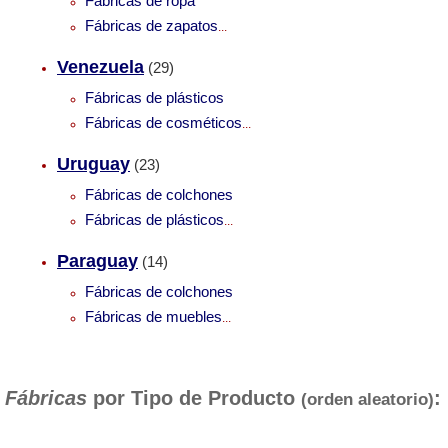
Fábricas de ropa
Fábricas de zapatos
...
Venezuela
(29)
Fábricas de plásticos
Fábricas de cosméticos
...
Uruguay
(23)
Fábricas de colchones
Fábricas de plásticos
...
Paraguay
(14)
Fábricas de colchones
Fábricas de muebles
...
Fábricas
por Tipo de Producto
:
(orden aleatorio)