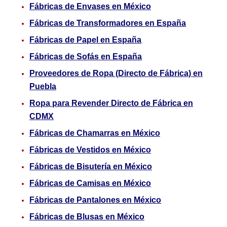
Fábricas de Envases en México
Fábricas de Transformadores en España
Fábricas de Papel en España
Fábricas de Sofás en España
Proveedores de Ropa (Directo de Fábrica) en
Puebla
Ropa para Revender Directo de Fábrica en
CDMX
Fábricas de Chamarras en México
Fábricas de Vestidos en México
Fábricas de Bisutería en México
Fábricas de Camisas en México
Fábricas de Pantalones en México
Fábricas de Blusas en México