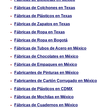
Fábricas de Colchones en Texas
Fábricas de Plásticos en Texas
Fábricas de Zapatos en Texas
Fábricas de Ropa en Texas
Fábricas de Ropa en Bogotá
Fábricas de Tubos de Acero en México
Fábricas de Chocolates en México
Fábricas de Empaques en México
Fabricantes de Pinturas en México
Fabricantes de Cartón Corrugado en México
Fábricas de Plásticos en CDMX
Fábricas de Mochilas en México
Fábricas de Cuadernos en México