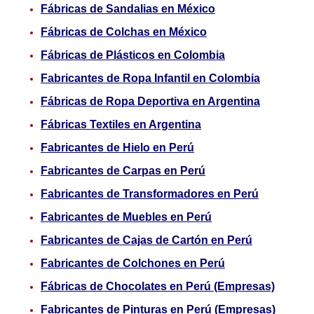
Fábricas de Sandalias en México
Fábricas de Colchas en México
Fábricas de Plásticos en Colombia
Fabricantes de Ropa Infantil en Colombia
Fábricas de Ropa Deportiva en Argentina
Fábricas Textiles en Argentina
Fabricantes de Hielo en Perú
Fabricantes de Carpas en Perú
Fabricantes de Transformadores en Perú
Fabricantes de Muebles en Perú
Fabricantes de Cajas de Cartón en Perú
Fabricantes de Colchones en Perú
Fábricas de Chocolates en Perú (Empresas)
Fabricantes de Pinturas en Perú (Empresas)