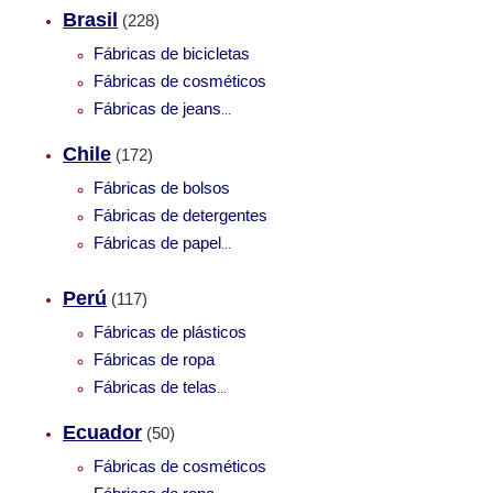
Brasil
(228)
Fábricas de bicicletas
Fábricas de cosméticos
Fábricas de jeans
...
Chile
(172)
Fábricas de bolsos
Fábricas de detergentes
Fábricas de papel
...
Perú
(117)
Fábricas de plásticos
Fábricas de ropa
Fábricas de telas
...
Ecuador
(50)
Fábricas de cosméticos