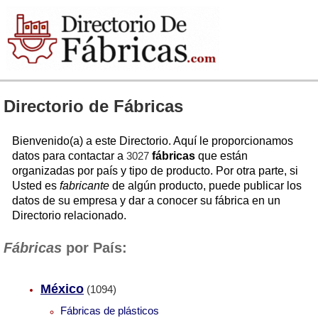
Directorio de Fábricas
Bienvenido(a) a este Directorio. Aquí le proporcionamos
datos para contactar a
3027
fábricas
que están
organizadas por país y tipo de producto. Por otra parte, si
Usted es
fabricante
de algún producto, puede publicar los
datos de su empresa y dar a conocer su fábrica en un
Directorio relacionado.
Fábricas
por País:
México
(1094)
Fábricas de plásticos