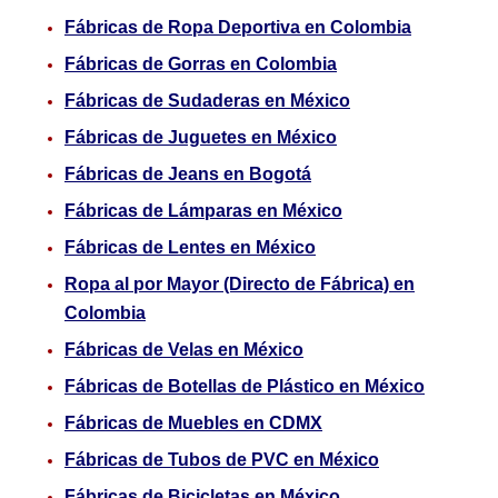
Fábricas de Ropa Deportiva en Colombia
Fábricas de Gorras en Colombia
Fábricas de Sudaderas en México
Fábricas de Juguetes en México
Fábricas de Jeans en Bogotá
Fábricas de Lámparas en México
Fábricas de Lentes en México
Ropa al por Mayor (Directo de Fábrica) en
Colombia
Fábricas de Velas en México
Fábricas de Botellas de Plástico en México
Fábricas de Muebles en CDMX
Fábricas de Tubos de PVC en México
Fábricas de Bicicletas en México