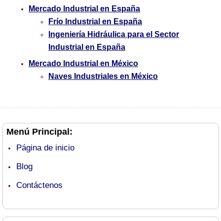
Mercado Industrial en España
Frío Industrial en España
Ingeniería Hidráulica para el Sector
Industrial en España
Mercado Industrial en México
Naves Industriales en México
Menú Principal:
Página de inicio
Blog
Contáctenos