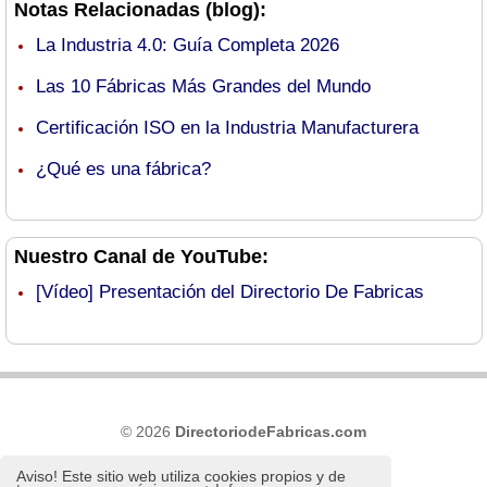
Notas Relacionadas (blog):
La Industria 4.0: Guía Completa 2026
Las 10 Fábricas Más Grandes del Mundo
Certificación ISO en la Industria Manufacturera
¿Qué es una fábrica?
Nuestro Canal de YouTube:
[Vídeo] Presentación del Directorio De Fabricas
© 2026
DirectoriodeFabricas.com
Términos de Uso y Política de Privacidad
Aviso! Este sitio web utiliza cookies propios y de