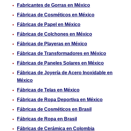
Fabricantes de Gorras en México
Fábricas de Cosméticos en México
Fábricas de Papel en México
Fábricas de Colchones en México
Fábricas de Playeras en México
Fábricas de Transformadores en México
Fábricas de Paneles Solares en México
Fábricas de Joyería de Acero Inoxidable en
México
Fábricas de Telas en México
Fábricas de Ropa Deportiva en México
Fábricas de Cosméticos en Brasil
Fábricas de Ropa en Brasil
Fábricas de Cerámica en Colombia