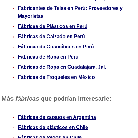
Fabricantes de Telas en Perú: Proveedores y
Mayoristas
Fábricas de Plásticos en Perú
Fábricas de Calzado en Perú
Fábricas de Cosméticos en Perú
Fábricas de Ropa en Perú
Fábricas de Ropa en Guadalajara, Jal.
Fábricas de Troqueles en México
Más
fábricas
que podrían interesarle:
Fábricas de zapatos en Argentina
Fábricas de plásticos en Chile
Fábricas de toldos en Chile