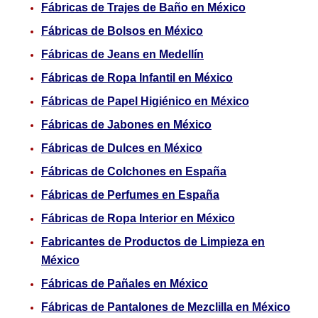
Fábricas de Trajes de Baño en México
Fábricas de Bolsos en México
Fábricas de Jeans en Medellín
Fábricas de Ropa Infantil en México
Fábricas de Papel Higiénico en México
Fábricas de Jabones en México
Fábricas de Dulces en México
Fábricas de Colchones en España
Fábricas de Perfumes en España
Fábricas de Ropa Interior en México
Fabricantes de Productos de Limpieza en
México
Fábricas de Pañales en México
Fábricas de Pantalones de Mezclilla en México