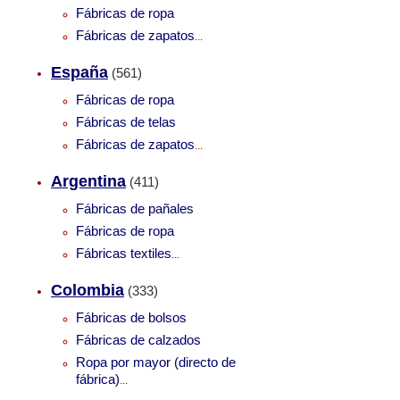
Fábricas de ropa
Fábricas de zapatos
...
España
(561)
Fábricas de ropa
Fábricas de telas
Fábricas de zapatos
...
Argentina
(411)
Fábricas de pañales
Fábricas de ropa
Fábricas textiles
...
Colombia
(333)
Fábricas de bolsos
Fábricas de calzados
Ropa por mayor (directo de
fábrica)
...