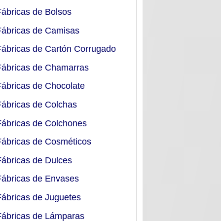
Fábricas de Bolsos
Fábricas de Camisas
Fábricas de Cartón Corrugado
Fábricas de Chamarras
Fábricas de Chocolate
Fábricas de Colchas
Fábricas de Colchones
Fábricas de Cosméticos
Fábricas de Dulces
Fábricas de Envases
Fábricas de Juguetes
Fábricas de Lámparas