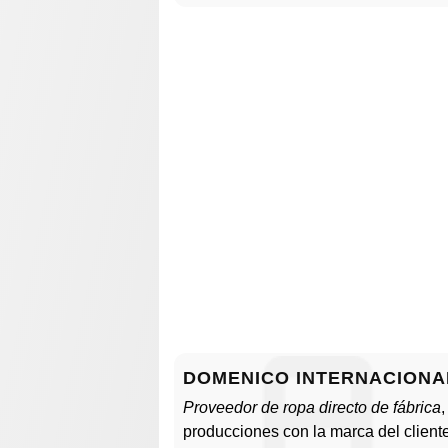
DOMENICO INTERNACIONAL,
Proveedor de ropa directo de fábrica
producciones con la marca del cliente 