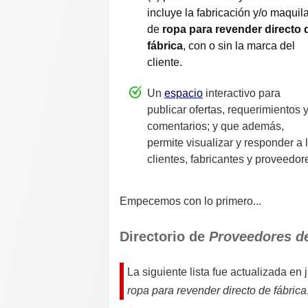
incluye la fabricación y/o maquil
de
ropa para revender directo 
fábrica
, con o sin la marca del
cliente.
Un
espacio
interactivo para
publicar ofertas, requerimientos 
comentarios; y que además,
permite visualizar y responder a
clientes, fabricantes y proveedor
Empecemos con lo primero...
Directorio de
Proveedores de
La siguiente lista fue actualizada en
ropa para revender directo de fábrica