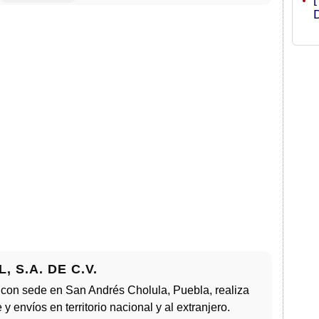
 S.A. DE C.V.
, con sede en San Andrés Cholula, Puebla, realiza
y envíos en territorio nacional y al extranjero.