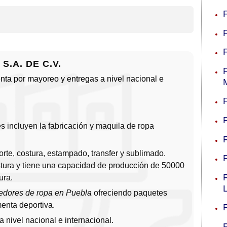
.A. DE C.V.
venta por mayoreo y entregas a nivel nacional e
 incluyen la fabricación y maquila de ropa
rte, costura, estampado, transfer y sublimado.
ura y tiene una capacidad de producción de 50000
ura.
edores de ropa en Puebla
ofreciendo paquetes
enta deportiva.
a nivel nacional e internacional.