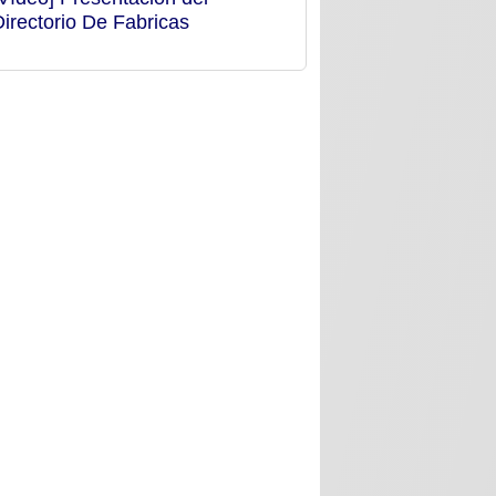
Directorio De Fabricas