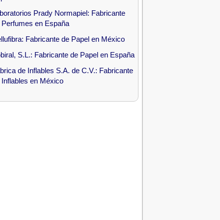
boratorios Prady Normapiel: Fabricante
 Perfumes en España
llufibra: Fabricante de Papel en México
biral, S.L.: Fabricante de Papel en España
brica de Inflables S.A. de C.V.: Fabricante
 Inflables en México