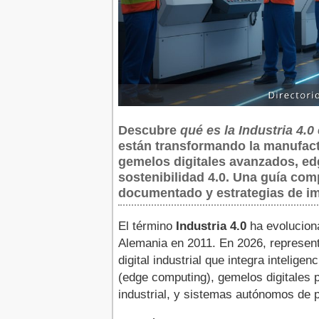
Descubre
qué es la Industria 4.0
están transformando la manufactu
gemelos digitales avanzados, ed
sostenibilidad 4.0. Una guía com
documentado y estrategias de im
El término
Industria 4.0
ha evolucion
Alemania en 2011. En 2026, represen
digital industrial que integra inteligen
(edge computing), gemelos digitales 
industrial, y sistemas autónomos de 