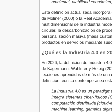
ambiental, viabilidad económica,
Esta definición actualizada incorpora
de Moliner (2000) o la Real Academia 
multidimensional de la industria mode
circular, la descarbonización de proce
personalización masiva (mass customi
productos en servicios mediante sus
¿Qué es la Industria 4.0 en 2
En 2026, la definición de Industria 4
de Kagermann, Wahlster y Helbig (20
lecciones aprendidas de más de una 
definición técnica contemporánea est
La Industria 4.0 es un paradigm
integra sistemas ciber-físicos (C
computación distribuida (cloud-ed
machine learning, gemelos digita