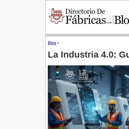
Blog
›
La Industria 4.0: 