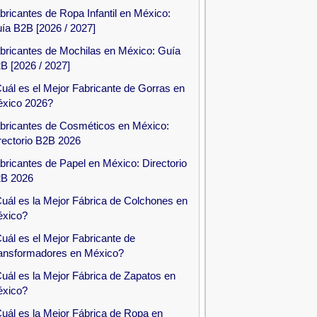
bricantes de Ropa Infantil en México:
ía B2B [2026 / 2027]
bricantes de Mochilas en México: Guía
B [2026 / 2027]
uál es el Mejor Fabricante de Gorras en
xico 2026?
bricantes de Cosméticos en México:
rectorio B2B 2026
bricantes de Papel en México: Directorio
B 2026
uál es la Mejor Fábrica de Colchones en
xico?
uál es el Mejor Fabricante de
ansformadores en México?
uál es la Mejor Fábrica de Zapatos en
xico?
uál es la Mejor Fábrica de Ropa en