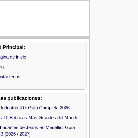
 Principal:
gina de inicio
og
ntáctenos
mas publicaciones:
 Industria 4.0: Guía Completa 2026
s 10 Fábricas Más Grandes del Mundo
bricantes de Jeans en Medellín: Guía
B [2026 / 2027]