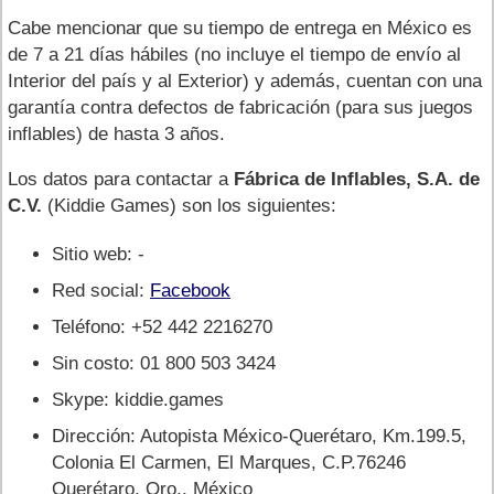
Cabe mencionar que su tiempo de entrega en México es
de 7 a 21 días hábiles (no incluye el tiempo de envío al
Interior del país y al Exterior) y además, cuentan con una
garantía contra defectos de fabricación (para sus juegos
inflables) de hasta 3 años.
Los datos para contactar a
Fábrica de Inflables, S.A. de
C.V.
(Kiddie Games) son los siguientes:
Sitio web: -
Red social:
Facebook
Teléfono: +52 442 2216270
Sin costo: 01 800 503 3424
Skype: kiddie.games
Dirección: Autopista México-Querétaro, Km.199.5,
Colonia El Carmen, El Marques, C.P.76246
Querétaro, Qro., México