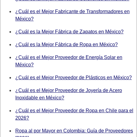
¿Cuál es el Mejor Fabricante de Transformadores en
México?
¿Cuál es la Mejor Fábrica de Zapatos en México?
¿Cuál es la Mejor Fábrica de Ropa en México?
¿Cuál es el Mejor Proveedor de Energía Solar en
México?
¿Cuál es el Mejor Proveedor de Plásticos en México?
¿Cuál es el Mejor Proveedor de Joyería de Acero
Inoxidable en México?
¿Cuál es el Mejor Proveedor de Ropa en Chile para el
2026?
Ropa al por Mayor en Colombia: Guía de Proveedores