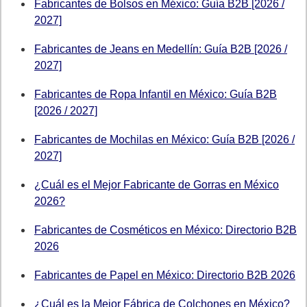
Fabricantes de Bolsos en México: Guía B2B [2026 /
2027]
Fabricantes de Jeans en Medellín: Guía B2B [2026 /
2027]
Fabricantes de Ropa Infantil en México: Guía B2B
[2026 / 2027]
Fabricantes de Mochilas en México: Guía B2B [2026 /
2027]
¿Cuál es el Mejor Fabricante de Gorras en México
2026?
Fabricantes de Cosméticos en México: Directorio B2B
2026
Fabricantes de Papel en México: Directorio B2B 2026
¿Cuál es la Mejor Fábrica de Colchones en México?