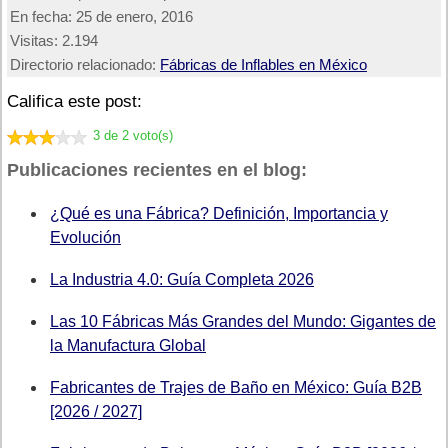
En fecha:
25 de enero, 2016
Visitas:
2.194
Directorio relacionado:
Fábricas de Inflables en México
Califica este post:
3 de 2 voto(s)
Publicaciones recientes en el blog:
¿Qué es una Fábrica? Definición, Importancia y
Evolución
La Industria 4.0: Guía Completa 2026
Las 10 Fábricas Más Grandes del Mundo: Gigantes de
la Manufactura Global
Fabricantes de Trajes de Baño en México: Guía B2B
[2026 / 2027]