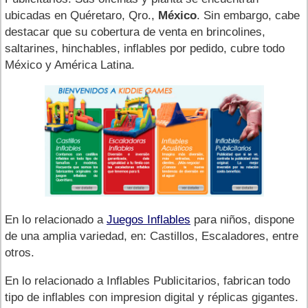
ubicadas en Quéretaro, Qro.,
México
. Sin embargo, cabe
destacar que su cobertura de venta en brincolines,
saltarines, hinchables, inflables por pedido, cubre todo
México y América Latina.
En lo relacionado a
Juegos Inflables
para niños, dispone
de una amplia variedad, en: Castillos, Escaladores, entre
otros.
En lo relacionado a Inflables Publicitarios, fabrican todo
tipo de inflables con impresion digital y réplicas gigantes.