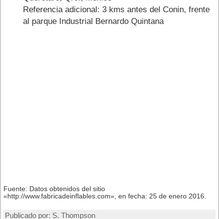
Referencia adicional: 3 kms antes del Conin, frente
al parque Industrial Bernardo Quintana
Fuente: Datos obtenidos del sitio
«http://www.fabricadeinflables.com», en fecha: 25 de enero 2016.
Publicado por:
S. Thompson