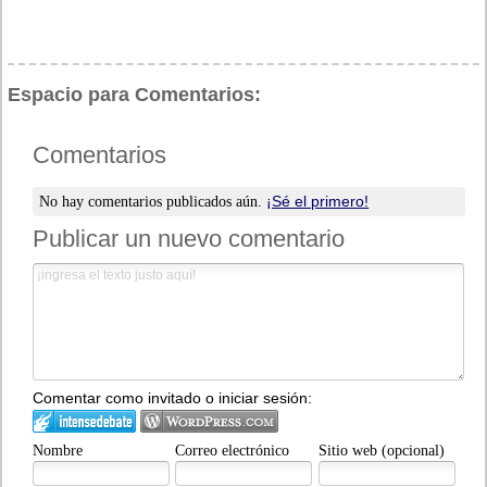
Espacio para Comentarios:
Comentarios
¡Sé el primero!
No hay comentarios publicados aún.
Publicar un nuevo comentario
Comentar como invitado o iniciar sesión:
Nombre
Correo electrónico
Sitio web (opcional)