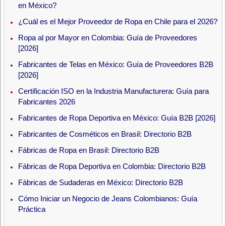
en México?
¿Cuál es el Mejor Proveedor de Ropa en Chile para el 2026?
Ropa al por Mayor en Colombia: Guía de Proveedores
[2026]
Fabricantes de Telas en México: Guía de Proveedores B2B
[2026]
Certificación ISO en la Industria Manufacturera: Guía para
Fabricantes 2026
Fabricantes de Ropa Deportiva en México: Guía B2B [2026]
Fabricantes de Cosméticos en Brasil: Directorio B2B
Fábricas de Ropa en Brasil: Directorio B2B
Fábricas de Ropa Deportiva en Colombia: Directorio B2B
Fábricas de Sudaderas en México: Directorio B2B
Cómo Iniciar un Negocio de Jeans Colombianos: Guía
Práctica