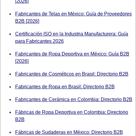
[2026]
Fabricantes de Telas en México: Guía de Proveedores
B2B [2026]
Certificación ISO en la Industria Manufacturera: Guía
para Fabricantes 2026
Fabricantes de Ropa Deportiva en México: Guía B2B
[2026]
Fabricantes de Cosméticos en Brasil: Directorio B2B
Fabricantes de Ropa en Brasil: Directorio B2B
Fabricantes de Cerámica en Colombia: Directorio B2B
Fábricas de Ropa Deportiva en Colombia: Directorio
B2B
Fábricas de Sudaderas en México: Directorio B2B