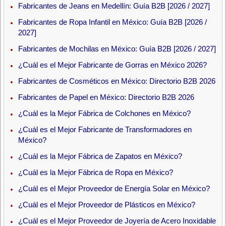
Fabricantes de Jeans en Medellín: Guía B2B [2026 / 2027]
Fabricantes de Ropa Infantil en México: Guía B2B [2026 /
2027]
Fabricantes de Mochilas en México: Guía B2B [2026 / 2027]
¿Cuál es el Mejor Fabricante de Gorras en México 2026?
Fabricantes de Cosméticos en México: Directorio B2B 2026
Fabricantes de Papel en México: Directorio B2B 2026
¿Cuál es la Mejor Fábrica de Colchones en México?
¿Cuál es el Mejor Fabricante de Transformadores en
México?
¿Cuál es la Mejor Fábrica de Zapatos en México?
¿Cuál es la Mejor Fábrica de Ropa en México?
¿Cuál es el Mejor Proveedor de Energía Solar en México?
¿Cuál es el Mejor Proveedor de Plásticos en México?
¿Cuál es el Mejor Proveedor de Joyería de Acero Inoxidable