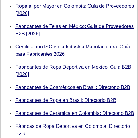
Ropa al por Mayor en Colombia: Guía de Proveedores
[2026]
Fabricantes de Telas en México: Guía de Proveedores
B2B [2026]
Certificación ISO en la Industria Manufacturera: Guía
para Fabricantes 2026
Fabricantes de Ropa Deportiva en México: Guía B2B
[2026]
Fabricantes de Cosméticos en Brasil: Directorio B2B
Fabricantes de Ropa en Brasil: Directorio B2B
Fabricantes de Cerámica en Colombia: Directorio B2B
Fábricas de Ropa Deportiva en Colombia: Directorio
B2B