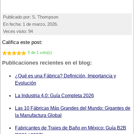
Publicado por:
S. Thompson
En fecha:
1 de marzo, 2026.
Veces visto:
94
Califica este post:
5 de 1 voto(s)
Publicaciones recientes en el blog:
¿Qué es una Fábrica? Definición, Importancia y
Evolución
La Industria 4.0: Guía Completa 2026
Las 10 Fábricas Más Grandes del Mundo: Gigantes de
la Manufactura Global
Fabricantes de Trajes de Baño en México: Guía B2B