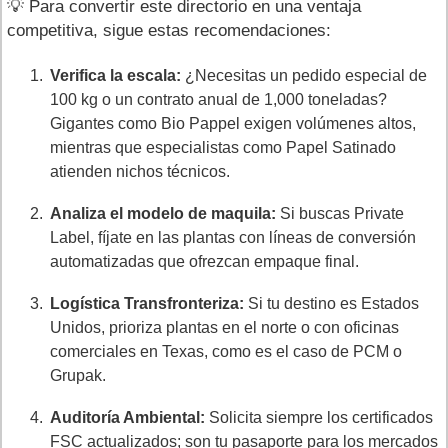
💡 Para convertir este directorio en una ventaja
competitiva, sigue estas recomendaciones:
Verifica la escala:
¿Necesitas un pedido especial de
100 kg o un contrato anual de 1,000 toneladas?
Gigantes como Bio Pappel exigen volúmenes altos,
mientras que especialistas como Papel Satinado
atienden nichos técnicos.
Analiza el modelo de maquila:
Si buscas Private
Label, fíjate en las plantas con líneas de conversión
automatizadas que ofrezcan empaque final.
Logística Transfronteriza:
Si tu destino es Estados
Unidos, prioriza plantas en el norte o con oficinas
comerciales en Texas, como es el caso de PCM o
Grupak.
Auditoría Ambiental:
Solicita siempre los certificados
FSC actualizados; son tu pasaporte para los mercados