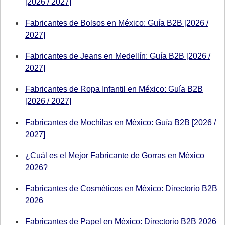
[2026 / 2027]
Fabricantes de Bolsos en México: Guía B2B [2026 /
2027]
Fabricantes de Jeans en Medellín: Guía B2B [2026 /
2027]
Fabricantes de Ropa Infantil en México: Guía B2B
[2026 / 2027]
Fabricantes de Mochilas en México: Guía B2B [2026 /
2027]
¿Cuál es el Mejor Fabricante de Gorras en México
2026?
Fabricantes de Cosméticos en México: Directorio B2B
2026
Fabricantes de Papel en México: Directorio B2B 2026