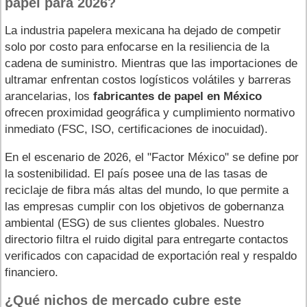
papel para 2026?
La industria papelera mexicana ha dejado de competir
solo por costo para enfocarse en la resiliencia de la
cadena de suministro. Mientras que las importaciones de
ultramar enfrentan costos logísticos volátiles y barreras
arancelarias, los
fabricantes de papel en México
ofrecen proximidad geográfica y cumplimiento normativo
inmediato (FSC, ISO, certificaciones de inocuidad).
En el escenario de 2026, el "Factor México" se define por
la sostenibilidad. El país posee una de las tasas de
reciclaje de fibra más altas del mundo, lo que permite a
las empresas cumplir con los objetivos de gobernanza
ambiental (ESG) de sus clientes globales. Nuestro
directorio filtra el ruido digital para entregarte contactos
verificados con capacidad de exportación real y respaldo
financiero.
¿Qué nichos de mercado cubre este