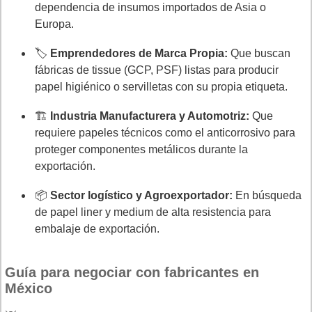
dependencia de insumos importados de Asia o
Europa.
🏷️
Emprendedores de Marca Propia:
Que buscan
fábricas de tissue (GCP, PSF) listas para producir
papel higiénico o servilletas con su propia etiqueta.
🏗️
Industria Manufacturera y Automotriz:
Que
requiere papeles técnicos como el anticorrosivo para
proteger componentes metálicos durante la
exportación.
📦
Sector logístico y Agroexportador:
En búsqueda
de papel liner y medium de alta resistencia para
embalaje de exportación.
Guía para negociar con fabricantes en
México