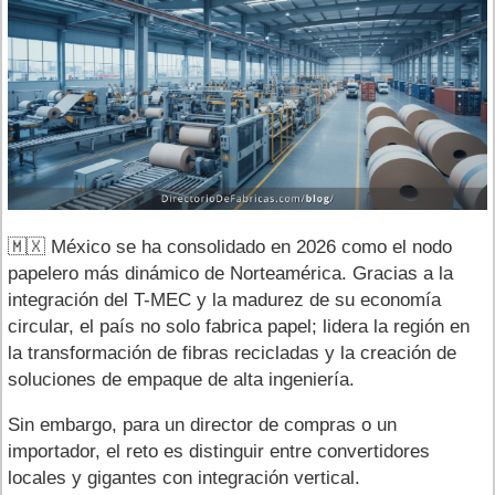
🇲🇽 México se ha consolidado en 2026 como el nodo
papelero más dinámico de Norteamérica. Gracias a la
integración del T-MEC y la madurez de su economía
circular, el país no solo fabrica papel; lidera la región en
la transformación de fibras recicladas y la creación de
soluciones de empaque de alta ingeniería.
Sin embargo, para un director de compras o un
importador, el reto es distinguir entre convertidores
locales y gigantes con integración vertical.