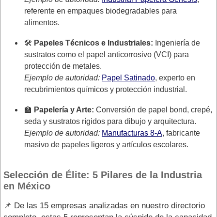
referente en empaques biodegradables para
alimentos.
🛠️
Papeles Técnicos e Industriales:
Ingeniería de
sustratos como el papel anticorrosivo (VCI) para
protección de metales.
Ejemplo de autoridad:
Papel Satinado
, experto en
recubrimientos químicos y protección industrial.
🏫
Papelería y Arte:
Conversión de papel bond, crepé,
seda y sustratos rígidos para dibujo y arquitectura.
Ejemplo de autoridad:
Manufacturas 8-A
, fabricante
masivo de papeles ligeros y artículos escolares.
Selección de Élite: 5 Pilares de la Industria
en México
📌 De las 15 empresas analizadas en nuestro directorio