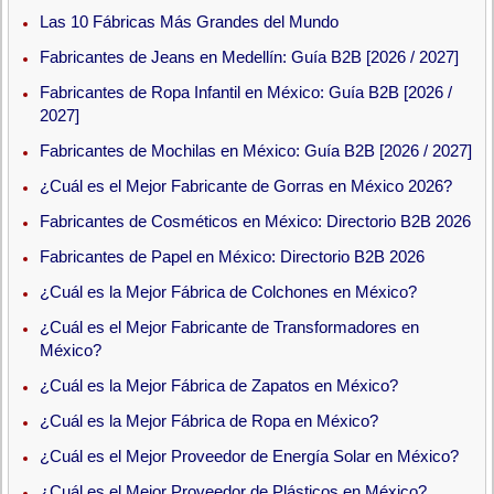
Las 10 Fábricas Más Grandes del Mundo
Fabricantes de Jeans en Medellín: Guía B2B [2026 / 2027]
Fabricantes de Ropa Infantil en México: Guía B2B [2026 /
2027]
Fabricantes de Mochilas en México: Guía B2B [2026 / 2027]
¿Cuál es el Mejor Fabricante de Gorras en México 2026?
Fabricantes de Cosméticos en México: Directorio B2B 2026
Fabricantes de Papel en México: Directorio B2B 2026
¿Cuál es la Mejor Fábrica de Colchones en México?
¿Cuál es el Mejor Fabricante de Transformadores en
México?
¿Cuál es la Mejor Fábrica de Zapatos en México?
¿Cuál es la Mejor Fábrica de Ropa en México?
¿Cuál es el Mejor Proveedor de Energía Solar en México?
¿Cuál es el Mejor Proveedor de Plásticos en México?