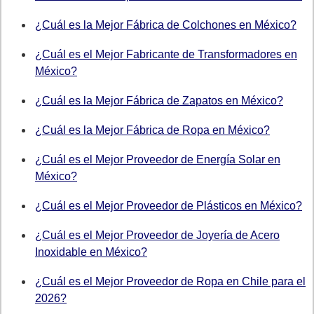
¿Cuál es la Mejor Fábrica de Colchones en México?
¿Cuál es el Mejor Fabricante de Transformadores en
México?
¿Cuál es la Mejor Fábrica de Zapatos en México?
¿Cuál es la Mejor Fábrica de Ropa en México?
¿Cuál es el Mejor Proveedor de Energía Solar en
México?
¿Cuál es el Mejor Proveedor de Plásticos en México?
¿Cuál es el Mejor Proveedor de Joyería de Acero
Inoxidable en México?
¿Cuál es el Mejor Proveedor de Ropa en Chile para el
2026?