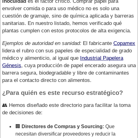
inocuidad
es el factor crítico. Comprar papel para
envolver comida o para uso médico no es solo una
cuestión de gramaje, sino de química aplicada y barreras
sanitarias. En nuestro listado, hemos verificado qué
plantas cumplen con estos protocolos de alta exigencia.
Ejemplos de autoridad en sanidad:
El fabricante
Copamex
lidera el rubro con sus papeles de especialidad de grado
médico y alimenticio, al igual que
Industrial Papelera
Génesis
, cuya producción de papel encerado asegura una
barrera segura, biodegradable y libre de contaminantes
para el contacto directo con alimentos.
¿Para quién es este recurso estratégico?
👥 Hemos diseñado este directorio para facilitar la toma
de decisiones de:
🏢
Directores de Compras y Sourcing:
Que
necesitan diversificar proveedores y reducir la