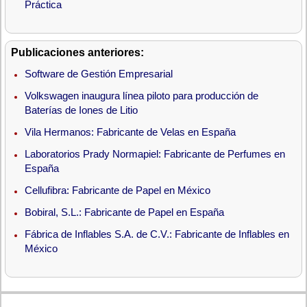
Práctica
Publicaciones anteriores:
Software de Gestión Empresarial
Volkswagen inaugura línea piloto para producción de
Baterías de Iones de Litio
Vila Hermanos: Fabricante de Velas en España
Laboratorios Prady Normapiel: Fabricante de Perfumes en
España
Cellufibra: Fabricante de Papel en México
Bobiral, S.L.: Fabricante de Papel en España
Fábrica de Inflables S.A. de C.V.: Fabricante de Inflables en
México