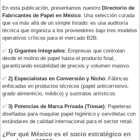
En esta publicación, presentamos nuestro
Directorio de
Fabricantes de Papel en México
. Una selección curada
que va más allá de un simple listado: es una auditoría
técnica que organiza a los proveedores bajo tres modelos
operativos críticos para el mercado B2B:
✅
1) Gigantes Integrados
: Empresas que controlan
desde el molino de papel hasta el producto final,
garantizando estabilidad de precios y volumen masivo.
✅
2) Especialistas en Conversión y Nicho
: Fábricas
enfocadas en productos técnicos (papel anticorrosivo,
grado alimenticio, médico) y sustratos artísticos.
✅
3) Potencias de Marca Privada (Tissue)
: Papeleras
diseñadas para maquilar papel higiénico y servilletas con
estándares de calidad internacional para el sector retail.
¿Por qué México es el socio estratégico en