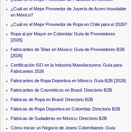
¿Cuál es el Mejor Proveedor de Joyería de Acero Inoxidable
en México?
¿Cuál es el Mejor Proveedor de Ropa en Chile para el 2026?
Ropa al por Mayor en Colombia: Guía de Proveedores
[2026]
Fabricantes de Telas en México: Guía de Proveedores B2B
[2026]
Certificación ISO en la Industria Manufacturera: Guía para
Fabricantes 2026
Fabricantes de Ropa Deportiva en México: Guía B2B [2026]
Fabricantes de Cosméticos en Brasil: Directorio B2B
Fábricas de Ropa en Brasil: Directorio B2B
Fábricas de Ropa Deportiva en Colombia: Directorio B2B
Fábricas de Sudaderas en México: Directorio B2B
Cómo Iniciar un Negocio de Jeans Colombianos: Guía