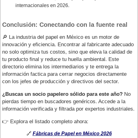
internacionales en 2026.
Conclusión: Conectando con la fuente real
🔎 La industria del papel en México es un motor de
innovación y eficiencia. Encontrar al fabricante adecuado
no solo optimiza tus costos, sino que eleva la calidad de
tu producto final y reduce tu huella ambiental. Este
directorio elimina los intermediarios y te entrega la
información factica para cerrar negocios directamente
con los jefes de producción y directivos del sector.
¿Buscas un socio papelero sólido para este año?
No
pierdas tiempo en buscadores genéricos. Accede a la
información verificada y filtrada por expertos industriales.
👉 Explora el listado completo ahora:
🔗
Fábricas de Papel en México 2026