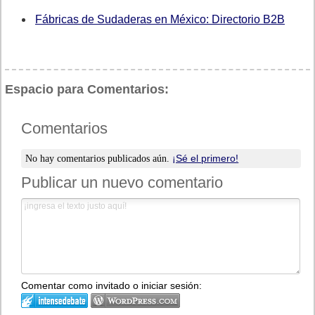
Fábricas de Sudaderas en México: Directorio B2B
Espacio para Comentarios:
Comentarios
¡Sé el primero!
No hay comentarios publicados aún.
Publicar un nuevo comentario
Comentar como invitado o iniciar sesión: