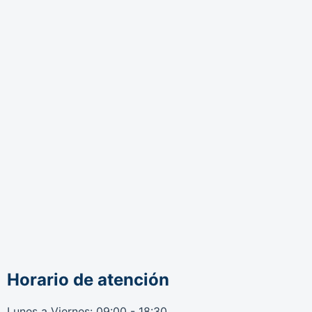
Horario de atención
Lunes a Viernes: 09:00 - 18:30