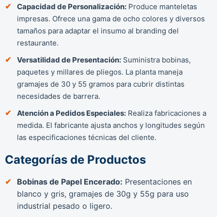
Capacidad de Personalización:
Produce manteletas
impresas. Ofrece una gama de ocho colores y diversos
tamaños para adaptar el insumo al branding del
restaurante.
Versatilidad de Presentación:
Suministra bobinas,
paquetes y millares de pliegos. La planta maneja
gramajes de 30 y 55 gramos para cubrir distintas
necesidades de barrera.
Atención a Pedidos Especiales:
Realiza fabricaciones a
medida. El fabricante ajusta anchos y longitudes según
las especificaciones técnicas del cliente.
Categorías de Productos
Bobinas de Papel Encerado:
Presentaciones en
blanco y gris, gramajes de 30g y 55g para uso
industrial pesado o ligero.