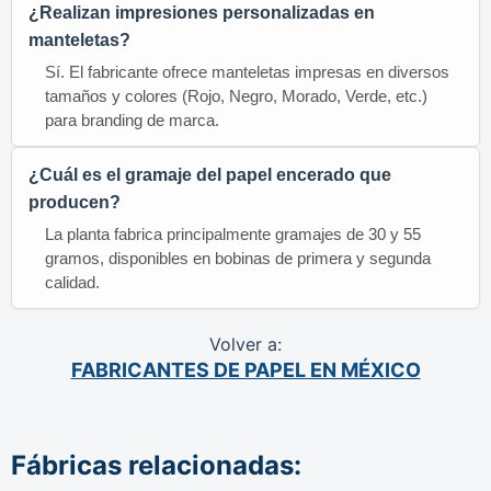
¿Realizan impresiones personalizadas en
manteletas?
Sí. El fabricante ofrece manteletas impresas en diversos
tamaños y colores (Rojo, Negro, Morado, Verde, etc.)
para branding de marca.
¿Cuál es el gramaje del papel encerado que
producen?
La planta fabrica principalmente gramajes de 30 y 55
gramos, disponibles en bobinas de primera y segunda
calidad.
Volver a:
FABRICANTES DE PAPEL EN MÉXICO
Fábricas relacionadas: