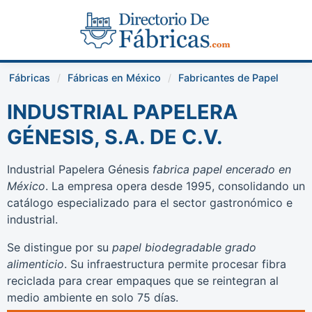
Fábricas
Fábricas en México
Fabricantes de Papel
INDUSTRIAL PAPELERA
GÉNESIS, S.A. DE C.V.
Industrial Papelera Génesis
fabrica papel encerado en
México
. La empresa opera desde 1995, consolidando un
catálogo especializado para el sector gastronómico e
industrial.
Se distingue por su
papel biodegradable grado
alimenticio
. Su infraestructura permite procesar fibra
reciclada para crear empaques que se reintegran al
medio ambiente en solo 75 días.