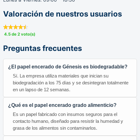
Valoración de nuestros usuarios
4.5 de 2 voto(s)
Preguntas frecuentes
¿El papel encerado de Génesis es biodegradable?
Sí. La empresa utiliza materiales que inician su
biodegradación a los 75 días y se desintegran totalmente
en un lapso de 12 semanas.
¿Qué es el papel encerado grado alimenticio?
Es un papel fabricado con insumos seguros para el
contacto humano, diseñado para resistir la humedad y
grasa de los alimentos sin contaminarlos.