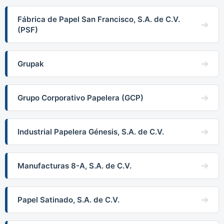
Fábrica de Papel San Francisco, S.A. de C.V.
(PSF)
Grupak
Grupo Corporativo Papelera (GCP)
Industrial Papelera Génesis, S.A. de C.V.
Manufacturas 8-A, S.A. de C.V.
Papel Satinado, S.A. de C.V.