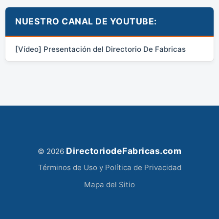
NUESTRO CANAL DE YOUTUBE:
[Vídeo] Presentación del Directorio De Fabricas
DirectoriodeFabricas.com
© 2026
Términos de Uso y Política de Privacidad
Mapa del Sitio