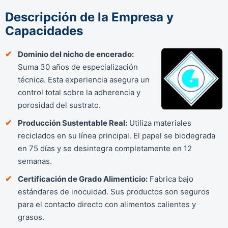
Descripción de la Empresa y
Capacidades
Dominio del nicho de encerado:
Suma 30 años de especialización
técnica. Esta experiencia asegura un
control total sobre la adherencia y
porosidad del sustrato.
Producción Sustentable Real:
Utiliza materiales
reciclados en su línea principal. El papel se biodegrada
en 75 días y se desintegra completamente en 12
semanas.
Certificación de Grado Alimenticio:
Fabrica bajo
estándares de inocuidad. Sus productos son seguros
para el contacto directo con alimentos calientes y
grasos.