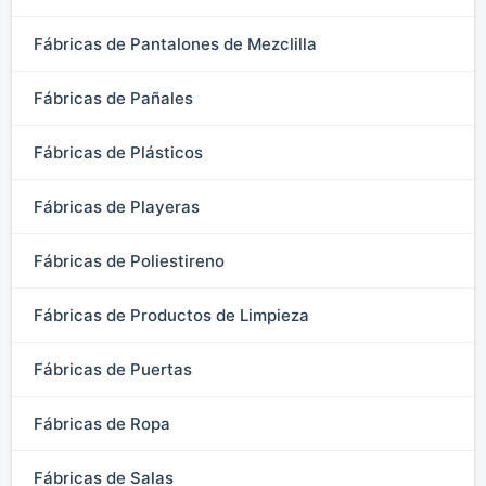
Fábricas de Pantalones de Mezclilla
Fábricas de Pañales
Fábricas de Plásticos
Fábricas de Playeras
Fábricas de Poliestireno
Fábricas de Productos de Limpieza
Fábricas de Puertas
Fábricas de Ropa
Fábricas de Salas