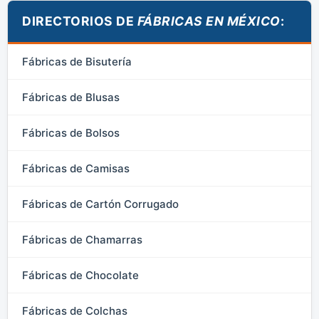
DIRECTORIOS DE
FÁBRICAS EN MÉXICO
:
Fábricas de Bisutería
Fábricas de Blusas
Fábricas de Bolsos
Fábricas de Camisas
Fábricas de Cartón Corrugado
Fábricas de Chamarras
Fábricas de Chocolate
Fábricas de Colchas