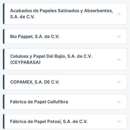
Acabados de Papeles Satinados y Absorbentes,
S.A. de C.V.
Bio Pappel, S.A. de C.V.
Celulosa y Papel Del Bajío, S.A. de C.V.
(CEYPABASA)
COPAMEX, S.A. DE C.V.
Fábrica de Papel Cellufibra
Fábrica de Papel Potosí, S.A. de C.V.