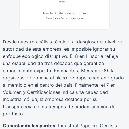
Fuente: Análisis del Editor —
DirectorioDeFabricas.com
Desde nuestro análisis técnico, al desglosar el nivel de
autoridad de esta empresa, es imposible ignorar su
enfoque ecológico disruptivo. El 8 en Historia refleja
una estabilidad de tres décadas que garantiza
conocimiento experto. En cuanto a Mercado (8), la
organización domina el nicho de papel encerado grado
alimenticio en el centro del país. Finalmente, el 7 en
Volumen y Certificaciones indica una capacidad
industrial sólida; la empresa destaca por su
transparencia en los tiempos de biodegradación del
producto.
Conectando los puntos:
Industrial Papelera Génesis