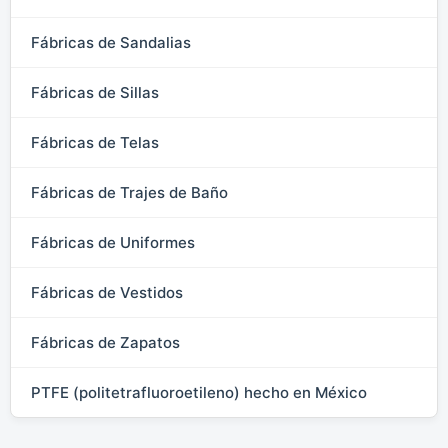
Fábricas de Sandalias
Fábricas de Sillas
Fábricas de Telas
Fábricas de Trajes de Baño
Fábricas de Uniformes
Fábricas de Vestidos
Fábricas de Zapatos
PTFE (politetrafluoroetileno) hecho en México