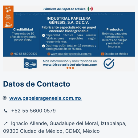
Datos de Contacto
www.papeleragenesis.com.mx
+52 55 5600 0579
Ignacio Allende, Guadalupe del Moral, Iztapalapa,
09300 Ciudad de México, CDMX, México