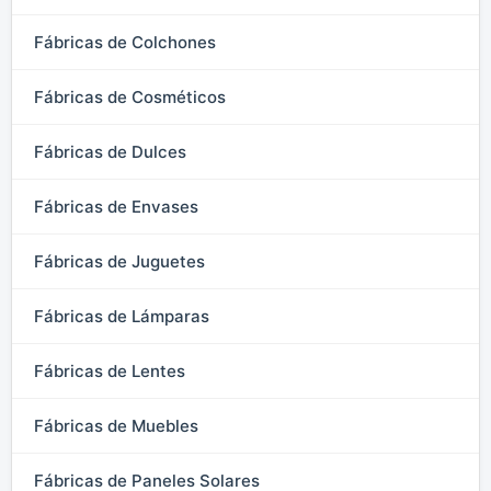
Fábricas de Colchones
Fábricas de Cosméticos
Fábricas de Dulces
Fábricas de Envases
Fábricas de Juguetes
Fábricas de Lámparas
Fábricas de Lentes
Fábricas de Muebles
Fábricas de Paneles Solares