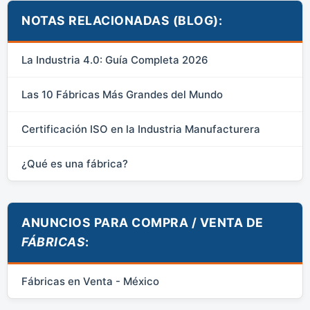
NOTAS RELACIONADAS (BLOG):
La Industria 4.0: Guía Completa 2026
Las 10 Fábricas Más Grandes del Mundo
Certificación ISO en la Industria Manufacturera
¿Qué es una fábrica?
ANUNCIOS PARA COMPRA / VENTA DE
FÁBRICAS
:
Fábricas en Venta - México