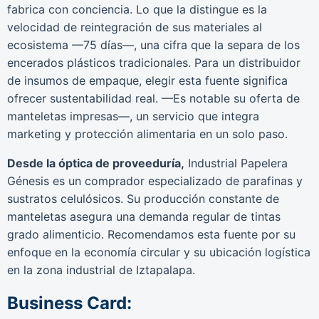
fabrica con conciencia. Lo que la distingue es la
velocidad de reintegración de sus materiales al
ecosistema —75 días—, una cifra que la separa de los
encerados plásticos tradicionales. Para un distribuidor
de insumos de empaque, elegir esta fuente significa
ofrecer sustentabilidad real. —Es notable su oferta de
manteletas impresas—, un servicio que integra
marketing y protección alimentaria en un solo paso.
Desde la óptica de proveeduría,
Industrial Papelera
Génesis es un comprador especializado de parafinas y
sustratos celulósicos. Su producción constante de
manteletas asegura una demanda regular de tintas
grado alimenticio. Recomendamos esta fuente por su
enfoque en la economía circular y su ubicación logística
en la zona industrial de Iztapalapa.
Business Card: