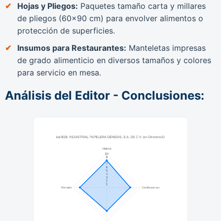
Hojas y Pliegos:
Paquetes tamaño carta y millares
de pliegos (60x90 cm) para envolver alimentos o
protección de superficies.
Insumos para Restaurantes:
Manteletas impresas
de grado alimenticio en diversos tamaños y colores
para servicio en mesa.
Análisis del Editor - Conclusiones: