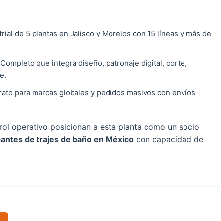
trial de 5 plantas en Jalisco y Morelos con 15 líneas y más de
Completo que integra diseño, patronaje digital, corte,
e.
rato para marcas globales y pedidos masivos con envíos
ntrol operativo posicionan a esta planta como un socio
cantes de trajes de baño en México
con capacidad de