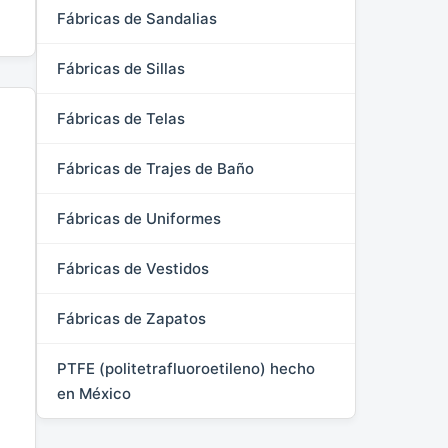
Fábricas de Sandalias
Fábricas de Sillas
Fábricas de Telas
Fábricas de Trajes de Baño
Fábricas de Uniformes
Fábricas de Vestidos
Fábricas de Zapatos
PTFE (politetrafluoroetileno) hecho
en México