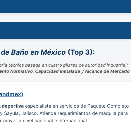
s de Baño en México
(Top 3):
ría técnica basada en cuatro pilares de autoridad industrial:
ento Normativo
,
Capacidad Instalada
y
Alcance de Mercado
.
Spandmex)
a deportiva
especialista en servicios de Paquete Completo
y Sayula, Jalisco. Atiende requerimientos de maquila para
r mayor a nivel nacional e internacional.