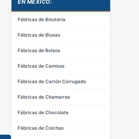
EN MÉXICO
:
Fábricas de Bisutería
Fábricas de Blusas
Fábricas de Bolsos
Fábricas de Camisas
Fábricas de Cartón Corrugado
Fábricas de Chamarras
Fábricas de Chocolate
Fábricas de Colchas