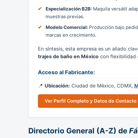
Especialización B2B:
Maquila versátil ada
muestras previas.
Modelo Comercial:
Producción bajo pedido
marcas en crecimiento.
En síntesis, esta empresa es un aliado cl
trajes de baño en México
con flexibilidad
Acceso al Fabricante:
Ubicación:
Ciudad de México, CDMX,
M
Ver Perfil Completo y Datos de Contacto
Directorio General (A-Z) de
Fá