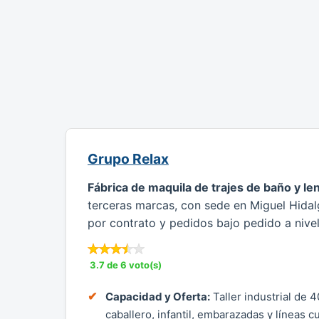
Grupo Relax
Fábrica de maquila de trajes de baño y le
terceras marcas, con sede en Miguel Hida
por contrato y pedidos bajo pedido a nivel
3.7 de 6 voto(s)
Capacidad y Oferta:
Taller industrial de 
caballero, infantil, embarazadas y líneas cu