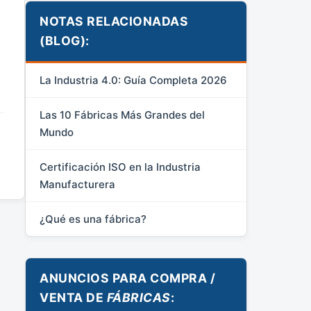
NOTAS RELACIONADAS
(BLOG):
La Industria 4.0: Guía Completa 2026
Las 10 Fábricas Más Grandes del
Mundo
Certificación ISO en la Industria
Manufacturera
¿Qué es una fábrica?
ANUNCIOS PARA COMPRA /
VENTA DE
FÁBRICAS
: