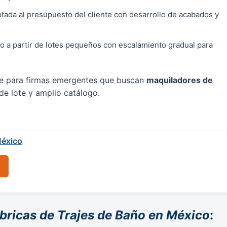
ptada al presupuesto del cliente con desarrollo de acabados y
 a partir de lotes pequeños con escalamiento gradual para
ave para firmas emergentes que buscan
maquiladores de
 de lote y amplio catálogo.
éxico
bricas de Trajes de Baño en México
: