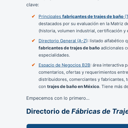
clave:
Principales
fabricantes de trajes de baño
(T
destacados por su evaluación en la Matriz 
(historia, volumen industrial, certificación y
Directorio General (A-Z)
: listado alfabético 
fabricantes de trajes de baño
adicionales c
especialidades.
Espacio de Negocios B2B
: área interactiva 
comentarios, ofertas y requerimientos entre
distribuidores, comerciantes y fabricantes, 
con
trajes de baño en México
. Tiene más d
Empecemos con lo primero...
Directorio de
Fábricas de Traj