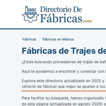
Fábricas
Fábricas en México
Fábricas de Trajes 
¿Estás buscando
proveedores de trajes de ba
Aquí te ayudamos a encontrar y conectar con 
Explora este directorio actualizado en 2025 
(directo de fábrica) que mejor se ajusten a tu
Para facilitar su búsqueda, hemos organizado 
de esta página (actualizada en
agosto 2026
) 