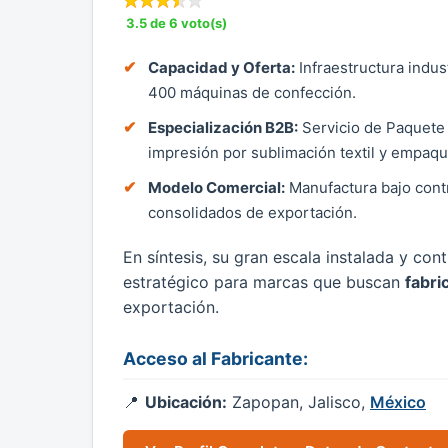
3.5 de 6 voto(s)
Capacidad y Oferta:
Infraestructura indus
400 máquinas de confección.
Especialización B2B:
Servicio de Paquete 
impresión por sublimación textil y empaqu
Modelo Comercial:
Manufactura bajo cont
consolidados de exportación.
En síntesis, su gran escala instalada y co
estratégico para marcas que buscan
fabri
exportación.
Acceso al Fabricante:
Ubicación:
Zapopan, Jalisco,
México