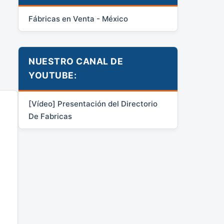
Fábricas en Venta - México
NUESTRO CANAL DE
YOUTUBE:
[Vídeo] Presentación del Directorio
De Fabricas