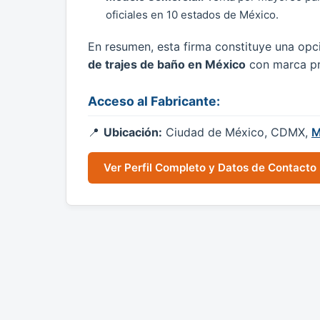
oficiales en 10 estados de México.
En resumen, esta firma constituye una opc
de trajes de baño en México
con marca pro
Acceso al Fabricante:
Ubicación:
Ciudad de México, CDMX,
M
Ver Perfil Completo y Datos de Contacto