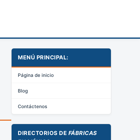
MENÚ PRINCIPAL:
Página de inicio
Blog
Contáctenos
DIRECTORIOS DE
FÁBRICAS