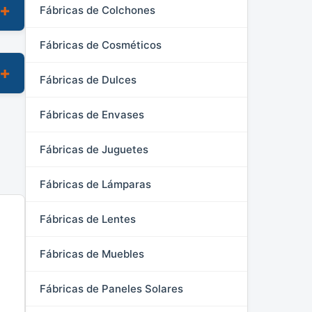
Fábricas de Colchones
Fábricas de Cosméticos
Fábricas de Dulces
Fábricas de Envases
Fábricas de Juguetes
Fábricas de Lámparas
Fábricas de Lentes
Fábricas de Muebles
Fábricas de Paneles Solares