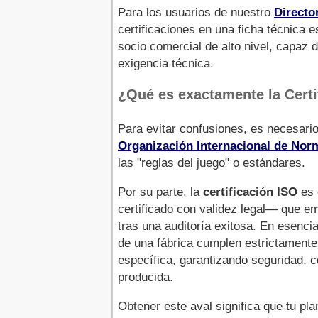
Para los usuarios de nuestro
Directo
certificaciones en una ficha técnica 
socio comercial de alto nivel, capaz 
exigencia técnica.
¿Qué es exactamente la Certif
Para evitar confusiones, es necesario 
Organización Internacional de Norm
las "reglas del juego" o estándares.
Por su parte, la
certificación ISO
es 
certificado con validez legal— que em
tras una auditoría exitosa. En esenci
de una fábrica cumplen estrictamente
específica, garantizando seguridad, c
producida.
Obtener este aval significa que tu pl