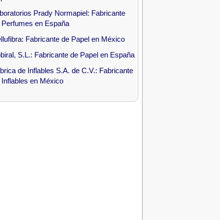
boratorios Prady Normapiel: Fabricante
 Perfumes en España
llufibra: Fabricante de Papel en México
biral, S.L.: Fabricante de Papel en España
brica de Inflables S.A. de C.V.: Fabricante
 Inflables en México