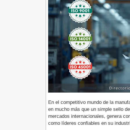
En el competitivo mundo de la manufac
en mucho más que un simple sello de
mercados internacionales, genera con
como líderes confiables en su industr