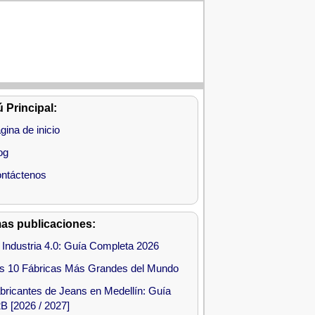
 Principal:
gina de inicio
og
ntáctenos
mas publicaciones:
 Industria 4.0: Guía Completa 2026
s 10 Fábricas Más Grandes del Mundo
bricantes de Jeans en Medellín: Guía
B [2026 / 2027]