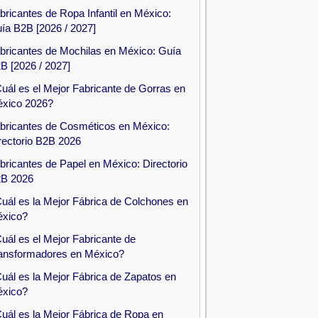
bricantes de Ropa Infantil en México:
ía B2B [2026 / 2027]
bricantes de Mochilas en México: Guía
B [2026 / 2027]
uál es el Mejor Fabricante de Gorras en
xico 2026?
bricantes de Cosméticos en México:
rectorio B2B 2026
bricantes de Papel en México: Directorio
B 2026
uál es la Mejor Fábrica de Colchones en
xico?
uál es el Mejor Fabricante de
ansformadores en México?
uál es la Mejor Fábrica de Zapatos en
xico?
uál es la Mejor Fábrica de Ropa en