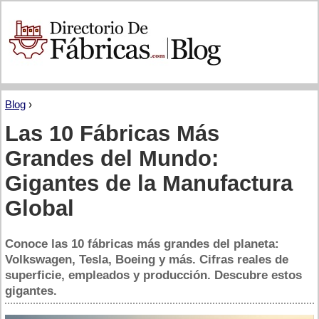
Blog
›
Las 10 Fábricas Más
Grandes del Mundo:
Gigantes de la Manufactura
Global
Conoce las 10 fábricas más grandes del planeta:
Volkswagen, Tesla, Boeing y más. Cifras reales de
superficie, empleados y producción. Descubre estos
gigantes.