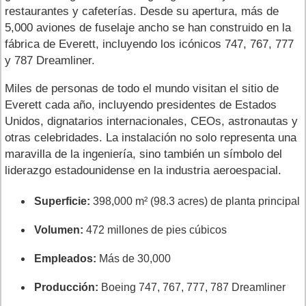
restaurantes y cafeterías. Desde su apertura, más de
5,000 aviones de fuselaje ancho se han construido en la
fábrica de Everett, incluyendo los icónicos 747, 767, 777
y 787 Dreamliner.
Miles de personas de todo el mundo visitan el sitio de
Everett cada año, incluyendo presidentes de Estados
Unidos, dignatarios internacionales, CEOs, astronautas y
otras celebridades. La instalación no solo representa una
maravilla de la ingeniería, sino también un símbolo del
liderazgo estadounidense en la industria aeroespacial.
Superficie:
398,000 m² (98.3 acres) de planta principal
Volumen:
472 millones de pies cúbicos
Empleados:
Más de 30,000
Producción:
Boeing 747, 767, 777, 787 Dreamliner