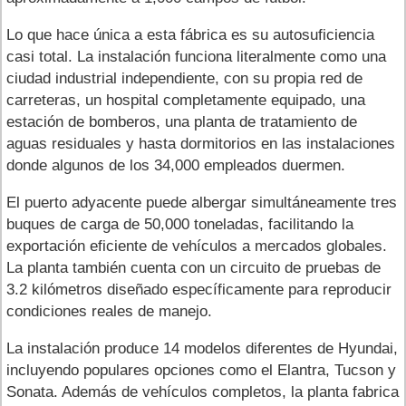
Lo que hace única a esta fábrica es su autosuficiencia
casi total. La instalación funciona literalmente como una
ciudad industrial independiente, con su propia red de
carreteras, un hospital completamente equipado, una
estación de bomberos, una planta de tratamiento de
aguas residuales y hasta dormitorios en las instalaciones
donde algunos de los 34,000 empleados duermen.
El puerto adyacente puede albergar simultáneamente tres
buques de carga de 50,000 toneladas, facilitando la
exportación eficiente de vehículos a mercados globales.
La planta también cuenta con un circuito de pruebas de
3.2 kilómetros diseñado específicamente para reproducir
condiciones reales de manejo.
La instalación produce 14 modelos diferentes de Hyundai,
incluyendo populares opciones como el Elantra, Tucson y
Sonata. Además de vehículos completos, la planta fabrica