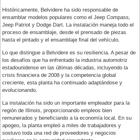
Históricamente, Belvidere ha sido responsable de
ensamblar modelos populares como el Jeep Compass,
Jeep Patriot y Dodge Dart. La instalación maneja todo el
proceso de ensamblaje, desde el prensado de piezas
hasta el pintado y el ensamblaje final del vehículo.
Lo que distingue a Belvidere es su resiliencia. A pesar de
los desafíos que ha enfrentado la industria automotriz
estadounidense en las últimas décadas, incluyendo la
crisis financiera de 2008 y la competencia global
creciente, esta planta ha continuado adaptándose y
evolucionando.
La instalación ha sido un importante empleador para la
región de Illinois, proporcionando empleos bien
remunerados y beneficiando a la economía local. En su
apogeo, la planta empleó a miles de trabajadores y
sostuvo toda una red de proveedores y negocios