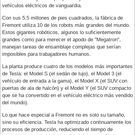
vehículos eléctricos de vanguardia.
Con sus 5.5 millones de pies cuadrados, la fábrica de
Fremont utiliza 10 de los robots más grandes del mundo.
Estos gigantes robóticos, algunos lo suficientemente
grandes como para merecer el apodo de "Megatron",
manejan tareas de ensamblaje complejas que serían
imposibles para trabajadores humanos.
La planta produce cuatro de los modelos más importantes
de Tesla: el Model S (el sedán de lujo), el Model 3 (el
vehículo de entrada a la gama), el Model X (el SUV con
puertas de ala de halcón) y el Model Y (el SUV compacto
que se ha convertido en el vehículo eléctrico más vendido
del mundo).
Lo que hace especial a Fremont no es solo su tamaño,
sino su eficiencia. Tesla ha optimizado continuamente los
procesos de producción, reduciendo el tiempo de