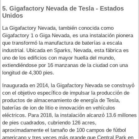
5. Gigafactory Nevada de Tesla - Estados
Unidos
La Gigafactory Nevada, también conocida como
Gigafactory 1 o Giga Nevada, es una instalación pionera
que transformó la manufactura de baterías a escala
industrial. Ubicada en Sparks, Nevada, esta fábrica es
uno de los edificios con mayor huella del mundo,
extiendiéndose por 16 manzanas de la ciudad con una
longitud de 4,300 pies.
Inaugurada en 2014, la Gigafactory Nevada se construyó
con el objetivo específico de impulsar la producción de
productos de almacenamiento de energía de Tesla,
baterías de ion de litio e innovación en vehículos
eléctricos. Para 2018, la instalación alcanzó 13.6 millones
de pies cuadrados, cubriendo 126 acres,
aproximadamente el tamaño de 100 campos de fútbol
americano y tres veces más grande que Central Park en