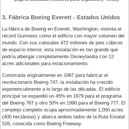
3. Fábrica Boeing Everett - Estados Unidos
La fábrica de Boeing en Everett, Washington, ostenta el
récord Guinness como el edificio con mayor volumen del
mundo. Con sus colosales 472 millones de pies cúbicos
de espacio interior, esta instalación es tan grande que
podría albergar completamente Disneylandia con 12
acres adicionales para estacionamiento.
Construida originalmente en 1967 para fabricar el
revolucionario Boeing 747, la instalación ha crecido
exponencialmente a lo largo de las décadas. El edificio
principal se expandió un 45% en 1979 para el programa
del Boeing 767 y otro 50% en 1990 para el Boeing 777. El
complejo completo ocupa aproximadamente 1,000 acres
(400 hectáreas) y abarca ambos lados de la Ruta Estatal
526, conocida como Boeing Freeway.