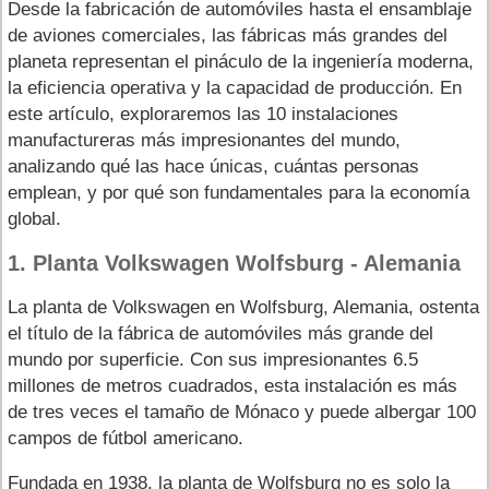
Desde la fabricación de automóviles hasta el ensamblaje
de aviones comerciales, las fábricas más grandes del
planeta representan el pináculo de la ingeniería moderna,
la eficiencia operativa y la capacidad de producción. En
este artículo, exploraremos las 10 instalaciones
manufactureras más impresionantes del mundo,
analizando qué las hace únicas, cuántas personas
emplean, y por qué son fundamentales para la economía
global.
1. Planta Volkswagen Wolfsburg - Alemania
La planta de Volkswagen en Wolfsburg, Alemania, ostenta
el título de la fábrica de automóviles más grande del
mundo por superficie. Con sus impresionantes 6.5
millones de metros cuadrados, esta instalación es más
de tres veces el tamaño de Mónaco y puede albergar 100
campos de fútbol americano.
Fundada en 1938, la planta de Wolfsburg no es solo la