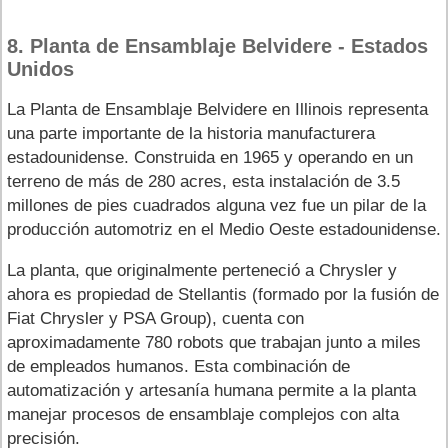
8. Planta de Ensamblaje Belvidere - Estados
Unidos
La Planta de Ensamblaje Belvidere en Illinois representa
una parte importante de la historia manufacturera
estadounidense. Construida en 1965 y operando en un
terreno de más de 280 acres, esta instalación de 3.5
millones de pies cuadrados alguna vez fue un pilar de la
producción automotriz en el Medio Oeste estadounidense.
La planta, que originalmente perteneció a Chrysler y
ahora es propiedad de Stellantis (formado por la fusión de
Fiat Chrysler y PSA Group), cuenta con
aproximadamente 780 robots que trabajan junto a miles
de empleados humanos. Esta combinación de
automatización y artesanía humana permite a la planta
manejar procesos de ensamblaje complejos con alta
precisión.