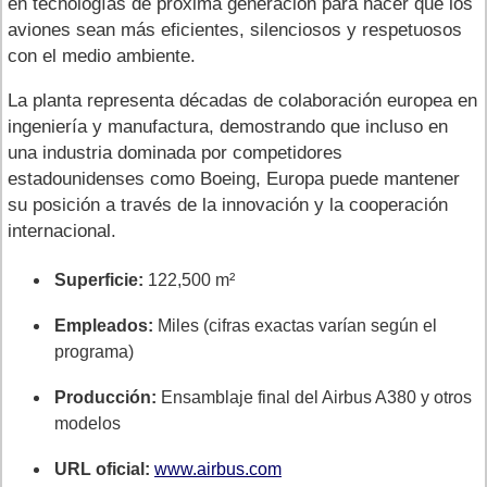
en tecnologías de próxima generación para hacer que los
aviones sean más eficientes, silenciosos y respetuosos
con el medio ambiente.
La planta representa décadas de colaboración europea en
ingeniería y manufactura, demostrando que incluso en
una industria dominada por competidores
estadounidenses como Boeing, Europa puede mantener
su posición a través de la innovación y la cooperación
internacional.
Superficie:
122,500 m²
Empleados:
Miles (cifras exactas varían según el
programa)
Producción:
Ensamblaje final del Airbus A380 y otros
modelos
URL oficial:
www.airbus.com