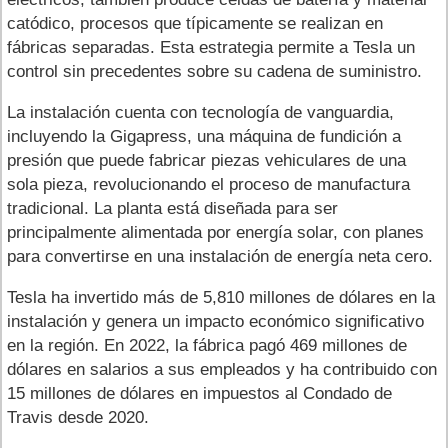
catódico, procesos que típicamente se realizan en
fábricas separadas. Esta estrategia permite a Tesla un
control sin precedentes sobre su cadena de suministro.
La instalación cuenta con tecnología de vanguardia,
incluyendo la Gigapress, una máquina de fundición a
presión que puede fabricar piezas vehiculares de una
sola pieza, revolucionando el proceso de manufactura
tradicional. La planta está diseñada para ser
principalmente alimentada por energía solar, con planes
para convertirse en una instalación de energía neta cero.
Tesla ha invertido más de 5,810 millones de dólares en la
instalación y genera un impacto económico significativo
en la región. En 2022, la fábrica pagó 469 millones de
dólares en salarios a sus empleados y ha contribuido con
15 millones de dólares en impuestos al Condado de
Travis desde 2020.