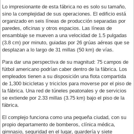
Lo impresionante de esta fábrica no es solo su tamaño,
sino la complejidad de sus operaciones. El edificio está
organizado en seis líneas de producción separadas por
paredes, oficinas y otros espacios. Las líneas de
ensamblaje se mueven a una velocidad de 1.5 pulgadas
(3.8 cm) por minuto, guiadas por 26 grúas aéreas que se
desplazan a lo largo de 31 millas (50 km) de vías.
Para dar una perspectiva de su magnitud: 75 campos de
fútbol americano podrían caber dentro de la fábrica. Los
empleados tienen a su disposición una flota compartida
de 1,300 bicicletas y triciclos para moverse por el piso de
la fábrica. Una red de túneles peatonales y de servicios
se extiende por 2.33 millas (3.75 km) bajo el piso de la
fábrica.
El complejo funciona como una pequeña ciudad, con su
propio departamento de bomberos, clínica médica,
gimnasio, seguridad en el lugar, guardería y siete