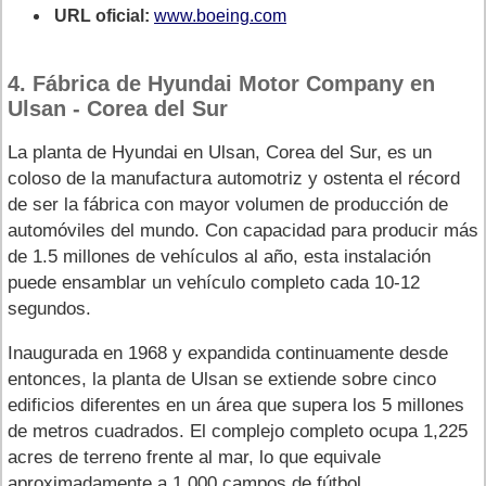
URL oficial:
www.boeing.com
4. Fábrica de Hyundai Motor Company en
Ulsan - Corea del Sur
La planta de Hyundai en Ulsan, Corea del Sur, es un
coloso de la manufactura automotriz y ostenta el récord
de ser la fábrica con mayor volumen de producción de
automóviles del mundo. Con capacidad para producir más
de 1.5 millones de vehículos al año, esta instalación
puede ensamblar un vehículo completo cada 10-12
segundos.
Inaugurada en 1968 y expandida continuamente desde
entonces, la planta de Ulsan se extiende sobre cinco
edificios diferentes en un área que supera los 5 millones
de metros cuadrados. El complejo completo ocupa 1,225
acres de terreno frente al mar, lo que equivale
aproximadamente a 1,000 campos de fútbol.