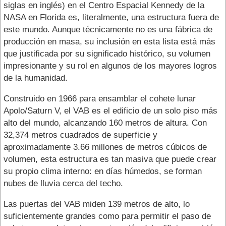
siglas en inglés) en el Centro Espacial Kennedy de la
NASA en Florida es, literalmente, una estructura fuera de
este mundo. Aunque técnicamente no es una fábrica de
producción en masa, su inclusión en esta lista está más
que justificada por su significado histórico, su volumen
impresionante y su rol en algunos de los mayores logros
de la humanidad.
Construido en 1966 para ensamblar el cohete lunar
Apolo/Saturn V, el VAB es el edificio de un solo piso más
alto del mundo, alcanzando 160 metros de altura. Con
32,374 metros cuadrados de superficie y
aproximadamente 3.66 millones de metros cúbicos de
volumen, esta estructura es tan masiva que puede crear
su propio clima interno: en días húmedos, se forman
nubes de lluvia cerca del techo.
Las puertas del VAB miden 139 metros de alto, lo
suficientemente grandes como para permitir el paso de