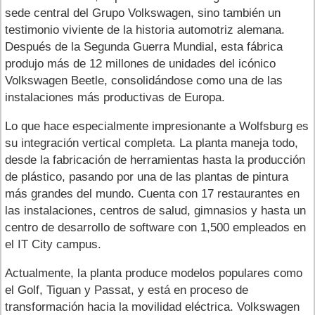
sede central del Grupo Volkswagen, sino también un
testimonio viviente de la historia automotriz alemana.
Después de la Segunda Guerra Mundial, esta fábrica
produjo más de 12 millones de unidades del icónico
Volkswagen Beetle, consolidándose como una de las
instalaciones más productivas de Europa.
Lo que hace especialmente impresionante a Wolfsburg es
su integración vertical completa. La planta maneja todo,
desde la fabricación de herramientas hasta la producción
de plástico, pasando por una de las plantas de pintura
más grandes del mundo. Cuenta con 17 restaurantes en
las instalaciones, centros de salud, gimnasios y hasta un
centro de desarrollo de software con 1,500 empleados en
el IT City campus.
Actualmente, la planta produce modelos populares como
el Golf, Tiguan y Passat, y está en proceso de
transformación hacia la movilidad eléctrica. Volkswagen