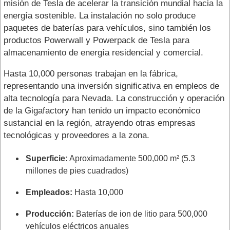
misión de Tesla de acelerar la transición mundial hacia la
energía sostenible. La instalación no solo produce
paquetes de baterías para vehículos, sino también los
productos Powerwall y Powerpack de Tesla para
almacenamiento de energía residencial y comercial.
Hasta 10,000 personas trabajan en la fábrica,
representando una inversión significativa en empleos de
alta tecnología para Nevada. La construcción y operación
de la Gigafactory han tenido un impacto económico
sustancial en la región, atrayendo otras empresas
tecnológicas y proveedores a la zona.
Superficie:
Aproximadamente 500,000 m² (5.3
millones de pies cuadrados)
Empleados:
Hasta 10,000
Producción:
Baterías de ion de litio para 500,000
vehículos eléctricos anuales