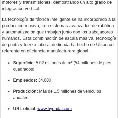
motores y transmisiones, demostrando un alto grado de
integración vertical.
La tecnología de fábrica inteligente se ha incorporado a la
producción masiva, con sistemas avanzados de robótica
y automatización que trabajan junto con los trabajadores
humanos. Esta combinación de escala masiva, tecnología
de punta y fuerza laboral dedicada ha hecho de Ulsan un
referente en eficiencia manufacturera global.
Superficie:
5.02 millones de m² (54 millones de pies
cuadrados)
Empleados:
34,000
Producción:
Más de 1.5 millones de vehículos
anuales
URL oficial:
www.hyundai.com