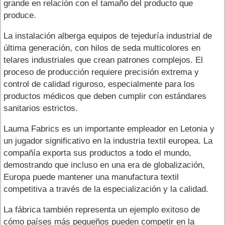
grande en relación con el tamaño del producto que
produce.
La instalación alberga equipos de tejeduría industrial de
última generación, con hilos de seda multicolores en
telares industriales que crean patrones complejos. El
proceso de producción requiere precisión extrema y
control de calidad riguroso, especialmente para los
productos médicos que deben cumplir con estándares
sanitarios estrictos.
Lauma Fabrics es un importante empleador en Letonia y
un jugador significativo en la industria textil europea. La
compañía exporta sus productos a todo el mundo,
demostrando que incluso en una era de globalización,
Europa puede mantener una manufactura textil
competitiva a través de la especialización y la calidad.
La fábrica también representa un ejemplo exitoso de
cómo países más pequeños pueden competir en la