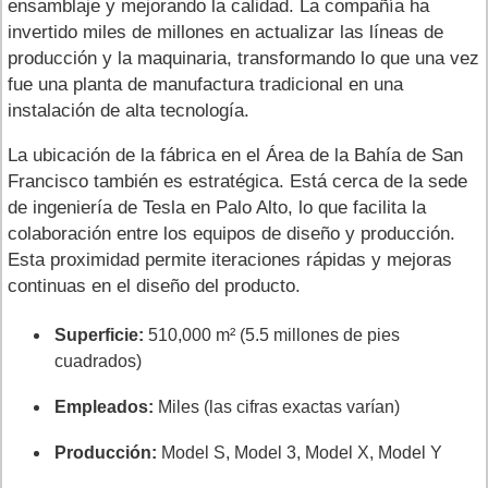
ensamblaje y mejorando la calidad. La compañía ha
invertido miles de millones en actualizar las líneas de
producción y la maquinaria, transformando lo que una vez
fue una planta de manufactura tradicional en una
instalación de alta tecnología.
La ubicación de la fábrica en el Área de la Bahía de San
Francisco también es estratégica. Está cerca de la sede
de ingeniería de Tesla en Palo Alto, lo que facilita la
colaboración entre los equipos de diseño y producción.
Esta proximidad permite iteraciones rápidas y mejoras
continuas en el diseño del producto.
Superficie:
510,000 m² (5.5 millones de pies
cuadrados)
Empleados:
Miles (las cifras exactas varían)
Producción:
Model S, Model 3, Model X, Model Y