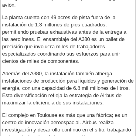
avión.
La planta cuenta con 49 acres de pista fuera de la
instalación de 1.3 millones de pies cuadrados,
permitiendo pruebas exhaustivas antes de la entrega a
las aerolíneas. El ensamblaje del A380 es un ballet de
precisión que involucra miles de trabajadores
especializados coordinando sus esfuerzos para unir
cientos de miles de componentes.
Además del A380, la instalación también alberga
instalaciones de producción para líquidos y generación de
energía, con una capacidad de 6.8 mil millones de litros.
Esta diversificación refleja la estrategia de Airbus de
maximizar la eficiencia de sus instalaciones.
El complejo en Toulouse es más que una fábrica; es un
centro de innovación aeroespacial. Airbus realiza
investigación y desarrollo continuo en el sitio, trabajando