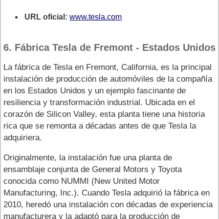
URL oficial:
www.tesla.com
6. Fábrica Tesla de Fremont - Estados Unidos
La fábrica de Tesla en Fremont, California, es la principal
instalación de producción de automóviles de la compañía
en los Estados Unidos y un ejemplo fascinante de
resiliencia y transformación industrial. Ubicada en el
corazón de Silicon Valley, esta planta tiene una historia
rica que se remonta a décadas antes de que Tesla la
adquiriera.
Originalmente, la instalación fue una planta de
ensamblaje conjunta de General Motors y Toyota
conocida como NUMMI (New United Motor
Manufacturing, Inc.). Cuando Tesla adquirió la fábrica en
2010, heredó una instalación con décadas de experiencia
manufacturera y la adaptó para la producción de