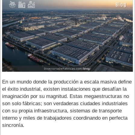
En un mundo donde la producción a escala masiva define
el éxito industrial, existen instalaciones que desafían la
imaginación por su magnitud. Estas megaestructuras no
son solo fábricas; son verdaderas ciudades industriales
con su propia infraestructura, sistemas de transporte
interno y miles de trabajadores coordinando en perfecta
sincronía.