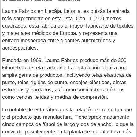
Lauma Fabrics en Liepāja, Letonia, es quizás la entrada
más sorprendente en esta lista. Con 111,500 metros
cuadrados, esta fábrica es el mayor fabricante de textiles
y materiales médicos de Europa, y representa una
entrada inesperada entre gigantes automotrices y
aeroespaciales.
Fundada en 1969, Lauma Fabrics produce más de 300
kilómetros de tela cada año. La instalación fabrica una
amplia gama de productos, incluyendo telas elásticas de
punto, telas rígidas de punto, encajes elásticos, cintas
estrechas y bordados, así como suministros médicos
como vendas tejidas y medias de compresión.
Lo notable de esta fábrica es la relación entre su tamaño
y el producto que manufactura. Tiene aproximadamente
cinco campos de fútbol de largo y dos de ancho, lo que la
convierte posiblemente en la planta de manufactura más