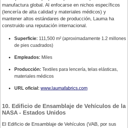
manufactura global. Al enfocarse en nichos específicos
(lencería de alta calidad y materiales médicos) y
mantener altos estándares de producción, Lauma ha
construido una reputación internacional.
Superficie:
111,500 m² (aproximadamente 1.2 millones
de pies cuadrados)
Empleados:
Miles
Producción:
Textiles para lencería, telas elásticas,
materiales médicos
URL oficial:
www.laumafabrics.com
10. Edificio de Ensamblaje de Vehículos de la
NASA - Estados Unidos
El Edificio de Ensamblaje de Vehículos (VAB, por sus