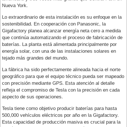
Nueva York.
Lo extraordinario de esta instalación es su enfoque en la
sostenibilidad. En cooperación con Panasonic, la
Gigafactory planea alcanzar energía neta cero a medida
que continúa automatizando el proceso de fabricación de
baterías. La planta está alimentada principalmente por
energía solar, con una de las instalaciones solares en
tejado más grandes del mundo.
La fábrica ha sido perfectamente alineada hacia el norte
geográfico para que el equipo técnico pueda ser mapeado
con precisión mediante GPS. Esta atención al detalle
refleja el compromiso de Tesla con la precisión en cada
aspecto de sus operaciones.
Tesla tiene como objetivo producir baterías para hasta
500,000 vehículos eléctricos por año en la Gigafactory.
Esta capacidad de producción masiva es crucial para la