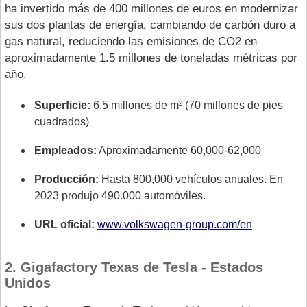
ha invertido más de 400 millones de euros en modernizar
sus dos plantas de energía, cambiando de carbón duro a
gas natural, reduciendo las emisiones de CO2 en
aproximadamente 1.5 millones de toneladas métricas por
año.
Superficie:
6.5 millones de m² (70 millones de pies
cuadrados)
Empleados:
Aproximadamente 60,000-62,000
Producción:
Hasta 800,000 vehículos anuales. En
2023 produjo 490.000 automóviles.
URL oficial:
www.volkswagen-group.com/en
2. Gigafactory Texas de Tesla - Estados
Unidos