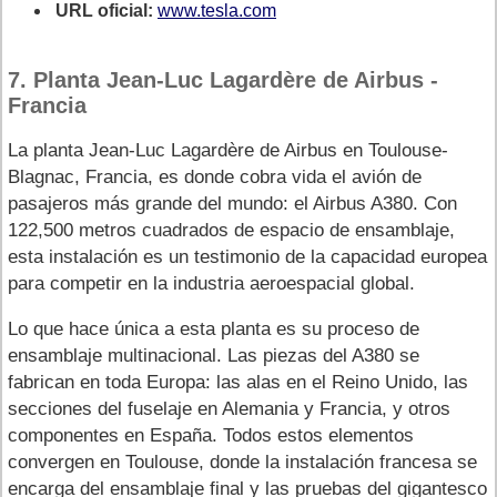
URL oficial:
www.tesla.com
7. Planta Jean-Luc Lagardère de Airbus -
Francia
La planta Jean-Luc Lagardère de Airbus en Toulouse-
Blagnac, Francia, es donde cobra vida el avión de
pasajeros más grande del mundo: el Airbus A380. Con
122,500 metros cuadrados de espacio de ensamblaje,
esta instalación es un testimonio de la capacidad europea
para competir en la industria aeroespacial global.
Lo que hace única a esta planta es su proceso de
ensamblaje multinacional. Las piezas del A380 se
fabrican en toda Europa: las alas en el Reino Unido, las
secciones del fuselaje en Alemania y Francia, y otros
componentes en España. Todos estos elementos
convergen en Toulouse, donde la instalación francesa se
encarga del ensamblaje final y las pruebas del gigantesco