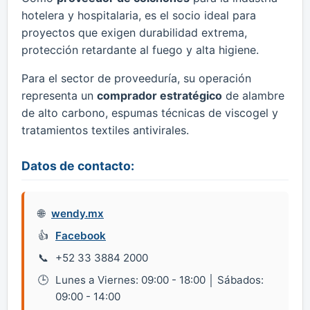
hotelera y hospitalaria, es el socio ideal para
proyectos que exigen durabilidad extrema,
protección retardante al fuego y alta higiene.
Para el sector de proveeduría, su operación
representa un
comprador estratégico
de alambre
de alto carbono, espumas técnicas de viscogel y
tratamientos textiles antivirales.
Datos de contacto:
wendy.mx
Facebook
+52 33 3884 2000
Lunes a Viernes: 09:00 - 18:00 │ Sábados:
09:00 - 14:00