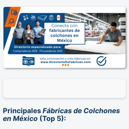
Principales
Fábricas de Colchones
en México
(Top 5):