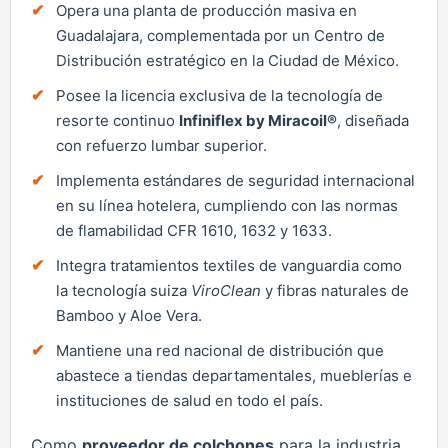
Opera una planta de producción masiva en
Guadalajara, complementada por un Centro de
Distribución estratégico en la Ciudad de México.
Posee la licencia exclusiva de la tecnología de
resorte continuo
Infiniflex by Miracoil®
, diseñada
con refuerzo lumbar superior.
Implementa estándares de seguridad internacional
en su línea hotelera, cumpliendo con las normas
de flamabilidad CFR 1610, 1632 y 1633.
Integra tratamientos textiles de vanguardia como
la tecnología suiza
ViroClean
y fibras naturales de
Bamboo y Aloe Vera.
Mantiene una red nacional de distribución que
abastece a tiendas departamentales, mueblerías e
instituciones de salud en todo el país.
Como
proveedor de colchones
para la industria