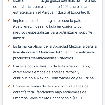
Mantiene el liderazgo global con más de 140 años
de historia, operando desde 1996 una planta
estratégica en el Parque Industrial Exportec II.
Implementa la tecnología de resorte patentada
Posturetech
, desarrollada en conjunto con
médicos especialistas para optimizar el soporte
lumbar.
Es la marca oficial de la Sociedad Mexicana para la
Investigación y Medicina del Sueño, garantizando
productos científicamente validados.
Destaca por su división de hotelería exclusiva,
ofreciendo tiempos de entrega récord y
distribución a México, Centroamérica y el Caribe.
Provee sistemas de descanso con 10 años de
garantía total, fabricados bajo estándares de
Empresa Socialmente Responsable (ESR).