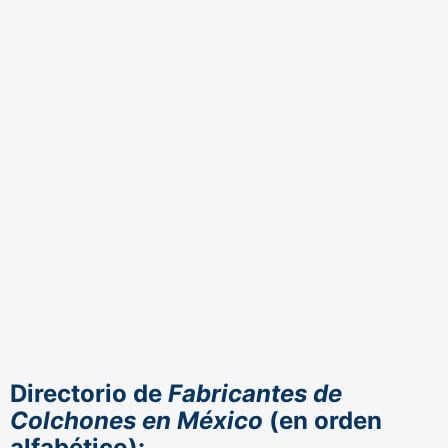
Directorio de
Fabricantes de
Colchones en México
(en orden
alfabético):