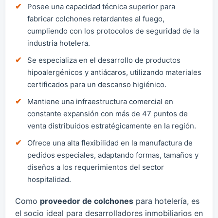
Posee una capacidad técnica superior para
fabricar colchones retardantes al fuego,
cumpliendo con los protocolos de seguridad de la
industria hotelera.
Se especializa en el desarrollo de productos
hipoalergénicos y antiácaros, utilizando materiales
certificados para un descanso higiénico.
Mantiene una infraestructura comercial en
constante expansión con más de 47 puntos de
venta distribuidos estratégicamente en la región.
Ofrece una alta flexibilidad en la manufactura de
pedidos especiales, adaptando formas, tamaños y
diseños a los requerimientos del sector
hospitalidad.
Como
proveedor de colchones
para hotelería, es
el socio ideal para desarrolladores inmobiliarios en