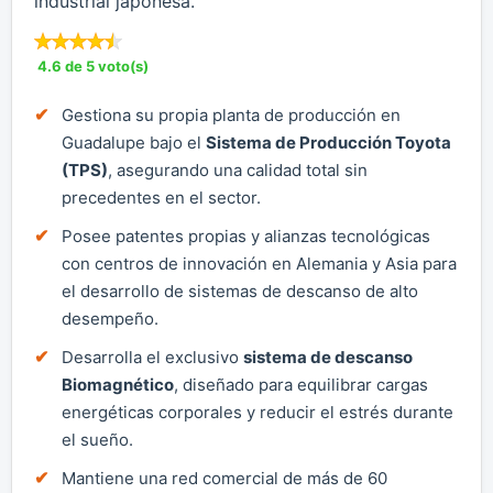
industrial japonesa.
4.6 de 5 voto(s)
Gestiona su propia planta de producción en
Guadalupe bajo el
Sistema de Producción Toyota
(TPS)
, asegurando una calidad total sin
precedentes en el sector.
Posee patentes propias y alianzas tecnológicas
con centros de innovación en Alemania y Asia para
el desarrollo de sistemas de descanso de alto
desempeño.
Desarrolla el exclusivo
sistema de descanso
Biomagnético
, diseñado para equilibrar cargas
energéticas corporales y reducir el estrés durante
el sueño.
Mantiene una red comercial de más de 60