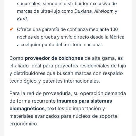
sucursales, siendo el distribuidor exclusivo de
marcas de ultra-lujo como
Duxiana, Aireloom
y
Kluft
.
Ofrece una garantía de confianza mediante 100
noches de prueba y envío directo desde la fábrica
a cualquier punto del territorio nacional.
Como
proveedor de colchones
de alta gama, es
el aliado ideal para proyectos residenciales de lujo
y distribuidores que buscan marcas con respaldo
tecnológico y patentes internacionales.
Para la red de proveeduría, su operación demanda
de forma recurrente
insumos para sistemas
biomagnéticos
, textiles de importación y
materiales avanzados para núcleos de soporte
ergonómico.