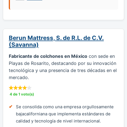
Berun Mattress, S. de R.L. de C.V.
(Savanna)
Fabricante de colchones en México
con sede en
Playas de Rosarito, destacando por su innovación
tecnológica y una presencia de tres décadas en el
mercado.
4 de 1 voto(s)
Se consolida como una empresa orgullosamente
bajacaliforniana que implementa estándares de
calidad y tecnología de nivel internacional.