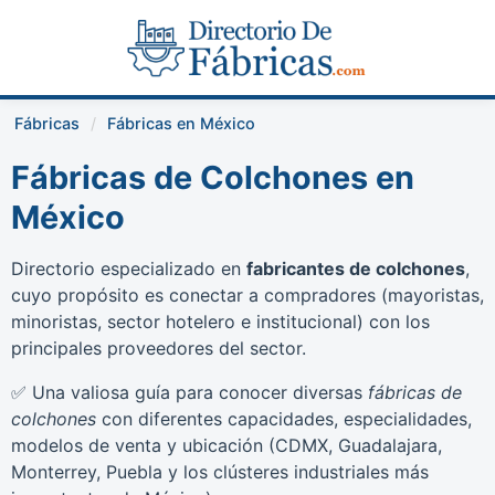
Fábricas
Fábricas en México
Fábricas de Colchones en
México
Directorio especializado en
fabricantes de colchones
,
cuyo propósito es conectar a compradores (mayoristas,
minoristas, sector hotelero e institucional) con los
principales proveedores del sector.
✅ Una valiosa guía para conocer diversas
fábricas de
colchones
con diferentes capacidades, especialidades,
modelos de venta y ubicación (CDMX, Guadalajara,
Monterrey, Puebla y los clústeres industriales más