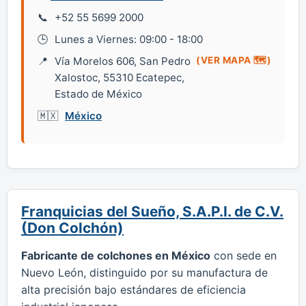
+52 55 5699 2000
Lunes a Viernes: 09:00 - 18:00
Vía Morelos 606, San Pedro
(VER MAPA 🗺️)
Xalostoc, 55310 Ecatepec,
Estado de México
México
Franquicias del Sueño, S.A.P.I. de C.V.
(Don Colchón)
Fabricante de colchones en México
con sede en
Nuevo León, distinguido por su manufactura de
alta precisión bajo estándares de eficiencia