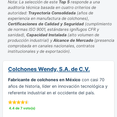
Nota: La selección de este
Top 5
responde a una
auditoría técnica basada en cuatro criterios de
autoridad:
Trayectoria Consolidada
(años de
experiencia en manufactura de colchones),
Certificaciones de Calidad y Seguridad
(cumplimiento
de normas ISO 9001, estándares ignífugos CFR y
sanidad),
Capacidad Instalada
(alto volumen de
producción industrial) y
Alcance de Mercado
(presencia
comprobada en canales nacionales, contratos
institucionales y de exportación).
Colchones Wendy, S.A. de C.V.
Fabricante de colchones en México
con casi 70
años de historia, líder en innovación tecnológica y
referente industrial en el occidente del país.
4.4 de 7 voto(s)