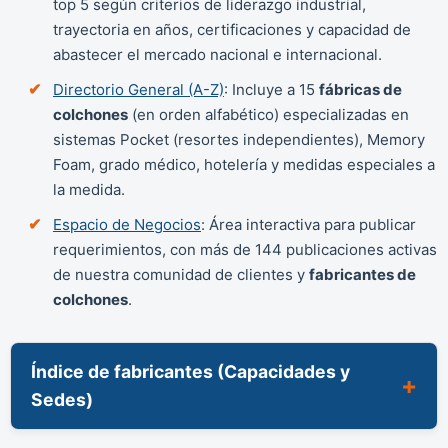
top 5 según criterios de liderazgo industrial,
trayectoria en años, certificaciones y capacidad de
abastecer el mercado nacional e internacional.
Directorio General (A-Z)
: Incluye a 15
fábricas de
colchones
(en orden alfabético) especializadas en
sistemas Pocket (resortes independientes), Memory
Foam, grado médico, hotelería y medidas especiales a
la medida.
Espacio de Negocios
: Área interactiva para publicar
requerimientos, con más de 144 publicaciones activas
de nuestra comunidad de clientes y
fabricantes de
colchones
.
Índice de fabricantes (Capacidades y
Sedes)