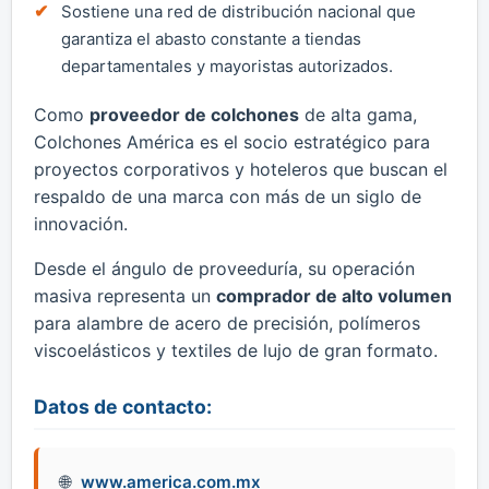
Sostiene una red de distribución nacional que
garantiza el abasto constante a tiendas
departamentales y mayoristas autorizados.
Como
proveedor de colchones
de alta gama,
Colchones América es el socio estratégico para
proyectos corporativos y hoteleros que buscan el
respaldo de una marca con más de un siglo de
innovación.
Desde el ángulo de proveeduría, su operación
masiva representa un
comprador de alto volumen
para alambre de acero de precisión, polímeros
viscoelásticos y textiles de lujo de gran formato.
Datos de contacto:
www.america.com.mx