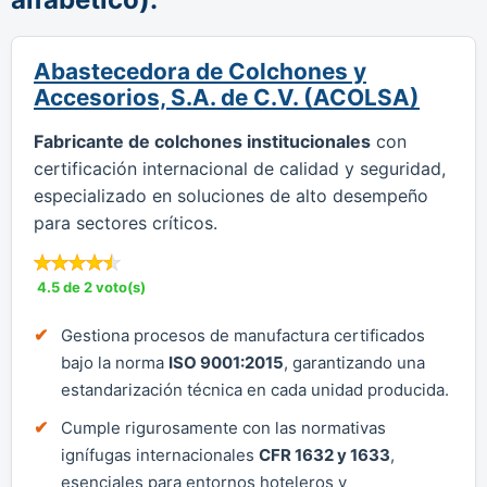
Abastecedora de Colchones y
Accesorios, S.A. de C.V. (ACOLSA)
Fabricante de colchones institucionales
con
certificación internacional de calidad y seguridad,
especializado en soluciones de alto desempeño
para sectores críticos.
4.5 de 2 voto(s)
Gestiona procesos de manufactura certificados
bajo la norma
ISO 9001:2015
, garantizando una
estandarización técnica en cada unidad producida.
Cumple rigurosamente con las normativas
ignífugas internacionales
CFR 1632 y 1633
,
esenciales para entornos hoteleros y