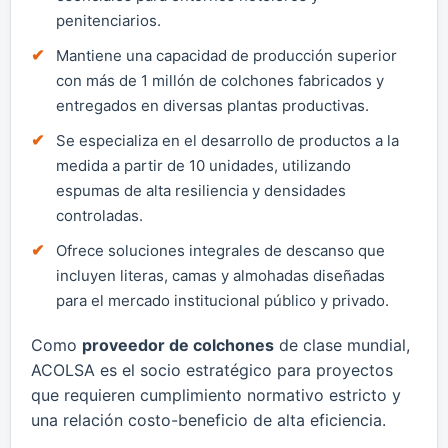
penitenciarios.
Mantiene una capacidad de producción superior
con más de 1 millón de colchones fabricados y
entregados en diversas plantas productivas.
Se especializa en el desarrollo de productos a la
medida a partir de 10 unidades, utilizando
espumas de alta resiliencia y densidades
controladas.
Ofrece soluciones integrales de descanso que
incluyen literas, camas y almohadas diseñadas
para el mercado institucional público y privado.
Como
proveedor de colchones
de clase mundial,
ACOLSA es el socio estratégico para proyectos
que requieren cumplimiento normativo estricto y
una relación costo-beneficio de alta eficiencia.