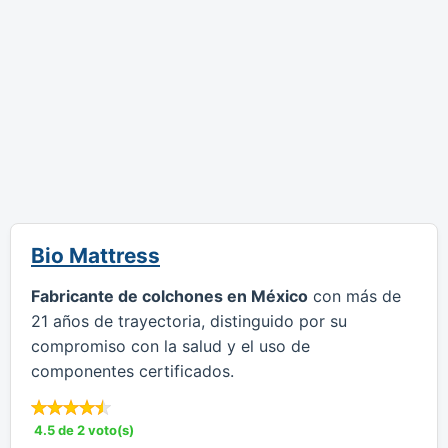
Bio Mattress
Fabricante de colchones en México
con más de
21 años de trayectoria, distinguido por su
compromiso con la salud y el uso de
componentes certificados.
4.5 de 2 voto(s)