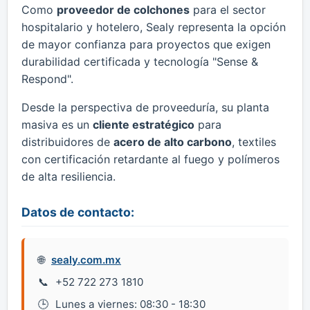
Como
proveedor de colchones
para el sector
hospitalario y hotelero, Sealy representa la opción
de mayor confianza para proyectos que exigen
durabilidad certificada y tecnología "Sense &
Respond".
Desde la perspectiva de proveeduría, su planta
masiva es un
cliente estratégico
para
distribuidores de
acero de alto carbono
, textiles
con certificación retardante al fuego y polímeros
de alta resiliencia.
Datos de contacto:
sealy.com.mx
+52 722 273 1810
Lunes a viernes: 08:30 - 18:30