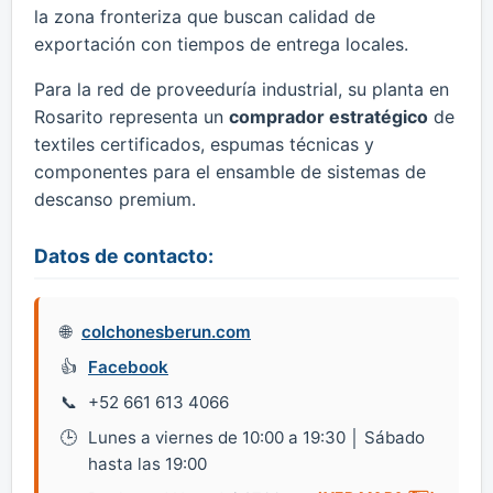
la zona fronteriza que buscan calidad de
exportación con tiempos de entrega locales.
Para la red de proveeduría industrial, su planta en
Rosarito representa un
comprador estratégico
de
textiles certificados, espumas técnicas y
componentes para el ensamble de sistemas de
descanso premium.
Datos de contacto:
colchonesberun.com
Facebook
+52 661 613 4066
Lunes a viernes de 10:00 a 19:30 │ Sábado
hasta las 19:00