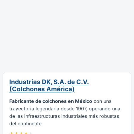
Industrias DK, S.A. de C.V.
(Colchones América)
Fabricante de colchones en México
con una
trayectoria legendaria desde 1907, operando una
de las infraestructuras industriales más robustas
del continente.