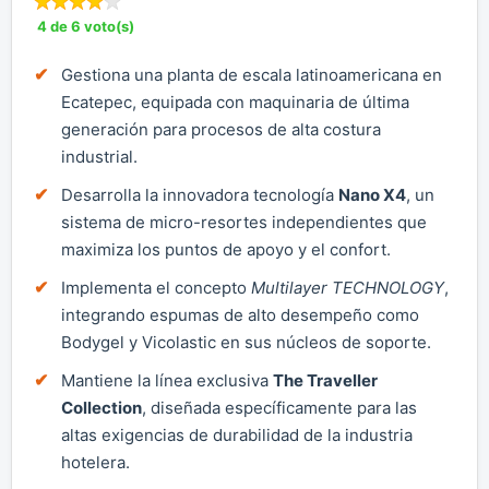
4 de 6 voto(s)
Gestiona una planta de escala latinoamericana en
Ecatepec, equipada con maquinaria de última
generación para procesos de alta costura
industrial.
Desarrolla la innovadora tecnología
Nano X4
, un
sistema de micro-resortes independientes que
maximiza los puntos de apoyo y el confort.
Implementa el concepto
Multilayer TECHNOLOGY
,
integrando espumas de alto desempeño como
Bodygel y Vicolastic en sus núcleos de soporte.
Mantiene la línea exclusiva
The Traveller
Collection
, diseñada específicamente para las
altas exigencias de durabilidad de la industria
hotelera.