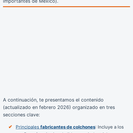
importantes de México).
A continuación, te presentamos el contenido
(actualizado en
febrero 2026
) organizado en tres
secciones clave:
Principales
fabricantes de colchones
: Incluye a los