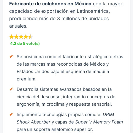
Fabricante de colchones en México
con la mayor
capacidad de exportación en Latinoamérica,
produciendo más de 3 millones de unidades
anuales.
4.2 de 5 voto(s)
Se posiciona como el fabricante estratégico detrás
de las marcas más reconocidas de México y
Estados Unidos bajo el esquema de maquila
premium.
Desarrolla sistemas avanzados basados en la
ciencia del descanso, integrando conceptos de
ergonomía, microclima y respuesta sensorial.
Implementa tecnologías propias como el
DRIM
Shock Absorber
y capas de
Super V Memory Foam
para un soporte anatómico superior.