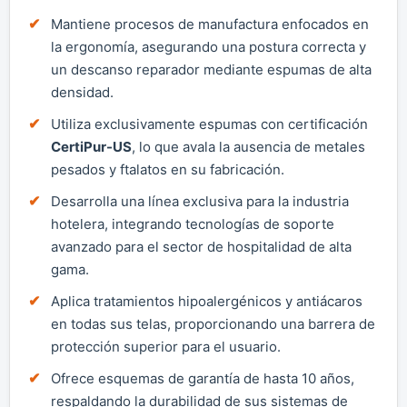
Mantiene procesos de manufactura enfocados en
la ergonomía, asegurando una postura correcta y
un descanso reparador mediante espumas de alta
densidad.
Utiliza exclusivamente espumas con certificación
CertiPur-US
, lo que avala la ausencia de metales
pesados y ftalatos en su fabricación.
Desarrolla una línea exclusiva para la industria
hotelera, integrando tecnologías de soporte
avanzado para el sector de hospitalidad de alta
gama.
Aplica tratamientos hipoalergénicos y antiácaros
en todas sus telas, proporcionando una barrera de
protección superior para el usuario.
Ofrece esquemas de garantía de hasta 10 años,
respaldando la durabilidad de sus sistemas de