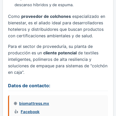
descanso híbridos y de espuma.
Como
proveedor de colchones
especializado en
bienestar, es el aliado ideal para desarrolladores
hoteleros y distribuidores que buscan productos
con certificaciones ambientales y de salud.
Para el sector de proveeduría, su planta de
producción es un
cliente potencial
de textiles
inteligentes, polímeros de alta resiliencia y
soluciones de empaque para sistemas de "colchón
en caja".
Datos de contacto:
biomattress.mx
Facebook