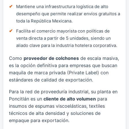
Mantiene una infraestructura logística de alto
desempeño que permite realizar envíos gratuitos a
toda la República Mexicana.
Facilita el comercio mayorista con políticas de
venta directa a partir de 5 unidades, siendo un
aliado clave para la industria hotelera corporativa.
Como
proveedor de colchones
de escala masiva,
es la opción definitiva para empresas que buscan
maquila de marca privada (Private Label) con
estándares de calidad de exportación.
Para la red de proveeduría industrial, su planta en
Poncitlán es un
cliente de alto volumen
para
insumos de espumas viscoelásticas, textiles
técnicos de alta densidad y soluciones de
empaque para exportación.