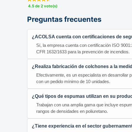
4.5 de 2 voto(s)
Preguntas frecuentes
¿ACOLSA cuenta con certificaciones de seg
Sí, la empresa cuenta con certificación ISO 9001
CFR 1632/1633 para la prevención de incendios.
¿Realiza fabricación de colchones a la medi
Efectivamente, es un especialista en desarrollar 
con un pedido mínimo de 10 unidades.
¿Qué tipos de espumas utilizan en su produ
Trabajan con una amplia gama que incluye espumas
rangos de densidades en poliuretano.
¿Tiene experiencia en el sector gubernamen