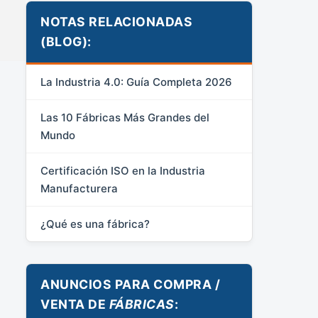
NOTAS RELACIONADAS
(BLOG):
La Industria 4.0: Guía Completa 2026
Las 10 Fábricas Más Grandes del
Mundo
Certificación ISO en la Industria
Manufacturera
¿Qué es una fábrica?
ANUNCIOS PARA COMPRA /
VENTA DE
FÁBRICAS
: