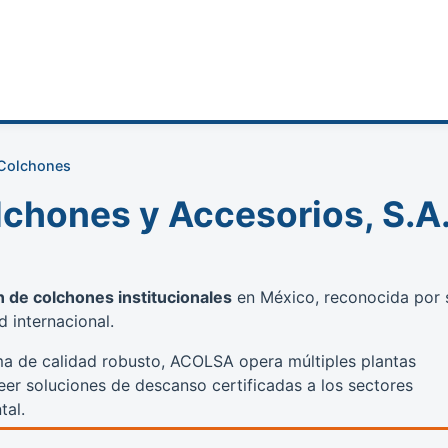
 Colchones
chones y Accesorios, S.A
n de colchones institucionales
en México, reconocida por 
 internacional.
ma de calidad robusto, ACOLSA opera múltiples plantas
er soluciones de descanso certificadas a los sectores
tal.