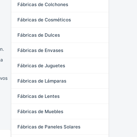
Fábricas de Colchones
Fábricas de Cosméticos
Fábricas de Dulces
n.
Fábricas de Envases
la
Fábricas de Juguetes
ivos
Fábricas de Lámparas
Fábricas de Lentes
Fábricas de Muebles
Fábricas de Paneles Solares