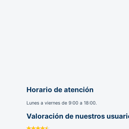
Horario de atención
Lunes a viernes de 9:00 a 18:00.
Valoración de nuestros usuari