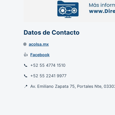
Datos de Contacto
acolsa.mx
Facebook
+52 55 4774 1510
+52 55 2241 9977
Av. Emiliano Zapata 75, Portales Nte, 03