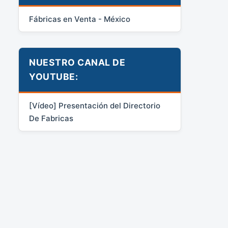
Fábricas en Venta - México
NUESTRO CANAL DE
YOUTUBE:
[Vídeo] Presentación del Directorio
De Fabricas