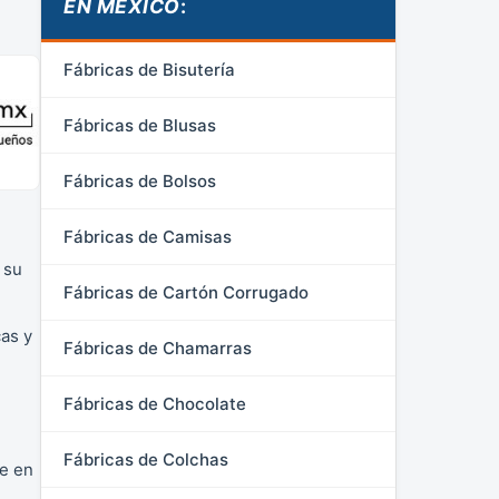
EN MÉXICO
:
Fábricas de Bisutería
Fábricas de Blusas
Fábricas de Bolsos
Fábricas de Camisas
 su
Fábricas de Cartón Corrugado
as y
Fábricas de Chamarras
Fábricas de Chocolate
Fábricas de Colchas
ve en