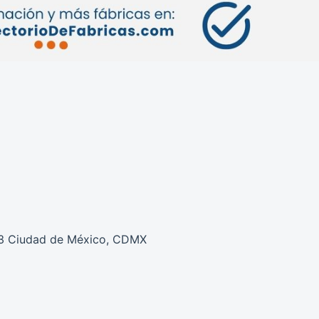
303 Ciudad de México, CDMX