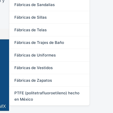
o y
Fábricas de Sandalias
Fábricas de Sillas
Fábricas de Telas
Fábricas de Trajes de Baño
Fábricas de Uniformes
Fábricas de Vestidos
Fábricas de Zapatos
PTFE (politetrafluoroetileno) hecho
en México