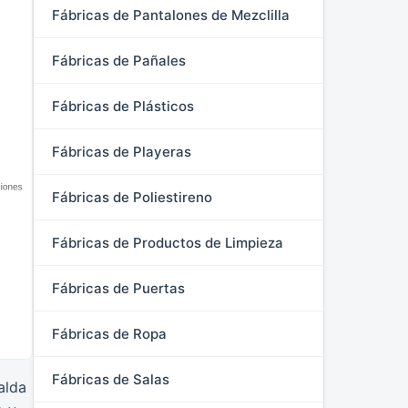
Fábricas de Pantalones de Mezclilla
Fábricas de Pañales
Fábricas de Plásticos
Fábricas de Playeras
Fábricas de Poliestireno
Fábricas de Productos de Limpieza
Fábricas de Puertas
Fábricas de Ropa
Fábricas de Salas
alda