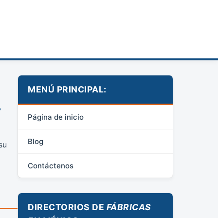
MENÚ PRINCIPAL:
.
Página de inicio
Blog
su
Contáctenos
DIRECTORIOS DE
FÁBRICAS