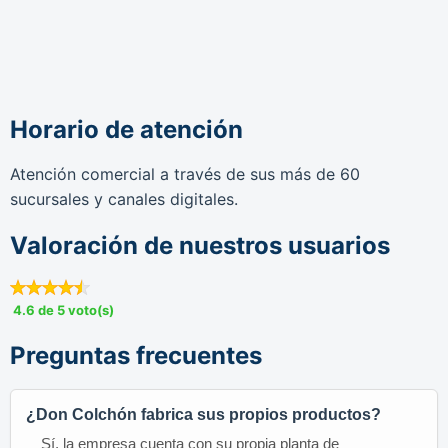
Horario de atención
Atención comercial a través de sus más de 60
sucursales y canales digitales.
Valoración de nuestros usuarios
4.6 de 5 voto(s)
Preguntas frecuentes
¿Don Colchón fabrica sus propios productos?
Sí, la empresa cuenta con su propia planta de