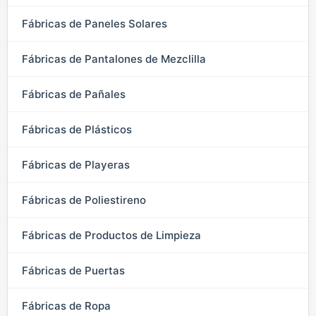
Fábricas de Paneles Solares
Fábricas de Pantalones de Mezclilla
Fábricas de Pañales
Fábricas de Plásticos
Fábricas de Playeras
Fábricas de Poliestireno
Fábricas de Productos de Limpieza
Fábricas de Puertas
Fábricas de Ropa