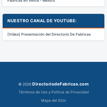
Fábricas en Venta - México
NUESTRO CANAL DE YOUTUBE:
[Vídeo] Presentación del Directorio De Fabricas
DirectoriodeFabricas.com
© 2026
Términos de Uso y Política de Privacidad
Mapa del Sitio