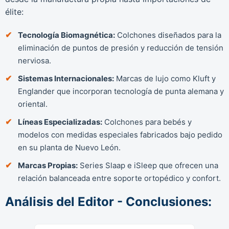
élite:
Tecnología Biomagnética:
Colchones diseñados para la
eliminación de puntos de presión y reducción de tensión
nerviosa.
Sistemas Internacionales:
Marcas de lujo como Kluft y
Englander que incorporan tecnología de punta alemana y
oriental.
Líneas Especializadas:
Colchones para bebés y
modelos con medidas especiales fabricados bajo pedido
en su planta de Nuevo León.
Marcas Propias:
Series Slaap e iSleep que ofrecen una
relación balanceada entre soporte ortopédico y confort.
Análisis del Editor - Conclusiones: