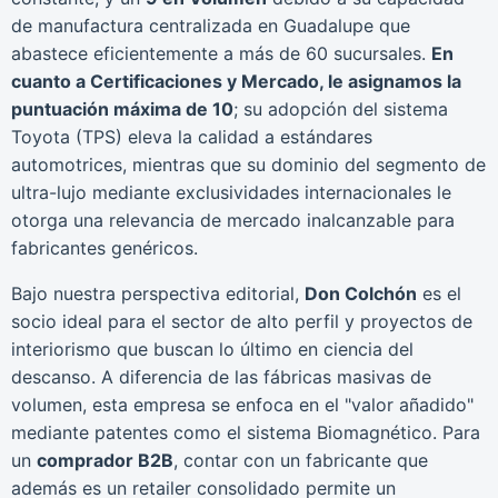
de manufactura centralizada en Guadalupe que
abastece eficientemente a más de 60 sucursales.
En
cuanto a Certificaciones y Mercado, le asignamos la
puntuación máxima de 10
; su adopción del sistema
Toyota (TPS) eleva la calidad a estándares
automotrices, mientras que su dominio del segmento de
ultra-lujo mediante exclusividades internacionales le
otorga una relevancia de mercado inalcanzable para
fabricantes genéricos.
Bajo nuestra perspectiva editorial,
Don Colchón
es el
socio ideal para el sector de alto perfil y proyectos de
interiorismo que buscan lo último en ciencia del
descanso. A diferencia de las fábricas masivas de
volumen, esta empresa se enfoca en el "valor añadido"
mediante patentes como el sistema Biomagnético. Para
un
comprador B2B
, contar con un fabricante que
además es un retailer consolidado permite un