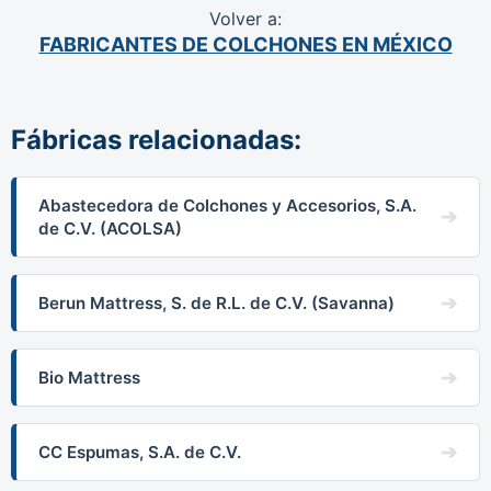
Volver a:
FABRICANTES DE COLCHONES EN MÉXICO
Fábricas relacionadas:
Abastecedora de Colchones y Accesorios, S.A.
de C.V. (ACOLSA)
Berun Mattress, S. de R.L. de C.V. (Savanna)
Bio Mattress
CC Espumas, S.A. de C.V.