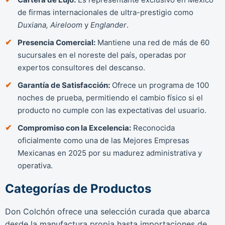
de firmas internacionales de ultra-prestigio como
Duxiana, Aireloom
y
Englander
.
Presencia Comercial:
Mantiene una red de más de 60
sucursales en el noreste del país, operadas por
expertos consultores del descanso.
Garantía de Satisfacción:
Ofrece un programa de 100
noches de prueba, permitiendo el cambio físico si el
producto no cumple con las expectativas del usuario.
Compromiso con la Excelencia:
Reconocida
oficialmente como una de las Mejores Empresas
Mexicanas en 2025 por su madurez administrativa y
operativa.
Categorías de Productos
Don Colchón ofrece una selección curada que abarca
desde la manufactura propia hasta importaciones de