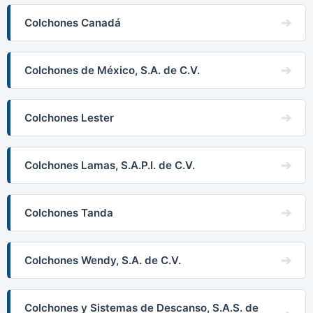
Colchones Canadá
Colchones de México, S.A. de C.V.
Colchones Lester
Colchones Lamas, S.A.P.I. de C.V.
Colchones Tanda
Colchones Wendy, S.A. de C.V.
Colchones y Sistemas de Descanso, S.A.S. de