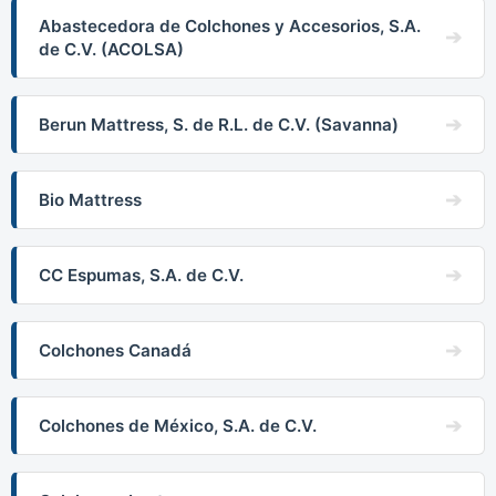
Abastecedora de Colchones y Accesorios, S.A.
de C.V. (ACOLSA)
Berun Mattress, S. de R.L. de C.V. (Savanna)
Bio Mattress
CC Espumas, S.A. de C.V.
Colchones Canadá
Colchones de México, S.A. de C.V.