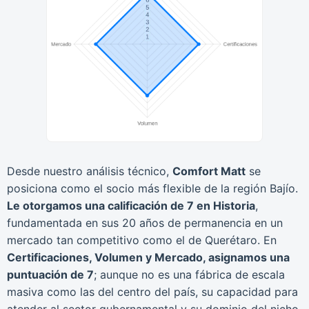
Desde nuestro análisis técnico,
Comfort Matt
se
posiciona como el socio más flexible de la región Bajío.
Le otorgamos una calificación de 7 en Historia
,
fundamentada en sus 20 años de permanencia en un
mercado tan competitivo como el de Querétaro. En
Certificaciones, Volumen y Mercado, asignamos una
puntuación de 7
; aunque no es una fábrica de escala
masiva como las del centro del país, su capacidad para
atender al sector gubernamental y su dominio del nicho