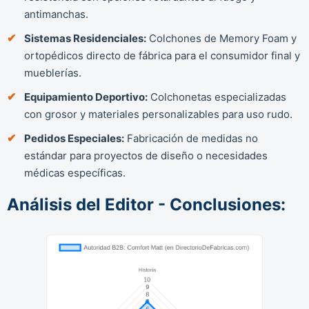
antimanchas.
Sistemas Residenciales:
Colchones de Memory Foam y
ortopédicos directo de fábrica para el consumidor final y
mueblerías.
Equipamiento Deportivo:
Colchonetas especializadas
con grosor y materiales personalizables para uso rudo.
Pedidos Especiales:
Fabricación de medidas no
estándar para proyectos de diseño o necesidades
médicas específicas.
Análisis del Editor - Conclusiones: