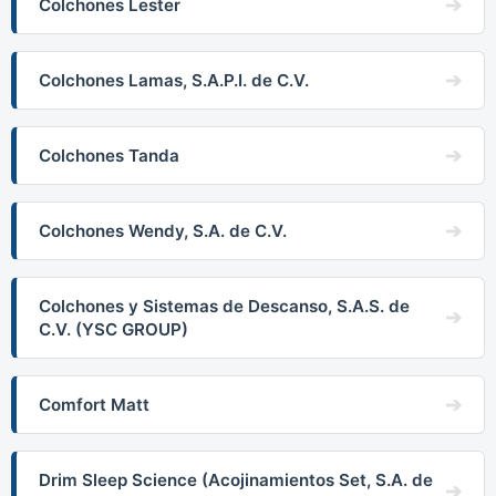
Colchones Lester
Colchones Lamas, S.A.P.I. de C.V.
Colchones Tanda
Colchones Wendy, S.A. de C.V.
Colchones y Sistemas de Descanso, S.A.S. de
C.V. (YSC GROUP)
Comfort Matt
Drim Sleep Science (Acojinamientos Set, S.A. de