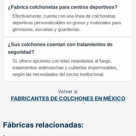
¿Fabrica colchonetas para centros deportivos?
Efectivamente, cuenta con una línea de colchonetas
deportivas personalizables en grosor y materiales para
gimnasios, escuelas y guarderías.
¿Sus colchones cuentan con tratamientos de
seguridad?
Sí, ofrece opciones con telas retardantes al fuego,
tratamientos antimanchas y cubiertas impermeables,
según las necesidades del sector institucional.
Volver a:
FABRICANTES DE COLCHONES EN MÉXICO
Fábricas relacionadas: