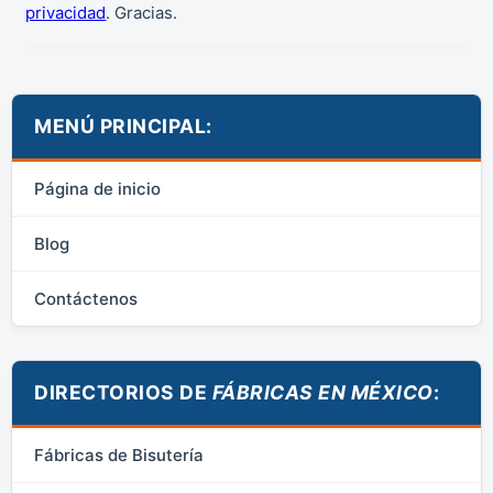
privacidad
. Gracias.
MENÚ PRINCIPAL:
Página de inicio
Blog
Contáctenos
DIRECTORIOS DE
FÁBRICAS EN MÉXICO
:
Fábricas de Bisutería