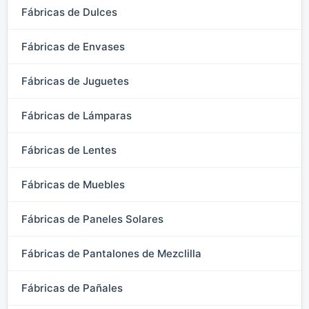
Fábricas de Dulces
Fábricas de Envases
Fábricas de Juguetes
Fábricas de Lámparas
Fábricas de Lentes
Fábricas de Muebles
Fábricas de Paneles Solares
Fábricas de Pantalones de Mezclilla
Fábricas de Pañales