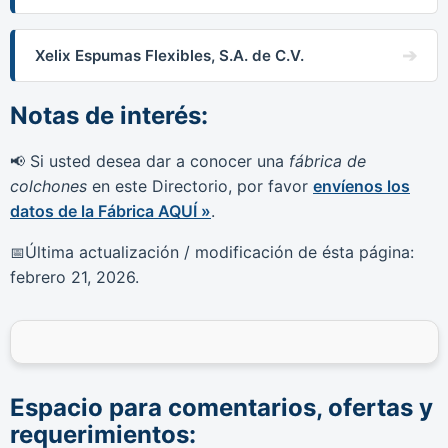
Xelix Espumas Flexibles, S.A. de C.V.
Notas de interés:
Si usted desea dar a conocer una
fábrica de
📢
colchones
en este Directorio, por favor
envíenos los
datos de la Fábrica AQUÍ »
.
Última actualización / modificación de ésta página:
📅
febrero 21, 2026
.
Espacio para comentarios, ofertas y
requerimientos: