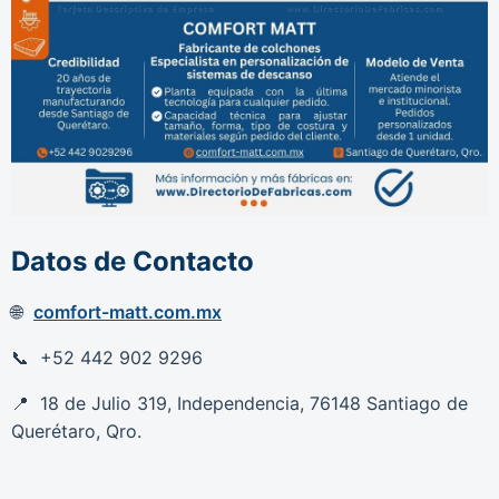
Datos de Contacto
comfort-matt.com.mx
+52 442 902 9296
18 de Julio 319, Independencia, 76148 Santiago de
Querétaro, Qro.