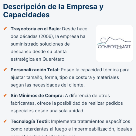
Descripción de la Empresa y
Capacidades
Trayectoria en el Bajío:
Desde hace
dos décadas (2006), la empresa ha
suministrado soluciones de
descanso desde su planta
estratégica en Querétaro.
Personalización Total:
Posee la capacidad técnica para
ajustar tamaño, forma, tipo de costura y materiales
según las necesidades del cliente.
Sin Mínimos de Compra:
A diferencia de otros
fabricantes, ofrece la posibilidad de realizar pedidos
especiales desde una sola unidad.
Tecnología Textil:
Implementa tratamientos específicos
como retardantes al fuego e impermeabilización, ideales