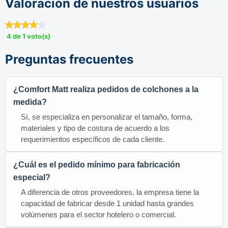
Valoración de nuestros usuarios
4 de 1 voto(s)
Preguntas frecuentes
¿Comfort Matt realiza pedidos de colchones a la
medida?
Sí, se especializa en personalizar el tamaño, forma,
materiales y tipo de costura de acuerdo a los
requerimientos específicos de cada cliente.
¿Cuál es el pedido mínimo para fabricación
especial?
A diferencia de otros proveedores, la empresa tiene la
capacidad de fabricar desde 1 unidad hasta grandes
volúmenes para el sector hotelero o comercial.