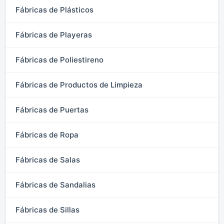
Fábricas de Plásticos
Fábricas de Playeras
Fábricas de Poliestireno
Fábricas de Productos de Limpieza
Fábricas de Puertas
Fábricas de Ropa
Fábricas de Salas
Fábricas de Sandalias
Fábricas de Sillas