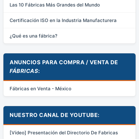
Las 10 Fábricas Más Grandes del Mundo
Certificación ISO en la Industria Manufacturera
¿Qué es una fábrica?
ANUNCIOS PARA COMPRA / VENTA DE
FÁBRICAS
:
Fábricas en Venta - México
NUESTRO CANAL DE YOUTUBE:
[Vídeo] Presentación del Directorio De Fabricas