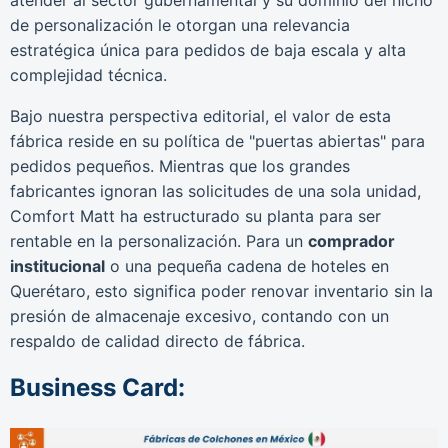
de personalización le otorgan una relevancia
estratégica única para pedidos de baja escala y alta
complejidad técnica.
Bajo nuestra perspectiva editorial, el valor de esta
fábrica reside en su política de "puertas abiertas" para
pedidos pequeños. Mientras que los grandes
fabricantes ignoran las solicitudes de una sola unidad,
Comfort Matt ha estructurado su planta para ser
rentable en la personalización. Para un
comprador
institucional
o una pequeña cadena de hoteles en
Querétaro, esto significa poder renovar inventario sin la
presión de almacenaje excesivo, contando con un
respaldo de calidad directo de fábrica.
Business Card: