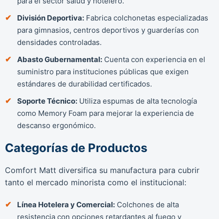
para el sector salud y hotelero.
División Deportiva:
Fabrica colchonetas especializadas
para gimnasios, centros deportivos y guarderías con
densidades controladas.
Abasto Gubernamental:
Cuenta con experiencia en el
suministro para instituciones públicas que exigen
estándares de durabilidad certificados.
Soporte Técnico:
Utiliza espumas de alta tecnología
como Memory Foam para mejorar la experiencia de
descanso ergonómico.
Categorías de Productos
Comfort Matt diversifica su manufactura para cubrir
tanto el mercado minorista como el institucional:
Línea Hotelera y Comercial:
Colchones de alta
resistencia con opciones retardantes al fuego y