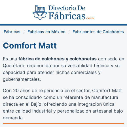
Fábricas
Fábricas en México
Fabricantes de Colchones
Comfort Matt
Es una
fábrica de colchones y colchonetas
con sede en
Querétaro, reconocida por su versatilidad técnica y su
capacidad para atender nichos comerciales y
gubernamentales.
Con 20 años de experiencia en el sector, Comfort Matt
se ha consolidado como un referente de manufactura
directa en el Bajío, ofreciendo una integración única
entre calidad industrial y personalización artesanal bajo
demanda.