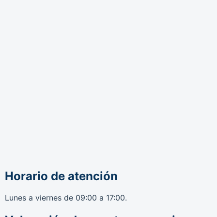
Horario de atención
Lunes a viernes de 09:00 a 17:00.