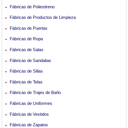
Fábricas de Poliestireno
Fábricas de Productos de Limpieza
Fábricas de Puertas
Fábricas de Ropa
Fábricas de Salas
Fábricas de Sandalias
Fábricas de Sillas
Fábricas de Telas
Fábricas de Trajes de Baño
Fábricas de Uniformes
Fábricas de Vestidos
Fábricas de Zapatos