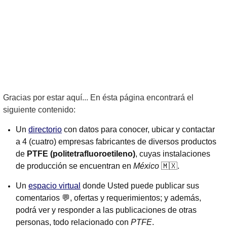
Gracias por estar aquí... En ésta página encontrará el
siguiente contenido:
Un
directorio
con datos para conocer, ubicar y contactar
a 4 (cuatro) empresas fabricantes de diversos productos
de
PTFE (politetrafluoroetileno)
, cuyas instalaciones
de producción se encuentran en
México
🇲🇽.
Un
espacio virtual
donde Usted puede publicar sus
comentarios 💬, ofertas y requerimientos; y además,
podrá ver y responder a las publicaciones de otras
personas, todo relacionado con
PTFE
.