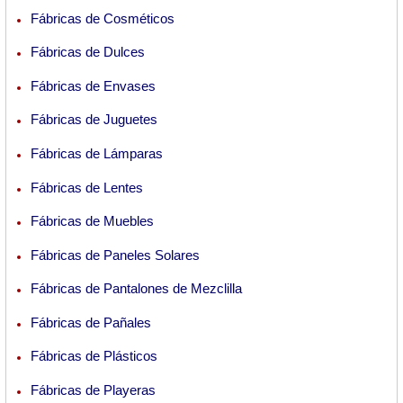
Fábricas de Cosméticos
Fábricas de Dulces
Fábricas de Envases
Fábricas de Juguetes
Fábricas de Lámparas
Fábricas de Lentes
Fábricas de Muebles
Fábricas de Paneles Solares
Fábricas de Pantalones de Mezclilla
Fábricas de Pañales
Fábricas de Plásticos
Fábricas de Playeras