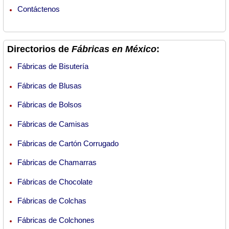
Contáctenos
Directorios de
Fábricas en México
:
Fábricas de Bisutería
Fábricas de Blusas
Fábricas de Bolsos
Fábricas de Camisas
Fábricas de Cartón Corrugado
Fábricas de Chamarras
Fábricas de Chocolate
Fábricas de Colchas
Fábricas de Colchones