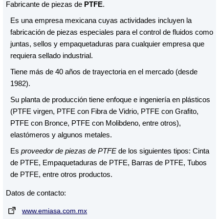
Fabricante de piezas de
PTFE
.
Es una empresa mexicana cuyas actividades incluyen la
fabricación de piezas especiales para el control de fluidos como
juntas, sellos y empaquetaduras para cualquier empresa que
requiera sellado industrial.
Tiene más de 40 años de trayectoria en el mercado (desde
1982).
Su planta de producción tiene enfoque e ingeniería en plásticos
(PTFE virgen, PTFE con Fibra de Vidrio, PTFE con Grafito,
PTFE con Bronce, PTFE con Molibdeno, entre otros),
elastómeros y algunos metales.
Es
proveedor de piezas de PTFE
de los siguientes tipos: Cinta
de PTFE, Empaquetaduras de PTFE, Barras de PTFE, Tubos
de PTFE, entre otros productos.
Datos de contacto:
www.emiasa.com.mx