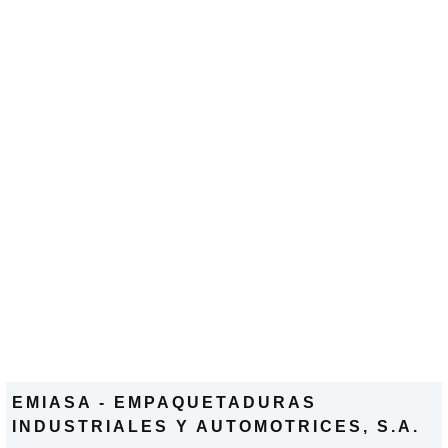
EMIASA - EMPAQUETADURAS
INDUSTRIALES Y AUTOMOTRICES, S.A.