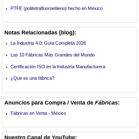
PTFE (politetrafluoroetileno) hecho en México
Notas Relacionadas (blog):
La Industria 4.0: Guía Completa 2026
Las 10 Fábricas Más Grandes del Mundo
Certificación ISO en la Industria Manufacturera
¿Qué es una fábrica?
Anuncios para Compra / Venta de
Fábricas
:
Fábricas en Venta - México
Nuestro Canal de YouTube: