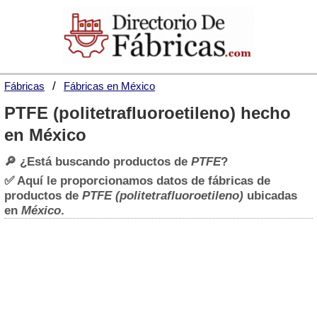
Fábricas
Fábricas en México
PTFE (politetrafluoroetileno) hecho
en México
🔎 ¿Está buscando productos de
PTFE
?
✅ Aquí le proporcionamos datos de fábricas de
productos de
PTFE (politetrafluoroetileno)
ubicadas
en
México
.