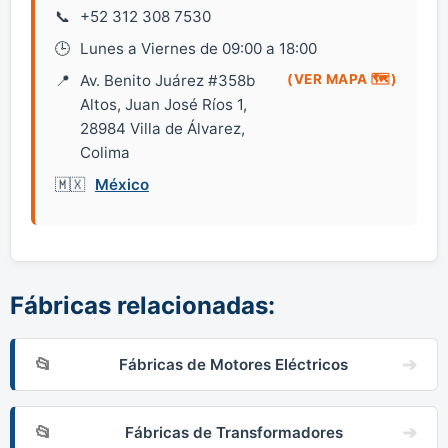
+52 312 308 7530
Lunes a Viernes de 09:00 a 18:00
Av. Benito Juárez #358b
(VER MAPA 🗺️)
Altos, Juan José Ríos 1,
28984 Villa de Álvarez,
Colima
México
Fábricas relacionadas:
Fábricas de Motores Eléctricos
Fábricas de Transformadores