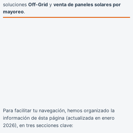
soluciones
Off-Grid
y
venta de paneles solares por
mayoreo
.
Para facilitar tu navegación, hemos organizado la
información de ésta página (actualizada en
enero
2026
), en tres secciones clave: