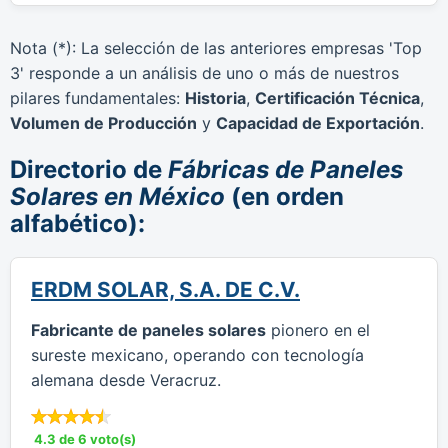
Nota (*): La selección de las anteriores empresas 'Top
3' responde a un análisis de uno o más de nuestros
pilares fundamentales:
Historia
,
Certificación Técnica
,
Volumen de Producción
y
Capacidad de Exportación
.
Directorio de
Fábricas de Paneles
Solares en México
(en orden
alfabético):
ERDM SOLAR, S.A. DE C.V.
Fabricante de paneles solares
pionero en el
sureste mexicano, operando con tecnología
alemana desde Veracruz.
4.3 de 6 voto(s)