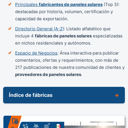
Principales
fabricantes de paneles solares
(Top 3):
destacadas por historia, volumen, certificación y
capacidad de exportación.
Directorio General (A-Z)
: Listado alfabético que
incluye 4
fábricas de paneles solares
especializadas
en nichos residenciales y autónomos.
Espacio de Negocios
: Área interactiva para publicar
comentarios, ofertas y requerimientos, con más de
217 publicaciones de nuestra comunidad de clientes y
proveedores de paneles solares
.
Índice de fábricas