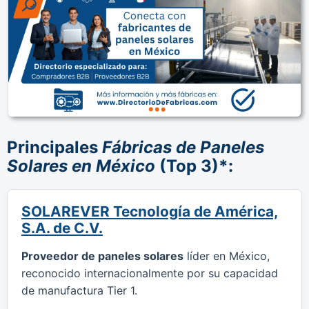
Principales
Fábricas de Paneles
Solares en México
(Top 3)*:
SOLAREVER Tecnología de América,
S.A. de C.V.
Proveedor de paneles solares
líder en México,
reconocido internacionalmente por su capacidad
de manufactura Tier 1.