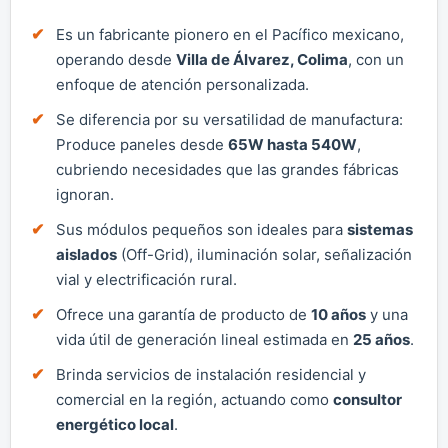
Es un fabricante pionero en el Pacífico mexicano,
operando desde
Villa de Álvarez, Colima
, con un
enfoque de atención personalizada.
Se diferencia por su versatilidad de manufactura:
Produce paneles desde
65W hasta 540W
,
cubriendo necesidades que las grandes fábricas
ignoran.
Sus módulos pequeños son ideales para
sistemas
aislados
(Off-Grid), iluminación solar, señalización
vial y electrificación rural.
Ofrece una garantía de producto de
10 años
y una
vida útil de generación lineal estimada en
25 años
.
Brinda servicios de instalación residencial y
comercial en la región, actuando como
consultor
energético local
.