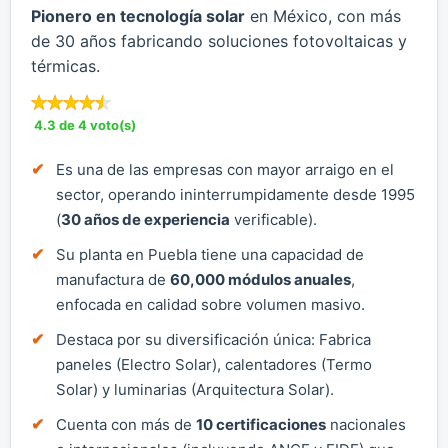
Pionero en tecnología solar
en México, con más
de 30 años fabricando soluciones fotovoltaicas y
térmicas.
4.3 de 4 voto(s)
Es una de las empresas con mayor arraigo en el
sector, operando ininterrumpidamente desde 1995
(
30 años de experiencia
verificable).
Su planta en Puebla tiene una capacidad de
manufactura de
60,000 módulos anuales
,
enfocada en calidad sobre volumen masivo.
Destaca por su diversificación única: Fabrica
paneles (Electro Solar), calentadores (Termo
Solar) y luminarias (Arquitectura Solar).
Cuenta con más de
10 certificaciones
nacionales