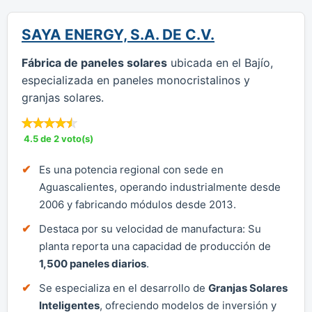
SAYA ENERGY, S.A. DE C.V.
Fábrica de paneles solares
ubicada en el Bajío,
especializada en paneles monocristalinos y
granjas solares.
4.5 de 2 voto(s)
Es una potencia regional con sede en
Aguascalientes, operando industrialmente desde
2006 y fabricando módulos desde 2013.
Destaca por su velocidad de manufactura: Su
planta reporta una capacidad de producción de
1,500 paneles diarios
.
Se especializa en el desarrollo de
Granjas Solares
Inteligentes
, ofreciendo modelos de inversión y