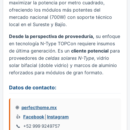
maximizar la potencia por metro cuadrado,
ofreciendo los módulos más potentes del
mercado nacional (700W) con soporte técnico
local en el Sureste y Bajío.
Desde la perspectiva de proveeduría,
su enfoque
en tecnología N-Type TOPCon requiere insumos
de última generación. Es un
cliente potencial
para
proveedores de
celdas solares N-Type
, vidrio
solar bifacial (doble vidrio) y marcos de aluminio
reforzados para módulos de gran formato.
Datos de contacto:
perfecthome.mx
Facebook
│
Instagram
+52 999 9249757