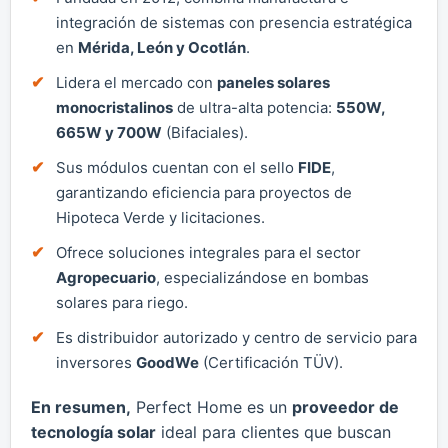
integración de sistemas con presencia estratégica
en
Mérida, León y Ocotlán
.
Lidera el mercado con
paneles solares
monocristalinos
de ultra-alta potencia:
550W,
665W y 700W
(Bifaciales).
Sus módulos cuentan con el sello
FIDE
,
garantizando eficiencia para proyectos de
Hipoteca Verde y licitaciones.
Ofrece soluciones integrales para el sector
Agropecuario
, especializándose en bombas
solares para riego.
Es distribuidor autorizado y centro de servicio para
inversores
GoodWe
(Certificación TÜV).
En resumen,
Perfect Home es un
proveedor de
tecnología solar
ideal para clientes que buscan