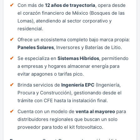
Con más de
12 años de trayectoria
, opera desde
el corazón financiero de México (Bosques de las
Lomas), atendiendo al sector corporativo y
residencial.
Ofrece un ecosistema completo bajo marca propia:
Paneles Solares
, Inversores y Baterías de Litio.
Se especializa en
Sistemas Híbridos
, permitiendo
a empresas y hogares almacenar energía para
evitar apagones o tarifas pico.
Brinda servicios de
Ingeniería EPC
(Ingeniería,
Procura y Construcción), gestionando desde el
trámite con CFE hasta la instalación final.
Cuenta con un modelo de
venta al mayoreo
para
distribuidores regionales que buscan un solo
proveedor para todo el kit fotovoltaico.