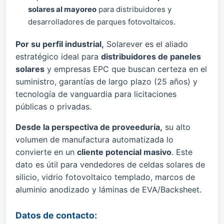
solares al mayoreo
para distribuidores y
desarrolladores de parques fotovoltaicos.
Por su perfil industrial,
Solarever es el aliado
estratégico ideal para
distribuidores de paneles
solares
y empresas EPC que buscan certeza en el
suministro, garantías de largo plazo (25 años) y
tecnología de vanguardia para licitaciones
públicas o privadas.
Desde la perspectiva de proveeduría,
su alto
volumen de manufactura automatizada lo
convierte en un
cliente potencial masivo
. Este
dato es útil para vendedores de celdas solares de
silicio, vidrio fotovoltaico templado, marcos de
aluminio anodizado y láminas de EVA/Backsheet.
Datos de contacto: