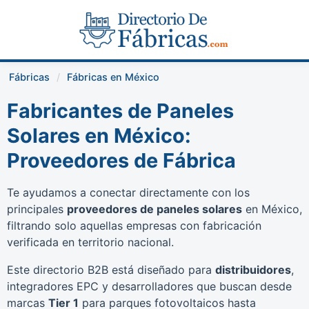
Fábricas
Fábricas en México
Fabricantes de Paneles
Solares en México:
Proveedores de Fábrica
Te ayudamos a conectar directamente con los
principales
proveedores de paneles solares
en México,
filtrando solo aquellas empresas con fabricación
verificada en territorio nacional.
Este directorio B2B está diseñado para
distribuidores
,
integradores EPC y desarrolladores que buscan desde
marcas
Tier 1
para parques fotovoltaicos hasta