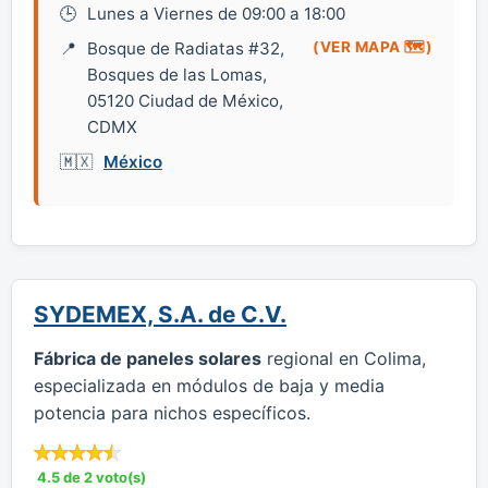
Lunes a Viernes de 09:00 a 18:00
Bosque de Radiatas #32,
(VER MAPA 🗺️)
Bosques de las Lomas,
05120 Ciudad de México,
CDMX
México
SYDEMEX, S.A. de C.V.
Fábrica de paneles solares
regional en Colima,
especializada en módulos de baja y media
potencia para nichos específicos.
4.5 de 2 voto(s)