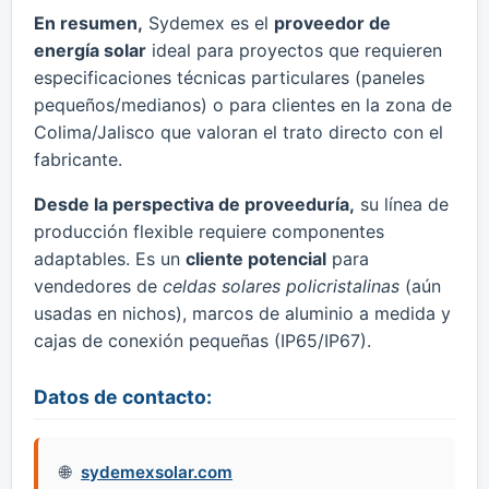
En resumen,
Sydemex es el
proveedor de
energía solar
ideal para proyectos que requieren
especificaciones técnicas particulares (paneles
pequeños/medianos) o para clientes en la zona de
Colima/Jalisco que valoran el trato directo con el
fabricante.
Desde la perspectiva de proveeduría,
su línea de
producción flexible requiere componentes
adaptables. Es un
cliente potencial
para
vendedores de
celdas solares policristalinas
(aún
usadas en nichos), marcos de aluminio a medida y
cajas de conexión pequeñas (IP65/IP67).
Datos de contacto:
sydemexsolar.com