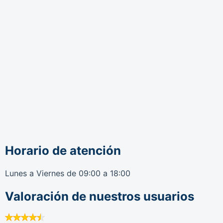
Horario de atención
Lunes a Viernes de 09:00 a 18:00
Valoración de nuestros usuarios