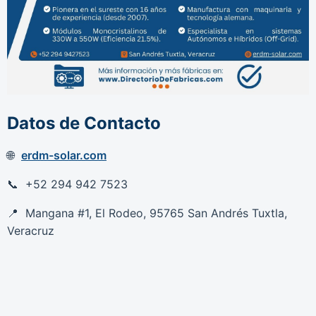
Datos de Contacto
erdm-solar.com
+52 294 942 7523
Mangana #1, El Rodeo, 95765 San Andrés Tuxtla,
Veracruz