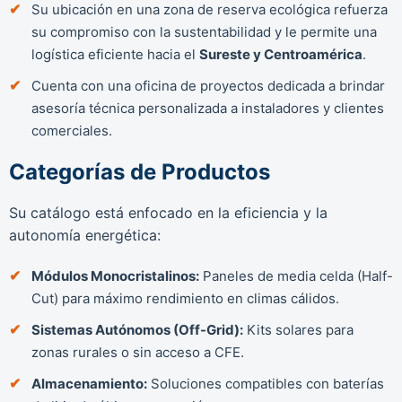
Su ubicación en una zona de reserva ecológica refuerza
su compromiso con la sustentabilidad y le permite una
logística eficiente hacia el
Sureste y Centroamérica
.
Cuenta con una oficina de proyectos dedicada a brindar
asesoría técnica personalizada a instaladores y clientes
comerciales.
Categorías de Productos
Su catálogo está enfocado en la eficiencia y la
autonomía energética:
Módulos Monocristalinos:
Paneles de media celda (Half-
Cut) para máximo rendimiento en climas cálidos.
Sistemas Autónomos (Off-Grid):
Kits solares para
zonas rurales o sin acceso a CFE.
Almacenamiento:
Soluciones compatibles con baterías