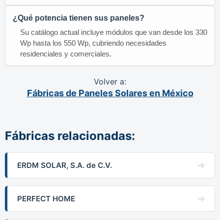
¿Qué potencia tienen sus paneles?
Su catálogo actual incluye módulos que van desde los 330
Wp hasta los 550 Wp, cubriendo necesidades
residenciales y comerciales.
Volver a:
Fábricas de Paneles Solares en México
Fábricas relacionadas:
ERDM SOLAR, S.A. de C.V.
PERFECT HOME