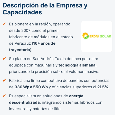
Descripción de la Empresa y
Capacidades
Es pionera en la región, operando
desde 2007 como el primer
fabricante de módulos en el estado
de Veracruz (
16+ años de
trayectoria
).
Su planta en San Andrés Tuxtla destaca por estar
equipada con maquinaria y
tecnología alemana
,
priorizando la precisión sobre el volumen masivo.
Fabrica una línea competitiva de paneles con potencias
de
330 Wp a 550 Wp
y eficiencias superiores al
21.5%
.
Es especialista en soluciones de
energía
descentralizada
, integrando sistemas híbridos con
inversores y baterías de litio.