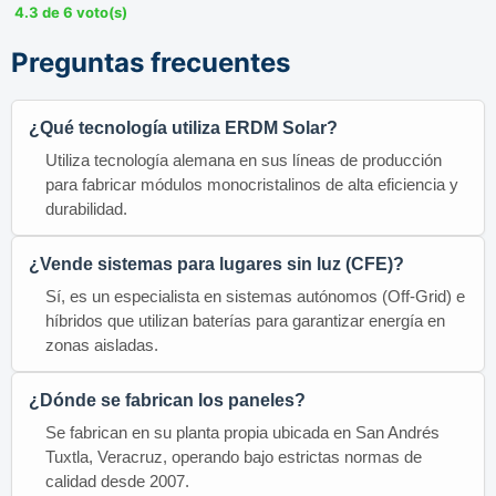
4.3 de 6 voto(s)
Preguntas frecuentes
¿Qué tecnología utiliza ERDM Solar?
Utiliza tecnología alemana en sus líneas de producción
para fabricar módulos monocristalinos de alta eficiencia y
durabilidad.
¿Vende sistemas para lugares sin luz (CFE)?
Sí, es un especialista en sistemas autónomos (Off-Grid) e
híbridos que utilizan baterías para garantizar energía en
zonas aisladas.
¿Dónde se fabrican los paneles?
Se fabrican en su planta propia ubicada en San Andrés
Tuxtla, Veracruz, operando bajo estrictas normas de
calidad desde 2007.