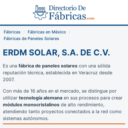
Fábricas
Fábricas en México
Fábricas de Paneles Solares
ERDM SOLAR, S.A. DE C.V.
Es una
fábrica de paneles solares
con una sólida
reputación técnica, establecida en Veracruz desde
2007.
Con más de 16 años en el mercado, se distingue por
utilizar
tecnología alemana
en sus procesos para crear
módulos monocristalinos
de alto rendimiento,
atendiendo tanto proyectos conectados a la red como
sistemas autónomos.