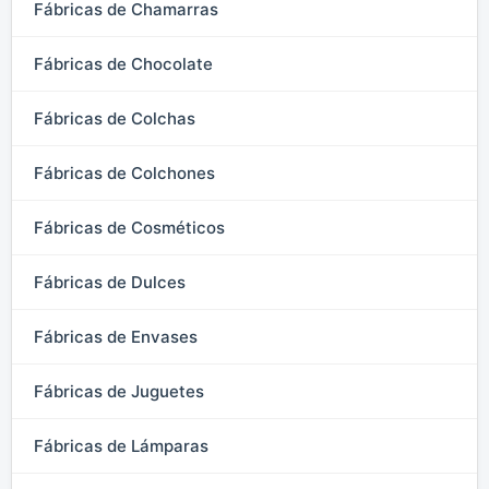
Fábricas de Chamarras
Fábricas de Chocolate
Fábricas de Colchas
Fábricas de Colchones
Fábricas de Cosméticos
Fábricas de Dulces
Fábricas de Envases
Fábricas de Juguetes
Fábricas de Lámparas