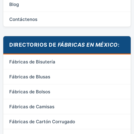
Blog
Contáctenos
DIRECTORIOS DE
FÁBRICAS EN MÉXICO
:
Fábricas de Bisutería
Fábricas de Blusas
Fábricas de Bolsos
Fábricas de Camisas
Fábricas de Cartón Corrugado