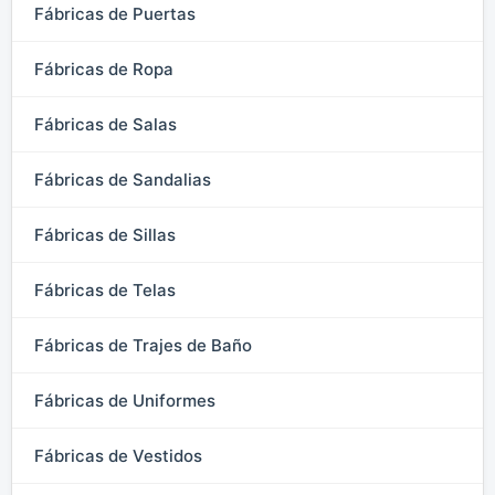
Fábricas de Puertas
Fábricas de Ropa
Fábricas de Salas
Fábricas de Sandalias
Fábricas de Sillas
Fábricas de Telas
Fábricas de Trajes de Baño
Fábricas de Uniformes
Fábricas de Vestidos