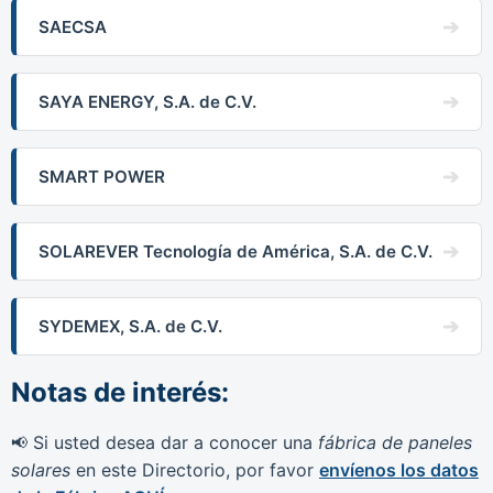
SAECSA
SAYA ENERGY, S.A. de C.V.
SMART POWER
SOLAREVER Tecnología de América, S.A. de C.V.
SYDEMEX, S.A. de C.V.
Notas de interés:
Si usted desea dar a conocer una
fábrica de paneles
📢
solares
en este Directorio, por favor
envíenos los datos