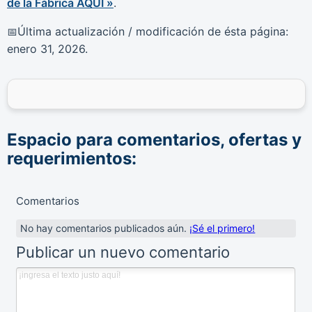
de la Fábrica AQUÍ »
.
Última actualización / modificación de ésta página:
📅
enero 31, 2026
.
Espacio para comentarios, ofertas y
requerimientos:
Comentarios
No hay comentarios publicados aún.
¡Sé el primero!
Publicar un nuevo comentario