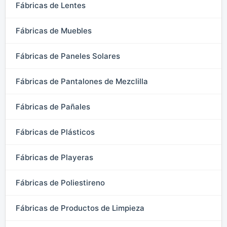
Fábricas de Lentes
Fábricas de Muebles
Fábricas de Paneles Solares
Fábricas de Pantalones de Mezclilla
Fábricas de Pañales
Fábricas de Plásticos
Fábricas de Playeras
Fábricas de Poliestireno
Fábricas de Productos de Limpieza