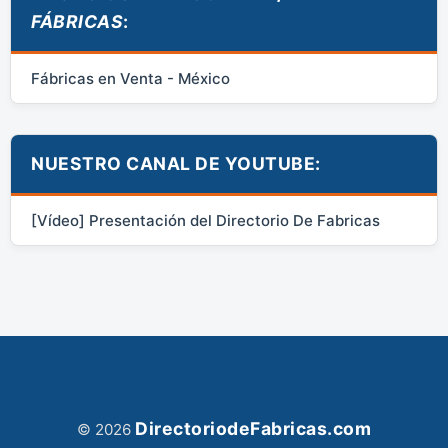
FÁBRICAS
:
Fábricas en Venta - México
NUESTRO CANAL DE YOUTUBE:
[Vídeo] Presentación del Directorio De Fabricas
DirectoriodeFabricas.com
© 2026