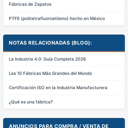
Fábricas de Zapatos
PTFE (politetrafluoroetileno) hecho en México
NOTAS RELACIONADAS (BLOG):
La Industria 4.0: Guía Completa 2026
Las 10 Fábricas Más Grandes del Mundo
Certificación ISO en la Industria Manufacturera
¿Qué es una fábrica?
ANUNCIOS PARA COMPRA / VENTA DE