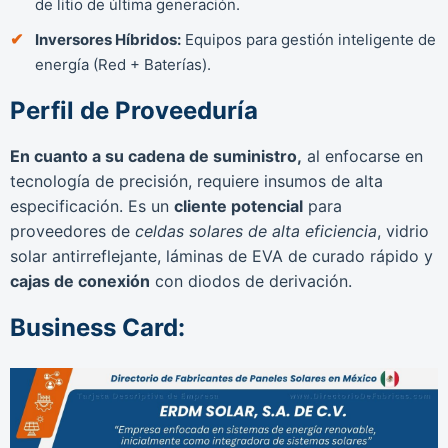
de litio de última generación.
Inversores Híbridos:
Equipos para gestión inteligente de
energía (Red + Baterías).
Perfil de Proveeduría
En cuanto a su cadena de suministro,
al enfocarse en
tecnología de precisión, requiere insumos de alta
especificación. Es un
cliente potencial
para
proveedores de
celdas solares de alta eficiencia
, vidrio
solar antirreflejante, láminas de EVA de curado rápido y
cajas de conexión
con diodos de derivación.
Business Card: