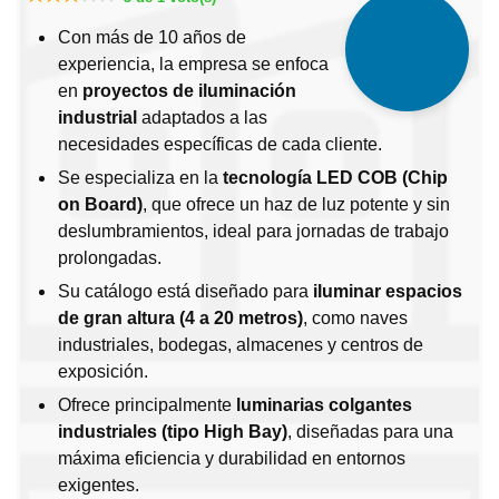
Con más de 10 años de
experiencia, la empresa se enfoca
en
proyectos de iluminación
industrial
adaptados a las
necesidades específicas de cada cliente.
Se especializa en la
tecnología LED COB (Chip
on Board)
, que ofrece un haz de luz potente y sin
deslumbramientos, ideal para jornadas de trabajo
prolongadas.
Su catálogo está diseñado para
iluminar espacios
de gran altura (4 a 20 metros)
, como naves
industriales, bodegas, almacenes y centros de
exposición.
Ofrece principalmente
luminarias colgantes
industriales (tipo High Bay)
, diseñadas para una
máxima eficiencia y durabilidad en entornos
exigentes.