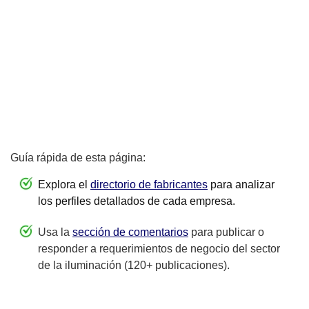
Guía rápida de esta página:
Explora el
directorio de fabricantes
para analizar
los perfiles detallados de cada empresa.
Usa la
sección de comentarios
para publicar o
responder a requerimientos de negocio del sector
de la iluminación (120+ publicaciones).