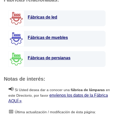
Fábricas de led
Fábricas de muebles
Fábricas de persianas
Notas de interés:
📢
Si Usted desea dar a conocer una
fábrica de lámparas
en
envíenos los datos de la Fábrica
este Directorio, por favor
AQUÍ »
.
📅
Última actualización / modificación de ésta página: