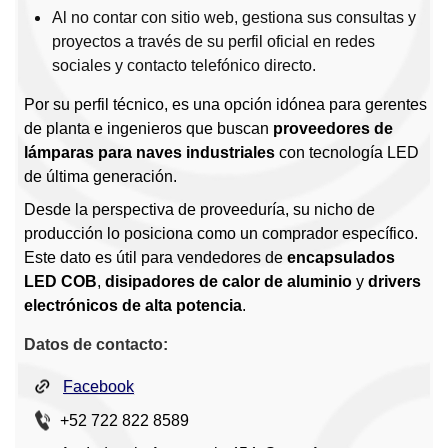
Al no contar con sitio web, gestiona sus consultas y
proyectos a través de su perfil oficial en redes
sociales y contacto telefónico directo.
Por su perfil técnico, es una opción idónea para gerentes
de planta e ingenieros que buscan
proveedores de
lámparas para naves industriales
con tecnología LED
de última generación.
Desde la perspectiva de proveeduría, su nicho de
producción lo posiciona como un comprador específico.
Este dato es útil para vendedores de
encapsulados
LED COB
,
disipadores de calor de aluminio
y
drivers
electrónicos de alta potencia
.
Datos de contacto:
Facebook
+52 722 822 8589