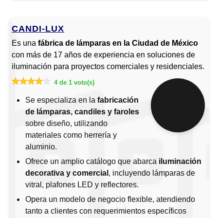
CANDI-LUX
Es una
fábrica de lámparas en la Ciudad de México
con más de 17 años de experiencia en soluciones de
iluminación para proyectos comerciales y residenciales.
4 de 1 voto(s)
Se especializa en la
fabricación
de lámparas, candiles y faroles
sobre diseño, utilizando
materiales como herrería y
aluminio.
Ofrece un amplio catálogo que abarca
iluminación
decorativa y comercial
, incluyendo lámparas de
vitral, plafones LED y reflectores.
Opera un modelo de negocio flexible, atendiendo
tanto a clientes con requerimientos específicos