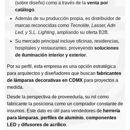
(sobre diseño) como a través de la
venta por
catálogo
.
Además de su producción propia, es distribuidor de
marcas reconocidas como
Tecnolite, Lasser, Adn
Led, y S.L. Lighting
, ampliando su oferta B2B.
Su mercado principal incluye oficinas, residencias,
hospitales y restaurantes, proveyendo
soluciones
de iluminación interior y exterior
.
Por su perfil, esta empresa es una opción estratégica
para arquitectos y diseñadores que buscan
fabricantes
de lámparas decorativas en CDMX
para proyectos a
medida.
Desde la perspectiva de proveeduría, su rol como
fabricante la posiciona como un comprador constante de
insumos. Este dato es útil para vendedores de
herrería
para lámparas
,
perfiles de aluminio
,
componentes
LED
y
difusores de acrílico
.