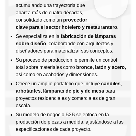
acumulando una trayectoria que
abarca más de cuatro décadas,
consolidado como un
proveedor
clave para el sector hotelero y restaurantero
.
Se especializa en la
fabricación de lámparas
sobre diseño
, colaborando con arquitectos y
diseñadores para materializar sus conceptos.
Su proceso de producción le permite un control
total sobre materiales como
bronce, latón y acero
,
así como en acabados y dimensiones.
Ofrece un amplio portafolio que incluye
candiles,
arbotantes, lámparas de pie y de mesa
para
proyectos residenciales y comerciales de gran
escala.
Su modelo de negocio B2B se enfoca en la
producción de piezas a medida, ajustándose a las
especificaciones de cada proyecto.