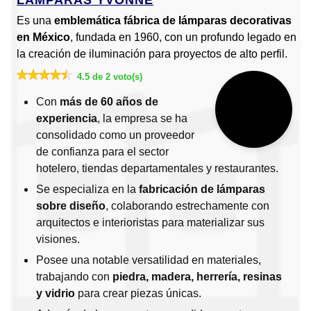
Es una
emblemática fábrica de lámparas decorativas
en México
, fundada en 1960, con un profundo legado en
la creación de iluminación para proyectos de alto perfil.
4.5 de 2 voto(s)
Con
más de 60 años de
experiencia
, la empresa se ha
consolidado como un proveedor
de confianza para el sector
hotelero, tiendas departamentales y restaurantes.
Se especializa en la
fabricación de lámparas
sobre diseño
, colaborando estrechamente con
arquitectos e interioristas para materializar sus
visiones.
Posee una notable versatilidad en materiales,
trabajando con
piedra, madera, herrería, resinas
y vidrio
para crear piezas únicas.