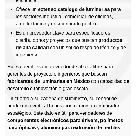
eficiencia.
Ofrece un
extenso catálogo de luminarias
para
los sectores industrial, comercial, de oficinas,
arquitectónico y de alumbrado público.
Es un proveedor clave para especificadores,
distribuidores y proyectos que buscan
productos
de alta calidad
con un sólido respaldo técnico y de
ingeniería.
Por su perfil, es un proveedor de alto calibre para
gerentes de proyecto e ingenieros que buscan
fabricantes de luminarias en México
con capacidad de
desarrollo e innovación a gran escala.
En cuanto a su cadena de suministro, su control de
producción vertical la posiciona como un comprador
estratégico. Este dato es útil para vendedores de
componentes electrónicos para drivers
,
polímeros
para ópticas
y
aluminio para extrusión de perfiles
.