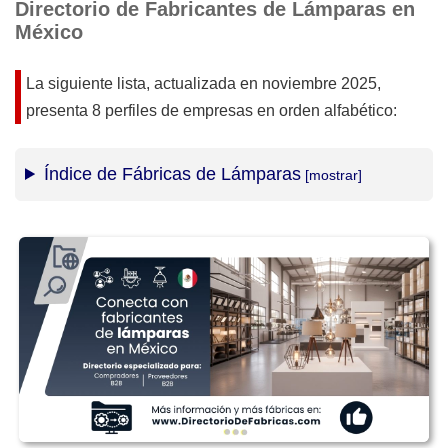
Directorio de Fabricantes de Lámparas en
México
La siguiente lista, actualizada en
noviembre 2025
,
presenta 8 perfiles de empresas en orden alfabético:
Índice de Fábricas de Lámparas