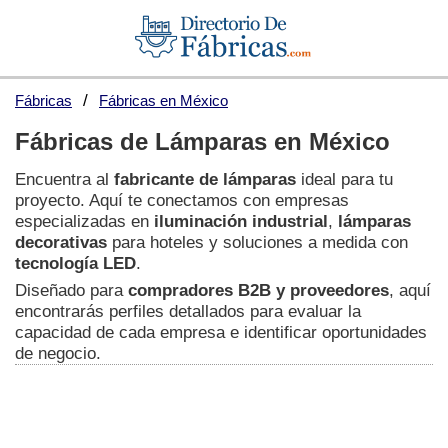
Fábricas
Fábricas en México
Fábricas de Lámparas en México
Encuentra al
fabricante de lámparas
ideal para tu
proyecto. Aquí te conectamos con empresas
especializadas en
iluminación industrial
,
lámparas
decorativas
para hoteles y soluciones a medida con
tecnología LED
.
Diseñado para
compradores B2B y proveedores
, aquí
encontrarás perfiles detallados para evaluar la
capacidad de cada empresa e identificar oportunidades
de negocio.