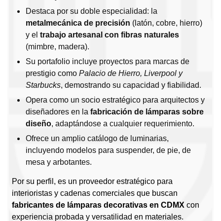
Destaca por su doble especialidad: la
metalmecánica de precisión
(latón, cobre, hierro)
y el
trabajo artesanal con fibras naturales
(mimbre, madera).
Su portafolio incluye proyectos para marcas de
prestigio como
Palacio de Hierro, Liverpool y
Starbucks
, demostrando su capacidad y fiabilidad.
Opera como un socio estratégico para arquitectos y
diseñadores en la
fabricación de lámparas sobre
diseño
, adaptándose a cualquier requerimiento.
Ofrece un amplio catálogo de luminarias,
incluyendo modelos para suspender, de pie, de
mesa y arbotantes.
Por su perfil, es un proveedor estratégico para
interioristas y cadenas comerciales que buscan
fabricantes de lámparas decorativas en CDMX
con
experiencia probada y versatilidad en materiales.