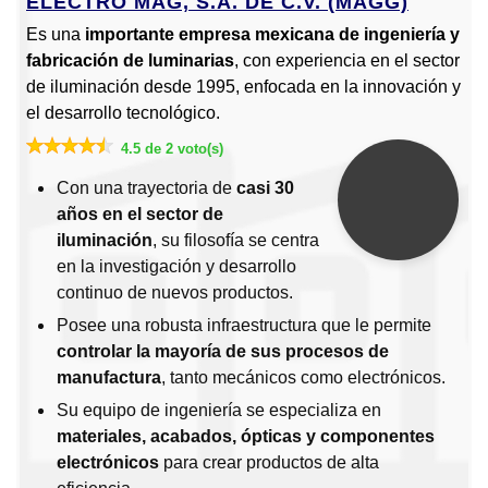
ELECTRO MAG, S.A. DE C.V. (MAGG)
Es una
importante empresa mexicana de ingeniería y
fabricación de luminarias
, con experiencia en el sector
de iluminación desde 1995, enfocada en la innovación y
el desarrollo tecnológico.
4.5 de 2 voto(s)
Con una trayectoria de
casi 30
años en el sector de
iluminación
, su filosofía se centra
en la investigación y desarrollo
continuo de nuevos productos.
Posee una robusta infraestructura que le permite
controlar la mayoría de sus procesos de
manufactura
, tanto mecánicos como electrónicos.
Su equipo de ingeniería se especializa en
materiales, acabados, ópticas y componentes
electrónicos
para crear productos de alta