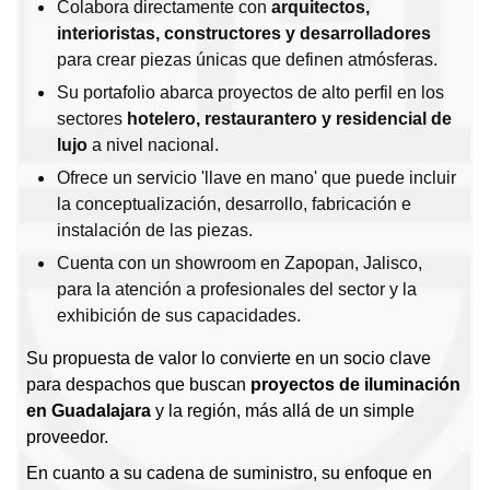
Colabora directamente con
arquitectos,
interioristas, constructores y desarrolladores
para crear piezas únicas que definen atmósferas.
Su portafolio abarca proyectos de alto perfil en los
sectores
hotelero, restaurantero y residencial de
lujo
a nivel nacional.
Ofrece un servicio 'llave en mano' que puede incluir
la conceptualización, desarrollo, fabricación e
instalación de las piezas.
Cuenta con un showroom en Zapopan, Jalisco,
para la atención a profesionales del sector y la
exhibición de sus capacidades.
Su propuesta de valor lo convierte en un socio clave
para despachos que buscan
proyectos de iluminación
en Guadalajara
y la región, más allá de un simple
proveedor.
En cuanto a su cadena de suministro, su enfoque en