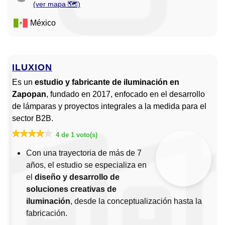
(ver mapa 🗺️)
México
ILUXION
Es un
estudio y fabricante de iluminación en
Zapopan
, fundado en 2017, enfocado en el desarrollo
de lámparas y proyectos integrales a la medida para el
sector B2B.
4 de 1 voto(s)
Con una trayectoria de más de 7
años, el estudio se especializa en
el
diseño y desarrollo de
soluciones creativas de
iluminación
, desde la conceptualización hasta la
fabricación.