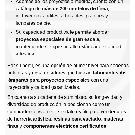
Además de los proyectos a medida, cuenta con un
catálogo de
más de 200 modelos de línea
,
incluyendo candiles, arbotantes, plafones y
lámparas de pie.
Su capacidad productiva le permite abordar
proyectos especiales de gran escala
,
manteniendo siempre un alto estándar de calidad
artesanal.
Por su perfil, es una opción de primer nivel para cadenas
hoteleras y desarrolladores que buscan
fabricantes de
lámparas para proyectos especiales
con una
trayectoria y calidad garantizadas.
En cuanto a su cadena de suministro, su longevidad y
diversidad de producción la posicionan como un
comprador constante. Este dato es útil para vendedores
de
herrería artística
,
resinas para vaciado
,
maderas
finas
y
componentes eléctricos certificados
.