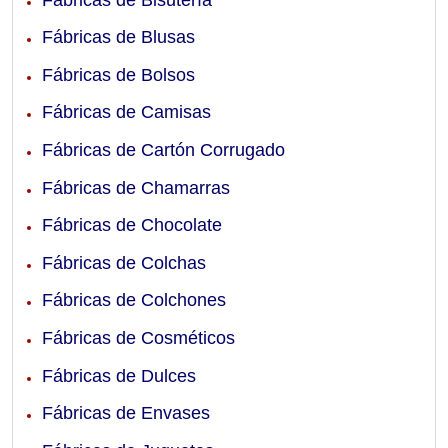
Fábricas de Blusas
Fábricas de Bolsos
Fábricas de Camisas
Fábricas de Cartón Corrugado
Fábricas de Chamarras
Fábricas de Chocolate
Fábricas de Colchas
Fábricas de Colchones
Fábricas de Cosméticos
Fábricas de Dulces
Fábricas de Envases