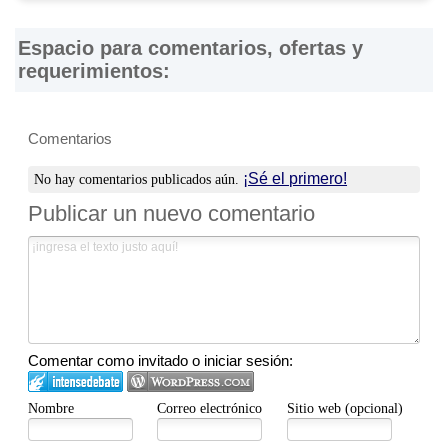
Espacio para comentarios, ofertas y
requerimientos:
Comentarios
¡Sé el primero!
No hay comentarios publicados aún.
Publicar un nuevo comentario
Comentar como invitado o iniciar sesión:
Nombre
Correo electrónico
Sitio web (opcional)