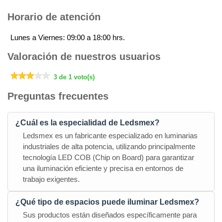
Horario de atención
Lunes a Viernes: 09:00 a 18:00 hrs.
Valoración de nuestros usuarios
3 de 1 voto(s)
Preguntas frecuentes
¿Cuál es la especialidad de Ledsmex?
Ledsmex es un fabricante especializado en luminarias
industriales de alta potencia, utilizando principalmente
tecnología LED COB (Chip on Board) para garantizar
una iluminación eficiente y precisa en entornos de
trabajo exigentes.
¿Qué tipo de espacios puede iluminar Ledsmex?
Sus productos están diseñados específicamente para