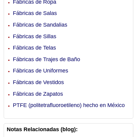
Fábricas de Ropa
Fábricas de Salas
Fábricas de Sandalias
Fábricas de Sillas
Fábricas de Telas
Fábricas de Trajes de Baño
Fábricas de Uniformes
Fábricas de Vestidos
Fábricas de Zapatos
PTFE (politetrafluoroetileno) hecho en México
Notas Relacionadas (blog):