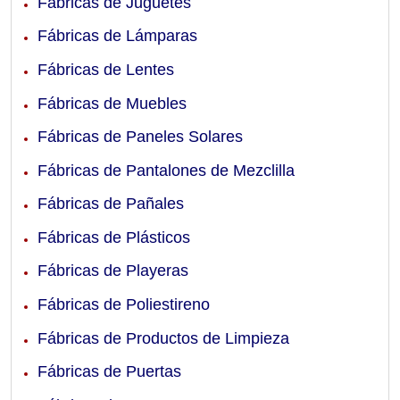
Fábricas de Juguetes
Fábricas de Lámparas
Fábricas de Lentes
Fábricas de Muebles
Fábricas de Paneles Solares
Fábricas de Pantalones de Mezclilla
Fábricas de Pañales
Fábricas de Plásticos
Fábricas de Playeras
Fábricas de Poliestireno
Fábricas de Productos de Limpieza
Fábricas de Puertas