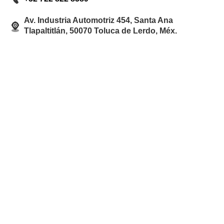
Av. Industria Automotriz 454, Santa Ana
Tlapaltitlán, 50070 Toluca de Lerdo, Méx.