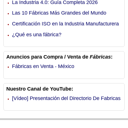
La Industria 4.0: Guía Completa 2026
Las 10 Fábricas Más Grandes del Mundo
Certificación ISO en la Industria Manufacturera
¿Qué es una fábrica?
Anuncios para Compra / Venta de
Fábricas
:
Fábricas en Venta - México
Nuestro Canal de YouTube:
[Vídeo] Presentación del Directorio De Fabricas