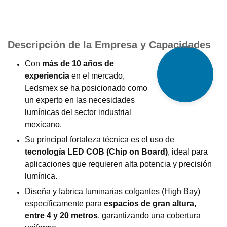
Descripción de la Empresa y Capacidades
Con
más de 10 años de
experiencia
en el mercado,
Ledsmex se ha posicionado como
un experto en las necesidades
lumínicas del sector industrial
mexicano.
Su principal fortaleza técnica es el uso de
tecnología LED COB (Chip on Board)
, ideal para
aplicaciones que requieren alta potencia y precisión
lumínica.
Diseña y fabrica luminarias colgantes (High Bay)
específicamente para
espacios de gran altura,
entre 4 y 20 metros
, garantizando una cobertura