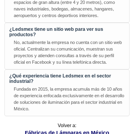
espacios de gran altura (entre 4 y 20 metros), como
naves industriales, bodegas, almacenes, hangares,
aeropuertos y centros deportivos interiores.
¿Ledsmex tiene un sitio web para ver sus
productos?
No, actualmente la empresa no cuenta con un sitio web
oficial. Centralizan su comunicación, muestran sus
proyectos y atienden consultas a través de su perfil
oficial en Facebook y su línea telefónica directa.
¿Qué experiencia tiene Ledsmex en el sector
industrial?
Fundada en 2015, la empresa acumula más de 10 años
de experiencia enfocada exclusivamente en el desarrollo
de soluciones de iluminación para el sector industrial en
México.
Volver a:
Fábricas de Lámparas en México