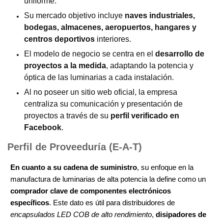
uniforme.
Su mercado objetivo incluye
naves industriales,
bodegas, almacenes, aeropuertos, hangares y
centros deportivos
interiores.
El modelo de negocio se centra en el
desarrollo de
proyectos a la medida
, adaptando la potencia y
óptica de las luminarias a cada instalación.
Al no poseer un sitio web oficial, la empresa
centraliza su comunicación y presentación de
proyectos a través de su
perfil verificado en
Facebook
.
Perfil de Proveeduría (E-A-T)
En cuanto a su cadena de suministro
, su enfoque en la
manufactura de luminarias de alta potencia la define como un
comprador clave de componentes electrónicos
específicos
. Este dato es útil para distribuidores de
encapsulados LED COB de alto rendimiento
,
disipadores de