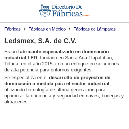
Fábricas
Fábricas en México
Fábricas de Lámparas
Ledsmex, S.A. de C.V.
Es un
fabricante especializado en iluminación
industrial LED
, fundado en Santa Ana Tlapaltitlán,
Toluca, en el año 2015, con un enfoque en soluciones
de alta potencia para entornos exigentes.
Se especializa en el
desarrollo de proyectos de
iluminación a medida para el sector industrial
,
utilizando tecnología de última generación para
optimizar la eficiencia y seguridad en naves, bodegas y
almacenes.