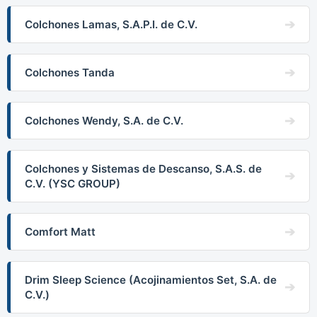
Colchones Lamas, S.A.P.I. de C.V.
Colchones Tanda
Colchones Wendy, S.A. de C.V.
Colchones y Sistemas de Descanso, S.A.S. de
C.V. (YSC GROUP)
Comfort Matt
Drim Sleep Science (Acojinamientos Set, S.A. de
C.V.)