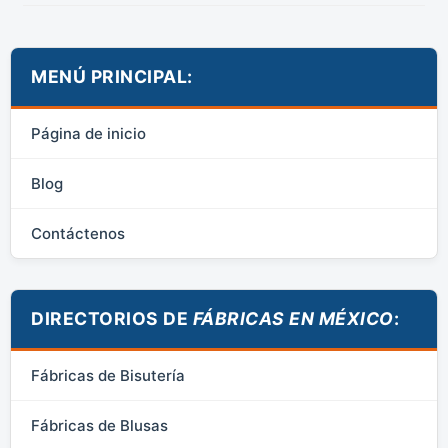
MENÚ PRINCIPAL:
Página de inicio
Blog
Contáctenos
DIRECTORIOS DE
FÁBRICAS EN MÉXICO
:
Fábricas de Bisutería
Fábricas de Blusas