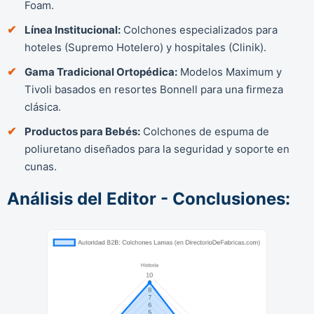
Foam.
Línea Institucional:
Colchones especializados para
hoteles (Supremo Hotelero) y hospitales (Clinik).
Gama Tradicional Ortopédica:
Modelos Maximum y
Tivoli basados en resortes Bonnell para una firmeza
clásica.
Productos para Bebés:
Colchones de espuma de
poliuretano diseñados para la seguridad y soporte en
cunas.
Análisis del Editor - Conclusiones: