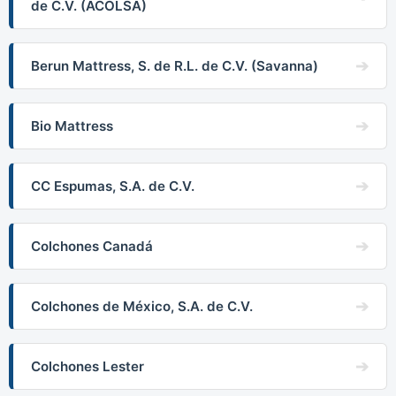
de C.V. (ACOLSA)
Berun Mattress, S. de R.L. de C.V. (Savanna)
Bio Mattress
CC Espumas, S.A. de C.V.
Colchones Canadá
Colchones de México, S.A. de C.V.
Colchones Lester