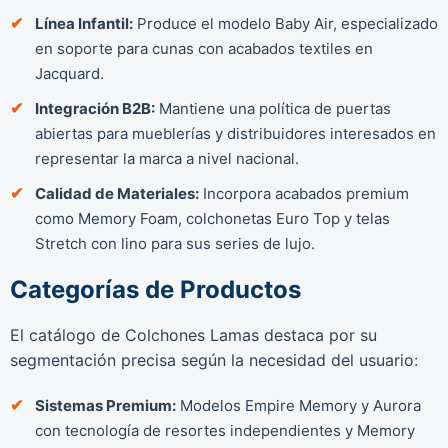
Línea Infantil:
Produce el modelo Baby Air, especializado
en soporte para cunas con acabados textiles en
Jacquard.
Integración B2B:
Mantiene una política de puertas
abiertas para mueblerías y distribuidores interesados en
representar la marca a nivel nacional.
Calidad de Materiales:
Incorpora acabados premium
como Memory Foam, colchonetas Euro Top y telas
Stretch con lino para sus series de lujo.
Categorías de Productos
El catálogo de Colchones Lamas destaca por su
segmentación precisa según la necesidad del usuario:
Sistemas Premium:
Modelos Empire Memory y Aurora
con tecnología de resortes independientes y Memory