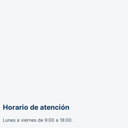
Horario de atención
Lunes a viernes de 9:00 a 18:00.