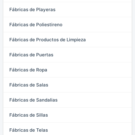
Fábricas de Playeras
Fábricas de Poliestireno
Fábricas de Productos de Limpieza
Fábricas de Puertas
Fábricas de Ropa
Fábricas de Salas
Fábricas de Sandalias
Fábricas de Sillas
Fábricas de Telas