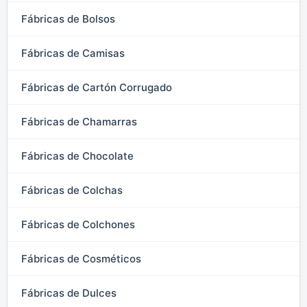
Fábricas de Bolsos
Fábricas de Camisas
Fábricas de Cartón Corrugado
Fábricas de Chamarras
Fábricas de Chocolate
Fábricas de Colchas
Fábricas de Colchones
Fábricas de Cosméticos
Fábricas de Dulces