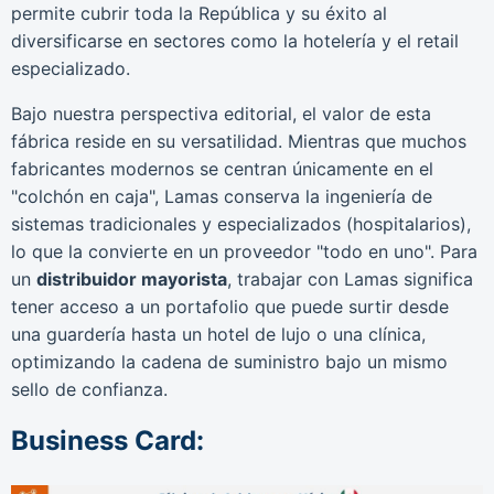
permite cubrir toda la República y su éxito al
diversificarse en sectores como la hotelería y el retail
especializado.
Bajo nuestra perspectiva editorial, el valor de esta
fábrica reside en su versatilidad. Mientras que muchos
fabricantes modernos se centran únicamente en el
"colchón en caja", Lamas conserva la ingeniería de
sistemas tradicionales y especializados (hospitalarios),
lo que la convierte en un proveedor "todo en uno". Para
un
distribuidor mayorista
, trabajar con Lamas significa
tener acceso a un portafolio que puede surtir desde
una guardería hasta un hotel de lujo o una clínica,
optimizando la cadena de suministro bajo un mismo
sello de confianza.
Business Card: