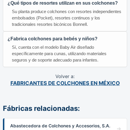
¿Qué tipos de resortes utilizan en sus colchones?
Su planta produce colchones con resortes independientes
embolsados (Pocket), resortes continuos y los
tradicionales resortes bicónicos Bonnell.
¿Fabrica colchones para bebés y niños?
Sí, cuenta con el modelo Baby Air diseñado
específicamente para cunas, utilizando materiales
seguros y de soporte adecuado para infantes.
Volver a:
FABRICANTES DE COLCHONES EN MÉXICO
Fábricas relacionadas:
Abastecedora de Colchones y Accesorios, S.A.