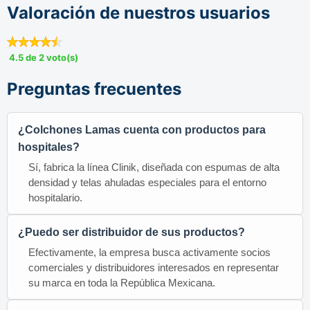
Valoración de nuestros usuarios
4.5 de 2 voto(s)
Preguntas frecuentes
¿Colchones Lamas cuenta con productos para
hospitales?
Sí, fabrica la línea Clinik, diseñada con espumas de alta
densidad y telas ahuladas especiales para el entorno
hospitalario.
¿Puedo ser distribuidor de sus productos?
Efectivamente, la empresa busca activamente socios
comerciales y distribuidores interesados en representar
su marca en toda la República Mexicana.