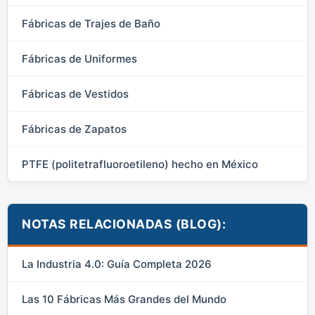
Fábricas de Trajes de Baño
Fábricas de Uniformes
Fábricas de Vestidos
Fábricas de Zapatos
PTFE (politetrafluoroetileno) hecho en México
NOTAS RELACIONADAS (BLOG):
La Industria 4.0: Guía Completa 2026
Las 10 Fábricas Más Grandes del Mundo