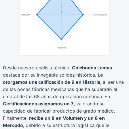
Desde nuestro análisis técnico,
Colchones Lamas
destaca por su innegable solidez histórica.
Le
otorgamos una calificación de 9 en Historia
, al ser una
de las pocas fábricas mexicanas que ha superado el
umbral de los 68 años de operación continua. En
Certificaciones asignamos un 7
, valorando su
capacidad de fabricar productos de grado médico.
Finalmente,
recibe un 8 en Volumen y un 8 en
Mercado
, debido a su estructura logística que le