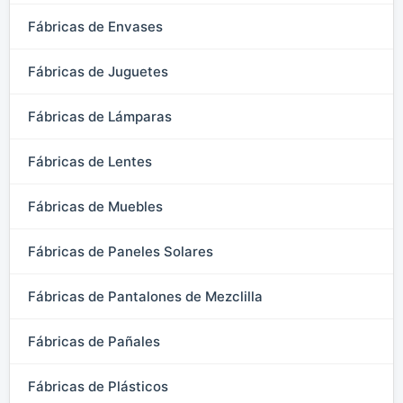
Fábricas de Envases
Fábricas de Juguetes
Fábricas de Lámparas
Fábricas de Lentes
Fábricas de Muebles
Fábricas de Paneles Solares
Fábricas de Pantalones de Mezclilla
Fábricas de Pañales
Fábricas de Plásticos