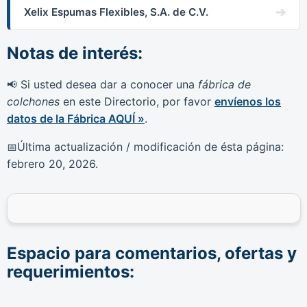
Xelix Espumas Flexibles, S.A. de C.V.
Notas de interés:
Si usted desea dar a conocer una
fábrica de
📢
colchones
en este Directorio, por favor
envíenos los
datos de la Fábrica AQUÍ »
.
Última actualización / modificación de ésta página:
📅
febrero 20, 2026
.
Espacio para comentarios, ofertas y
requerimientos: