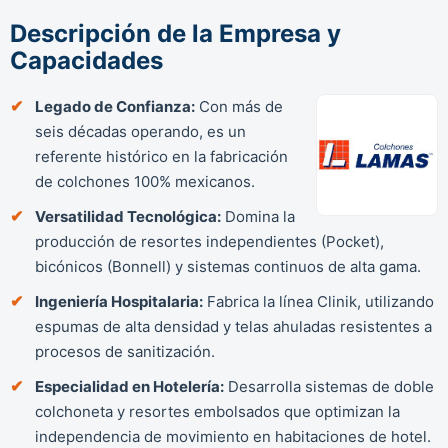
Descripción de la Empresa y
Capacidades
Legado de Confianza:
Con más de
seis décadas operando, es un
referente histórico en la fabricación
de colchones 100% mexicanos.
Versatilidad Tecnológica:
Domina la
producción de resortes independientes (Pocket),
bicónicos (Bonnell) y sistemas continuos de alta gama.
Ingeniería Hospitalaria:
Fabrica la línea Clinik, utilizando
espumas de alta densidad y telas ahuladas resistentes a
procesos de sanitización.
Especialidad en Hotelería:
Desarrolla sistemas de doble
colchoneta y resortes embolsados que optimizan la
independencia de movimiento en habitaciones de hotel.