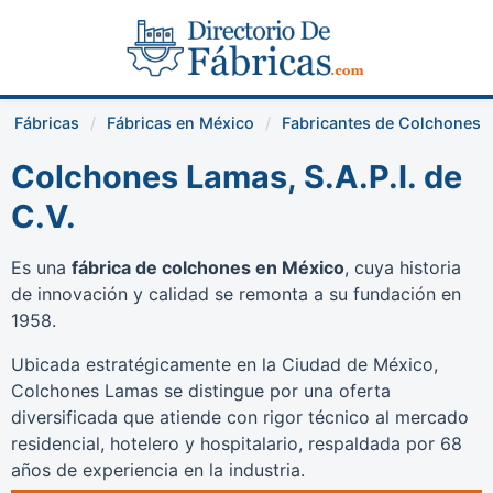
Fábricas
Fábricas en México
Fabricantes de Colchones
Colchones Lamas, S.A.P.I. de
C.V.
Es una
fábrica de colchones en México
, cuya historia
de innovación y calidad se remonta a su fundación en
1958.
Ubicada estratégicamente en la Ciudad de México,
Colchones Lamas se distingue por una oferta
diversificada que atiende con rigor técnico al mercado
residencial, hotelero y hospitalario, respaldada por 68
años de experiencia en la industria.