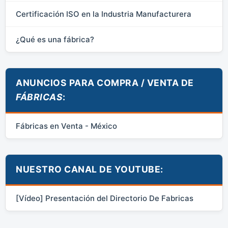
Certificación ISO en la Industria Manufacturera
¿Qué es una fábrica?
ANUNCIOS PARA COMPRA / VENTA DE
FÁBRICAS
:
Fábricas en Venta - México
NUESTRO CANAL DE YOUTUBE:
[Vídeo] Presentación del Directorio De Fabricas