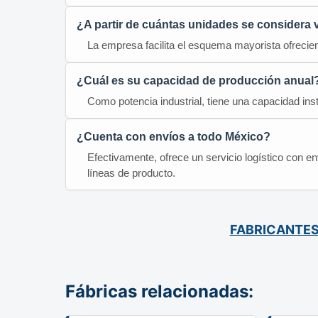
¿A partir de cuántas unidades se considera 
La empresa facilita el esquema mayorista ofrecien
¿Cuál es su capacidad de producción anual
Como potencia industrial, tiene una capacidad ins
¿Cuenta con envíos a todo México?
Efectivamente, ofrece un servicio logístico con e
líneas de producto.
FABRICANTES
Fábricas relacionadas: