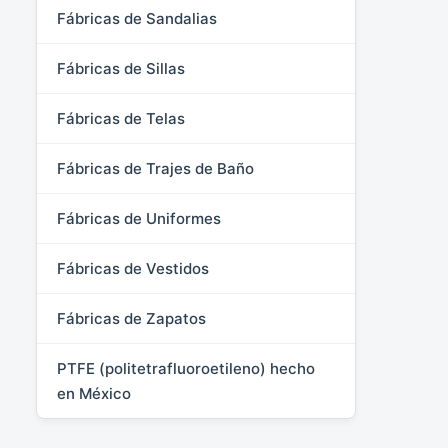
Fábricas de Sandalias
Fábricas de Sillas
Fábricas de Telas
Fábricas de Trajes de Baño
Fábricas de Uniformes
Fábricas de Vestidos
Fábricas de Zapatos
PTFE (politetrafluoroetileno) hecho
en México