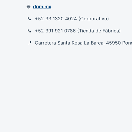
drim.mx
+52 33 1320 4024 (Corporativo)
+52 391 921 0786 (Tienda de Fábrica)
Carretera Santa Rosa La Barca, 45950 Ponci