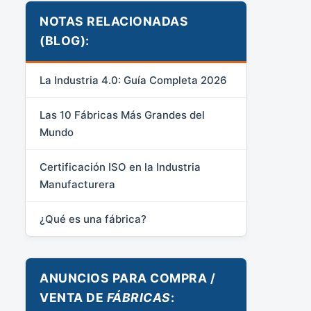
NOTAS RELACIONADAS
(BLOG):
La Industria 4.0: Guía Completa 2026
Las 10 Fábricas Más Grandes del
Mundo
Certificación ISO en la Industria
Manufacturera
¿Qué es una fábrica?
ANUNCIOS PARA COMPRA /
VENTA DE
FÁBRICAS
: