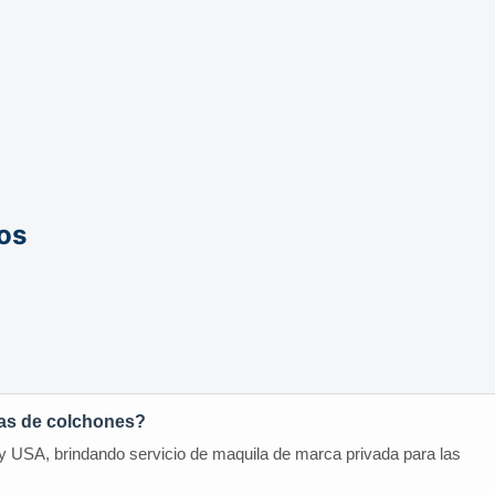
os
cas de colchones?
 y USA, brindando servicio de maquila de marca privada para las