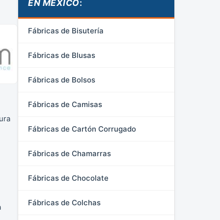
EN MÉXICO
:
Fábricas de Bisutería
Fábricas de Blusas
Fábricas de Bolsos
Fábricas de Camisas
ura
Fábricas de Cartón Corrugado
Fábricas de Chamarras
Fábricas de Chocolate
Fábricas de Colchas
a