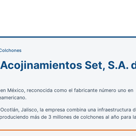
 Colchones
Acojinamientos Set, S.A. 
en México, reconocida como el fabricante número uno en
eamericano.
-Ocotlán, Jalisco, la empresa combina una infraestructura 
, produciendo más de 3 millones de colchones al año para l