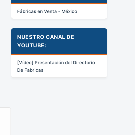
Fábricas en Venta - México
NUESTRO CANAL DE
YOUTUBE:
[Vídeo] Presentación del Directorio
De Fabricas