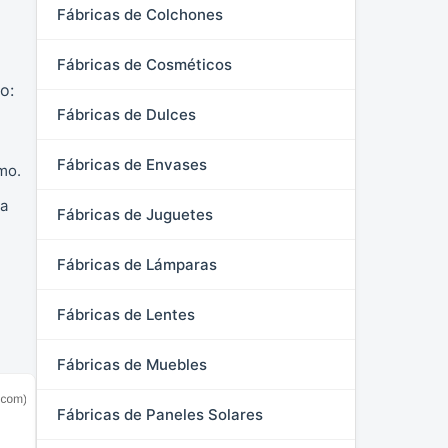
Fábricas de Colchones
Fábricas de Cosméticos
o:
Fábricas de Dulces
Fábricas de Envases
mo.
ra
Fábricas de Juguetes
Fábricas de Lámparas
Fábricas de Lentes
Fábricas de Muebles
Fábricas de Paneles Solares