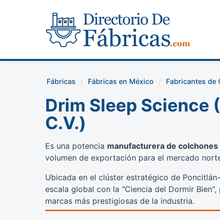
Fábricas
Fábricas en México
Fabricantes de
Drim Sleep Science (
C.V.)
Es una potencia
manufacturera de colchones
volumen de exportación para el mercado nort
Ubicada en el clúster estratégico de Poncitlán
escala global con la "Ciencia del Dormir Bien"
marcas más prestigiosas de la industria.