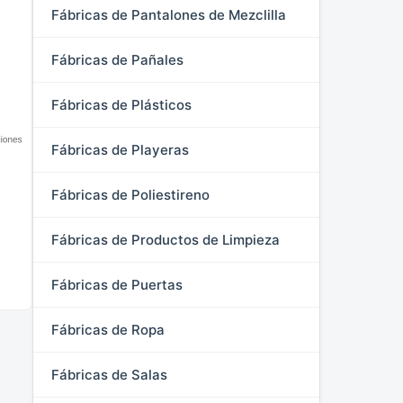
Fábricas de Pantalones de Mezclilla
Fábricas de Pañales
Fábricas de Plásticos
Fábricas de Playeras
Fábricas de Poliestireno
Fábricas de Productos de Limpieza
Fábricas de Puertas
Fábricas de Ropa
Fábricas de Salas