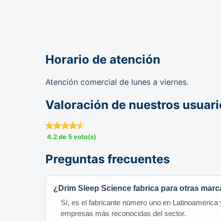
Horario de atención
Atención comercial de lunes a viernes.
Valoración de nuestros usuari
4.2 de 5 voto(s)
Preguntas frecuentes
¿Drim Sleep Science fabrica para otras mar
Sí, es el fabricante número uno en Latinoamérica
empresas más reconocidas del sector.