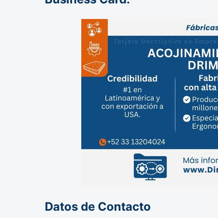
Datos de Contacto