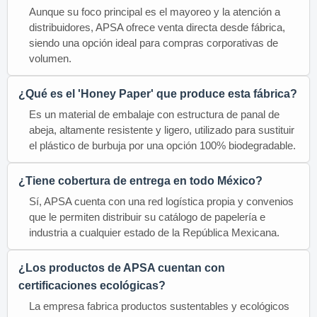
Aunque su foco principal es el mayoreo y la atención a
distribuidores, APSA ofrece venta directa desde fábrica,
siendo una opción ideal para compras corporativas de
volumen.
¿Qué es el 'Honey Paper' que produce esta fábrica?
Es un material de embalaje con estructura de panal de
abeja, altamente resistente y ligero, utilizado para sustituir
el plástico de burbuja por una opción 100% biodegradable.
¿Tiene cobertura de entrega en todo México?
Sí, APSA cuenta con una red logística propia y convenios
que le permiten distribuir su catálogo de papelería e
industria a cualquier estado de la República Mexicana.
¿Los productos de APSA cuentan con
certificaciones ecológicas?
La empresa fabrica productos sustentables y ecológicos