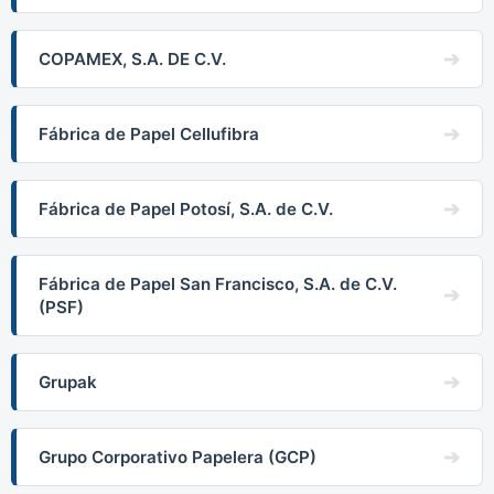
COPAMEX, S.A. DE C.V.
Fábrica de Papel Cellufibra
Fábrica de Papel Potosí, S.A. de C.V.
Fábrica de Papel San Francisco, S.A. de C.V.
(PSF)
Grupak
Grupo Corporativo Papelera (GCP)