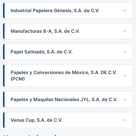
Industrial Papelera Génesis, S.A. de C.V.
Manufacturas 8-A, S.A. de C.V.
Papel Satinado, S.A. de C.V.
Papeles y Conversiones de México, S.A. DE C.V.
(PCM)
Papeles y Maquilas Nacionales JYL, S.A. de C.V.
Venus Cup, S.A. de C.V.