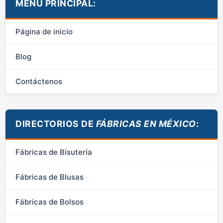
MENÚ PRINCIPAL:
Página de inicio
Blog
Contáctenos
DIRECTORIOS DE
FÁBRICAS EN MÉXICO
:
Fábricas de Bisutería
Fábricas de Blusas
Fábricas de Bolsos