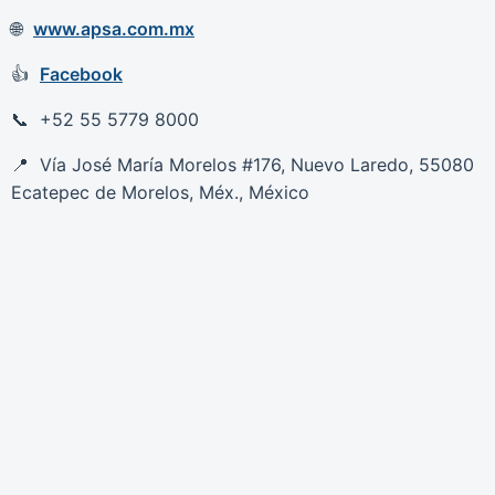
www.apsa.com.mx
Facebook
+52 55 5779 8000
Vía José María Morelos #176, Nuevo Laredo, 55080
Ecatepec de Morelos, Méx., México