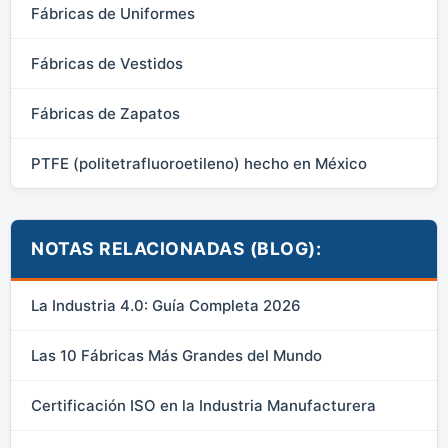
Fábricas de Uniformes
Fábricas de Vestidos
Fábricas de Zapatos
PTFE (politetrafluoroetileno) hecho en México
NOTAS RELACIONADAS (BLOG):
La Industria 4.0: Guía Completa 2026
Las 10 Fábricas Más Grandes del Mundo
Certificación ISO en la Industria Manufacturera