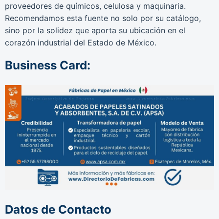
proveedores de químicos, celulosa y maquinaria.
Recomendamos esta fuente no solo por su catálogo,
sino por la solidez que aporta su ubicación en el
corazón industrial del Estado de México.
Business Card:
Datos de Contacto