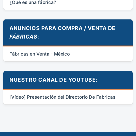
¿Qué es una fábrica?
ANUNCIOS PARA COMPRA / VENTA DE
FÁBRICAS
:
Fábricas en Venta - México
NUESTRO CANAL DE YOUTUBE:
[Vídeo] Presentación del Directorio De Fabricas