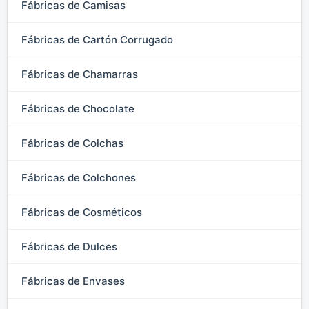
Fábricas de Camisas
Fábricas de Cartón Corrugado
Fábricas de Chamarras
Fábricas de Chocolate
Fábricas de Colchas
Fábricas de Colchones
Fábricas de Cosméticos
Fábricas de Dulces
Fábricas de Envases