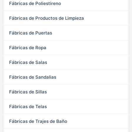
Fábricas de Poliestireno
Fábricas de Productos de Limpieza
Fábricas de Puertas
Fábricas de Ropa
Fábricas de Salas
Fábricas de Sandalias
Fábricas de Sillas
Fábricas de Telas
Fábricas de Trajes de Baño