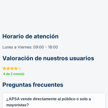
Horario de atención
Lunes a Viernes: 09:00 - 18:00
Valoración de nuestros usuarios
4 de 2 voto(s)
Preguntas frecuentes
¿APSA vende directamente al público o solo a
mayoristas?