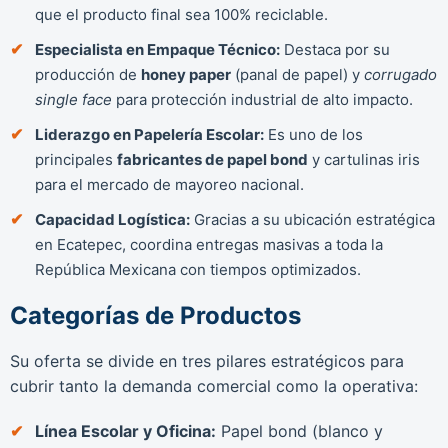
que el producto final sea 100% reciclable.
Especialista en Empaque Técnico:
Destaca por su
producción de
honey paper
(panal de papel) y
corrugado
single face
para protección industrial de alto impacto.
Liderazgo en Papelería Escolar:
Es uno de los
principales
fabricantes de papel bond
y cartulinas iris
para el mercado de mayoreo nacional.
Capacidad Logística:
Gracias a su ubicación estratégica
en Ecatepec, coordina entregas masivas a toda la
República Mexicana con tiempos optimizados.
Categorías de Productos
Su oferta se divide en tres pilares estratégicos para
cubrir tanto la demanda comercial como la operativa:
Línea Escolar y Oficina:
Papel bond (blanco y