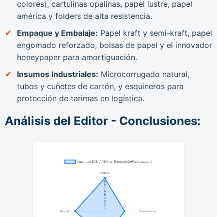
colores), cartulinas opalinas, papel lustre, papel
américa y folders de alta resistencia.
Empaque y Embalaje:
Papel kraft y semi-kraft, papel
engomado reforzado, bolsas de papel y el innovador
honeypaper para amortiguación.
Insumos Industriales:
Microcorrugado natural,
tubos y cuñetes de cartón, y esquineros para
protección de tarimas en logística.
Análisis del Editor - Conclusiones: