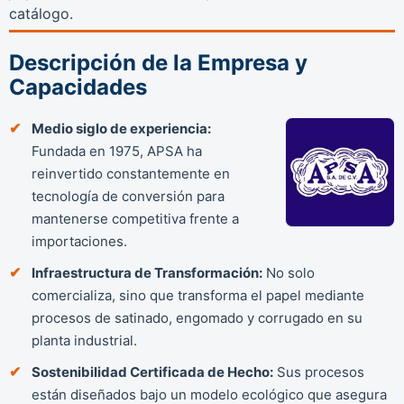
catálogo.
Descripción de la Empresa y
Capacidades
Medio siglo de experiencia:
Fundada en 1975, APSA ha
reinvertido constantemente en
tecnología de conversión para
mantenerse competitiva frente a
importaciones.
Infraestructura de Transformación:
No solo
comercializa, sino que transforma el papel mediante
procesos de satinado, engomado y corrugado en su
planta industrial.
Sostenibilidad Certificada de Hecho:
Sus procesos
están diseñados bajo un modelo ecológico que asegura