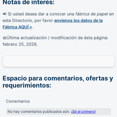
Notas de interés:
Si usted desea dar a conocer una
fábrica de papel
en
📢
este Directorio, por favor
envíenos los datos de la
Fábrica AQUÍ »
.
Última actualización / modificación de ésta página:
📅
febrero 25, 2026
.
Espacio para comentarios, ofertas y
requerimientos:
Comentarios
No hay comentarios publicados aún.
¡Sé el primero!