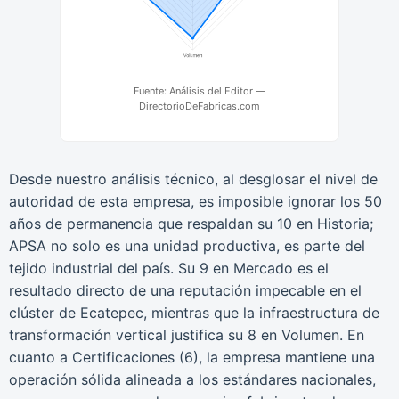
Fuente: Análisis del Editor —
DirectorioDeFabricas.com
Desde nuestro análisis técnico, al desglosar el nivel de
autoridad de esta empresa, es imposible ignorar los 50
años de permanencia que respaldan su 10 en Historia;
APSA no solo es una unidad productiva, es parte del
tejido industrial del país. Su 9 en Mercado es el
resultado directo de una reputación impecable en el
clúster de Ecatepec, mientras que la infraestructura de
transformación vertical justifica su 8 en Volumen. En
cuanto a Certificaciones (6), la empresa mantiene una
operación sólida alineada a los estándares nacionales,