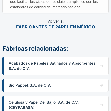
que facilitan los ciclos de reciclaje, cumpliendo con los
estándares de calidad del mercado nacional.
Volver a:
FABRICANTES DE PAPEL EN MÉXICO
Fábricas relacionadas:
Acabados de Papeles Satinados y Absorbentes,
S.A. de C.V.
Bio Pappel, S.A. de C.V.
Celulosa y Papel Del Bajío, S.A. de C.V.
(CEYPABASA)