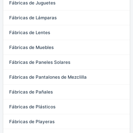
Fábricas de Juguetes
Fábricas de Lámparas
Fábricas de Lentes
Fábricas de Muebles
Fábricas de Paneles Solares
Fábricas de Pantalones de Mezclilla
Fábricas de Pañales
Fábricas de Plásticos
Fábricas de Playeras