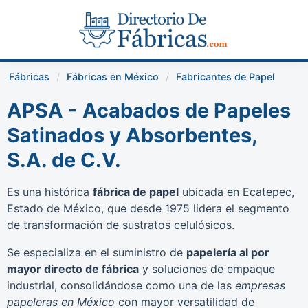
Fábricas
Fábricas en México
Fabricantes de Papel
APSA - Acabados de Papeles
Satinados y Absorbentes,
S.A. de C.V.
Es una histórica
fábrica de papel
ubicada en Ecatepec,
Estado de México, que desde 1975 lidera el segmento
de transformación de sustratos celulósicos.
Se especializa en el suministro de
papelería al por
mayor directo de fábrica
y soluciones de empaque
industrial, consolidándose como una de las
empresas
papeleras en México
con mayor versatilidad de