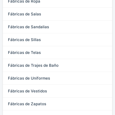
Fábricas de Ropa
Fábricas de Salas
Fábricas de Sandalias
Fábricas de Sillas
Fábricas de Telas
Fábricas de Trajes de Baño
Fábricas de Uniformes
Fábricas de Vestidos
Fábricas de Zapatos