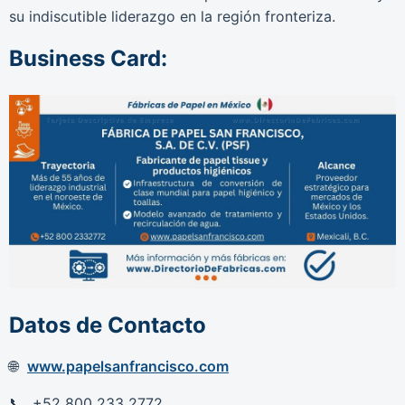
su indiscutible liderazgo en la región fronteriza.
Business Card:
Datos de Contacto
www.papelsanfrancisco.com
+52 800 233 2772