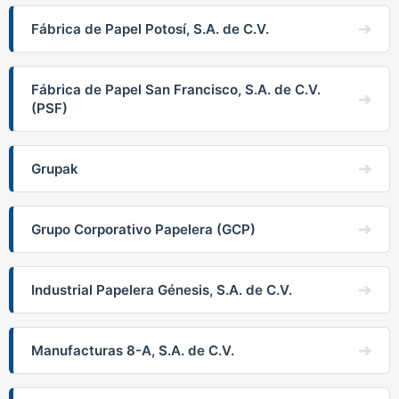
Fábrica de Papel Potosí, S.A. de C.V.
Fábrica de Papel San Francisco, S.A. de C.V.
(PSF)
Grupak
Grupo Corporativo Papelera (GCP)
Industrial Papelera Génesis, S.A. de C.V.
Manufacturas 8-A, S.A. de C.V.