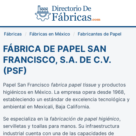
Fábricas
Fábricas en México
Fabricantes de Papel
FÁBRICA DE PAPEL SAN
FRANCISCO, S.A. DE C.V.
(PSF)
Papel San Francisco
fabrica papel tissue
y productos
higiénicos en México. La empresa opera desde 1968,
estableciendo un estándar de excelencia tecnológica y
ambiental en Mexicali, Baja California.
Se especializa en la
fabricación de papel higiénico
,
servilletas y toallas para manos. Su infraestructura
industrial cuenta con una de las capacidades de