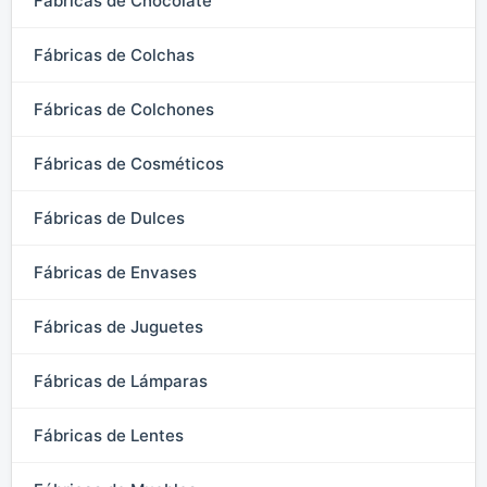
Fábricas de Chocolate
Fábricas de Colchas
Fábricas de Colchones
Fábricas de Cosméticos
Fábricas de Dulces
Fábricas de Envases
Fábricas de Juguetes
Fábricas de Lámparas
Fábricas de Lentes