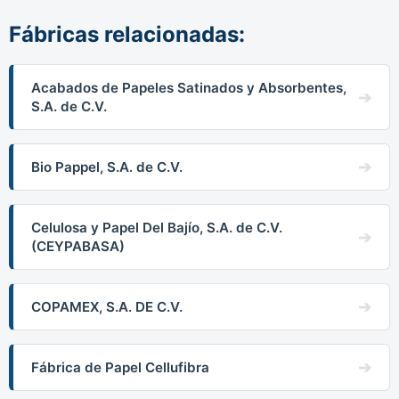
Fábricas relacionadas:
Acabados de Papeles Satinados y Absorbentes,
S.A. de C.V.
Bio Pappel, S.A. de C.V.
Celulosa y Papel Del Bajío, S.A. de C.V.
(CEYPABASA)
COPAMEX, S.A. DE C.V.
Fábrica de Papel Cellufibra