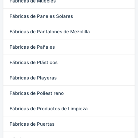
Fábricas de Muebles
Fábricas de Paneles Solares
Fábricas de Pantalones de Mezclilla
Fábricas de Pañales
Fábricas de Plásticos
Fábricas de Playeras
Fábricas de Poliestireno
Fábricas de Productos de Limpieza
Fábricas de Puertas