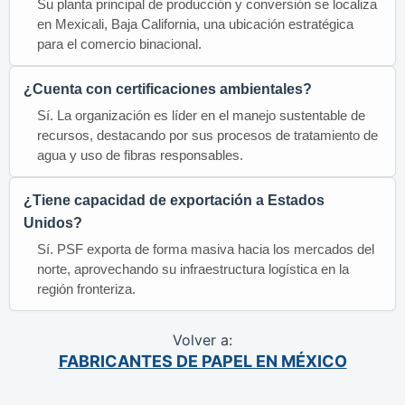
Su planta principal de producción y conversión se localiza
en Mexicali, Baja California, una ubicación estratégica
para el comercio binacional.
¿Cuenta con certificaciones ambientales?
Sí. La organización es líder en el manejo sustentable de
recursos, destacando por sus procesos de tratamiento de
agua y uso de fibras responsables.
¿Tiene capacidad de exportación a Estados
Unidos?
Sí. PSF exporta de forma masiva hacia los mercados del
norte, aprovechando su infraestructura logística en la
región fronteriza.
Volver a:
FABRICANTES DE PAPEL EN MÉXICO