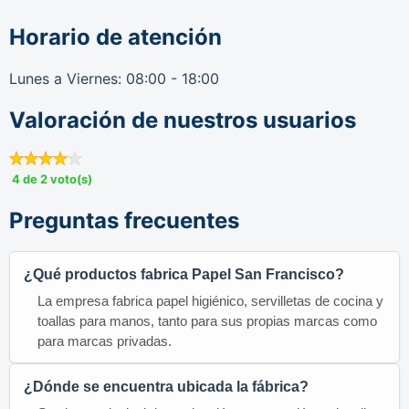
Horario de atención
Lunes a Viernes: 08:00 - 18:00
Valoración de nuestros usuarios
4 de 2 voto(s)
Preguntas frecuentes
¿Qué productos fabrica Papel San Francisco?
La empresa fabrica papel higiénico, servilletas de cocina y
toallas para manos, tanto para sus propias marcas como
para marcas privadas.
¿Dónde se encuentra ubicada la fábrica?