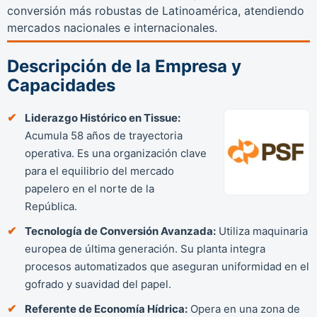
conversión más robustas de Latinoamérica, atendiendo
mercados nacionales e internacionales.
Descripción de la Empresa y
Capacidades
Liderazgo Histórico en Tissue:
Acumula 58 años de trayectoria
operativa. Es una organización clave
para el equilibrio del mercado
papelero en el norte de la
República.
Tecnología de Conversión Avanzada:
Utiliza maquinaria
europea de última generación. Su planta integra
procesos automatizados que aseguran uniformidad en el
gofrado y suavidad del papel.
Referente de Economía Hídrica:
Opera en una zona de