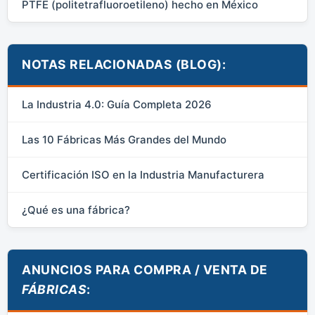
PTFE (politetrafluoroetileno) hecho en México
NOTAS RELACIONADAS (BLOG):
La Industria 4.0: Guía Completa 2026
Las 10 Fábricas Más Grandes del Mundo
Certificación ISO en la Industria Manufacturera
¿Qué es una fábrica?
ANUNCIOS PARA COMPRA / VENTA DE
FÁBRICAS
: