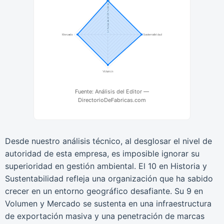
Fuente: Análisis del Editor —
DirectorioDeFabricas.com
Desde nuestro análisis técnico, al desglosar el nivel de
autoridad de esta empresa, es imposible ignorar su
superioridad en gestión ambiental. El 10 en Historia y
Sustentabilidad refleja una organización que ha sabido
crecer en un entorno geográfico desafiante. Su 9 en
Volumen y Mercado se sustenta en una infraestructura
de exportación masiva y una penetración de marcas