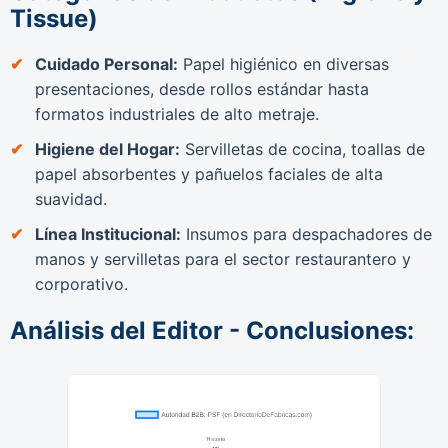
Tissue)
Cuidado Personal:
Papel higiénico en diversas
presentaciones, desde rollos estándar hasta
formatos industriales de alto metraje.
Higiene del Hogar:
Servilletas de cocina, toallas de
papel absorbentes y pañuelos faciales de alta
suavidad.
Línea Institucional:
Insumos para despachadores de
manos y servilletas para el sector restaurantero y
corporativo.
Análisis del Editor - Conclusiones: