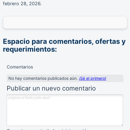
febrero 28, 2026
.
Espacio para comentarios, ofertas y
requerimientos:
Comentarios
No hay comentarios publicados aún.
¡Sé el primero!
Publicar un nuevo comentario