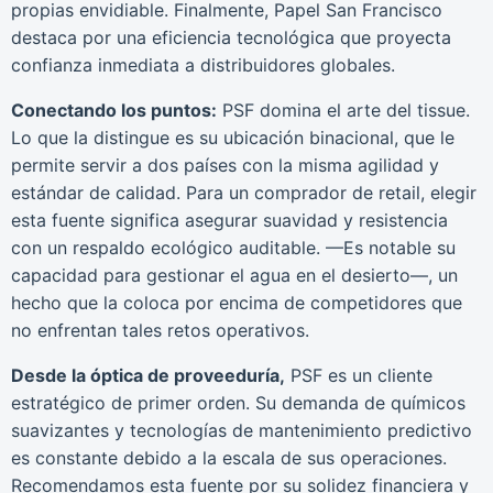
propias envidiable. Finalmente, Papel San Francisco
destaca por una eficiencia tecnológica que proyecta
confianza inmediata a distribuidores globales.
Conectando los puntos:
PSF domina el arte del tissue.
Lo que la distingue es su ubicación binacional, que le
permite servir a dos países con la misma agilidad y
estándar de calidad. Para un comprador de retail, elegir
esta fuente significa asegurar suavidad y resistencia
con un respaldo ecológico auditable. —Es notable su
capacidad para gestionar el agua en el desierto—, un
hecho que la coloca por encima de competidores que
no enfrentan tales retos operativos.
Desde la óptica de proveeduría,
PSF es un cliente
estratégico de primer orden. Su demanda de químicos
suavizantes y tecnologías de mantenimiento predictivo
es constante debido a la escala de sus operaciones.
Recomendamos esta fuente por su solidez financiera y