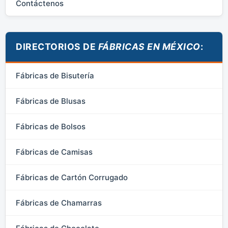
Contáctenos
DIRECTORIOS DE
FÁBRICAS EN MÉXICO
:
Fábricas de Bisutería
Fábricas de Blusas
Fábricas de Bolsos
Fábricas de Camisas
Fábricas de Cartón Corrugado
Fábricas de Chamarras