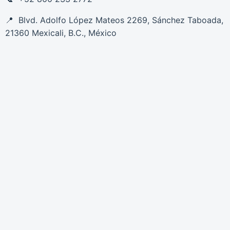
Blvd. Adolfo López Mateos 2269, Sánchez Taboada,
21360 Mexicali, B.C., México