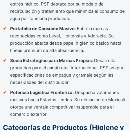
estrés hídrico. PSF destaca por su modelo de
recirculación y tratamiento que minimiza el consumo de
agua por tonelada producida.
Portafolio de Consumo Masivo:
Fabrica marcas
reconocidas como Level, Hortensia y Adorable. Su
producción abarca desde papel higiénico básico hasta
líneas premium de alta absorbencia.
Socio Estratégico para Marcas Propias:
Desarrolla
productos para el canal retail internacional. PSF adapta
especificaciones de empaque y gramaje según las
necesidades del distribuidor.
Potencia Logística Fronteriza:
Despacha volúmenes
masivos hacia Estados Unidos. Su ubicación en Mexicali
otorga una ventaja competitiva insuperable para el
comercio exterior.
Categorías de Productos (Higiene y