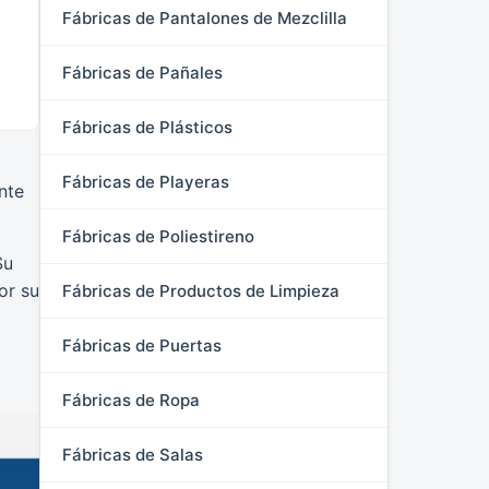
Fábricas de Pantalones de Mezclilla
Fábricas de Pañales
Fábricas de Plásticos
Fábricas de Playeras
nte
Fábricas de Poliestireno
Su
or su
Fábricas de Productos de Limpieza
Fábricas de Puertas
Fábricas de Ropa
Fábricas de Salas