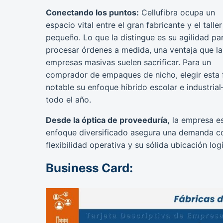
Conectando los puntos:
Cellufibra ocupa un
espacio vital entre el gran fabricante y el taller
pequeño. Lo que la distingue es su agilidad pa
procesar órdenes a medida, una ventaja que la
empresas masivas suelen sacrificar. Para un
comprador de empaques de nicho, elegir esta 
notable su enfoque híbrido escolar e industrial
todo el año.
Desde la óptica de proveeduría,
la empresa es
enfoque diversificado asegura una demanda c
flexibilidad operativa y su sólida ubicación logí
Business Card: