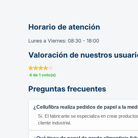
Horario de atención
Lunes a Viernes: 08:30 - 18:00
Valoración de nuestros usuari
4 de 1 voto(s)
Preguntas frecuentes
¿Cellufibra realiza pedidos de papel a la me
Sí. El fabricante se especializa en crear product
cliente industrial.