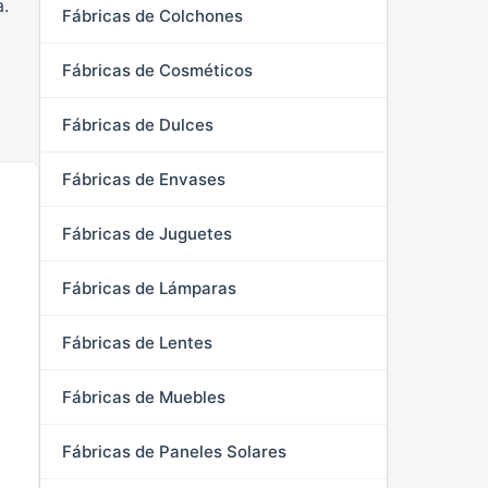
a.
Fábricas de Colchones
Fábricas de Cosméticos
Fábricas de Dulces
Fábricas de Envases
Fábricas de Juguetes
Fábricas de Lámparas
Fábricas de Lentes
Fábricas de Muebles
Fábricas de Paneles Solares