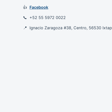
Facebook
+52 55 5972 0022
Ignacio Zaragoza #38, Centro, 56530 Ixtap