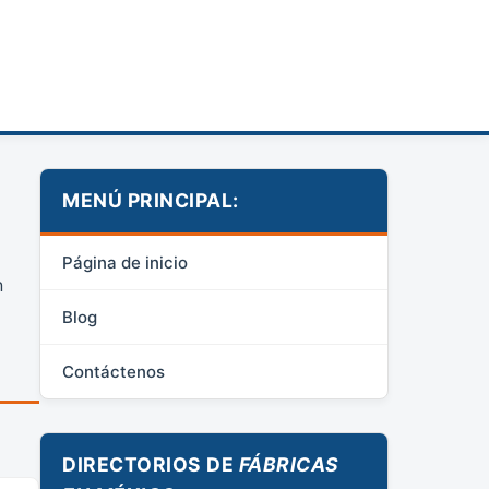
MENÚ PRINCIPAL:
Página de inicio
n
Blog
Contáctenos
DIRECTORIOS DE
FÁBRICAS