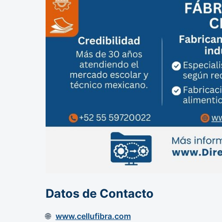
Datos de Contacto
www.cellufibra.com