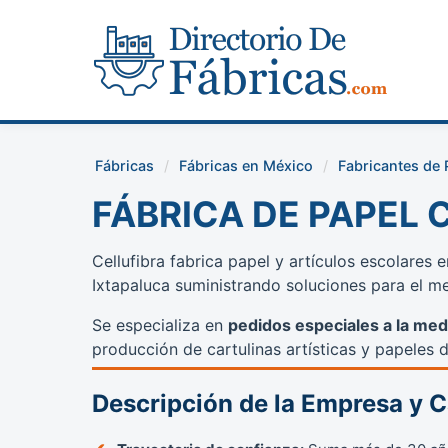
Fábricas
Fábricas en México
Fabricantes de 
FÁBRICA DE PAPEL 
Cellufibra fabrica papel y artículos escolare
Ixtapaluca suministrando soluciones para el me
Se especializa en
pedidos especiales a la med
producción de cartulinas artísticas y papeles d
Descripción de la Empresa y 