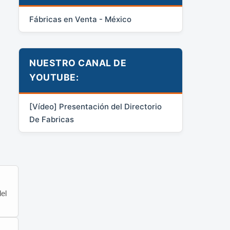
Fábricas en Venta - México
NUESTRO CANAL DE
YOUTUBE:
[Vídeo] Presentación del Directorio
De Fabricas
el