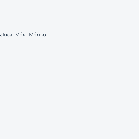
aluca, Méx., México