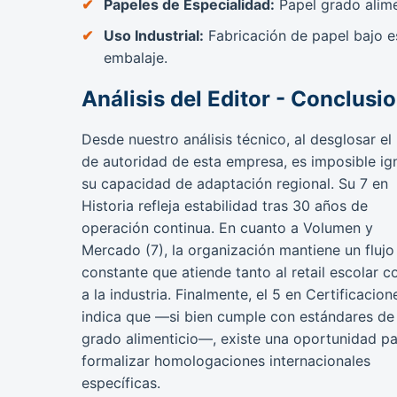
Papeles de Especialidad:
Papel grado alime
Uso Industrial:
Fabricación de papel bajo e
embalaje.
Análisis del Editor - Conclusi
Desde nuestro análisis técnico, al desglosar el 
de autoridad de esta empresa, es imposible ig
su capacidad de adaptación regional. Su 7 en
Historia refleja estabilidad tras 30 años de
operación continua. En cuanto a Volumen y
Mercado (7), la organización mantiene un flujo
constante que atiende tanto al retail escolar 
a la industria. Finalmente, el 5 en Certificacion
indica que —si bien cumple con estándares de
grado alimenticio—, existe una oportunidad p
formalizar homologaciones internacionales
específicas.