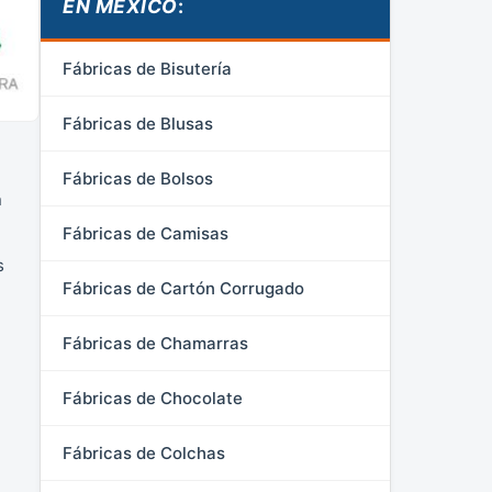
EN MÉXICO
:
Fábricas de Bisutería
Fábricas de Blusas
Fábricas de Bolsos
n
Fábricas de Camisas
s
Fábricas de Cartón Corrugado
Fábricas de Chamarras
Fábricas de Chocolate
Fábricas de Colchas