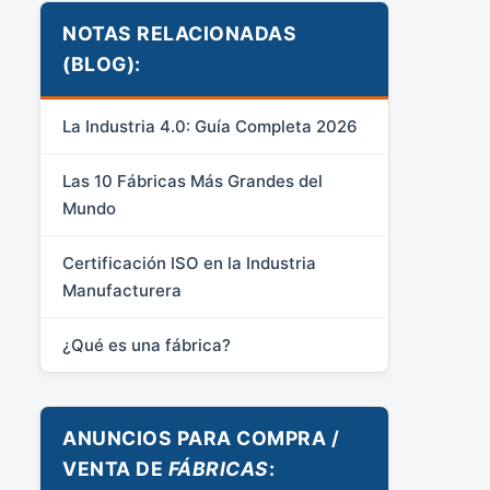
NOTAS RELACIONADAS
(BLOG):
La Industria 4.0: Guía Completa 2026
Las 10 Fábricas Más Grandes del
Mundo
Certificación ISO en la Industria
Manufacturera
¿Qué es una fábrica?
ANUNCIOS PARA COMPRA /
VENTA DE
FÁBRICAS
: