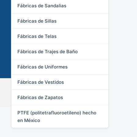
Fábricas de Sandalias
Fábricas de Sillas
Fábricas de Telas
Fábricas de Trajes de Baño
Fábricas de Uniformes
Fábricas de Vestidos
Fábricas de Zapatos
PTFE (politetrafluoroetileno) hecho
en México