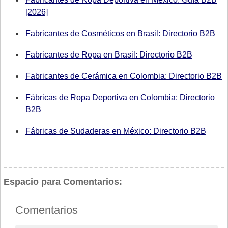
[2026]
Fabricantes de Cosméticos en Brasil: Directorio B2B
Fabricantes de Ropa en Brasil: Directorio B2B
Fabricantes de Cerámica en Colombia: Directorio B2B
Fábricas de Ropa Deportiva en Colombia: Directorio
B2B
Fábricas de Sudaderas en México: Directorio B2B
Espacio para Comentarios:
Comentarios