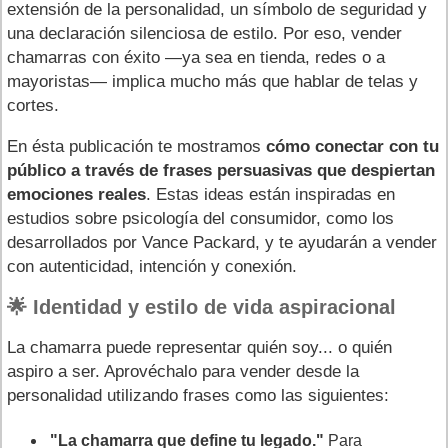
extensión de la personalidad, un símbolo de seguridad y
una declaración silenciosa de estilo. Por eso, vender
chamarras con éxito —ya sea en tienda, redes o a
mayoristas— implica mucho más que hablar de telas y
cortes.
En ésta publicación te mostramos
cómo conectar con tu
público a través de frases persuasivas que despiertan
emociones reales
. Estas ideas están inspiradas en
estudios sobre psicología del consumidor, como los
desarrollados por Vance Packard, y te ayudarán a vender
con autenticidad, intención y conexión.
🌟 Identidad y estilo de vida aspiracional
La chamarra puede representar quién soy... o quién
aspiro a ser. Aprovéchalo para vender desde la
personalidad utilizando frases como las siguientes:
"La chamarra que define tu legado."
Para