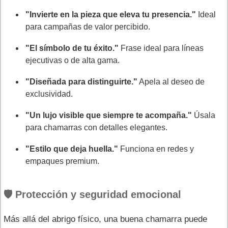
"Invierte en la pieza que eleva tu presencia."
Ideal
para campañas de valor percibido.
"El símbolo de tu éxito."
Frase ideal para líneas
ejecutivas o de alta gama.
"Diseñada para distinguirte."
Apela al deseo de
exclusividad.
"Un lujo visible que siempre te acompaña."
Úsala
para chamarras con detalles elegantes.
"Estilo que deja huella."
Funciona en redes y
empaques premium.
🛡️ Protección y seguridad emocional
Más allá del abrigo físico, una buena chamarra puede