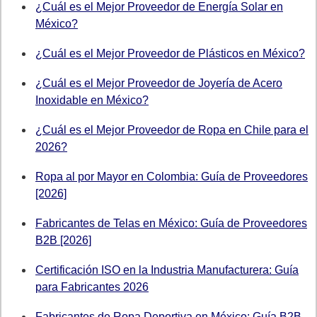
¿Cuál es el Mejor Proveedor de Energía Solar en
México?
¿Cuál es el Mejor Proveedor de Plásticos en México?
¿Cuál es el Mejor Proveedor de Joyería de Acero
Inoxidable en México?
¿Cuál es el Mejor Proveedor de Ropa en Chile para el
2026?
Ropa al por Mayor en Colombia: Guía de Proveedores
[2026]
Fabricantes de Telas en México: Guía de Proveedores
B2B [2026]
Certificación ISO en la Industria Manufacturera: Guía
para Fabricantes 2026
Fabricantes de Ropa Deportiva en México: Guía B2B