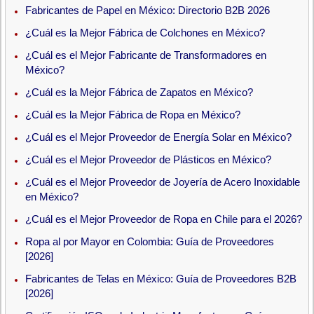
Fabricantes de Papel en México: Directorio B2B 2026
¿Cuál es la Mejor Fábrica de Colchones en México?
¿Cuál es el Mejor Fabricante de Transformadores en
México?
¿Cuál es la Mejor Fábrica de Zapatos en México?
¿Cuál es la Mejor Fábrica de Ropa en México?
¿Cuál es el Mejor Proveedor de Energía Solar en México?
¿Cuál es el Mejor Proveedor de Plásticos en México?
¿Cuál es el Mejor Proveedor de Joyería de Acero Inoxidable
en México?
¿Cuál es el Mejor Proveedor de Ropa en Chile para el 2026?
Ropa al por Mayor en Colombia: Guía de Proveedores
[2026]
Fabricantes de Telas en México: Guía de Proveedores B2B
[2026]