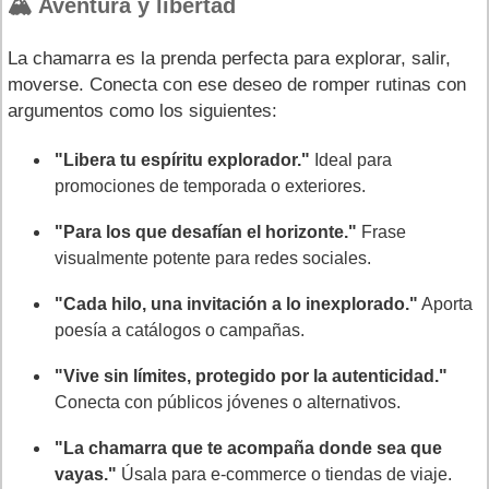
🏔️ Aventura y libertad
La chamarra es la prenda perfecta para explorar, salir,
moverse. Conecta con ese deseo de romper rutinas con
argumentos como los siguientes:
"Libera tu espíritu explorador."
Ideal para
promociones de temporada o exteriores.
"Para los que desafían el horizonte."
Frase
visualmente potente para redes sociales.
"Cada hilo, una invitación a lo inexplorado."
Aporta
poesía a catálogos o campañas.
"Vive sin límites, protegido por la autenticidad."
Conecta con públicos jóvenes o alternativos.
"La chamarra que te acompaña donde sea que
vayas."
Úsala para e-commerce o tiendas de viaje.