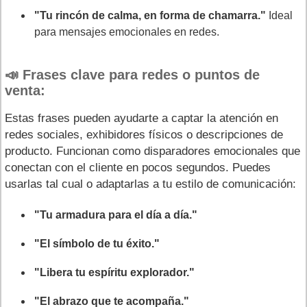
"Tu rincón de calma, en forma de chamarra."
Ideal
para mensajes emocionales en redes.
📣 Frases clave para redes o puntos de
venta:
Estas frases pueden ayudarte a captar la atención en
redes sociales, exhibidores físicos o descripciones de
producto. Funcionan como disparadores emocionales que
conectan con el cliente en pocos segundos. Puedes
usarlas tal cual o adaptarlas a tu estilo de comunicación:
"Tu armadura para el día a día."
"El símbolo de tu éxito."
"Libera tu espíritu explorador."
"El abrazo que te acompaña."