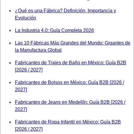
¿Qué es una Fábrica? Definición, Importancia y
Evolución
La Industria 4.0: Guía Completa 2026
Las 10 Fábricas Más Grandes del Mundo: Gigantes de
la Manufactura Global
Fabricantes de Trajes de Baño en México: Guía B2B
[2026 / 2027]
Fabricantes de Bolsos en México: Guía B2B [2026 /
2027]
Fabricantes de Jeans en Medellín: Guía B2B [2026 /
2027]
Fabricantes de Ropa Infantil en México: Guía B2B
[2026 / 2027]