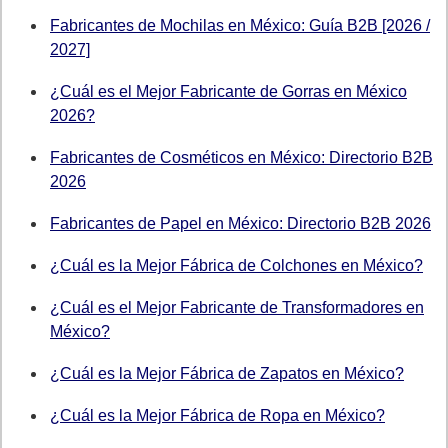
Fabricantes de Mochilas en México: Guía B2B [2026 /
2027]
¿Cuál es el Mejor Fabricante de Gorras en México
2026?
Fabricantes de Cosméticos en México: Directorio B2B
2026
Fabricantes de Papel en México: Directorio B2B 2026
¿Cuál es la Mejor Fábrica de Colchones en México?
¿Cuál es el Mejor Fabricante de Transformadores en
México?
¿Cuál es la Mejor Fábrica de Zapatos en México?
¿Cuál es la Mejor Fábrica de Ropa en México?