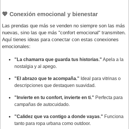
💖 Conexión emocional y bienestar
Las prendas que más se venden no siempre son las más
nuevas, sino las que más "confort emocional" transmiten.
Aquí tienes ideas para conectar con estas conexiones
emocionales:
"La chamarra que guarda tus historias."
Apela a la
nostalgia y al apego.
"El abrazo que te acompaña."
Ideal para vitrinas o
descripciones que destaquen suavidad.
"Invierte en tu confort, invierte en ti."
Perfecta para
campañas de autocuidado.
"Calidez que va contigo a donde vayas."
Funciona
tanto para ropa urbana como outdoor.