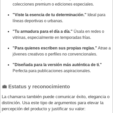
colecciones premium o ediciones especiales.
"Viste la esencia de tu determinación."
Ideal para
líneas deportivas o urbanas.
"Tu armadura para el día a día."
Úsala en redes o
vitrinas, especialmente en temporadas frías.
"Para quienes escriben sus propias reglas."
Atrae a
jóvenes creativos o perfiles no convencionales.
"Diseñada para la versión más auténtica de ti."
Perfecta para publicaciones aspiracionales.
💼 Estatus y reconocimiento
La chamarra también puede comunicar éxito, elegancia o
distinción. Usa este tipo de argumentos para elevar la
percepción del producto y justificar su valor: