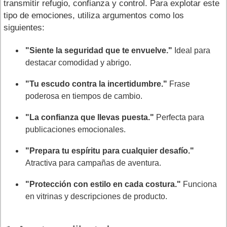
transmitir refugio, confianza y control. Para explotar este
tipo de emociones, utiliza argumentos como los
siguientes:
"Siente la seguridad que te envuelve."
Ideal para
destacar comodidad y abrigo.
"Tu escudo contra la incertidumbre."
Frase
poderosa en tiempos de cambio.
"La confianza que llevas puesta."
Perfecta para
publicaciones emocionales.
"Prepara tu espíritu para cualquier desafío."
Atractiva para campañas de aventura.
"Protección con estilo en cada costura."
Funciona
en vitrinas y descripciones de producto.