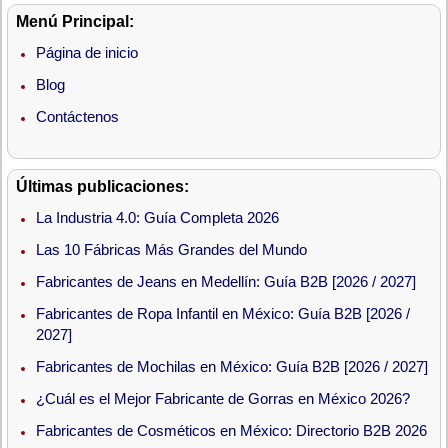
Menú Principal:
Página de inicio
Blog
Contáctenos
Últimas publicaciones:
La Industria 4.0: Guía Completa 2026
Las 10 Fábricas Más Grandes del Mundo
Fabricantes de Jeans en Medellín: Guía B2B [2026 / 2027]
Fabricantes de Ropa Infantil en México: Guía B2B [2026 /
2027]
Fabricantes de Mochilas en México: Guía B2B [2026 / 2027]
¿Cuál es el Mejor Fabricante de Gorras en México 2026?
Fabricantes de Cosméticos en México: Directorio B2B 2026