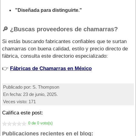
"Diseñada para distinguirte."
🔎 ¿Buscas proveedores de chamarras?
Si estás buscando fabricantes confiables que te surtan
chamarras con buena calidad, estilo y precio directo de
fábrica, consulta este directorio especializado:
👉
Fábricas de Chamarras en México
Publicado por:
S. Thompson
En fecha:
23 de junio, 2025.
Veces visto:
171
Califica este post:
0 de 0 voto(s)
Publicaciones recientes en el blog: