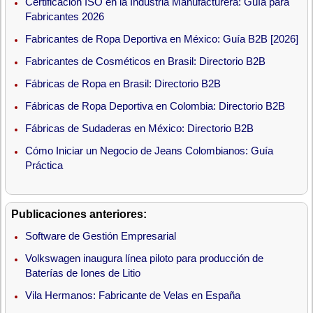
Certificación ISO en la Industria Manufacturera: Guía para
Fabricantes 2026
Fabricantes de Ropa Deportiva en México: Guía B2B [2026]
Fabricantes de Cosméticos en Brasil: Directorio B2B
Fábricas de Ropa en Brasil: Directorio B2B
Fábricas de Ropa Deportiva en Colombia: Directorio B2B
Fábricas de Sudaderas en México: Directorio B2B
Cómo Iniciar un Negocio de Jeans Colombianos: Guía
Práctica
Publicaciones anteriores:
Software de Gestión Empresarial
Volkswagen inaugura línea piloto para producción de
Baterías de Iones de Litio
Vila Hermanos: Fabricante de Velas en España