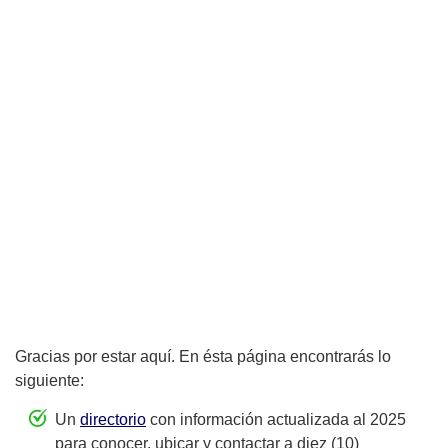
Gracias por estar aquí. En ésta página encontrarás lo
siguiente:
Un
directorio
con información actualizada al 2025
para conocer, ubicar y contactar a diez (10)