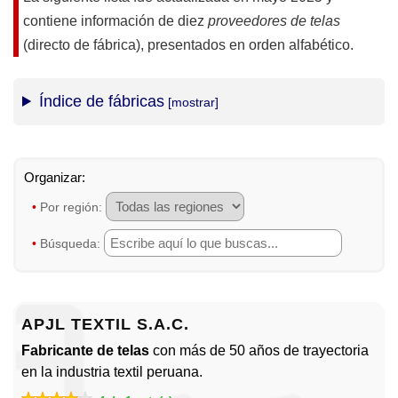
contiene información de diez
proveedores de telas
(directo de fábrica), presentados en orden alfabético.
Índice de fábricas
•
Por región:
•
Búsqueda:
APJL TEXTIL S.A.C.
Fabricante de telas
con más de 50 años de trayectoria
en la industria textil peruana.