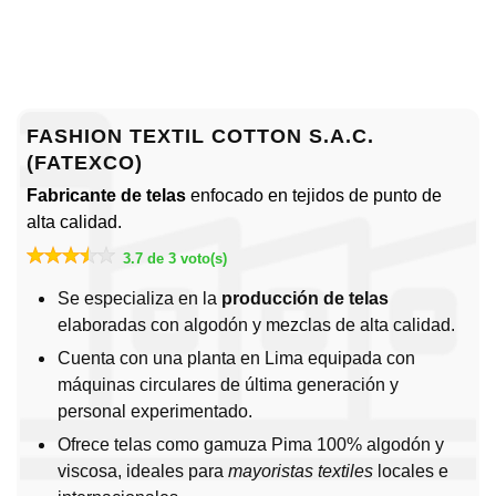
FASHION TEXTIL COTTON S.A.C.
(FATEXCO)
Fabricante de telas
enfocado en tejidos de punto de
alta calidad.
3.7 de 3 voto(s)
Se especializa en la
producción de telas
elaboradas con algodón y mezclas de alta calidad.
Cuenta con una planta en Lima equipada con
máquinas circulares de última generación y
personal experimentado.
Ofrece telas como gamuza Pima 100% algodón y
viscosa, ideales para
mayoristas textiles
locales e