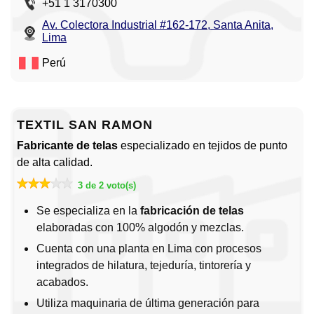
+51 1 3170300
Av. Colectora Industrial #162-172, Santa Anita,
Lima
Perú
TEXTIL SAN RAMON
Fabricante de telas
especializado en tejidos de punto
de alta calidad.
3 de 2 voto(s)
Se especializa en la
fabricación de telas
elaboradas con 100% algodón y mezclas.
Cuenta con una planta en Lima con procesos
integrados de hilatura, tejeduría, tintorería y
acabados.
Utiliza maquinaria de última generación para