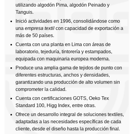
utilizando algodón Pima, algodón Peinado y
Tanguis.
Inició actividades en 1996, consolidándose como
una
empresa textil
con capacidad de exportación a
más de 50 países.
Cuenta con una planta en Lima con áreas de
laboratorio, tejeduría, tintorería y estampados,
equipada con maquinaria europea moderna.
Produce una amplia gama de tejidos de punto con
diferentes estructuras, anchos y densidades,
garantizando una producción de alto volumen sin
comprometer la calidad.
Cuenta con certificaciones GOTS, Oeko Tex
Standard 100, Higg Index, entre otras.
Ofrece un desarrollo integral de soluciones textiles,
adaptadas a las necesidades específicas de cada
cliente, desde el diseño hasta la producción final.