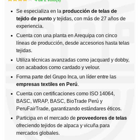
Se especializa en la
producción de telas de
tejido de punto
y tejidas, con más de 27 años de
experiencia.
Cuenta con una planta en Arequipa con cinco
líneas de producción, desde accesorios hasta telas
tejidas.
Utiliza técnicas avanzadas como jacquard y dobby,
con acabados como cardado y velour.
Forma parte del Grupo Inca, un líder entre las
empresas textiles en Perú
.
Cuenta con certificaciones como ISO 14064,
BASC, WRAP, BASC, BioTrade Perú y
PeruFairTrade, garantizando estándares éticos.
Participa en el mercado de
proveedores de telas
ofreciendo tejidos de alpaca y vicuña para
mercados globales.