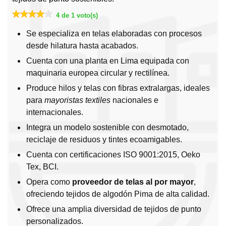
4 de 1 voto(s)
Se especializa en telas elaboradas con procesos
desde hilatura hasta acabados.
Cuenta con una planta en Lima equipada con
maquinaria europea circular y rectilínea.
Produce hilos y telas con fibras extralargas, ideales
para
mayoristas textiles
nacionales e
internacionales.
Integra un modelo sostenible con desmotado,
reciclaje de residuos y tintes ecoamigables.
Cuenta con certificaciones ISO 9001:2015, Oeko
Tex, BCI.
Opera como
proveedor de telas al por mayor
,
ofreciendo tejidos de algodón Pima de alta calidad.
Ofrece una amplia diversidad de tejidos de punto
personalizados.