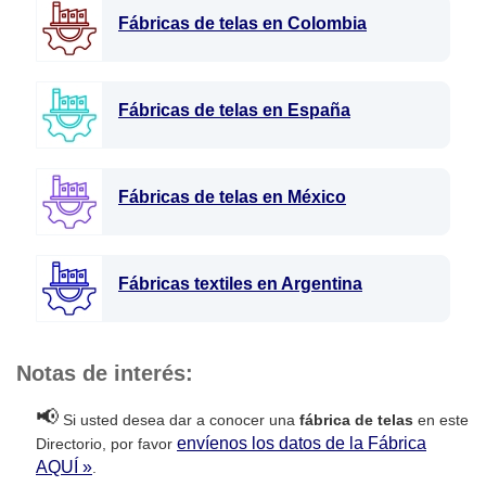
Fábricas de telas en Colombia
Fábricas de telas en España
Fábricas de telas en México
Fábricas textiles en Argentina
Notas de interés:
📢
Si usted desea dar a conocer una
fábrica de telas
en este
envíenos los datos de la Fábrica
Directorio, por favor
AQUÍ »
.