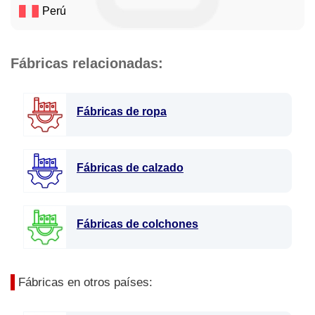
Perú
Fábricas relacionadas:
Fábricas de ropa
Fábricas de calzado
Fábricas de colchones
Fábricas en otros países: