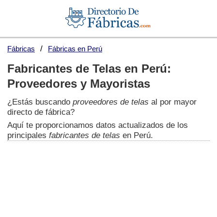
Fábricas
Fábricas en Perú
Fabricantes de Telas en Perú:
Proveedores y Mayoristas
¿Estás buscando
proveedores de telas
al por mayor
directo de fábrica?
Aquí te proporcionamos datos actualizados de los
principales
fabricantes de telas
en Perú.