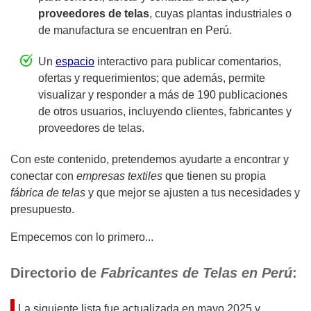
proveedores de telas
, cuyas plantas industriales o
de manufactura se encuentran en Perú.
Un
espacio
interactivo para publicar comentarios,
ofertas y requerimientos; que además, permite
visualizar y responder a más de 190 publicaciones
de otros usuarios, incluyendo clientes, fabricantes y
proveedores de telas.
Con este contenido, pretendemos ayudarte a encontrar y
conectar con
empresas textiles
que tienen su propia
fábrica de telas
y que mejor se ajusten a tus necesidades y
presupuesto.
Empecemos con lo primero...
Directorio de
Fabricantes de Telas en Perú
:
La siguiente lista fue actualizada en
mayo 2025
y