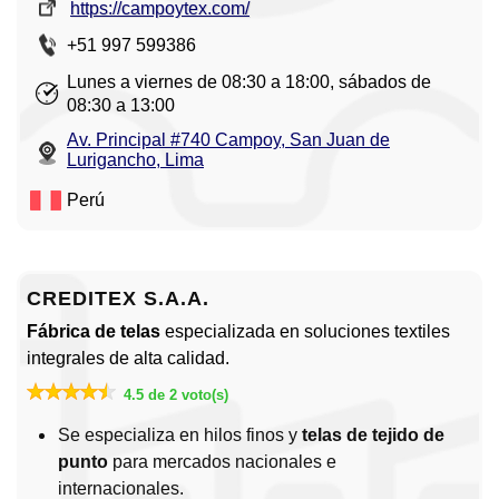
https://campoytex.com/
+51 997 599386
Lunes a viernes de 08:30 a 18:00, sábados de
08:30 a 13:00
Av. Principal #740 Campoy, San Juan de
Lurigancho, Lima
Perú
CREDITEX S.A.A.
Fábrica de telas
especializada en soluciones textiles
integrales de alta calidad.
4.5 de 2 voto(s)
Se especializa en hilos finos y
telas de tejido de
punto
para mercados nacionales e
internacionales.