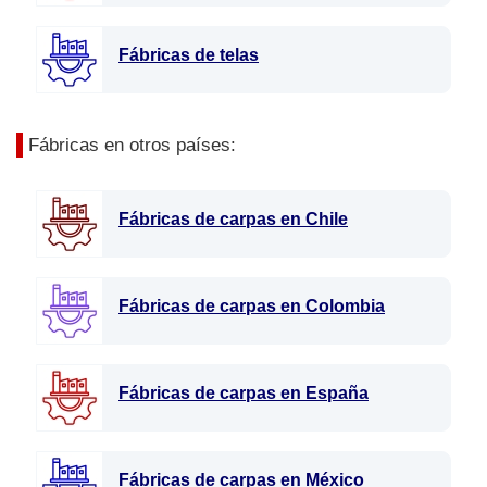
Fábricas de telas
Fábricas en otros países:
Fábricas de carpas en Chile
Fábricas de carpas en Colombia
Fábricas de carpas en España
Fábricas de carpas en México