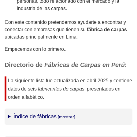
personas, todo relacionado con el mercado y la
industria de las carpas.
Con este contenido pretendemos ayudarte a encontrar y
conectar con empresas que tienen su
fábrica de carpas
ubicadas principalmente en Lima.
Empecemos con lo primero...
Directorio de
Fábricas de Carpas en Perú
:
La siguiente lista fue actualizada en
abril 2025
y contiene
datos de seis
fabricantes de carpas
, presentados en
orden alfabético.
Índice de fábricas