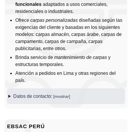
funcionales
adaptados a usos comerciales,
residenciales o industriales.
Ofrece
carpas personalizadas
diseñadas según las
exigencias del cliente y basadas en los siguientes
modelos: carpas almacén, carpas árabe, carpas de
campamento, carpas de campaña, carpas
publicitarias, entre otros.
Brinda servicio de
mantenimiento de carpas
y
estructuras temporales.
Atención a pedidos en Lima y otras regiones del
país.
Datos de contacto:
EBSAC PERÚ