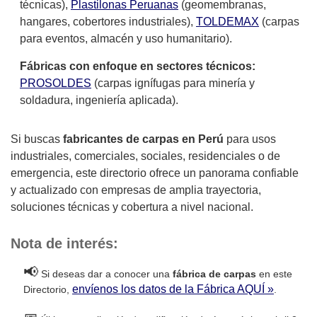
técnicas),
Plastilonas Peruanas
(geomembranas,
hangares, cobertores industriales),
TOLDEMAX
(carpas
para eventos, almacén y uso humanitario).
Fábricas con enfoque en sectores técnicos:
PROSOLDES
(carpas ignífugas para minería y
soldadura, ingeniería aplicada).
Si buscas
fabricantes de carpas en Perú
para usos
industriales, comerciales, sociales, residenciales o de
emergencia, este directorio ofrece un panorama confiable
y actualizado con empresas de amplia trayectoria,
soluciones técnicas y cobertura a nivel nacional.
Nota de interés:
📢
Si deseas dar a conocer una
fábrica de carpas
en este
envíenos los datos de la Fábrica AQUÍ »
Directorio,
.