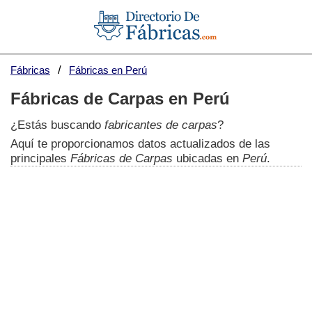
Fábricas
Fábricas en Perú
Fábricas de Carpas en Perú
¿Estás buscando
fabricantes de carpas
?
Aquí te proporcionamos datos actualizados de las
principales
Fábricas de Carpas
ubicadas en
Perú
.