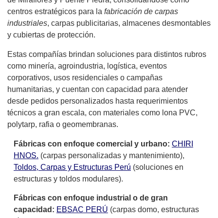
centros estratégicos para la
fabricación de carpas
industriales
, carpas publicitarias, almacenes desmontables
y cubiertas de protección.
Estas compañías brindan soluciones para distintos rubros
como minería, agroindustria, logística, eventos
corporativos, usos residenciales o campañas
humanitarias, y cuentan con capacidad para atender
desde pedidos personalizados hasta requerimientos
técnicos a gran escala, con materiales como lona PVC,
polytarp, rafia o geomembranas.
Fábricas con enfoque comercial y urbano:
CHIRI
HNOS.
(carpas personalizadas y mantenimiento),
Toldos, Carpas y Estructuras Perú
(soluciones en
estructuras y toldos modulares).
Fábricas con enfoque industrial o de gran
capacidad:
EBSAC PERÚ
(carpas domo, estructuras