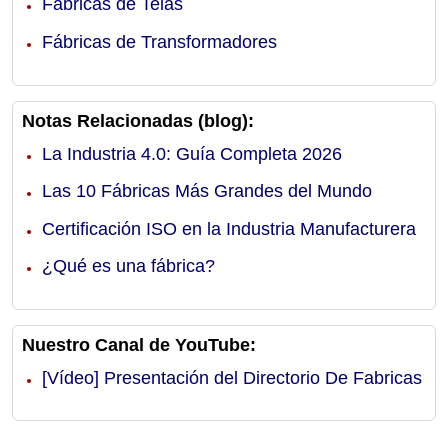
Fábricas de Telas
Fábricas de Transformadores
Notas Relacionadas (blog):
La Industria 4.0: Guía Completa 2026
Las 10 Fábricas Más Grandes del Mundo
Certificación ISO en la Industria Manufacturera
¿Qué es una fábrica?
Nuestro Canal de YouTube:
[Vídeo] Presentación del Directorio De Fabricas