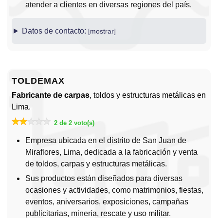
atender a clientes en diversas regiones del país.
Datos de contacto:
TOLDEMAX
Fabricante de carpas
, toldos y estructuras metálicas en
Lima.
2 de 2 voto(s)
Empresa ubicada en el distrito de San Juan de
Miraflores, Lima, dedicada a la fabricación y venta
de toldos, carpas y estructuras metálicas.
Sus productos están diseñados para diversas
ocasiones y actividades, como matrimonios, fiestas,
eventos, aniversarios, exposiciones, campañas
publicitarias, minería, rescate y uso militar.