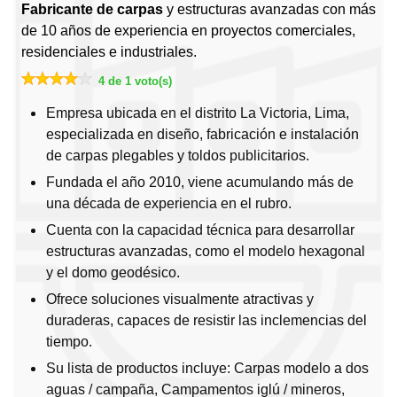
Fabricante de carpas
y estructuras avanzadas con más
de 10 años de experiencia en proyectos comerciales,
residenciales e industriales.
4 de 1 voto(s)
Empresa ubicada en el distrito La Victoria, Lima,
especializada en diseño, fabricación e instalación
de carpas plegables y toldos publicitarios.
Fundada el año 2010, viene acumulando más de
una década de experiencia en el rubro.
Cuenta con la capacidad técnica para desarrollar
estructuras avanzadas, como el modelo hexagonal
y el domo geodésico.
Ofrece soluciones visualmente atractivas y
duraderas, capaces de resistir las inclemencias del
tiempo.
Su lista de productos incluye: Carpas modelo a dos
aguas / campaña, Campamentos iglú / mineros,