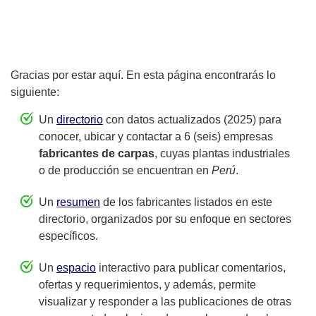
Gracias por estar aquí. En esta página encontrarás lo
siguiente:
Un
directorio
con datos actualizados (2025) para
conocer, ubicar y contactar a 6 (seis) empresas
fabricantes de carpas
, cuyas plantas industriales
o de producción se encuentran en
Perú
.
Un
resumen
de los fabricantes listados en este
directorio, organizados por su enfoque en sectores
específicos.
Un
espacio
interactivo para publicar comentarios,
ofertas y requerimientos, y además, permite
visualizar y responder a las publicaciones de otras