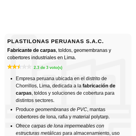
PLASTILONAS PERUANAS S.A.C.
Fabricante de carpas
, toldos, geomembranas y
cobertores industriales en Lima.
2.3 de 3 voto(s)
Empresa peruana ubicada en el distrito de
Chorrillos, Lima, dedicada a la
fabricación de
carpas
, toldos y soluciones de cobertura para
distintos sectores.
Produce
geomembranas de PVC
, mantas
cobertores de lona, rafia y material polytarp.
Ofrece
carpas de lona impermeables con
estructuras metálicas
para almacenamiento, uso