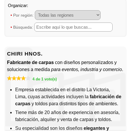
•
Por región:
•
Búsqueda:
CHIRI HNOS.
Fabricante de carpas
con diseños personalizados y
soluciones a medida
para eventos, industria y comercio
.
4 de 1 voto(s)
Empresa establecida en el distrito La Victoria,
Lima, cuyas actividades incluyen la
fabricación de
carpas
y toldos para distintos tipos de ambientes.
Tiene más de 20 años de experiencia en asesoría,
fabricación, alquiler y venta de carpas y toldos.
Su especialidad son los diseños
elegantes y