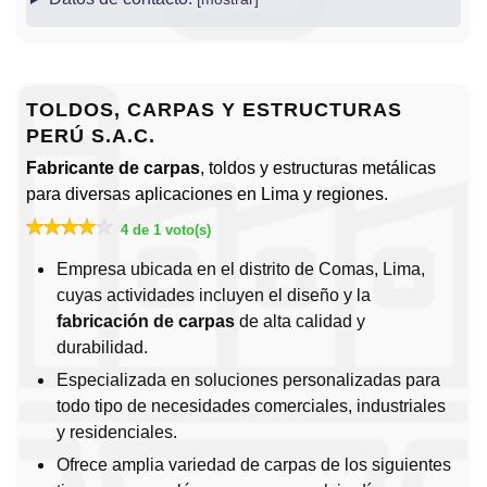
TOLDOS, CARPAS Y ESTRUCTURAS
PERÚ S.A.C.
Fabricante de carpas
, toldos y estructuras metálicas
para diversas aplicaciones en Lima y regiones.
4 de 1 voto(s)
Empresa ubicada en el distrito de Comas, Lima,
cuyas actividades incluyen el diseño y la
fabricación de carpas
de alta calidad y
durabilidad.
Especializada en soluciones personalizadas para
todo tipo de necesidades comerciales, industriales
y residenciales.
Ofrece amplia variedad de carpas de los siguientes