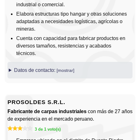
industrial o comercial.
Elabora estructuras tipo hangar y otras soluciones
adaptadas a necesidades logísticas, agrícolas o
mineras.
Cuenta con capacidad para fabricar productos en
diversos tamaños, resistencias y acabados
técnicos.
Datos de contacto:
PROSOLDES S.R.L.
Fabricante de carpas industriales
con más de 27 años
de experiencia en el mercado peruano.
3 de 1 voto(s)