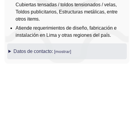
Cubiertas tensadas / toldos tensionados / velas,
Toldos publicitarios, Estructuras metálicas, entre
otros items.
Atiende requerimientos de diseño, fabricación e
instalación en Lima y otras regiones del país.
Datos de contacto: