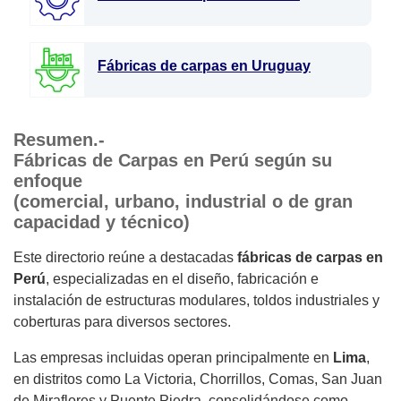
Fábricas de carpas en Uruguay
Resumen.-
Fábricas de Carpas en Perú según su
enfoque
(comercial, urbano, industrial o de gran
capacidad y técnico)
Este directorio reúne a destacadas
fábricas de carpas en
Perú
, especializadas en el diseño, fabricación e
instalación de estructuras modulares, toldos industriales y
coberturas para diversos sectores.
Las empresas incluidas operan principalmente en
Lima
,
en distritos como La Victoria, Chorrillos, Comas, San Juan
de Miraflores y Puente Piedra, consolidándose como