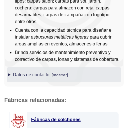
tipos: carpas salón; carpas para sol, jardín,
cochera; carpas para almacén con reja; carpas
desarmables; carpas de campaña con logotipo;
entre otros.
Cuenta con la capacidad técnica para diseñar e
instalar
estructuras metálicas ligeras
para cubrir
áreas amplias en eventos, almacenes o ferias.
Brinda servicios de mantenimiento preventivo y
correctivo de carpas, lonas y sistemas de cobertura.
Datos de contacto:
Fábricas relacionadas:
Fábricas de colchones