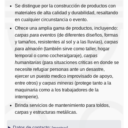
Se distingue por la construcción de productos con
materiales de alta calidad y durabilidad, resaltando
en cualquier circunstancia o evento.
Ofrece una amplia gama de productos, incluyendo:
carpas para eventos
(de diferentes diseños, formas
y tamaños, resistentes al sol y a las lluvias),
carpas
para almacén
(también sirve como taller, hogar
temporal o como cochera/garaje),
carpas
humanitarias
(para situaciones criticas en donde se
necesite refugiar personas ante un desastre,
ejercer un puesto medico improvisado de apoyo,
entre otros) y
carpas mineras
(protege tanto a la
maquinaria como a los trabajadores de la
intemperie).
Brinda servicios de mantenimiento para toldos,
carpas y estructuras metálicas.
Datos de contacto: