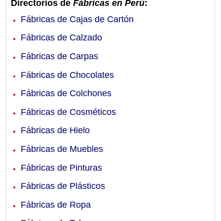
Directorios de
Fábricas en Perú
:
Fábricas de Cajas de Cartón
Fábricas de Calzado
Fábricas de Carpas
Fábricas de Chocolates
Fábricas de Colchones
Fábricas de Cosméticos
Fábricas de Hielo
Fábricas de Muebles
Fábricas de Pinturas
Fábricas de Plásticos
Fábricas de Ropa