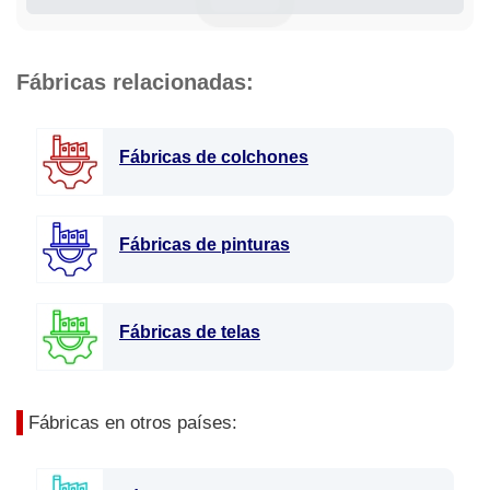
Fábricas relacionadas:
Fábricas de colchones
Fábricas de pinturas
Fábricas de telas
Fábricas en otros países: