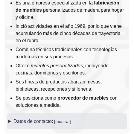
Es una empresa especializada en la
fabricación
de muebles
personalizados de madera para hogar
y oficina.
Inició actividades en el año 1969, por lo que viene
acumulando más de cinco décadas de trayectoria
en el rubro.
Combina técnicas tradicionales con tecnologías
modernas en sus procesos.
Ofrece
muebles personalizados
, incluyendo
cocinas, dormitorios y escritorios.
Sus líneas de productos abarcan mesas,
bibliotecas, recepciones y sillonería.
Se posiciona como
proveedor de muebles
con
soluciones a medida.
Datos de contacto: