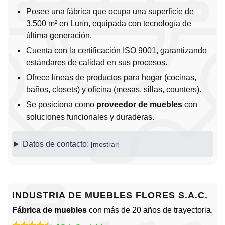
Posee una fábrica que ocupa una superficie de
3.500 m² en Lurín, equipada con tecnología de
última generación.
Cuenta con la certificación ISO 9001, garantizando
estándares de calidad en sus procesos.
Ofrece líneas de productos para hogar (cocinas,
baños, closets) y oficina (mesas, sillas, counters).
Se posiciona como
proveedor de muebles
con
soluciones funcionales y duraderas.
Datos de contacto:
INDUSTRIA DE MUEBLES FLORES S.A.C.
Fábrica de muebles
con más de 20 años de trayectoria.