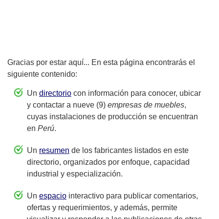
Gracias por estar aquí... En esta página encontrarás el
siguiente contenido:
Un
directorio
con información para conocer, ubicar
y contactar a nueve (9)
empresas de muebles
,
cuyas instalaciones de producción se encuentran
en
Perú
.
Un
resumen
de los fabricantes listados en este
directorio, organizados por enfoque, capacidad
industrial y especialización.
Un
espacio
interactivo para publicar comentarios,
ofertas y requerimientos, y además, permite