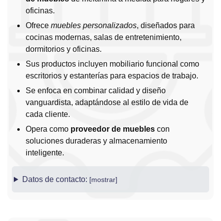
oficinas.
Ofrece
muebles personalizados
, diseñados para
cocinas modernas, salas de entretenimiento,
dormitorios y oficinas.
Sus productos incluyen mobiliario funcional como
escritorios y estanterías para espacios de trabajo.
Se enfoca en combinar calidad y diseño
vanguardista, adaptándose al estilo de vida de
cada cliente.
Opera como
proveedor de muebles
con
soluciones duraderas y almacenamiento
inteligente.
Datos de contacto: