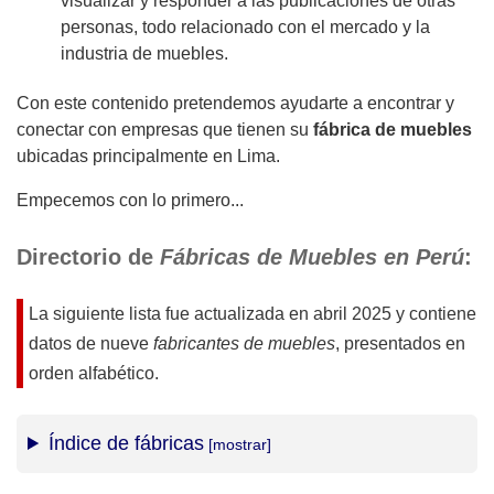
visualizar y responder a las publicaciones de otras
personas, todo relacionado con el mercado y la
industria de muebles.
Con este contenido pretendemos ayudarte a encontrar y
conectar con empresas que tienen su
fábrica de muebles
ubicadas principalmente en Lima.
Empecemos con lo primero...
Directorio de
Fábricas de Muebles en Perú
:
La siguiente lista fue actualizada en
abril 2025
y contiene
datos de nueve
fabricantes de muebles
, presentados en
orden alfabético.
Índice de fábricas