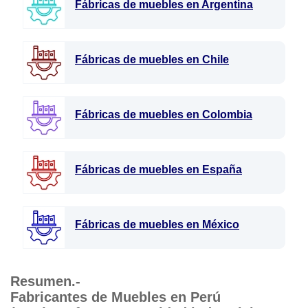
Fábricas de muebles en Argentina
Fábricas de muebles en Chile
Fábricas de muebles en Colombia
Fábricas de muebles en España
Fábricas de muebles en México
Resumen.-
Fabricantes de Muebles en Perú