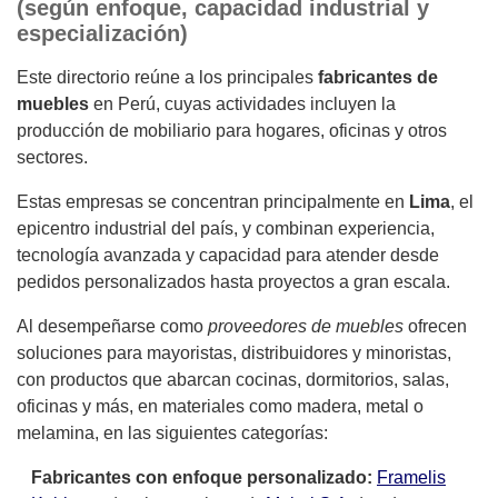
(según enfoque, capacidad industrial y
especialización)
Este directorio reúne a los principales
fabricantes de
muebles
en Perú, cuyas actividades incluyen la
producción de mobiliario para hogares, oficinas y otros
sectores.
Estas empresas se concentran principalmente en
Lima
, el
epicentro industrial del país, y combinan experiencia,
tecnología avanzada y capacidad para atender desde
pedidos personalizados hasta proyectos a gran escala.
Al desempeñarse como
proveedores de muebles
ofrecen
soluciones para mayoristas, distribuidores y minoristas,
con productos que abarcan cocinas, dormitorios, salas,
oficinas y más, en materiales como madera, metal o
melamina, en las siguientes categorías:
Fabricantes con enfoque personalizado:
Framelis