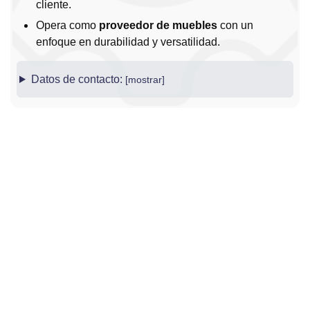
cliente.
Opera como
proveedor de muebles
con un
enfoque en durabilidad y versatilidad.
Datos de contacto: