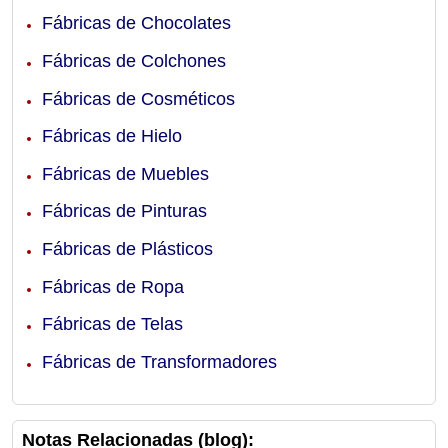
Fábricas de Chocolates
Fábricas de Colchones
Fábricas de Cosméticos
Fábricas de Hielo
Fábricas de Muebles
Fábricas de Pinturas
Fábricas de Plásticos
Fábricas de Ropa
Fábricas de Telas
Fábricas de Transformadores
Notas Relacionadas (blog):