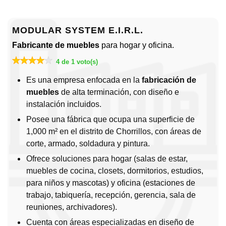
MODULAR SYSTEM E.I.R.L.
Fabricante de muebles
para hogar y oficina.
4 de 1 voto(s)
Es una empresa enfocada en la
fabricación de
muebles
de alta terminación, con diseño e
instalación incluidos.
Posee una fábrica que ocupa una superficie de
1,000 m² en el distrito de Chorrillos, con áreas de
corte, armado, soldadura y pintura.
Ofrece soluciones para hogar (salas de estar,
muebles de cocina, closets, dormitorios, estudios,
para niños y mascotas) y oficina (estaciones de
trabajo, tabiquería, recepción, gerencia, sala de
reuniones, archivadores).
Cuenta con áreas especializadas en diseño de