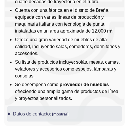
cuatro décadas de trayectoria en el rubro.
Cuenta con una fábrica en el distrito de Breña,
equipada con varias líneas de producción y
maquinaria italiana con tecnología de punta,
instaladas en un área aproximada de 12,000 m².
Ofrece una gran variedad de muebles de alta
calidad, incluyendo salas, comedores, dormitorios y
accesorios.
Su lista de productos incluye: sofás, mesas, camas,
veladores y accesorios como espejos, lámparas y
consolas.
Se desempeña como
proveedor de muebles
ofreciendo una amplia gama de productos de línea
y proyectos personalizados.
Datos de contacto: