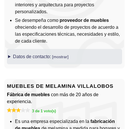
interiores y arquitectura para proyectos
personalizados.
Se desempeña como
proveedor de muebles
ofreciendo el desarrollo de proyectos de acuerdo a
las especificaciones técnicas, necesidades y estilo,
de cada cliente.
Datos de contacto:
MUEBLES DE MELAMINA VILLALOBOS
Fábrica de muebles
con más de 20 años de
experiencia.
3 de 1 voto(s)
Es una empresa especializada en la
fabricación
de muebles
de melamina a medida para hogares y