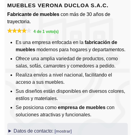
MUEBLES VERONA DUCLOA S.A.C.
Fabricante de muebles
con más de 30 años de
trayectoria.
4 de 1 voto(s)
Es una empresa enfocada en la
fabricación de
muebles
modernos para hogares y departamentos.
Ofrece una amplia variedad de productos, como
salas, sofás, camarotes y comedores a pedido.
Realiza envíos a nivel nacional, facilitando el
acceso a sus muebles.
Sus diseños están disponibles en diversos colores,
estilos y materiales.
Se posiciona como
empresa de muebles
con
soluciones atractivas y funcionales.
Datos de contacto: