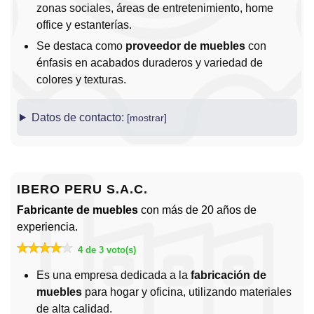
zonas sociales, áreas de entretenimiento, home
office y estanterías.
Se destaca como
proveedor de muebles
con
énfasis en acabados duraderos y variedad de
colores y texturas.
Datos de contacto:
IBERO PERU S.A.C.
Fabricante de muebles
con más de 20 años de
experiencia.
4 de 3 voto(s)
Es una empresa dedicada a la
fabricación de
muebles
para hogar y oficina, utilizando materiales
de alta calidad.