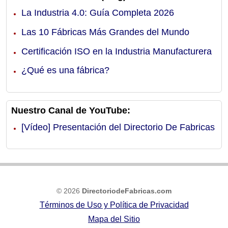
La Industria 4.0: Guía Completa 2026
Las 10 Fábricas Más Grandes del Mundo
Certificación ISO en la Industria Manufacturera
¿Qué es una fábrica?
Nuestro Canal de YouTube:
[Vídeo] Presentación del Directorio De Fabricas
© 2026
DirectoriodeFabricas.com
Términos de Uso y Política de Privacidad
Mapa del Sitio