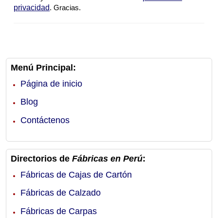
privacidad
. Gracias.
Menú Principal:
Página de inicio
Blog
Contáctenos
Directorios de
Fábricas en Perú
:
Fábricas de Cajas de Cartón
Fábricas de Calzado
Fábricas de Carpas