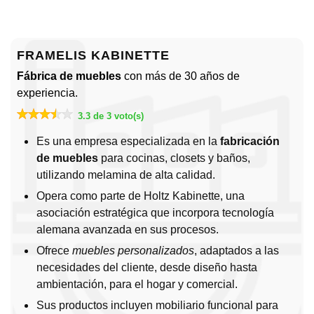
FRAMELIS KABINETTE
Fábrica de muebles
con más de 30 años de
experiencia.
3.3 de 3 voto(s)
Es una empresa especializada en la
fabricación
de muebles
para cocinas, closets y baños,
utilizando melamina de alta calidad.
Opera como parte de Holtz Kabinette, una
asociación estratégica que incorpora tecnología
alemana avanzada en sus procesos.
Ofrece
muebles personalizados
, adaptados a las
necesidades del cliente, desde diseño hasta
ambientación, para el hogar y comercial.
Sus productos incluyen mobiliario funcional para