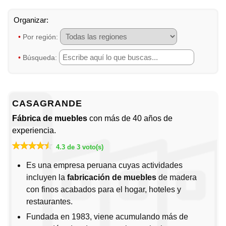
•
Por región:
•
Búsqueda:
CASAGRANDE
Fábrica de muebles
con más de 40 años de
experiencia.
4.3 de 3 voto(s)
Es una empresa peruana cuyas actividades
incluyen la
fabricación de muebles
de madera
con finos acabados para el hogar, hoteles y
restaurantes.
Fundada en 1983, viene acumulando más de