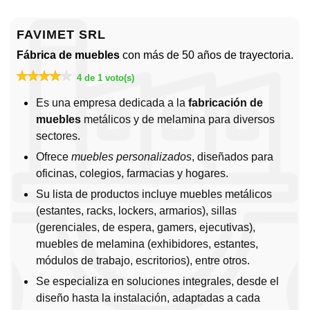
FAVIMET SRL
Fábrica de muebles
con más de 50 años de trayectoria.
4 de 1 voto(s)
Es una empresa dedicada a la
fabricación de
muebles
metálicos y de melamina para diversos
sectores.
Ofrece
muebles personalizados
, diseñados para
oficinas, colegios, farmacias y hogares.
Su lista de productos incluye muebles metálicos
(estantes, racks, lockers, armarios), sillas
(gerenciales, de espera, gamers, ejecutivas),
muebles de melamina (exhibidores, estantes,
módulos de trabajo, escritorios), entre otros.
Se especializa en soluciones integrales, desde el
diseño hasta la instalación, adaptadas a cada