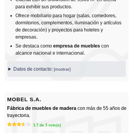
para exhibir sus productos.
Ofrece mobiliario para hogar (salas, comedores,
dormitorios, complementos, iluminación y artículos
de decoración) y proyectos para hoteles y
empresas.
Se destaca como
empresa de muebles
con
alcance nacional e internacional.
Datos de contacto:
MOBEL S.A.
Fábrica de muebles de madera
con más de 55 años de
trayectoria.
3.7 de 3 voto(s)