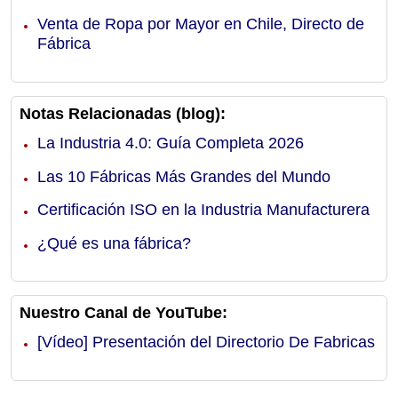
Venta de Ropa por Mayor en Chile, Directo de
Fábrica
Notas Relacionadas (blog):
La Industria 4.0: Guía Completa 2026
Las 10 Fábricas Más Grandes del Mundo
Certificación ISO en la Industria Manufacturera
¿Qué es una fábrica?
Nuestro Canal de YouTube:
[Vídeo] Presentación del Directorio De Fabricas