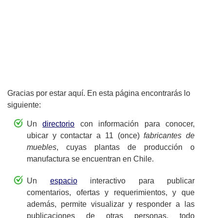
Gracias por estar aquí. En esta página encontrarás lo
siguiente:
Un
directorio
con información para conocer,
ubicar y contactar a 11 (once)
fabricantes de
muebles
, cuyas plantas de producción o
manufactura se encuentran en Chile.
Un
espacio
interactivo para publicar
comentarios, ofertas y requerimientos, y que
además, permite visualizar y responder a las
publicaciones de otras personas, todo