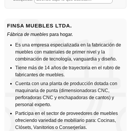
FINSA MUEBLES LTDA.
Fábrica de muebles
para hogar.
Es una empresa especializada en la fabricación de
muebles con materiales de primer nivel y la
combinación de tecnología, vanguardia y diseño.
Tiene más de 14 años de trayectoria en el rubro de
fabricantes de muebles.
Cuenta con una planta de producción dotada con
maquinaria de punta (dimensionadoras CNC,
perforadoras CNC y enchapadoras de cantos) y
personal experto.
Participa en el sector de proveedores de muebles
ofreciendo variedad de mobiliario para: Cocinas,
Clósets, Vanitorios o Conserjerías.