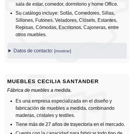
sala de estar, comedor, dormitorio y home Office.
Su catálogo incluye: Sofás, Comedores, Sillas,
Sillones, Futones, Veladores, Clósets, Estantes,
Repisas, Cómodas, Escritorios, Cajoneras, entre
otros muebles.
Datos de contacto:
MUEBLES CECILIA SANTANDER
Fábrica de muebles a medida
.
Es una empresa especializada en el diseño y
fabricación de muebles a medida, combinando
maderas, cristales y textiles.
Tiene más de 27 años de trayectoria en el mercado.
Cuenta con la capacidad para fabricar todo tipo de