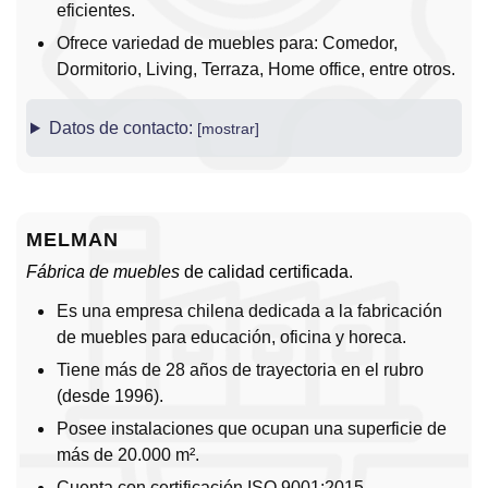
eficientes.
Ofrece variedad de muebles para: Comedor,
Dormitorio, Living, Terraza, Home office, entre otros.
Datos de contacto:
MELMAN
Fábrica de muebles
de calidad certificada.
Es una empresa chilena dedicada a la fabricación
de muebles para educación, oficina y horeca.
Tiene más de 28 años de trayectoria en el rubro
(desde 1996).
Posee instalaciones que ocupan una superficie de
más de 20.000 m².
Cuenta con certificación ISO 9001:2015.