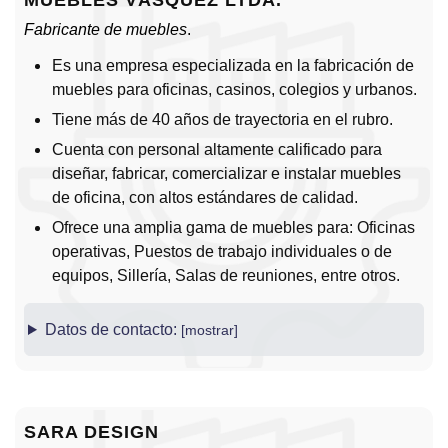
MUEBLES VÁSQUEZ LTDA.
Fabricante de muebles
.
Es una empresa especializada en la fabricación de
muebles para oficinas, casinos, colegios y urbanos.
Tiene más de 40 años de trayectoria en el rubro.
Cuenta con personal altamente calificado para
diseñar, fabricar, comercializar e instalar muebles
de oficina, con altos estándares de calidad.
Ofrece una amplia gama de muebles para: Oficinas
operativas, Puestos de trabajo individuales o de
equipos, Sillería, Salas de reuniones, entre otros.
Datos de contacto:
SARA DESIGN