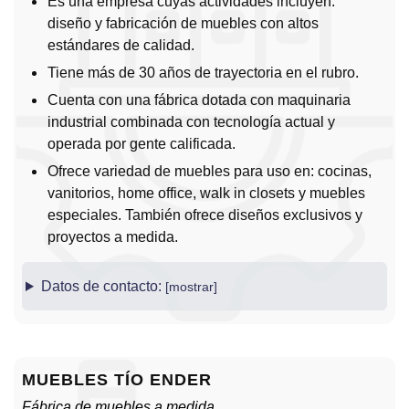
Es una empresa cuyas actividades incluyen:
diseño y fabricación de muebles con altos
estándares de calidad.
Tiene más de 30 años de trayectoria en el rubro.
Cuenta con una fábrica dotada con maquinaria
industrial combinada con tecnología actual y
operada por gente calificada.
Ofrece variedad de muebles para uso en: cocinas,
vanitorios, home office, walk in closets y muebles
especiales. También ofrece diseños exclusivos y
proyectos a medida.
Datos de contacto:
MUEBLES TÍO ENDER
Fábrica de muebles a medida
.