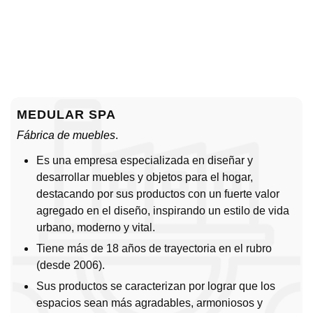
MEDULAR SPA
Fábrica de muebles
.
Es una empresa especializada en diseñar y
desarrollar muebles y objetos para el hogar,
destacando por sus productos con un fuerte valor
agregado en el diseño, inspirando un estilo de vida
urbano, moderno y vital.
Tiene más de 18 años de trayectoria en el rubro
(desde 2006).
Sus productos se caracterizan por lograr que los
espacios sean más agradables, armoniosos y