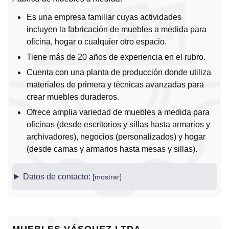
Es una empresa familiar cuyas actividades
incluyen la fabricación de muebles a medida para
oficina, hogar o cualquier otro espacio.
Tiene más de 20 años de experiencia en el rubro.
Cuenta con una planta de producción donde utiliza
materiales de primera y técnicas avanzadas para
crear muebles duraderos.
Ofrece amplia variedad de muebles a medida para
oficinas (desde escritorios y sillas hasta armarios y
archivadores), negocios (personalizados) y hogar
(desde camas y armarios hasta mesas y sillas).
Datos de contacto: