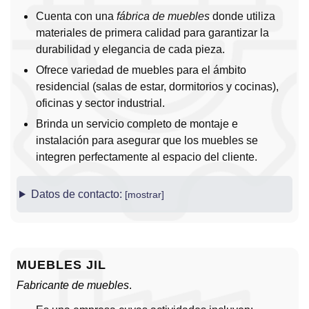
Cuenta con una
fábrica de muebles
donde utiliza
materiales de primera calidad para garantizar la
durabilidad y elegancia de cada pieza.
Ofrece variedad de muebles para el ámbito
residencial (salas de estar, dormitorios y cocinas),
oficinas y sector industrial.
Brinda un servicio completo de montaje e
instalación para asegurar que los muebles se
integren perfectamente al espacio del cliente.
Datos de contacto:
MUEBLES JIL
Fabricante de muebles
.