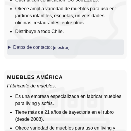
Ofrece amplia variedad de muebles para uso en:
jardines infantiles, escuelas, universidades,
oficinas, restaurantes, entre otros.
Distribuye a todo Chile.
Datos de contacto:
MUEBLES AMÉRICA
Fábricante de muebles
.
Es una empresa especializada en fabricar muebles
para living y sofás.
Tiene más de 21 años de trayectoria en el rubro
(desde 2003).
Ofrece variedad de muebles para uso en living y