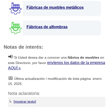
Fábricas de muebles metálicos
Fábricas de alfombras
Notas de interés:
📢
Si Usted desea dar a conocer una
fábrica de muebles
en
envíenos los datos de la empresa
este Directorio, por favor
AQUÍ »
.
📅
Última actualización / modificación de ésta página: enero
15, 2025.
Nota aclaratoria:
↳