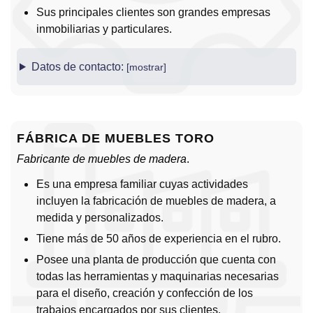
Sus principales clientes son grandes empresas
inmobiliarias y particulares.
Datos de contacto:
FÁBRICA DE MUEBLES TORO
Fabricante de muebles de madera
.
Es una empresa familiar cuyas actividades
incluyen la fabricación de muebles de madera, a
medida y personalizados.
Tiene más de 50 años de experiencia en el rubro.
Posee una planta de producción que cuenta con
todas las herramientas y maquinarias necesarias
para el diseño, creación y confección de los
trabajos encargados por sus clientes.