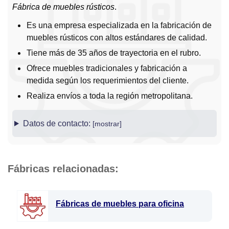
Fábrica de muebles rústicos
.
Es una empresa especializada en la fabricación de
muebles rústicos con altos estándares de calidad.
Tiene más de 35 años de trayectoria en el rubro.
Ofrece muebles tradicionales y fabricación a
medida según los requerimientos del cliente.
Realiza envíos a toda la región metropolitana.
Datos de contacto:
Fábricas relacionadas:
Fábricas de muebles para oficina