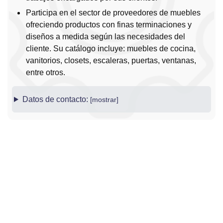
Participa en el sector de proveedores de muebles
ofreciendo productos con finas terminaciones y
diseños a medida según las necesidades del
cliente. Su catálogo incluye: muebles de cocina,
vanitorios, closets, escaleras, puertas, ventanas,
entre otros.
Datos de contacto: