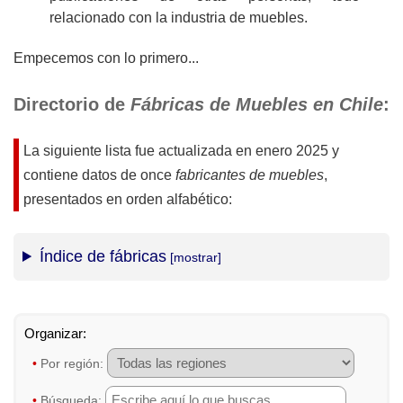
relacionado con la industria de muebles.
Empecemos con lo primero...
Directorio de
Fábricas de Muebles en Chile
:
La siguiente lista fue actualizada en
enero 2025
y
contiene datos de once
fabricantes de muebles
,
presentados en orden alfabético:
Índice de fábricas
•
Por región:
•
Búsqueda: