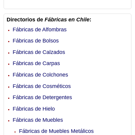
Directorios de
Fábricas en Chile
:
Fábricas de Alfombras
Fábricas de Bolsos
Fábricas de Calzados
Fábricas de Carpas
Fábricas de Colchones
Fábricas de Cosméticos
Fábricas de Detergentes
Fábricas de Hielo
Fábricas de Muebles
Fábricas de Muebles Metálicos