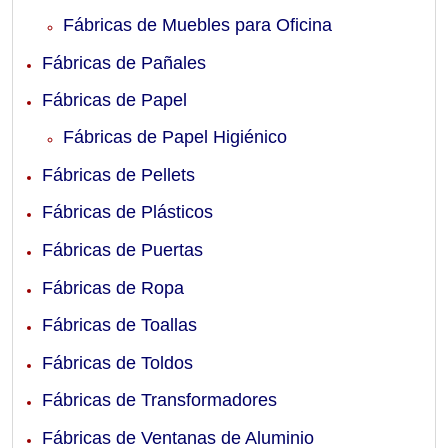
Fábricas de Muebles para Oficina
Fábricas de Pañales
Fábricas de Papel
Fábricas de Papel Higiénico
Fábricas de Pellets
Fábricas de Plásticos
Fábricas de Puertas
Fábricas de Ropa
Fábricas de Toallas
Fábricas de Toldos
Fábricas de Transformadores
Fábricas de Ventanas de Aluminio