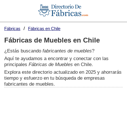
Fábricas
Fábricas en Chile
Fábricas de Muebles en Chile
¿Estás buscando
fabricantes de muebles
?
Aquí te ayudamos a encontrar y conectar con las
principales
Fábricas de Muebles
en Chile.
Explora este directorio actualizado en 2025 y ahorrarás
tiempo y esfuerzo en tu búsqueda de empresas
fabricantes de muebles.