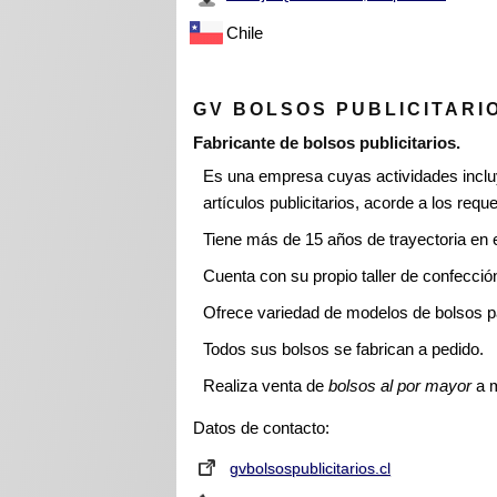
Chile
GV BOLSOS PUBLICITARI
Fabricante de bolsos publicitarios.
Es una empresa cuyas actividades inclu
artículos publicitarios, acorde a los reque
Tiene más de 15 años de trayectoria en 
Cuenta con su propio taller de confecci
Ofrece variedad de modelos de bolsos p
Todos sus bolsos se fabrican a pedido.
Realiza venta de
bolsos al por mayor
a m
Datos de contacto:
gvbolsospublicitarios.cl