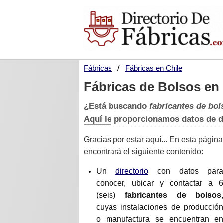
Fábricas
Fábricas en Chile
Fábricas de Bolsos en 
¿Está buscando
fabricantes de bol
Aquí le proporcionamos datos de 
Gracias por estar aquí... En esta página
encontrará el siguiente contenido:
Un
directorio
con datos par
conocer, ubicar y contactar a 
(seis)
fabricantes de bolsos
cuyas instalaciones de producció
o manufactura se encuentran e