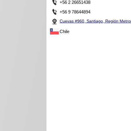
+56 2 26651438
+56 9 78644894
Cuevas #960, Santiago, Región Metro
Chile