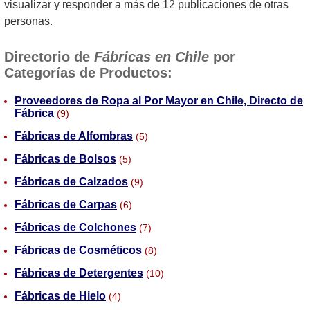
visualizar y responder a más de 12 publicaciones de otras
personas.
Directorio de
Fábricas en Chile
por
Categorías de Productos:
Proveedores de Ropa al Por Mayor en Chile, Directo de
Fábrica
(9)
Fábricas de Alfombras
(5)
Fábricas de Bolsos
(5)
Fábricas de Calzados
(9)
Fábricas de Carpas
(6)
Fábricas de Colchones
(7)
Fábricas de Cosméticos
(8)
Fábricas de Detergentes
(10)
Fábricas de Hielo
(4)