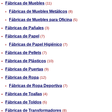
Fábricas de Muebles
(11)
Fábricas de Muebles Metálicos
(8)
Fábricas de Muebles para Oficina
(5)
Fábricas de Pañales
(3)
Fábricas de Papel
(7)
Fábricas de Papel Higiénico
(7)
Fábricas de Pellets
(7)
Fábricas de Plásticos
(10)
Fábricas de Puertas
(9)
Fábricas de Ropa
(12)
Fábricas de Ropa Deportiva
(7)
Fábricas de Toallas
(4)
Fábricas de Toldos
(5)
Fábricas de Transformadores
(8)