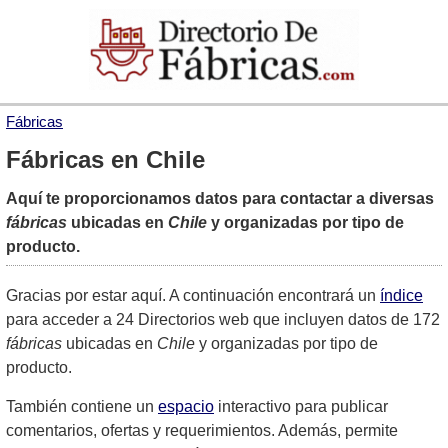
Fábricas
Fábricas en Chile
Aquí te proporcionamos datos para contactar a diversas
fábricas
ubicadas en
Chile
y organizadas por tipo de
producto.
Gracias por estar aquí. A continuación encontrará un
índice
para acceder a 24 Directorios web que incluyen datos de 172
fábricas
ubicadas en
Chile
y organizadas por tipo de
producto.
También contiene un
espacio
interactivo para publicar
comentarios, ofertas y requerimientos. Además, permite