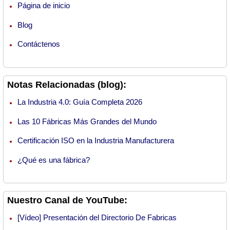
Página de inicio
Blog
Contáctenos
Notas Relacionadas (blog):
La Industria 4.0: Guía Completa 2026
Las 10 Fábricas Más Grandes del Mundo
Certificación ISO en la Industria Manufacturera
¿Qué es una fábrica?
Nuestro Canal de YouTube:
[Vídeo] Presentación del Directorio De Fabricas