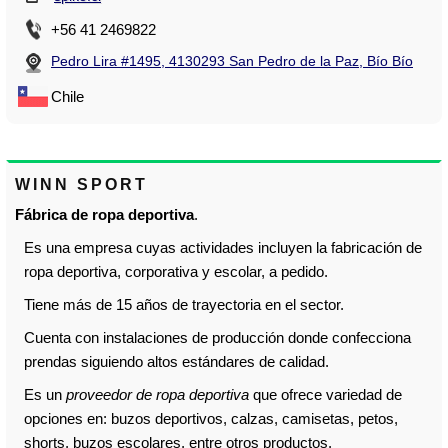
+56 41 2469822
Pedro Lira #1495, 4130293 San Pedro de la Paz, Bío Bío
Chile
WINN SPORT
Fábrica de ropa deportiva
.
Es una empresa cuyas actividades incluyen la fabricación de
ropa deportiva, corporativa y escolar, a pedido.
Tiene más de 15 años de trayectoria en el sector.
Cuenta con instalaciones de producción donde confecciona
prendas siguiendo altos estándares de calidad.
Es un
proveedor de ropa deportiva
que ofrece variedad de
opciones en: buzos deportivos, calzas, camisetas, petos,
shorts, buzos escolares, entre otros productos.