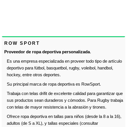
ROW SPORT
Proveedor de ropa deportiva personalizada
.
Es una empresa especializada en proveer todo tipo de artículo
deportivo para fútbol, basquetbol, rugby, voleibol, handbol,
hockey, entre otros deportes.
Su principal marca de ropa deportiva es RowSport.
Trabaja con telas drifit de excelente calidad para garantizar que
sus productos sean duraderos y cómodos. Para Rugby trabaja
con telas de mayor resistencia a la abrasión y tirones.
Ofrece ropa deportiva en tallas para niños (desde la 8 a la 16),
adultos (de S a XL), y tallas especiales (consultar