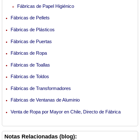
Fábricas de Papel Higiénico
Fábricas de Pellets
Fábricas de Plásticos
Fábricas de Puertas
Fábricas de Ropa
Fábricas de Toallas
Fábricas de Toldos
Fábricas de Transformadores
Fábricas de Ventanas de Aluminio
Venta de Ropa por Mayor en Chile, Directo de Fábrica
Notas Relacionadas (blog):