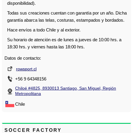
disponibilidad).
Todas sus creaciones cuentan con garantía por un año. Dicha
garantía abarca las telas, costuras, estampados y bordados.
Hace envíos a todo Chile y al exterior.
Su horario de atención es de lunes a jueves de 10:00 hrs. a
18:30 hrs. y viernes hasta las 18:00 hrs.
Datos de contacto:
rowsport.cl
+56 9 64348156
Chiloé #4825, 8930013 Santiago, San Miguel, Región
Metropolitana
Chile
SOCCER FACTORY