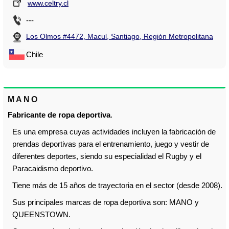
www.celtry.cl
---
Los Olmos #4472, Macul, Santiago, Región Metropolitana
Chile
MANO
Fabricante de ropa deportiva
.
Es una empresa cuyas actividades incluyen la fabricación de
prendas deportivas para el entrenamiento, juego y vestir de
diferentes deportes, siendo su especialidad el Rugby y el
Paracaidismo deportivo.
Tiene más de 15 años de trayectoria en el sector (desde 2008).
Sus principales marcas de ropa deportiva son: MANO y
QUEENSTOWN.