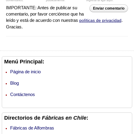
comentarios.
públicamente.
ingresa la liga aquí.
IMPORTANTE: Antes de publicar su
Enviar comentario
comentario, por favor cerciórese que ha
leído y está de acuerdo con nuestras
.
políticas de privacidad
Gracias.
Menú Principal:
Página de inicio
Blog
Contáctenos
Directorios de
Fábricas en Chile
:
Fábricas de Alfombras