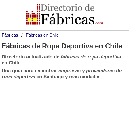
Fábricas
Fábricas en Chile
Fábricas de Ropa Deportiva en Chile
Directorio actualizado de
fábricas de ropa deportiva
en Chile.
Una guía para encontrar
empresas y proveedores de
ropa deportiva
en Santiago y más ciudades.