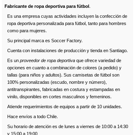
Fabricante de ropa deportiva para fútbol
.
Es una empresa cuyas actividades incluyen la confección de
ropa deportiva personalizada para fútbol, tanto para hombres
como para mujeres.
Su principal marca es Soccer Factory.
Cuenta con instalaciones de producción y tienda en Santiago.
Es un
proveedor de ropa deportiva
que ofrece variedad de
opciones en cuanto a combinación de colores (a pedido) y
tallas (para niños y adultos). Sus camisetas de fútbol son
100% personalizadas (escudo, nombre y número),
antitranspirantes, fabricadas en costura y estampadas en
vinilo, disponibles en cortes masculinos y femeninos.
Atiende requerimientos de equipos a partir de 10 unidades.
Hace envíos a todo Chile.
Su horario de atención es de lunes a viernes de 10:00 a 14:30
y 15:00 a 19:00