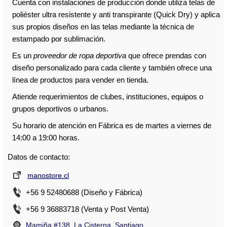
Cuenta con instalaciones de producción donde utiliza telas de
poliéster ultra resistente y anti transpirante (Quick Dry) y aplica
sus propios diseños en las telas mediante la técnica de
estampado por sublimación.
Es un
proveedor de ropa deportiva
que ofrece prendas con
diseño personalizado para cada cliente y también ofrece una
línea de productos para vender en tienda.
Atiende requerimientos de clubes, instituciones, equipos o
grupos deportivos o urbanos.
Su horario de atención en Fábrica es de martes a viernes de
14:00 a 19:00 horas.
Datos de contacto:
manostore.cl
+56 9 52480688 (Diseño y Fábrica)
+56 9 36883718 (Venta y Post Venta)
Mamiña #138, La Cisterna, Santiago