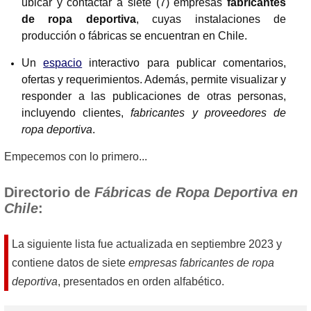
ubicar y contactar a siete (7) empresas
fabricantes
de ropa deportiva
, cuyas instalaciones de
producción o fábricas se encuentran en Chile.
Un
espacio
interactivo para publicar comentarios,
ofertas y requerimientos. Además, permite visualizar y
responder a las publicaciones de otras personas,
incluyendo clientes,
fabricantes y proveedores de
ropa deportiva
.
Empecemos con lo primero...
Directorio de
Fábricas de Ropa Deportiva en
Chile
:
La siguiente lista fue actualizada en
septiembre 2023
y
contiene datos de siete
empresas fabricantes de ropa
deportiva
, presentados en orden alfabético.