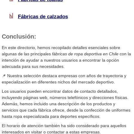
Fábricas de calzados
Conclusión:
En este directorio, hemos recopilado detalles esenciales sobre
algunas de las principales
fábricas de ropa deportiva en Chile
con la
intención de ayudar a nuestros usuarios a encontrar la opción
adecuada para sus necesidades.
📌 Nuestra selección destaca empresas con años de trayectoria y
especialización en diferentes nichos del mercado deportivo.
Los usuarios pueden encontrar datos de contacto detallados,
incluyendo páginas web, números telefónicos y direcciones físicas.
Además, hemos incluido una descripción de los productos y
servicios que cada fábrica ofrece, desde la confección de uniformes
hasta ropa especializada para deportes específicos.
El horario de atención también ha sido considerado para aquellos
interesados en visitar o contactar a estas empresas.