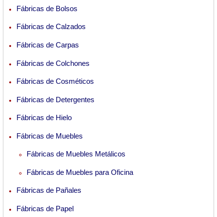
Fábricas de Bolsos
Fábricas de Calzados
Fábricas de Carpas
Fábricas de Colchones
Fábricas de Cosméticos
Fábricas de Detergentes
Fábricas de Hielo
Fábricas de Muebles
Fábricas de Muebles Metálicos
Fábricas de Muebles para Oficina
Fábricas de Pañales
Fábricas de Papel