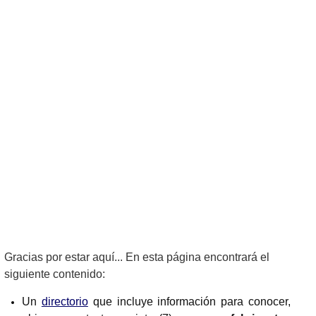
Gracias por estar aquí... En esta página encontrará el
siguiente contenido:
Un
directorio
que incluye información para conocer,