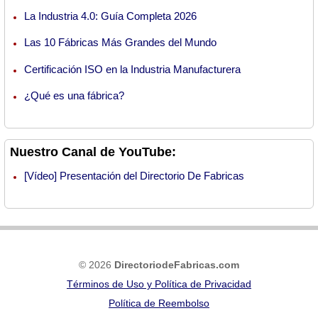
La Industria 4.0: Guía Completa 2026
Las 10 Fábricas Más Grandes del Mundo
Certificación ISO en la Industria Manufacturera
¿Qué es una fábrica?
Nuestro Canal de YouTube:
[Vídeo] Presentación del Directorio De Fabricas
© 2026
DirectoriodeFabricas.com
Términos de Uso y Política de Privacidad
Política de Reembolso