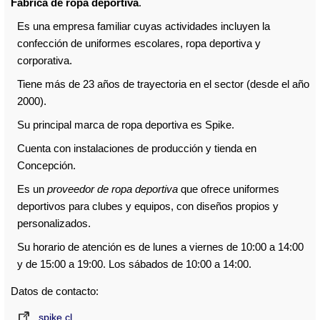
Fábrica de ropa deportiva
.
Es una empresa familiar cuyas actividades incluyen la
confección de uniformes escolares, ropa deportiva y
corporativa.
Tiene más de 23 años de trayectoria en el sector (desde el año
2000).
Su principal marca de ropa deportiva es Spike.
Cuenta con instalaciones de producción y tienda en
Concepción.
Es un
proveedor de ropa deportiva
que ofrece uniformes
deportivos para clubes y equipos, con diseños propios y
personalizados.
Su horario de atención es de lunes a viernes de 10:00 a 14:00
y de 15:00 a 19:00. Los sábados de 10:00 a 14:00.
Datos de contacto:
spike.cl