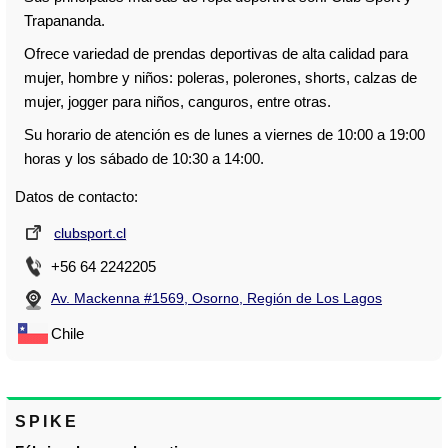
Trapananda.
Ofrece variedad de prendas deportivas de alta calidad para
mujer, hombre y niños: poleras, polerones, shorts, calzas de
mujer, jogger para niños, canguros, entre otras.
Su horario de atención es de lunes a viernes de 10:00 a 19:00
horas y los sábado de 10:30 a 14:00.
Datos de contacto:
clubsport.cl
+56 64 2242205
Av. Mackenna #1569, Osorno, Región de Los Lagos
Chile
SPIKE