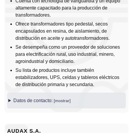
Cuenta con tecnología de vanguardia y un equipo
altamente capacitado para la producción de
transformadores.
Ofrece transformadores tipo pedestal, secos
encapsulados en resina, de aislamiento, de
distribución en aceite y autotransformadores.
Se desempeña como un proveedor de soluciones
para electrificación rural, uso industrial, minero,
agroindustrial y domiciliario.
Su lista de productos incluye también
estabilizadores, UPS, celdas y tableros eléctricos
de distribución primaria y secundaria.
Datos de contacto:
AUDAX S.A.