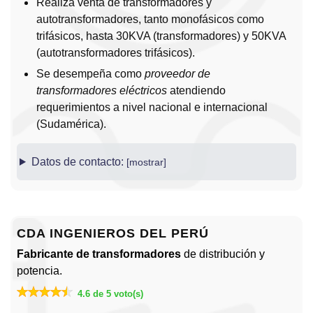
Realiza venta de transformadores y
autotransformadores, tanto monofásicos como
trifásicos, hasta 30KVA (transformadores) y 50KVA
(autotransformadores trifásicos).
Se desempeña como
proveedor de
transformadores eléctricos
atendiendo
requerimientos a nivel nacional e internacional
(Sudamérica).
Datos de contacto:
CDA INGENIEROS DEL PERÚ
Fabricante de transformadores
de distribución y
potencia.
4.6 de 5 voto(s)