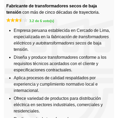
Fabricante de transformadores secos de baja
tensión
con más de cinco décadas de trayectoria.
3.2 de 6 voto(s)
Empresa peruana establecida en Cercado de Lima,
especializada en la
fabricación de transformadores
eléctricos y autotransformadores secos
de baja
tensión.
Diseña y produce transformadores conforme a los
requisitos técnicos acordados con el cliente y
especificaciones contractuales.
Aplica procesos de calidad respaldados por
experiencia y cumplimiento normativo local e
internacional.
Ofrece variedad de productos para distribución
eléctrica en sectores industriales, comerciales y
residenciales.