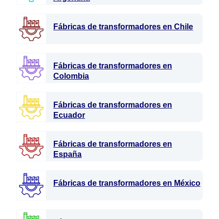
Fábricas de transformadores en Chile
Fábricas de transformadores en
Colombia
Fábricas de transformadores en
Ecuador
Fábricas de transformadores en
España
Fábricas de transformadores en México