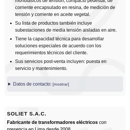
monofásicos de tensión, compacto pedestal, de
corriente encapsulado en resina, de medición de
tensión y corriente en aceite vegetal.
Su lista de productos también incluye
subestaciones de media tensión aisladas en aire.
Tiene la capacidad técnica para desarrollar
soluciones especiales de acuerdo con los
requerimientos técnicos del cliente.
Sus servicios post-venta incluyen: puesta en
servicio y mantenimiento.
Datos de contacto:
SOLIET S.A.C.
Fabricante de transformadores eléctricos
con
presencia en Lima desde 2008.