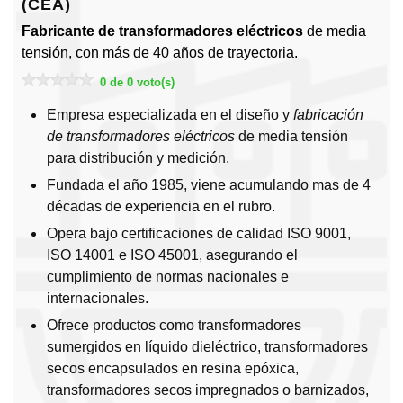
(CEA)
Fabricante de transformadores eléctricos
de media
tensión, con más de 40 años de trayectoria.
0 de 0 voto(s)
Empresa especializada en el diseño y
fabricación
de transformadores eléctricos
de media tensión
para distribución y medición.
Fundada el año 1985, viene acumulando mas de 4
décadas de experiencia en el rubro.
Opera bajo certificaciones de calidad ISO 9001,
ISO 14001 e ISO 45001, asegurando el
cumplimiento de normas nacionales e
internacionales.
Ofrece productos como transformadores
sumergidos en líquido dieléctrico, transformadores
secos encapsulados en resina epóxica,
transformadores secos impregnados o barnizados,