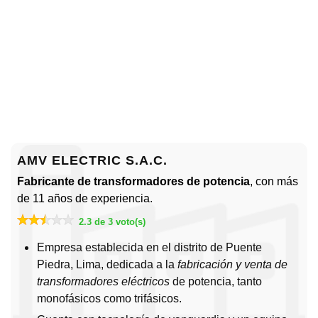
AMV ELECTRIC S.A.C.
Fabricante de transformadores de potencia
, con más
de 11 años de experiencia.
2.3 de 3 voto(s)
Empresa establecida en el distrito de Puente
Piedra, Lima, dedicada a la
fabricación y venta de
transformadores eléctricos
de potencia, tanto
monofásicos como trifásicos.