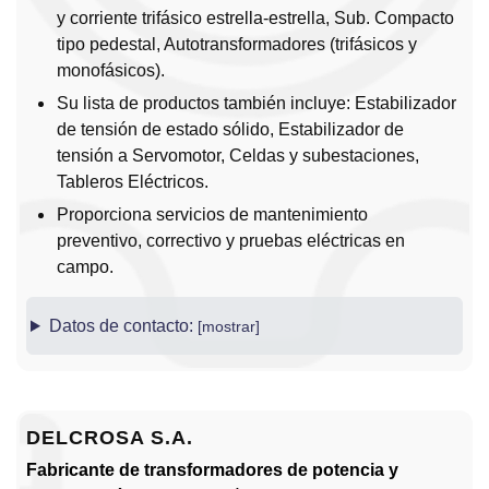
y corriente trifásico estrella-estrella, Sub. Compacto
tipo pedestal, Autotransformadores (trifásicos y
monofásicos).
Su lista de productos también incluye: Estabilizador
de tensión de estado sólido, Estabilizador de
tensión a Servomotor, Celdas y subestaciones,
Tableros Eléctricos.
Proporciona servicios de mantenimiento
preventivo, correctivo y pruebas eléctricas en
campo.
Datos de contacto:
DELCROSA S.A.
Fabricante de transformadores de potencia y