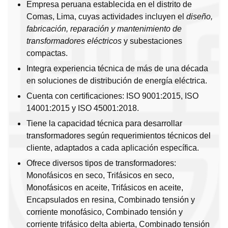
Empresa peruana establecida en el distrito de
Comas, Lima, cuyas actividades incluyen el
diseño,
fabricación, reparación y mantenimiento de
transformadores eléctricos
y subestaciones
compactas.
Integra experiencia técnica de más de una década
en soluciones de distribución de energía eléctrica.
Cuenta con certificaciones: ISO 9001:2015, ISO
14001:2015 y ISO 45001:2018.
Tiene la capacidad técnica para desarrollar
transformadores según requerimientos técnicos del
cliente, adaptados a cada aplicación específica.
Ofrece diversos tipos de transformadores:
Monofásicos en seco, Trifásicos en seco,
Monofásicos en aceite, Trifásicos en aceite,
Encapsulados en resina, Combinado tensión y
corriente monofásico, Combinado tensión y
corriente trifásico delta abierta, Combinado tensión