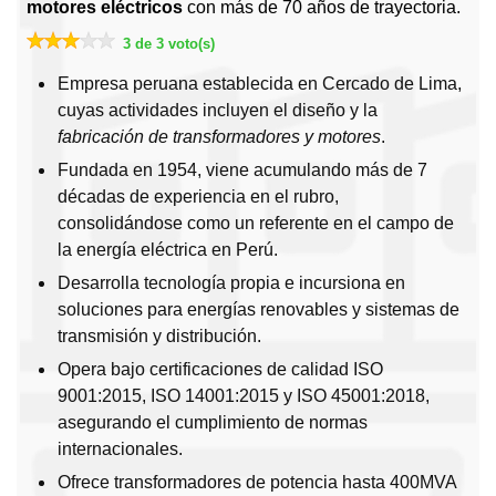
motores eléctricos
con más de 70 años de trayectoria.
3 de 3 voto(s)
Empresa peruana establecida en Cercado de Lima,
cuyas actividades incluyen el diseño y la
fabricación de transformadores y motores
.
Fundada en 1954, viene acumulando más de 7
décadas de experiencia en el rubro,
consolidándose como un referente en el campo de
la energía eléctrica en Perú.
Desarrolla tecnología propia e incursiona en
soluciones para energías renovables y sistemas de
transmisión y distribución.
Opera bajo certificaciones de calidad ISO
9001:2015, ISO 14001:2015 y ISO 45001:2018,
asegurando el cumplimiento de normas
internacionales.
Ofrece transformadores de potencia hasta 400MVA