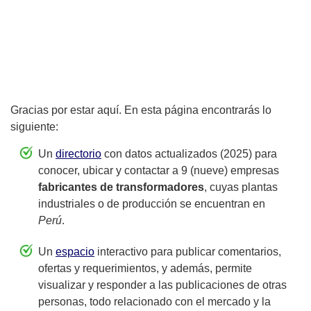
Gracias por estar aquí. En esta página encontrarás lo
siguiente:
Un
directorio
con datos actualizados (2025) para
conocer, ubicar y contactar a 9 (nueve) empresas
fabricantes de transformadores
, cuyas plantas
industriales o de producción se encuentran en
Perú
.
Un
espacio
interactivo para publicar comentarios,
ofertas y requerimientos, y además, permite
visualizar y responder a las publicaciones de otras
personas, todo relacionado con el mercado y la