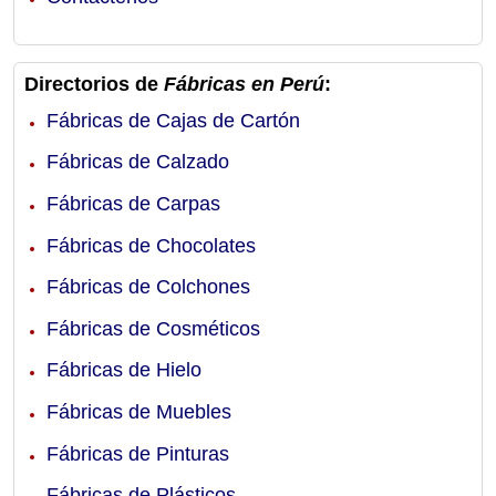
Directorios de
Fábricas en Perú
:
Fábricas de Cajas de Cartón
Fábricas de Calzado
Fábricas de Carpas
Fábricas de Chocolates
Fábricas de Colchones
Fábricas de Cosméticos
Fábricas de Hielo
Fábricas de Muebles
Fábricas de Pinturas
Fábricas de Plásticos