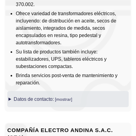
370.002.
Ofrece variedad de transformadores eléctricos,
incluyendo: de distribución en aceite, secos de
aislamiento, integrados de medida, secos
encapsulados en resina, tipo pedestal y
autotransformadores.
Su lista de productos también incluye:
estabilizadores, UPS, tableros eléctricos y
subestaciones compactas.
Brinda servicios post-venta de mantenimiento y
reparación.
Datos de contacto:
COMPAÑÍA ELECTRO ANDINA S.A.C.