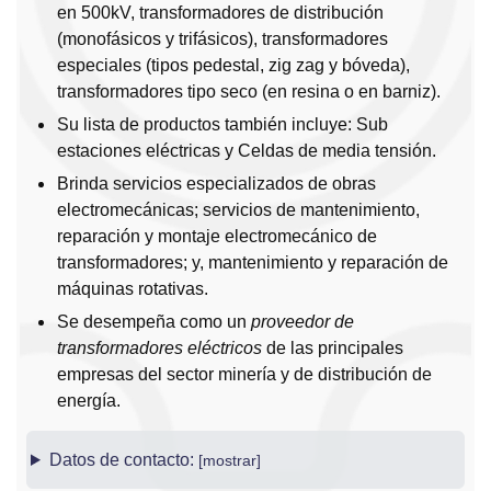
en 500kV, transformadores de distribución
(monofásicos y trifásicos), transformadores
especiales (tipos pedestal, zig zag y bóveda),
transformadores tipo seco (en resina o en barniz).
Su lista de productos también incluye: Sub
estaciones eléctricas y Celdas de media tensión.
Brinda servicios especializados de obras
electromecánicas; servicios de mantenimiento,
reparación y montaje electromecánico de
transformadores; y, mantenimiento y reparación de
máquinas rotativas.
Se desempeña como un
proveedor de
transformadores eléctricos
de las principales
empresas del sector minería y de distribución de
energía.
Datos de contacto: