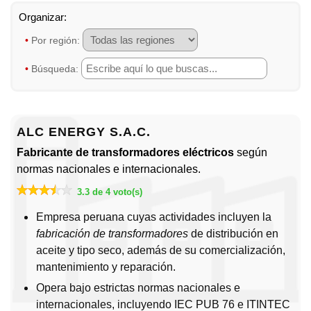
•
Por región:
•
Búsqueda:
ALC ENERGY S.A.C.
Fabricante de transformadores eléctricos
según
normas nacionales e internacionales.
3.3 de 4 voto(s)
Empresa peruana cuyas actividades incluyen la
fabricación de transformadores
de distribución en
aceite y tipo seco, además de su comercialización,
mantenimiento y reparación.
Opera bajo estrictas normas nacionales e
internacionales, incluyendo IEC PUB 76 e ITINTEC