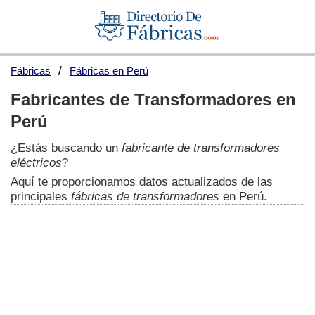
Fábricas
Fábricas en Perú
Fabricantes de Transformadores en
Perú
¿Estás buscando un
fabricante de transformadores
eléctricos
?
Aquí te proporcionamos datos actualizados de las
principales
fábricas de transformadores
en Perú.