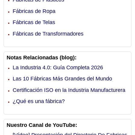
Fábricas de Ropa
Fábricas de Telas
Fábricas de Transformadores
Notas Relacionadas (blog):
La Industria 4.0: Guía Completa 2026
Las 10 Fábricas Más Grandes del Mundo
Certificación ISO en la Industria Manufacturera
¿Qué es una fábrica?
Nuestro Canal de YouTube:
[Vídeo] Presentación del Directorio De Fabricas