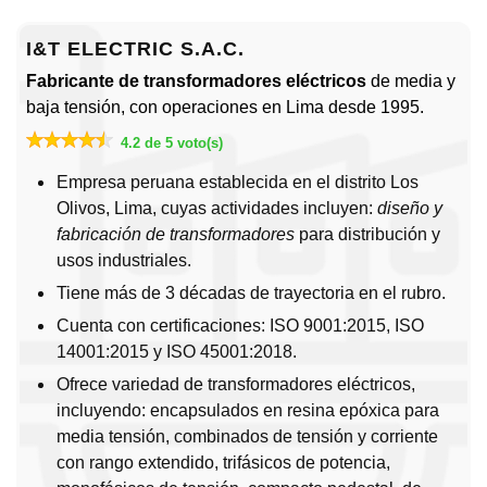
I&T ELECTRIC S.A.C.
Fabricante de transformadores eléctricos
de media y
baja tensión, con operaciones en Lima desde 1995.
4.2 de 5 voto(s)
Empresa peruana establecida en el distrito Los
Olivos, Lima, cuyas actividades incluyen:
diseño y
fabricación de transformadores
para distribución y
usos industriales.
Tiene más de 3 décadas de trayectoria en el rubro.
Cuenta con certificaciones: ISO 9001:2015, ISO
14001:2015 y ISO 45001:2018.
Ofrece variedad de transformadores eléctricos,
incluyendo: encapsulados en resina epóxica para
media tensión, combinados de tensión y corriente
con rango extendido, trifásicos de potencia,