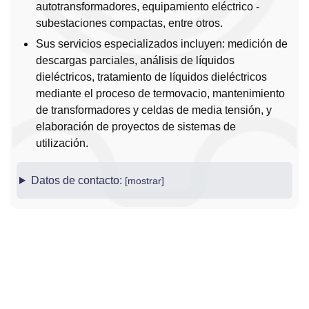
autotransformadores, equipamiento eléctrico -
subestaciones compactas, entre otros.
Sus servicios especializados incluyen: medición de
descargas parciales, análisis de líquidos
dieléctricos, tratamiento de líquidos dieléctricos
mediante el proceso de termovacio, mantenimiento
de transformadores y celdas de media tensión, y
elaboración de proyectos de sistemas de
utilización.
Datos de contacto: