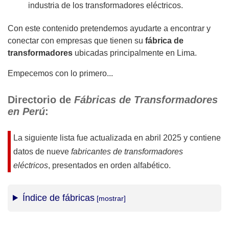
industria de los transformadores eléctricos.
Con este contenido pretendemos ayudarte a encontrar y
conectar con empresas que tienen su
fábrica de
transformadores
ubicadas principalmente en Lima.
Empecemos con lo primero...
Directorio de
Fábricas de Transformadores
en Perú
:
La siguiente lista fue actualizada en
abril 2025
y contiene
datos de nueve
fabricantes de transformadores
eléctricos
, presentados en orden alfabético.
Índice de fábricas