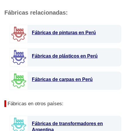
Fábricas relacionadas:
Fábricas de pinturas en Perú
Fábricas de plásticos en Perú
Fábricas de carpas en Perú
Fábricas en otros países:
Fábricas de transformadores en
Argentina