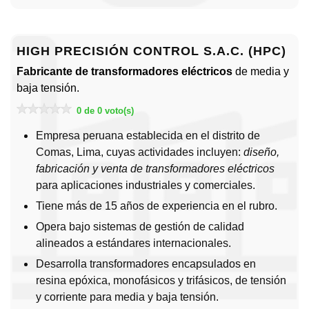
HIGH PRECISIÓN CONTROL S.A.C. (HPC)
Fabricante de transformadores eléctricos
de media y
baja tensión.
0 de 0 voto(s)
Empresa peruana establecida en el distrito de
Comas, Lima, cuyas actividades incluyen:
diseño,
fabricación y venta de transformadores eléctricos
para aplicaciones industriales y comerciales.
Tiene más de 15 años de experiencia en el rubro.
Opera bajo sistemas de gestión de calidad
alineados a estándares internacionales.
Desarrolla transformadores encapsulados en
resina epóxica, monofásicos y trifásicos, de tensión
y corriente para media y baja tensión.