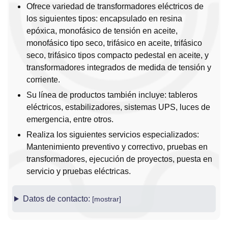
Ofrece variedad de transformadores eléctricos de
los siguientes tipos: encapsulado en resina
epóxica, monofásico de tensión en aceite,
monofásico tipo seco, trifásico en aceite, trifásico
seco, trifásico tipos compacto pedestal en aceite, y
transformadores integrados de medida de tensión y
corriente.
Su línea de productos también incluye: tableros
eléctricos, estabilizadores, sistemas UPS, luces de
emergencia, entre otros.
Realiza los siguientes servicios especializados:
Mantenimiento preventivo y correctivo, pruebas en
transformadores, ejecución de proyectos, puesta en
servicio y pruebas eléctricas.
Datos de contacto: