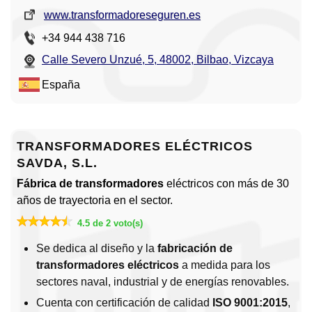
www.transformadoreseguren.es
+34 944 438 716
Calle Severo Unzué, 5, 48002, Bilbao, Vizcaya
España
TRANSFORMADORES ELÉCTRICOS
SAVDA, S.L.
Fábrica de transformadores
eléctricos con más de 30
años de trayectoria en el sector.
4.5 de 2 voto(s)
Se dedica al diseño y la
fabricación de
transformadores eléctricos
a medida para los
sectores naval, industrial y de energías renovables.
Cuenta con certificación de calidad
ISO 9001:2015
,