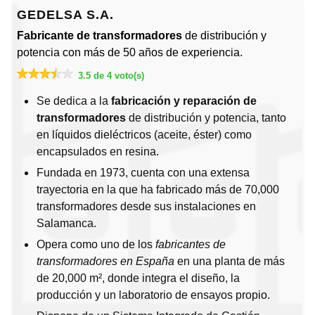
GEDELSA S.A.
Fabricante de transformadores
de distribución y
potencia con más de 50 años de experiencia.
3.5 de 4 voto(s)
Se dedica a la
fabricación y reparación de
transformadores
de distribución y potencia, tanto
en líquidos dieléctricos (aceite, éster) como
encapsulados en resina.
Fundada en 1973, cuenta con una extensa
trayectoria en la que ha fabricado más de 70,000
transformadores desde sus instalaciones en
Salamanca.
Opera como uno de los
fabricantes de
transformadores en España
en una planta de más
de 20,000 m², donde integra el diseño, la
producción y un laboratorio de ensayos propio.