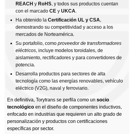
REACH
y
RoHS
, y todos sus productos cuentan
con el marcado
CE
y
UKCA
.
Ha obtenido la
Certificación UL y CSA
,
demostrando su competitividad y acceso a los
mercados de Norteamérica.
Su portafolio, como
proveedor de transformadores
eléctricos
, incluye modelos toroidales, de
aislamiento, rectificadores y para convertidores de
potencia.
Desarrolla productos para sectores de alta
tecnología como las energías renovables, vehículo
eléctrico (V2G), naval y ferroviario.
En definitiva, Torytrans se perfila como un
socio
tecnológico
en el diseño de componentes inductivos,
enfocado en industrias que requieren un alto grado de
personalización y productos con certificaciones
específicas por sector.