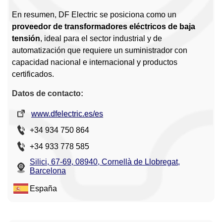
En resumen, DF Electric se posiciona como un
proveedor de transformadores eléctricos de baja
tensión
, ideal para el sector industrial y de
automatización que requiere un suministrador con
capacidad nacional e internacional y productos
certificados.
Datos de contacto:
www.dfelectric.es/es
+34 934 750 864
+34 933 778 585
Silici, 67-69, 08940, Cornellà de Llobregat,
Barcelona
España