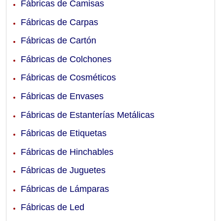
Fábricas de Camisas
Fábricas de Carpas
Fábricas de Cartón
Fábricas de Colchones
Fábricas de Cosméticos
Fábricas de Envases
Fábricas de Estanterías Metálicas
Fábricas de Etiquetas
Fábricas de Hinchables
Fábricas de Juguetes
Fábricas de Lámparas
Fábricas de Led