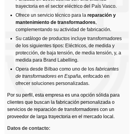
trayectoria en el sector eléctrico del País Vasco.
Ofrece un servicio técnico para la
reparación y
mantenimiento de transformadores
,
complementando su actividad de fabricación.
Su catálogo de productos incluye transformadores
de los siguientes tipos: Eléctricos, de medida y
protección, de baja tensión, de media tensión, y, a
medida para Brand Labelling.
Opera desde Bilbao como uno de los
fabricantes
de transformadores en España
, enfocado en
ofrecer soluciones personalizadas.
Por su perfil, esta empresa es una opción sólida para
clientes que buscan la fabricación personalizada o
servicios de reparación de transformadores con un
proveedor de larga trayectoria en el mercado local.
Datos de contacto: