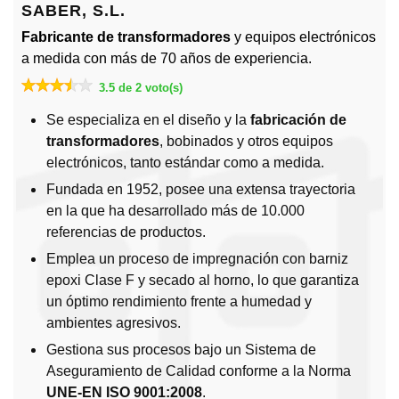
SABER, S.L.
Fabricante de transformadores
y equipos electrónicos
a medida con más de 70 años de experiencia.
3.5 de 2 voto(s)
Se especializa en el diseño y la
fabricación de
transformadores
, bobinados y otros equipos
electrónicos, tanto estándar como a medida.
Fundada en 1952, posee una extensa trayectoria
en la que ha desarrollado más de 10.000
referencias de productos.
Emplea un proceso de impregnación con barniz
epoxi Clase F y secado al horno, lo que garantiza
un óptimo rendimiento frente a humedad y
ambientes agresivos.
Gestiona sus procesos bajo un Sistema de
Aseguramiento de Calidad conforme a la Norma
UNE-EN ISO 9001:2008
.