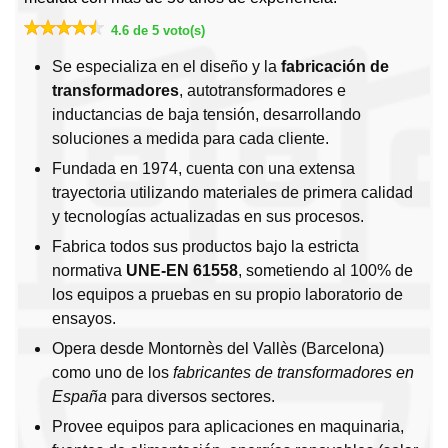
4.6 de 5 voto(s)
Se especializa en el diseño y la
fabricación de
transformadores
, autotransformadores e
inductancias de baja tensión, desarrollando
soluciones a medida para cada cliente.
Fundada en 1974, cuenta con una extensa
trayectoria utilizando materiales de primera calidad
y tecnologías actualizadas en sus procesos.
Fabrica todos sus productos bajo la estricta
normativa
UNE-EN 61558
, sometiendo al 100% de
los equipos a pruebas en su propio laboratorio de
ensayos.
Opera desde Montornès del Vallès (Barcelona)
como uno de los
fabricantes de transformadores en
España
para diversos sectores.
Provee equipos para aplicaciones en maquinaria,