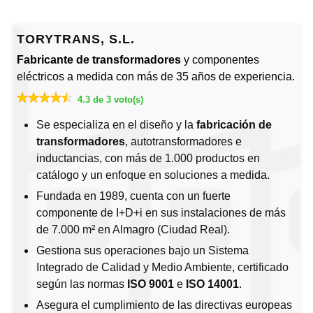
TORYTRANS, S.L.
Fabricante de transformadores
y componentes
eléctricos a medida con más de 35 años de experiencia.
4.3 de 3 voto(s)
Se especializa en el diseño y la
fabricación de
transformadores
, autotransformadores e
inductancias, con más de 1.000 productos en
catálogo y un enfoque en soluciones a medida.
Fundada en 1989, cuenta con un fuerte
componente de I+D+i en sus instalaciones de más
de 7.000 m² en Almagro (Ciudad Real).
Gestiona sus operaciones bajo un Sistema
Integrado de Calidad y Medio Ambiente, certificado
según las normas
ISO 9001
e
ISO 14001
.
Asegura el cumplimiento de las directivas europeas