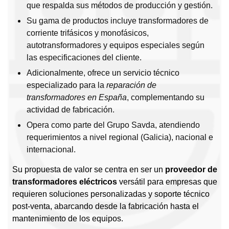
que respalda sus métodos de producción y gestión.
Su gama de productos incluye transformadores de
corriente trifásicos y monofásicos,
autotransformadores y equipos especiales según
las especificaciones del cliente.
Adicionalmente, ofrece un servicio técnico
especializado para la
reparación de
transformadores en España
, complementando su
actividad de fabricación.
Opera como parte del Grupo Savda, atendiendo
requerimientos a nivel regional (Galicia), nacional e
internacional.
Su propuesta de valor se centra en ser un
proveedor de
transformadores eléctricos
versátil para empresas que
requieren soluciones personalizadas y soporte técnico
post-venta, abarcando desde la fabricación hasta el
mantenimiento de los equipos.