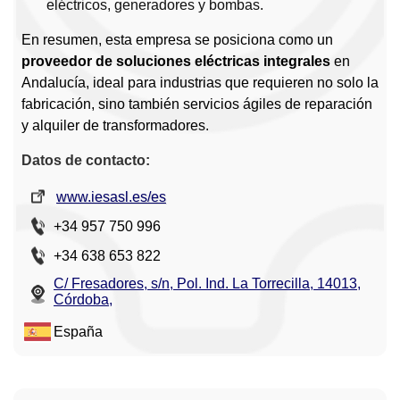
eléctricos, generadores y bombas.
En resumen, esta empresa se posiciona como un
proveedor de soluciones eléctricas integrales
en
Andalucía, ideal para industrias que requieren no solo la
fabricación, sino también servicios ágiles de reparación
y alquiler de transformadores.
Datos de contacto:
www.iesasl.es/es
+34 957 750 996
+34 638 653 822
C/ Fresadores, s/n, Pol. Ind. La Torrecilla, 14013,
Córdoba,
España