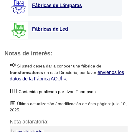
Fábricas de Lámparas
Fábricas de Led
Notas de interés:
📢
Si usted desea dar a conocer una
fábrica de
envíenos los
transformadores
en este Directorio, por favor
datos de la Fábrica AQUÍ »
.
🙋‍♂️
Contenido publicado por: Ivan Thompson
📅
Última actualización / modificación de ésta página: julio 10,
2025.
Nota aclaratoria:
↳