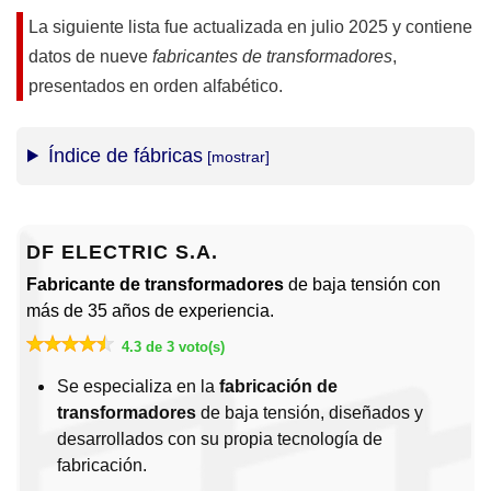
La siguiente lista fue actualizada en
julio 2025
y contiene
datos de nueve
fabricantes de transformadores
,
presentados en orden alfabético.
Índice de fábricas
DF ELECTRIC S.A.
Fabricante de transformadores
de baja tensión con
más de 35 años de experiencia.
4.3 de 3 voto(s)
Se especializa en la
fabricación de
transformadores
de baja tensión, diseñados y
desarrollados con su propia tecnología de
fabricación.