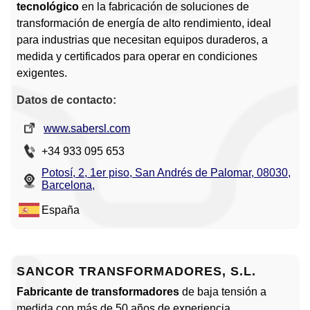
tecnológico
en la fabricación de soluciones de
transformación de energía de alto rendimiento, ideal
para industrias que necesitan equipos duraderos, a
medida y certificados para operar en condiciones
exigentes.
Datos de contacto:
www.sabersl.com
+34 933 095 653
Potosí, 2, 1er piso, San Andrés de Palomar, 08030,
Barcelona,
España
SANCOR TRANSFORMADORES, S.L.
Fabricante de transformadores
de baja tensión a
medida con más de 50 años de experiencia.