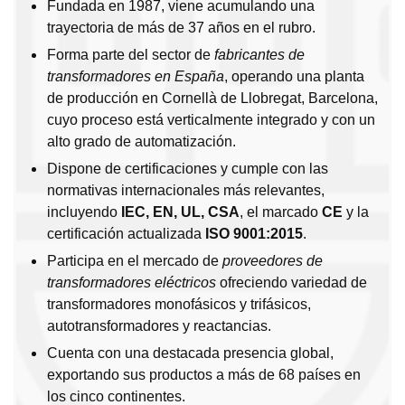
Fundada en 1987, viene acumulando una
trayectoria de más de 37 años en el rubro.
Forma parte del sector de
fabricantes de
transformadores en España
, operando una planta
de producción en Cornellà de Llobregat, Barcelona,
cuyo proceso está verticalmente integrado y con un
alto grado de automatización.
Dispone de certificaciones y cumple con las
normativas internacionales más relevantes,
incluyendo
IEC, EN, UL, CSA
, el marcado
CE
y la
certificación actualizada
ISO 9001:2015
.
Participa en el mercado de
proveedores de
transformadores eléctricos
ofreciendo variedad de
transformadores monofásicos y trifásicos,
autotransformadores y reactancias.
Cuenta con una destacada presencia global,
exportando sus productos a más de 68 países en
los cinco continentes.