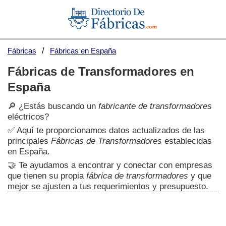
Fábricas
Fábricas en España
Fábricas de Transformadores en
España
🔎 ¿Estás buscando un
fabricante de transformadores
eléctricos?
✅ Aquí te proporcionamos datos actualizados de las
principales
Fábricas de Transformadores
establecidas
en España.
🤝 Te ayudamos a encontrar y conectar con empresas
que tienen su propia
fábrica de transformadores
y que
mejor se ajusten a tus requerimientos y presupuesto.