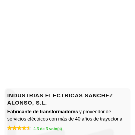
INDUSTRIAS ELECTRICAS SANCHEZ
ALONSO, S.L.
Fabricante de transformadores
y proveedor de
servicios eléctricos con más de 40 años de trayectoria.
4.3 de 3 voto(s)