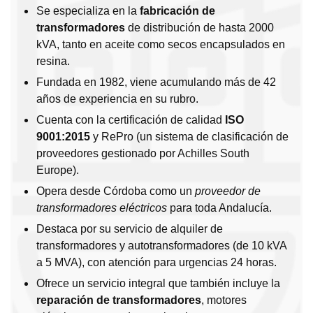
Se especializa en la
fabricación de
transformadores
de distribución de hasta 2000
kVA, tanto en aceite como secos encapsulados en
resina.
Fundada en 1982, viene acumulando más de 42
años de experiencia en su rubro.
Cuenta con la certificación de calidad
ISO
9001:2015
y RePro (un sistema de clasificación de
proveedores gestionado por Achilles South
Europe).
Opera desde Córdoba como un
proveedor de
transformadores eléctricos
para toda Andalucía.
Destaca por su servicio de alquiler de
transformadores y autotransformadores (de 10 kVA
a 5 MVA), con atención para urgencias 24 horas.
Ofrece un servicio integral que también incluye la
reparación de transformadores
, motores