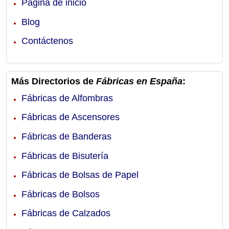
Página de inicio
Blog
Contáctenos
Más Directorios de
Fábricas en España
:
Fábricas de Alfombras
Fábricas de Ascensores
Fábricas de Banderas
Fábricas de Bisutería
Fábricas de Bolsas de Papel
Fábricas de Bolsos
Fábricas de Calzados