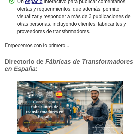
Un
espacio
interactivo para publicar comentarios,
ofertas y requerimientos; que además, permite
visualizar y responder a más de 3 publicaciones de
otras personas, incluyendo clientes, fabricantes y
proveedores de transformadores.
Empecemos con lo primero...
Directorio de
Fábricas de Transformadores
en España
: