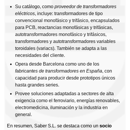
Su catálogo, como
proveedor de transformadores
eléctricos
, incluye: transformadores de tipo
convencional monofásico y trifásico, encapsulados
para PCB, reactancias monofásicas y trifásicas,
autotransformadores monofásico y trifásicos,
transformadores y autotransformadores variables
toroidales (variacs). También se adapta a las
necesidades del cliente.
Opera desde Barcelona como uno de los
fabricantes de transformadores en España
, con
capacidad para producir desde prototipos únicos
hasta grandes series.
Provee soluciones adaptadas a sectores de alta
exigencia como el ferroviario, energías renovables,
electromedicina, iluminación y la industria en
general.
En resumen, Saber S.L. se destaca como un
socio