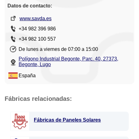
Datos de contacto:
www.savda.es
+34 982 396 986
+34 982 100 557
De lunes a viernes de 07:00 a 15:00
Polígono Industrial Begonte, Parc. 40, 27373,
Begonte, Lugo
España
Fábricas relacionadas:
Fábricas de Paneles Solares