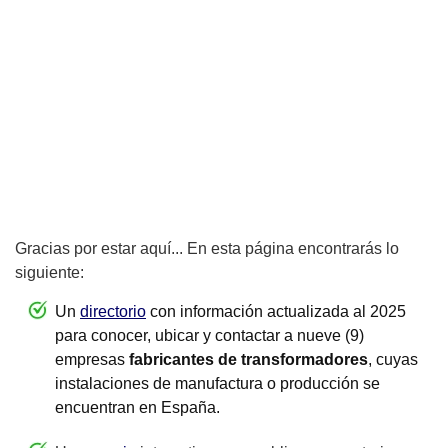
Gracias por estar aquí... En esta página encontrarás lo
siguiente:
Un
directorio
con información actualizada al 2025
para conocer, ubicar y contactar a nueve (9)
empresas
fabricantes de transformadores
, cuyas
instalaciones de manufactura o producción se
encuentran en España.