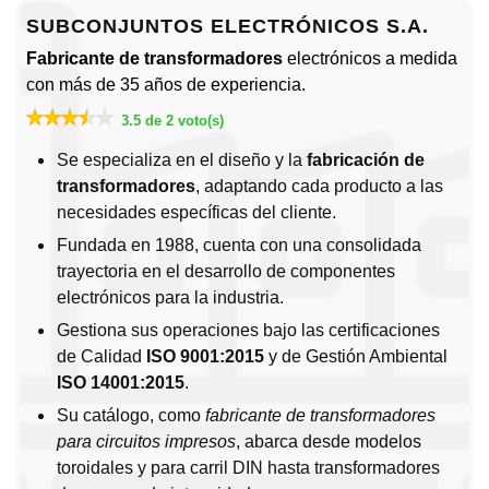
SUBCONJUNTOS ELECTRÓNICOS S.A.
Fabricante de transformadores
electrónicos a medida
con más de 35 años de experiencia.
3.5 de 2 voto(s)
Se especializa en el diseño y la
fabricación de
transformadores
, adaptando cada producto a las
necesidades específicas del cliente.
Fundada en 1988, cuenta con una consolidada
trayectoria en el desarrollo de componentes
electrónicos para la industria.
Gestiona sus operaciones bajo las certificaciones
de Calidad
ISO 9001:2015
y de Gestión Ambiental
ISO 14001:2015
.
Su catálogo, como
fabricante de transformadores
para circuitos impresos
, abarca desde modelos
toroidales y para carril DIN hasta transformadores