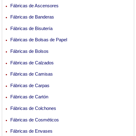
Fábricas de Ascensores
Fábricas de Banderas
Fábricas de Bisutería
Fábricas de Bolsas de Papel
Fábricas de Bolsos
Fábricas de Calzados
Fábricas de Camisas
Fábricas de Carpas
Fábricas de Cartón
Fábricas de Colchones
Fábricas de Cosméticos
Fábricas de Envases