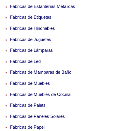
Fábricas de Estanterías Metálicas
Fábricas de Etiquetas
Fábricas de Hinchables
Fábricas de Juguetes
Fábricas de Lámparas
Fábricas de Led
Fábricas de Mamparas de Baño
Fábricas de Muebles
Fábricas de Muebles de Cocina
Fábricas de Palets
Fábricas de Paneles Solares
Fábricas de Papel