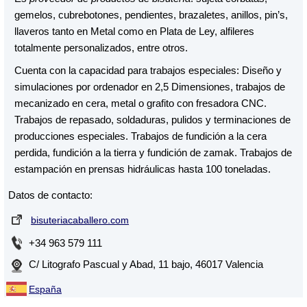
gemelos, cubrebotones, pendientes, brazaletes, anillos, pin’s,
llaveros tanto en Metal como en Plata de Ley, alfileres
totalmente personalizados, entre otros.
Cuenta con la capacidad para trabajos especiales: Diseño y
simulaciones por ordenador en 2,5 Dimensiones, trabajos de
mecanizado en cera, metal o grafito con fresadora CNC.
Trabajos de repasado, soldaduras, pulidos y terminaciones de
producciones especiales. Trabajos de fundición a la cera
perdida, fundición a la tierra y fundición de zamak. Trabajos de
estampación en prensas hidráulicas hasta 100 toneladas.
Datos de contacto:
bisuteriacaballero.com
+34 963 579 111
C/ Litografo Pascual y Abad, 11 bajo, 46017 Valencia
España