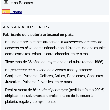
Islas Baleares
España
ANKARA DISEÑOS
Fabricante de bisutería artesanal en plata
Es una empresa especializada en la
fabricación artesanal de
bisutería en plata
, combinándola con diferentes materiales tales
como esmaltes, cristal, piedra, circonita, entre otras.
Tiene más de 36 años de trayectoria en el rubro (desde 1986).
Es
proveedor de bisutería
de diversos tipos y diseños:
Conjuntos, Pulseras, Collares, Anillos, Pendientes, Conjuntos
Juveniles, Pulseras Juveniles, entre otros.
Realiza venta de
bisutería al por mayor
(pedido mínimo 200 €),
dirigidas exclusivamente a profesionales de la bisutería,
platería, regalo y complementos.