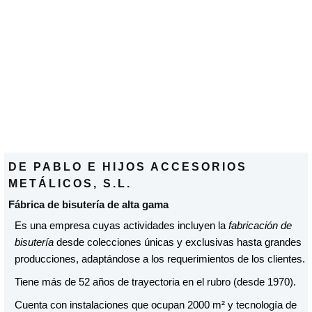
DE PABLO E HIJOS ACCESORIOS
METÁLICOS, S.L.
Fábrica de bisutería de alta gama
Es una empresa cuyas actividades incluyen la
fabricación de
bisutería
desde colecciones únicas y exclusivas hasta grandes
producciones, adaptándose a los requerimientos de los clientes.
Tiene más de 52 años de trayectoria en el rubro (desde 1970).
Cuenta con instalaciones que ocupan 2000 m² y tecnología de