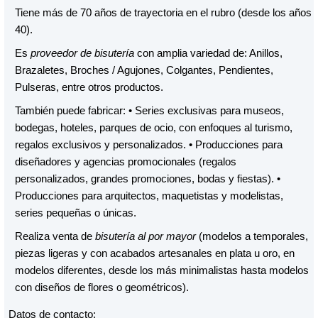
Tiene más de 70 años de trayectoria en el rubro (desde los años
40).
Es
proveedor de bisutería
con amplia variedad de: Anillos,
Brazaletes, Broches / Agujones, Colgantes, Pendientes,
Pulseras, entre otros productos.
También puede fabricar: • Series exclusivas para museos,
bodegas, hoteles, parques de ocio, con enfoques al turismo,
regalos exclusivos y personalizados. • Producciones para
diseñadores y agencias promocionales (regalos
personalizados, grandes promociones, bodas y fiestas). •
Producciones para arquitectos, maquetistas y modelistas,
series pequeñas o únicas.
Realiza venta de
bisutería al por mayor
(modelos a temporales,
piezas ligeras y con acabados artesanales en plata u oro, en
modelos diferentes, desde los más minimalistas hasta modelos
con diseños de flores o geométricos).
Datos de contacto: