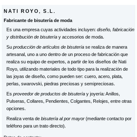
NATI ROYO, S.L.
Fabricante de bisutería de moda
Es una empresa cuyas actividades incluyen:
diseño, fabricación
y distribución de bisutería
y accesorios de moda.
Su
producción de artículos de bisutería
se realiza de manera
artesanal, uno a uno dentro de un proceso de fabricación que
realiza su equipo de expertos, a partir de los diseños de Nati
Royo, utilizando materiales de todo tipo para la realización de
las joyas de diseño, como pueden ser: cuero, acero, plata,
perlas, swarovski, piedras preciosas y semipreciosas.
Es
proveedor de productos de bisutería
y joyería: Anillos,
Pulseras, Collares, Pendientes, Colgantes, Relojes, entre otras
opciones.
Realiza venta de
bisutería al por mayor
(mediante contacto por
teléfono para un trato directo).