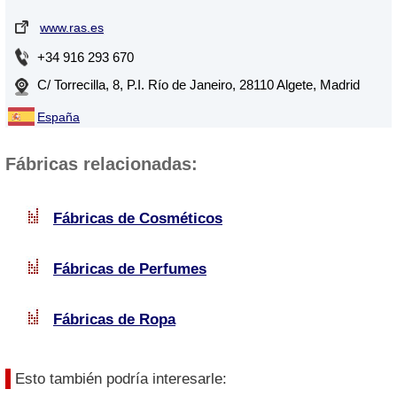
www.ras.es
+34 916 293 670
C/ Torrecilla, 8, P.I. Río de Janeiro, 28110 Algete, Madrid
España
Fábricas relacionadas:
Fábricas de Cosméticos
Fábricas de Perfumes
Fábricas de Ropa
Esto también podría interesarle: