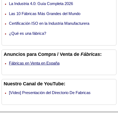
La Industria 4.0: Guía Completa 2026
Las 10 Fábricas Más Grandes del Mundo
Certificación ISO en la Industria Manufacturera
¿Qué es una fábrica?
Anuncios para Compra / Venta de
Fábricas
:
Fábricas en Venta en España
Nuestro Canal de YouTube:
[Vídeo] Presentación del Directorio De Fabricas