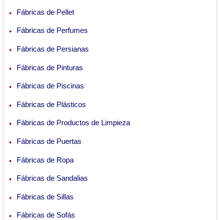
Fábricas de Pellet
Fábricas de Perfumes
Fábricas de Persianas
Fábricas de Pinturas
Fábricas de Piscinas
Fábricas de Plásticos
Fábricas de Productos de Limpieza
Fábricas de Puertas
Fábricas de Ropa
Fábricas de Sandalias
Fábricas de Sillas
Fábricas de Sofás