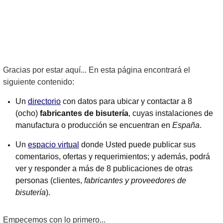
Gracias por estar aquí... En esta página encontrará el
siguiente contenido:
Un
directorio
con datos para ubicar y contactar a 8
(ocho)
fabricantes de bisutería
, cuyas instalaciones de
manufactura o producción se encuentran en
España
.
Un
espacio virtual
donde Usted puede publicar sus
comentarios, ofertas y requerimientos; y además, podrá
ver y responder a más de 8 publicaciones de otras
personas (clientes,
fabricantes y proveedores de
bisutería
).
Empecemos con lo primero...