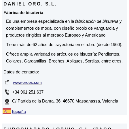
DANIEL ORO, S.L.
Fábrica de bisutería
Es una empresa especializada en la
fabricación de bisuteria
y
complementos de moda, con diseño propio de vanguardia y
productos dirigidos al mercado Europeo y Americano.
Tiene más de 62 años de trayectoria en el rubro (desde 1960).
Ofrece amplia variedad de artículos de bisutería: Pendientes,
Collares, Gargantillas, Broches, Apliques, Sortijas, entre otros.
Datos de contacto:
www.oroes.com
+34 961 251 637
C/ Partida de la Dama, 36, 46670 Massanassa, Valencia
España