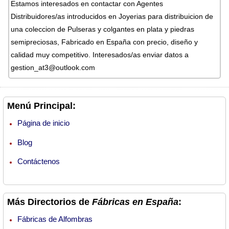
Estamos interesados en contactar con Agentes
Distribuidores/as introducidos en Joyerias para distribuicion de
una coleccion de Pulseras y colgantes en plata y piedras
semipreciosas, Fabricado en España con precio, diseño y
calidad muy competitivo. Interesados/as enviar datos a
gestion_at3@outlook.com
Menú Principal:
Página de inicio
Blog
Contáctenos
Más Directorios de
Fábricas en España
:
Fábricas de Alfombras