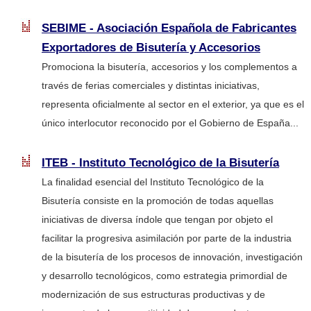
SEBIME - Asociación Española de Fabricantes
Exportadores de Bisutería y Accesorios
Promociona la bisutería, accesorios y los complementos a
través de ferias comerciales y distintas iniciativas,
representa oficialmente al sector en el exterior, ya que es el
único interlocutor reconocido por el Gobierno de España...
ITEB - Instituto Tecnológico de la Bisutería
La finalidad esencial del Instituto Tecnológico de la
Bisutería consiste en la promoción de todas aquellas
iniciativas de diversa índole que tengan por objeto el
facilitar la progresiva asimilación por parte de la industria
de la bisutería de los procesos de innovación, investigación
y desarrollo tecnológicos, como estrategia primordial de
modernización de sus estructuras productivas y de