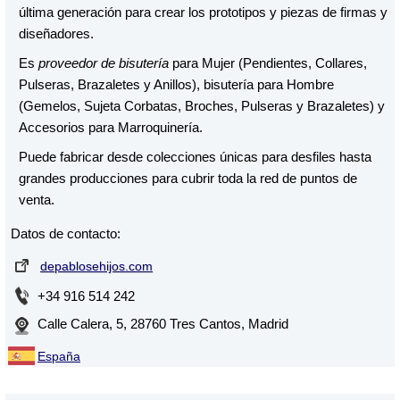
última generación para crear los prototipos y piezas de firmas y
diseñadores.
Es
proveedor de bisutería
para Mujer (Pendientes, Collares,
Pulseras, Brazaletes y Anillos), bisutería para Hombre
(Gemelos, Sujeta Corbatas, Broches, Pulseras y Brazaletes) y
Accesorios para Marroquinería.
Puede fabricar desde colecciones únicas para desfiles hasta
grandes producciones para cubrir toda la red de puntos de
venta.
Datos de contacto:
depablosehijos.com
+34 916 514 242
Calle Calera, 5, 28760 Tres Cantos, Madrid
España