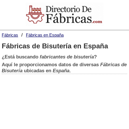
Fábricas
Fábricas en España
Fábricas de Bisutería en España
¿Está buscando
fabricantes de bisutería
?
Aquí le proporcionamos datos de diversas
Fábricas de
Bisutería
ubicadas en
España
.