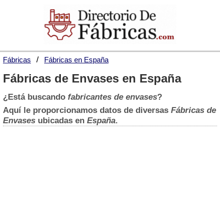
Fábricas
Fábricas en España
Fábricas de Envases en España
¿Está buscando
fabricantes de envases
?
Aquí le proporcionamos datos de diversas
Fábricas de
Envases
ubicadas en
España
.