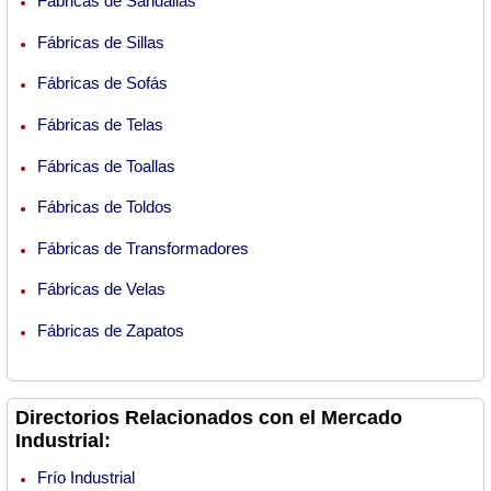
Fábricas de Sandalias
Fábricas de Sillas
Fábricas de Sofás
Fábricas de Telas
Fábricas de Toallas
Fábricas de Toldos
Fábricas de Transformadores
Fábricas de Velas
Fábricas de Zapatos
Directorios Relacionados con el Mercado
Industrial:
Frío Industrial