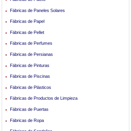
Fábricas de Paneles Solares
Fábricas de Papel
Fábricas de Pellet
Fábricas de Perfumes
Fábricas de Persianas
Fábricas de Pinturas
Fábricas de Piscinas
Fábricas de Plásticos
Fábricas de Productos de Limpieza
Fábricas de Puertas
Fábricas de Ropa