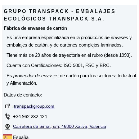
GRUPO TRANSPACK - EMBALAJES
ECOLÓGICOS TRANSPACK S.A.
Fábrica de envases de cartón
Es una empresa especializada en la
producción de envases
y
embalajes de cartón, y de cartones complejos laminados.
Tiene más de 29 años de trayectoria en el rubro (desde 1993).
Cuenta con Certificaciones: ISO 9001, FSC y BRC.
Es
proveedor de envases
de cartón para los sectores: Industrial
y Alimentación.
Datos de contacto:
transpackgroup.com
+34 962 282 424
Carretera de Simat, s/n, 46800 Xativa, Valencia
España