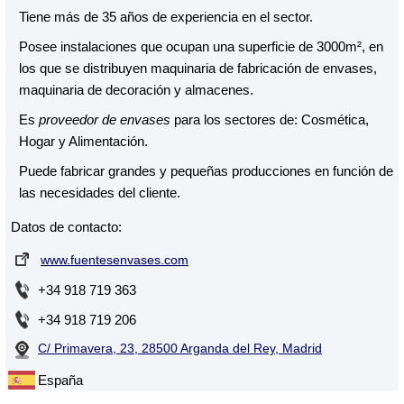
Tiene más de 35 años de experiencia en el sector.
Posee instalaciones que ocupan una superficie de 3000m², en
los que se distribuyen maquinaria de fabricación de envases,
maquinaria de decoración y almacenes.
Es
proveedor de envases
para los sectores de: Cosmética,
Hogar y Alimentación.
Puede fabricar grandes y pequeñas producciones en función de
las necesidades del cliente.
Datos de contacto:
www.fuentesenvases.com
+34 918 719 363
+34 918 719 206
C/ Primavera, 23, 28500 Arganda del Rey, Madrid
España