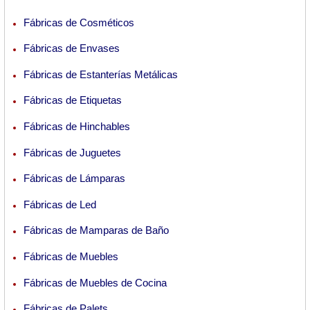
Fábricas de Cosméticos
Fábricas de Envases
Fábricas de Estanterías Metálicas
Fábricas de Etiquetas
Fábricas de Hinchables
Fábricas de Juguetes
Fábricas de Lámparas
Fábricas de Led
Fábricas de Mamparas de Baño
Fábricas de Muebles
Fábricas de Muebles de Cocina
Fábricas de Palets