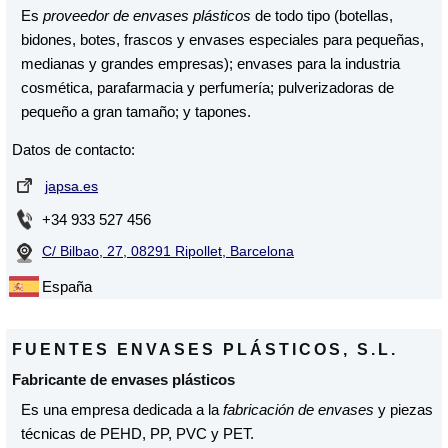
Es
proveedor de envases plásticos
de todo tipo (botellas,
bidones, botes, frascos y envases especiales para pequeñas,
medianas y grandes empresas); envases para la industria
cosmética, parafarmacia y perfumería; pulverizadoras de
pequeño a gran tamaño; y tapones.
Datos de contacto:
japsa.es
+34 933 527 456
C/ Bilbao, 27, 08291 Ripollet, Barcelona
España
FUENTES ENVASES PLÁSTICOS, S.L.
Fabricante de envases plásticos
Es una empresa dedicada a la
fabricación de envases
y piezas
técnicas de PEHD, PP, PVC y PET.