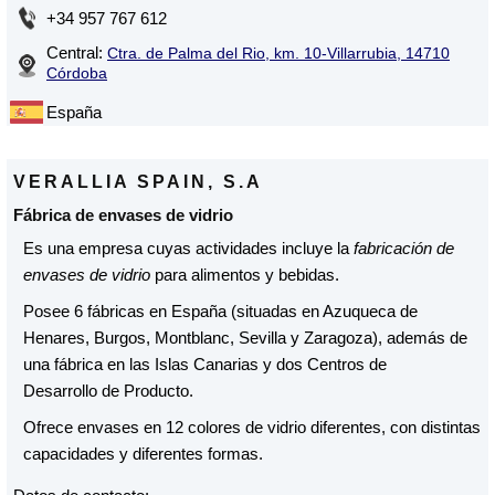
+34 957 767 612
Central:
Ctra. de Palma del Rio, km. 10-Villarrubia, 14710
Córdoba
España
VERALLIA SPAIN, S.A
Fábrica de envases de vidrio
Es una empresa cuyas actividades incluye la
fabricación de
envases de vidrio
para alimentos y bebidas.
Posee 6 fábricas en España (situadas en Azuqueca de
Henares, Burgos, Montblanc, Sevilla y Zaragoza), además de
una fábrica en las Islas Canarias y dos Centros de
Desarrollo de Producto.
Ofrece envases en 12 colores de vidrio diferentes, con distintas
capacidades y diferentes formas.