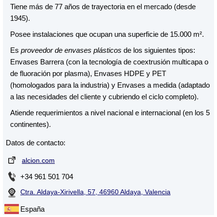
Tiene más de 77 años de trayectoria en el mercado (desde
1945).
Posee instalaciones que ocupan una superficie de 15.000 m².
Es
proveedor de envases plásticos
de los siguientes tipos:
Envases Barrera (con la tecnología de coextrusión multicapa o
de fluoración por plasma), Envases HDPE y PET
(homologados para la industria) y Envases a medida (adaptado
a las necesidades del cliente y cubriendo el ciclo completo).
Atiende requerimientos a nivel nacional e internacional (en los 5
continentes).
Datos de contacto:
alcion.com
+34 961 501 704
Ctra. Aldaya-Xirivella, 57, 46960 Aldaya, Valencia
España