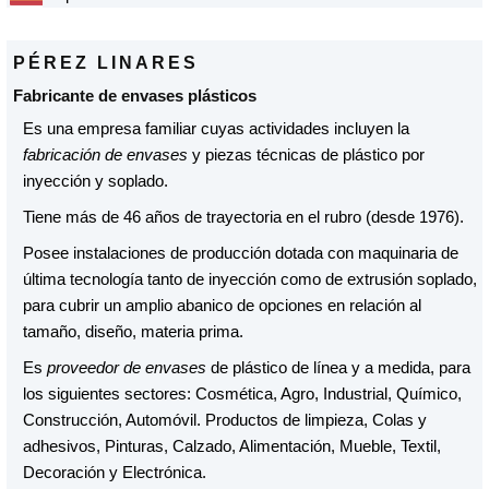
PÉREZ LINARES
Fabricante de envases plásticos
Es una empresa familiar cuyas actividades incluyen la
fabricación de envases
y piezas técnicas de plástico por
inyección y soplado.
Tiene más de 46 años de trayectoria en el rubro (desde 1976).
Posee instalaciones de producción dotada con maquinaria de
última tecnología tanto de inyección como de extrusión soplado,
para cubrir un amplio abanico de opciones en relación al
tamaño, diseño, materia prima.
Es
proveedor de envases
de plástico de línea y a medida, para
los siguientes sectores: Cosmética, Agro, Industrial, Químico,
Construcción, Automóvil. Productos de limpieza, Colas y
adhesivos, Pinturas, Calzado, Alimentación, Mueble, Textil,
Decoración y Electrónica.