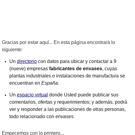
Gracias por estar aquí... En esta página encontrará lo
siguiente:
Un
directorio
con datos para ubicar y contactar a 9
(nueve) empresas
fabricantes de envases
, cuyas
plantas industriales o instalaciones de manufactura se
encuentran en
España
.
Un
espacio virtual
donde Usted puede publicar sus
comentarios, ofertas y requerimientos; y además, podrá
ver y responder a las publicaciones de otras personas,
todo relacionado con
envases
.
Empecemos con lo primero...