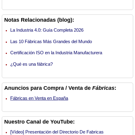
Notas Relacionadas (blog):
La Industria 4.0: Guía Completa 2026
Las 10 Fábricas Más Grandes del Mundo
Certificación ISO en la Industria Manufacturera
¿Qué es una fábrica?
Anuncios para Compra / Venta de
Fábricas
:
Fábricas en Venta en España
Nuestro Canal de YouTube:
[Vídeo] Presentación del Directorio De Fabricas