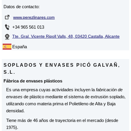
Datos de contacto:
www.perezlinares.com
+34 965 561 013
Tte. Gral. Vicente Ripoll Valls, 48, 03420 Castalla, Alicante
España
SOPLADOS Y ENVASES PICÓ GALVAÑ,
S.L.
Fábrica de envases plásticos
Es una empresa cuyas actividades incluyen la
fabricación de
envases
de plástico mediante el sistema de extrusión soplado,
utilizando como materia prima el Polietileno de Alta y Baja
densidad.
Tiene más de 46 años de trayectoria en el mercado (desde
1975).