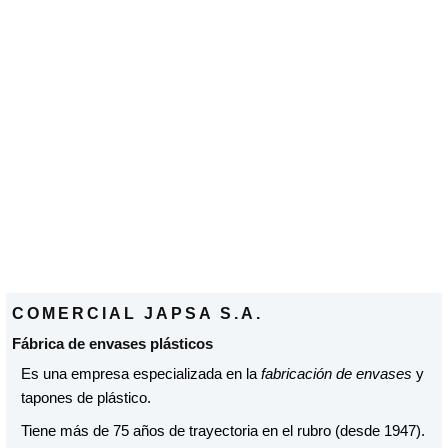
COMERCIAL JAPSA S.A.
Fábrica de envases plásticos
Es una empresa especializada en la
fabricación de envases
y
tapones de plástico.
Tiene más de 75 años de trayectoria en el rubro (desde 1947).