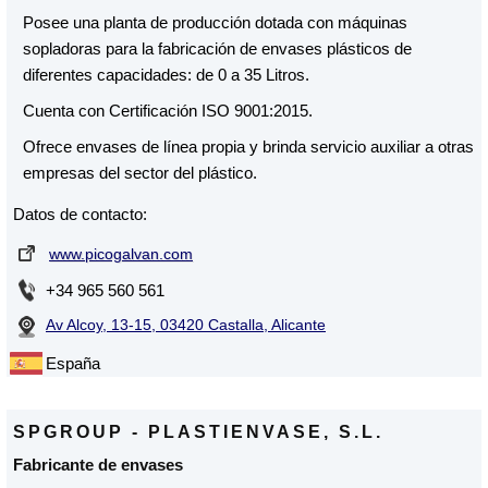
Posee una planta de producción dotada con máquinas
sopladoras para la fabricación de envases plásticos de
diferentes capacidades: de 0 a 35 Litros.
Cuenta con Certificación ISO 9001:2015.
Ofrece envases de línea propia y brinda servicio auxiliar a otras
empresas del sector del plástico.
Datos de contacto:
www.picogalvan.com
+34 965 560 561
Av Alcoy, 13-15, 03420 Castalla, Alicante
España
SPGROUP - PLASTIENVASE, S.L.
Fabricante de envases