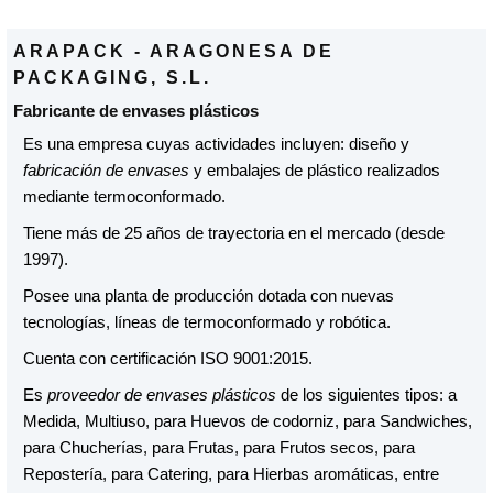
ARAPACK - ARAGONESA DE
PACKAGING, S.L.
Fabricante de envases plásticos
Es una empresa cuyas actividades incluyen: diseño y
fabricación de envases
y embalajes de plástico realizados
mediante termoconformado.
Tiene más de 25 años de trayectoria en el mercado (desde
1997).
Posee una planta de producción dotada con nuevas
tecnologías, líneas de termoconformado y robótica.
Cuenta con certificación ISO 9001:2015.
Es
proveedor de envases plásticos
de los siguientes tipos: a
Medida, Multiuso, para Huevos de codorniz, para Sandwiches,
para Chucherías, para Frutas, para Frutos secos, para
Repostería, para Catering, para Hierbas aromáticas, entre