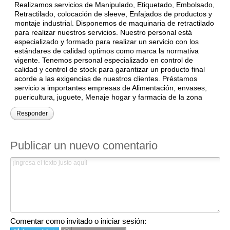
Realizamos servicios de Manipulado, Etiquetado, Embolsado,
Retractilado, colocación de sleeve, Enfajados de productos y
montaje industrial. Disponemos de maquinaria de retractilado
para realizar nuestros servicios. Nuestro personal está
especializado y formado para realizar un servicio con los
estándares de calidad optimos como marca la normativa
vigente. Tenemos personal especializado en control de
calidad y control de stock para garantizar un producto final
acorde a las exigencias de nuestros clientes. Préstamos
servicio a importantes empresas de Alimentación, envases,
puericultura, juguete, Menaje hogar y farmacia de la zona
Responder
Publicar un nuevo comentario
Comentar como invitado o iniciar sesión: