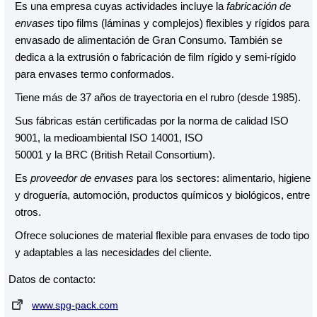
Es una empresa cuyas actividades incluye la
fabricación de
envases
tipo films (láminas y complejos) flexibles y rígidos para
envasado de alimentación de Gran Consumo. También se
dedica a la extrusión o fabricación de film rígido y semi-rígido
para envases termo conformados.
Tiene más de 37 años de trayectoria en el rubro (desde 1985).
Sus fábricas están certificadas por la norma de calidad ISO
9001, la medioambiental ISO 14001, ISO
50001 y la BRC (British Retail Consortium).
Es
proveedor de envases
para los sectores: alimentario, higiene
y droguería, automoción, productos químicos y biológicos, entre
otros.
Ofrece soluciones de material flexible para envases de todo tipo
y adaptables a las necesidades del cliente.
Datos de contacto:
www.spg-pack.com