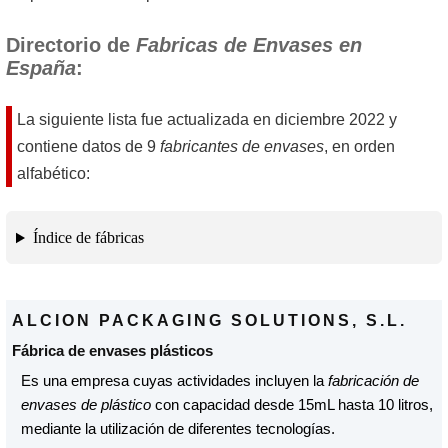
Directorio de
Fabricas de Envases en
España
:
La siguiente lista fue actualizada en
diciembre 2022
y
contiene datos de 9
fabricantes de envases
, en orden
alfabético:
Índice de fábricas
ALCION PACKAGING SOLUTIONS, S.L.
Fábrica de envases plásticos
Es una empresa cuyas actividades incluyen la
fabricación de
envases de plástico
con capacidad desde 15mL hasta 10 litros,
mediante la utilización de diferentes tecnologías.