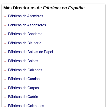
Más Directorios de
Fábricas en España
:
Fábricas de Alfombras
Fábricas de Ascensores
Fábricas de Banderas
Fábricas de Bisutería
Fábricas de Bolsas de Papel
Fábricas de Bolsos
Fábricas de Calzados
Fábricas de Camisas
Fábricas de Carpas
Fábricas de Cartón
Fábricas de Colchones