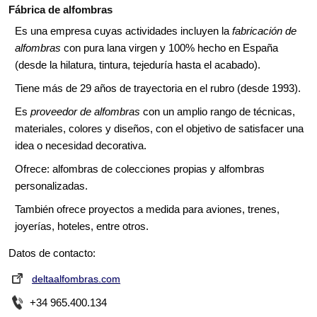
Fábrica de alfombras
Es una empresa cuyas actividades incluyen la
fabricación de
alfombras
con pura lana virgen y 100% hecho en España
(desde la hilatura, tintura, tejeduría hasta el acabado).
Tiene más de 29 años de trayectoria en el rubro (desde 1993).
Es
proveedor de alfombras
con un amplio rango de técnicas,
materiales, colores y diseños, con el objetivo de satisfacer una
idea o necesidad decorativa.
Ofrece: alfombras de colecciones propias y alfombras
personalizadas.
También ofrece proyectos a medida para aviones, trenes,
joyerías, hoteles, entre otros.
Datos de contacto:
deltaalfombras.com
+34 965.400.134