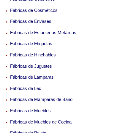
Fábricas de Cosméticos
Fábricas de Envases
Fábricas de Estanterías Metálicas
Fábricas de Etiquetas
Fábricas de Hinchables
Fábricas de Juguetes
Fábricas de Lámparas
Fábricas de Led
Fábricas de Mamparas de Baño
Fábricas de Muebles
Fábricas de Muebles de Cocina
Fábricas de Palets