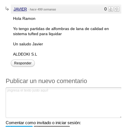
0
JAVIER
·
hace 499 semanas
Hola Ramon
Yo tengo partidas de alfombras de lana de calidad en
sistema tufted para liquidar
Un saludo Javier
ALDEOKI S.L
Responder
Publicar un nuevo comentario
Comentar como invitado o iniciar sesión: