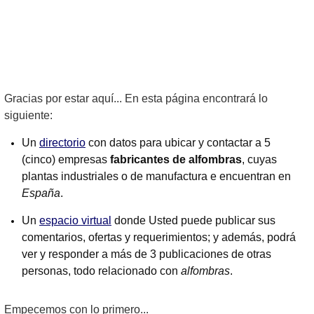
Gracias por estar aquí... En esta página encontrará lo
siguiente:
Un
directorio
con datos para ubicar y contactar a 5
(cinco) empresas
fabricantes de alfombras
, cuyas
plantas industriales o de manufactura e encuentran en
España
.
Un
espacio virtual
donde Usted puede publicar sus
comentarios, ofertas y requerimientos; y además, podrá
ver y responder a más de 3 publicaciones de otras
personas, todo relacionado con
alfombras
.
Empecemos con lo primero...