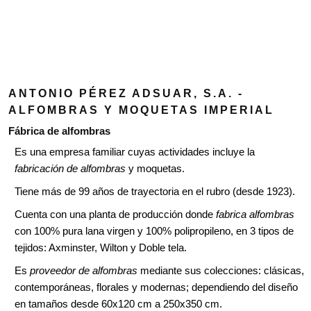
ANTONIO PÉREZ ADSUAR, S.A. -
ALFOMBRAS Y MOQUETAS IMPERIAL
Fábrica de alfombras
Es una empresa familiar cuyas actividades incluye la
fabricación de alfombras
y moquetas.
Tiene más de 99 años de trayectoria en el rubro (desde 1923).
Cuenta con una planta de producción donde
fabrica alfombras
con 100% pura lana virgen y 100% polipropileno, en 3 tipos de
tejidos: Axminster, Wilton y Doble tela.
Es
proveedor de alfombras
mediante sus colecciones: clásicas,
contemporáneas, florales y modernas; dependiendo del diseño
en tamaños desde 60x120 cm a 250x350 cm.