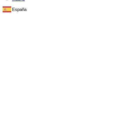
España