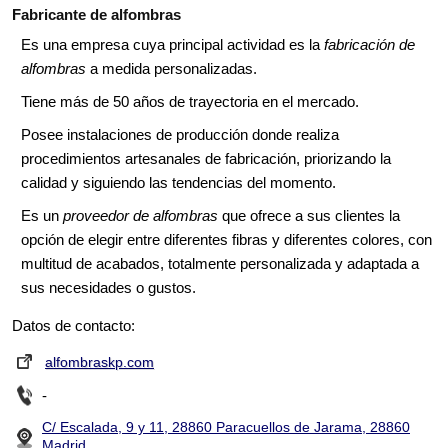
Fabricante de alfombras
Es una empresa cuya principal actividad es la
fabricación de
alfombras
a medida personalizadas.
Tiene más de 50 años de trayectoria en el mercado.
Posee instalaciones de producción donde realiza
procedimientos artesanales de fabricación, priorizando la
calidad y siguiendo las tendencias del momento.
Es un
proveedor de alfombras
que ofrece a sus clientes la
opción de elegir entre diferentes fibras y diferentes colores, con
multitud de acabados, totalmente personalizada y adaptada a
sus necesidades o gustos.
Datos de contacto:
alfombraskp.com
-
C/ Escalada, 9 y 11, 28860 Paracuellos de Jarama, 28860
Madrid