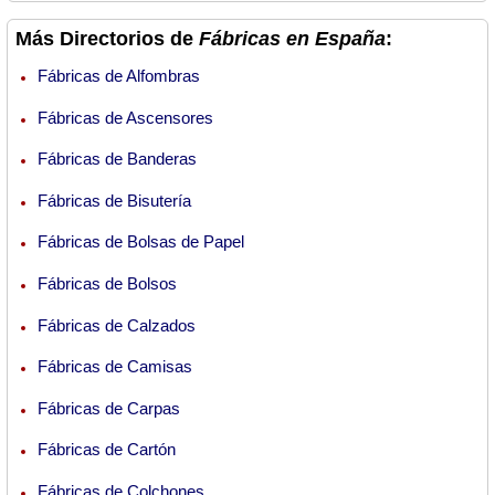
Más Directorios de
Fábricas en España
:
Fábricas de Alfombras
Fábricas de Ascensores
Fábricas de Banderas
Fábricas de Bisutería
Fábricas de Bolsas de Papel
Fábricas de Bolsos
Fábricas de Calzados
Fábricas de Camisas
Fábricas de Carpas
Fábricas de Cartón
Fábricas de Colchones