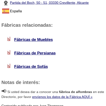
Partida del Boch, 50 - 51, 03330 Crevillente, Alicante
España
Fábricas relacionadas:
Fábricas de Muebles
Fábricas de Persianas
Fábricas de Sofás
Notas de interés:
📢
Si usted desea dar a conocer una
fábrica de alfombras
en este
Directorio, por favor
envíenos los datos de la Fábrica AQUÍ »
Contenido publicado por: Ivan Thompson