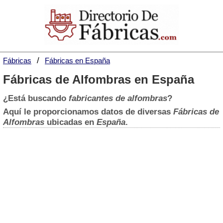
Fábricas
Fábricas en España
Fábricas de Alfombras en España
¿Está buscando
fabricantes de alfombras
?
Aquí le proporcionamos datos de diversas
Fábricas de
Alfombras
ubicadas en
España
.