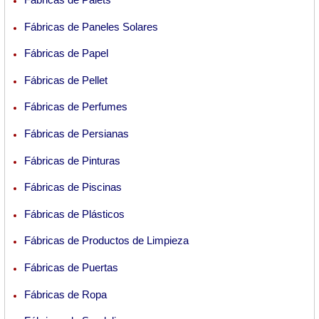
Fábricas de Paneles Solares
Fábricas de Papel
Fábricas de Pellet
Fábricas de Perfumes
Fábricas de Persianas
Fábricas de Pinturas
Fábricas de Piscinas
Fábricas de Plásticos
Fábricas de Productos de Limpieza
Fábricas de Puertas
Fábricas de Ropa