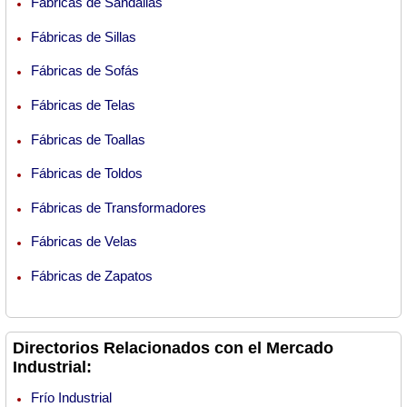
Fábricas de Sandalias
Fábricas de Sillas
Fábricas de Sofás
Fábricas de Telas
Fábricas de Toallas
Fábricas de Toldos
Fábricas de Transformadores
Fábricas de Velas
Fábricas de Zapatos
Directorios Relacionados con el Mercado
Industrial:
Frío Industrial