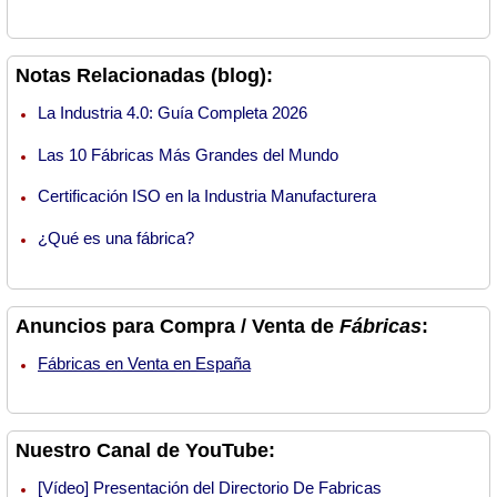
Notas Relacionadas (blog):
La Industria 4.0: Guía Completa 2026
Las 10 Fábricas Más Grandes del Mundo
Certificación ISO en la Industria Manufacturera
¿Qué es una fábrica?
Anuncios para Compra / Venta de
Fábricas
:
Fábricas en Venta en España
Nuestro Canal de YouTube:
[Vídeo] Presentación del Directorio De Fabricas