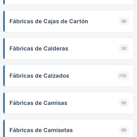
Fábricas de Cajas de Cartón
(8)
Fábricas de Calderas
(5)
Fábricas de Calzados
(10)
Fábricas de Camisas
(6)
Fábricas de Camisetas
(6)