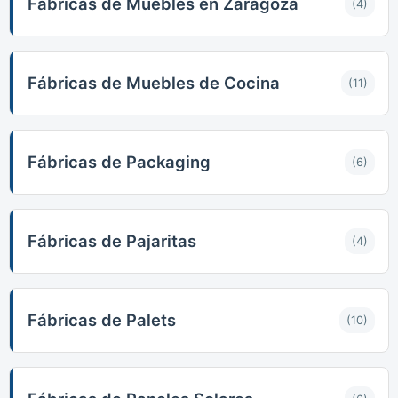
Fábricas de Muebles en Zaragoza
(4)
Fábricas de Muebles de Cocina
(11)
Fábricas de Packaging
(6)
Fábricas de Pajaritas
(4)
Fábricas de Palets
(10)