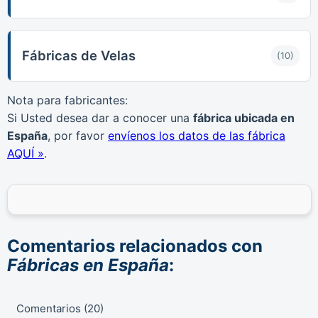
Fábricas de Velas
(10)
Nota para fabricantes:
Si Usted desea dar a conocer una
fábrica ubicada en
España
, por favor
envíenos los datos de las fábrica
AQUÍ »
.
Comentarios relacionados con
Fábricas en España
:
Comentarios
(
20
)