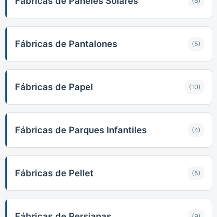
Fábricas de Paneles Solares
(6)
Fábricas de Pantalones
(5)
Fábricas de Papel
(10)
Fábricas de Parques Infantiles
(4)
Fábricas de Pellet
(5)
Fábricas de Persianas
(9)