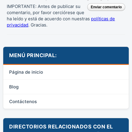
IMPORTANTE: Antes de publicar su
Enviar comentario
comentario, por favor cerciórese que
ha leído y está de acuerdo con nuestras
políticas de
privacidad
. Gracias.
MENÚ PRINCIPAL:
Página de inicio
Blog
Contáctenos
DIRECTORIOS RELACIONADOS CON EL