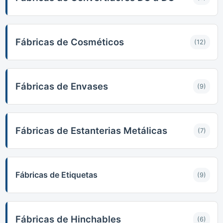
Fábricas de Cosméticos
(12)
Fábricas de Envases
(9)
Fábricas de Estanterias Metálicas
(7)
Fábricas de Etiquetas
(9)
Fábricas de Hinchables
(6)