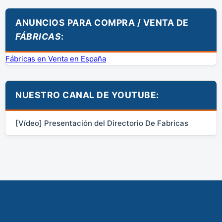
ANUNCIOS PARA COMPRA / VENTA DE
FÁBRICAS
:
Fábricas en Venta en España
NUESTRO CANAL DE YOUTUBE:
[Vídeo] Presentación del Directorio De Fabricas