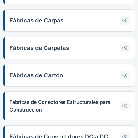
Fábricas de Carpas
(8)
Fábricas de Carpetas
(5)
Fábricas de Cartón
(8)
Fábricas de Conectores Estructurales para
(2)
Construcción
Fábricas de Convertidores DC a DC
(3)