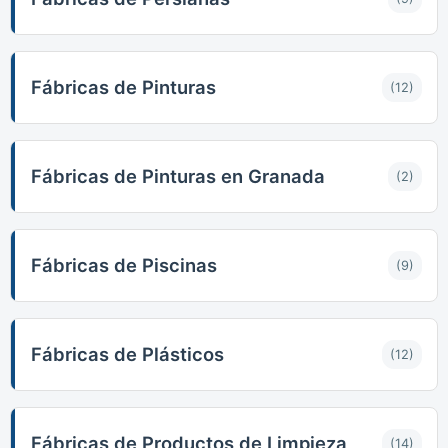
Fábricas de Pinturas
(12)
Fábricas de Pinturas en Granada
(2)
Fábricas de Piscinas
(9)
Fábricas de Plásticos
(12)
Fábricas de Productos de Limpieza
(14)