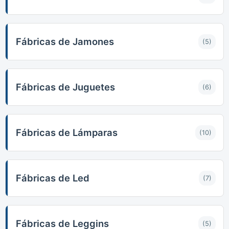
Fábricas de Jamones
(5)
Fábricas de Juguetes
(6)
Fábricas de Lámparas
(10)
Fábricas de Led
(7)
Fábricas de Leggins
(5)