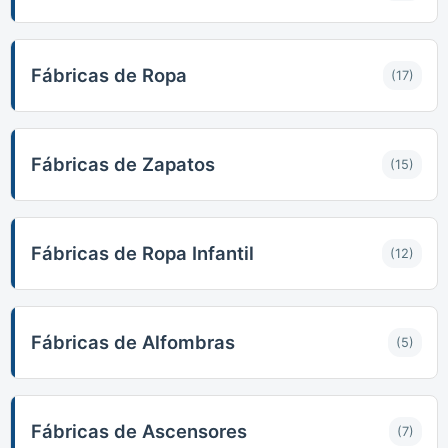
Fábricas de Ropa
(17)
Fábricas de Zapatos
(15)
Fábricas de Ropa Infantil
(12)
Fábricas de Alfombras
(5)
Fábricas de Ascensores
(7)