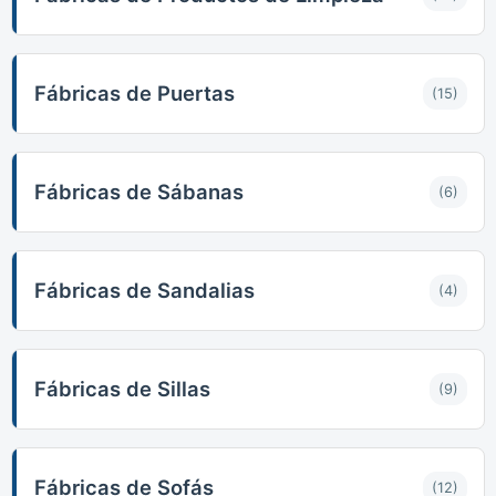
Fábricas de Puertas
(15)
Fábricas de Sábanas
(6)
Fábricas de Sandalias
(4)
Fábricas de Sillas
(9)
Fábricas de Sofás
(12)