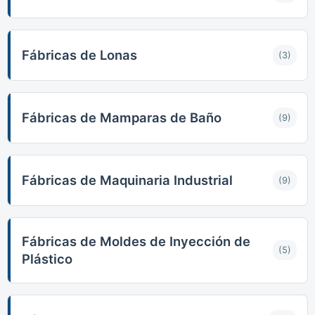
Fábricas de Lonas
(3)
Fábricas de Mamparas de Baño
(9)
Fábricas de Maquinaria Industrial
(9)
Fábricas de Moldes de Inyección de
(5)
Plástico