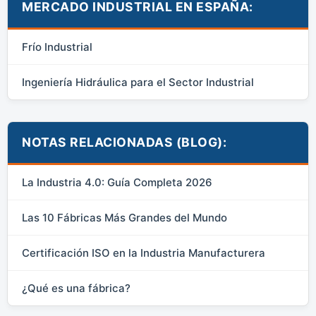
MERCADO INDUSTRIAL EN ESPAÑA:
Frío Industrial
Ingeniería Hidráulica para el Sector Industrial
NOTAS RELACIONADAS (BLOG):
La Industria 4.0: Guía Completa 2026
Las 10 Fábricas Más Grandes del Mundo
Certificación ISO en la Industria Manufacturera
¿Qué es una fábrica?