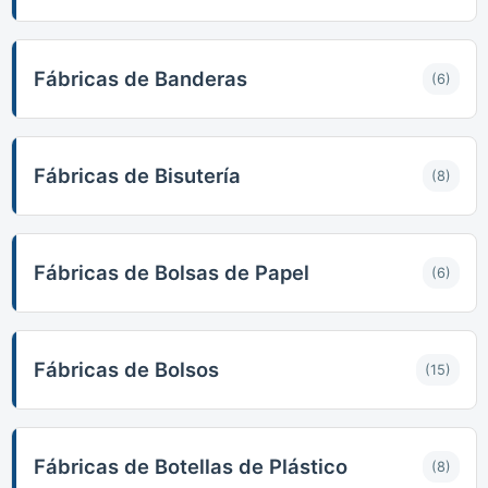
Fábricas de Banderas
(6)
Fábricas de Bisutería
(8)
Fábricas de Bolsas de Papel
(6)
Fábricas de Bolsos
(15)
Fábricas de Botellas de Plástico
(8)