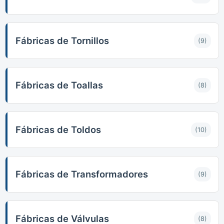
Fábricas de Tornillos
(9)
Fábricas de Toallas
(8)
Fábricas de Toldos
(10)
Fábricas de Transformadores
(9)
Fábricas de Válvulas
(8)