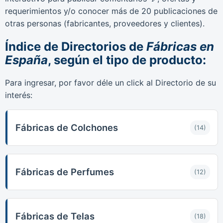
requerimientos y/o conocer más de 20 publicaciones de
otras personas (fabricantes, proveedores y clientes).
Índice de Directorios de
Fábricas en
España
, según el tipo de producto:
Para ingresar, por favor déle un click al Directorio de su
interés:
Fábricas de Colchones
(14)
Fábricas de Perfumes
(12)
Fábricas de Telas
(18)