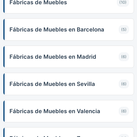
Fábricas de Muebles
(10)
Fábricas de Muebles en Barcelona
(5)
Fábricas de Muebles en Madrid
(6)
Fábricas de Muebles en Sevilla
(6)
Fábricas de Muebles en Valencia
(6)