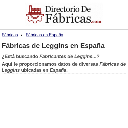
Fábricas
Fábricas en España
Fábricas de Leggins en España
¿Está buscando
Fabricantes de Leggins
...?
Aquí le proporcionamos datos de diversas
Fábricas de
Leggins
ubicadas en
España
.