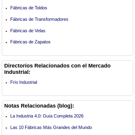
Fábricas de Toldos
Fábricas de Transformadores
Fábricas de Velas
Fábricas de Zapatos
Directorios Relacionados con el Mercado
Industrial:
Frío Industrial
Notas Relacionadas (blog):
La Industria 4.0: Guía Completa 2026
Las 10 Fábricas Más Grandes del Mundo