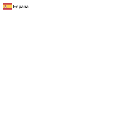
España