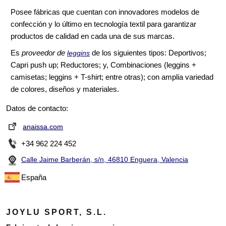
Posee fábricas que cuentan con innovadores modelos de
confección y lo último en tecnología textil para garantizar
productos de calidad en cada una de sus marcas.
Es
proveedor de
de los siguientes tipos: Deportivos;
leggins
Capri push up; Reductores; y, Combinaciones (leggins +
camisetas; leggins + T-shirt; entre otras); con amplia variedad
de colores, diseños y materiales.
Datos de contacto:
anaissa.com
+34 962 224 452
Calle Jaime Barberán, s/n, 46810 Enguera, Valencia
España
JOYLU SPORT, S.L.