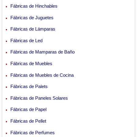
Fábricas de Hinchables
Fábricas de Juguetes
Fábricas de Lámparas
Fábricas de Led
Fábricas de Mamparas de Baño
Fábricas de Muebles
Fábricas de Muebles de Cocina
Fábricas de Palets
Fábricas de Paneles Solares
Fábricas de Papel
Fábricas de Pellet
Fábricas de Perfumes