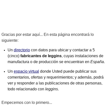
Gracias por estar aquí... En esta página encontrará lo
siguiente:
Un
directorio
con datos para ubicar y contactar a 5
(cinco)
fabricantes de leggins
, cuyas instalaciones de
manufactura o de producción se encuentran en
España
.
Un
espacio virtual
donde Usted puede publicar sus
comentarios, ofertas y requerimientos; y además, podrá
ver y responder a las publicaciones de otras personas,
todo relacionado con
leggins
.
Empecemos con lo primero...