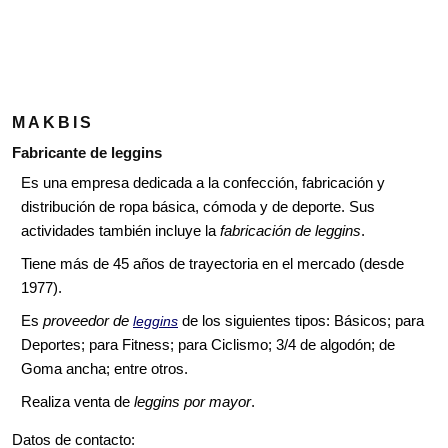
MAKBIS
Fabricante de leggins
Es una empresa dedicada a la confección, fabricación y
distribución de ropa básica, cómoda y de deporte. Sus
actividades también incluye la
fabricación de leggins
.
Tiene más de 45 años de trayectoria en el mercado (desde
1977).
Es
proveedor de
de los siguientes tipos: Básicos; para
leggins
Deportes; para Fitness; para Ciclismo; 3/4 de algodón; de
Goma ancha; entre otros.
Realiza venta de
leggins por mayor
.
Datos de contacto: