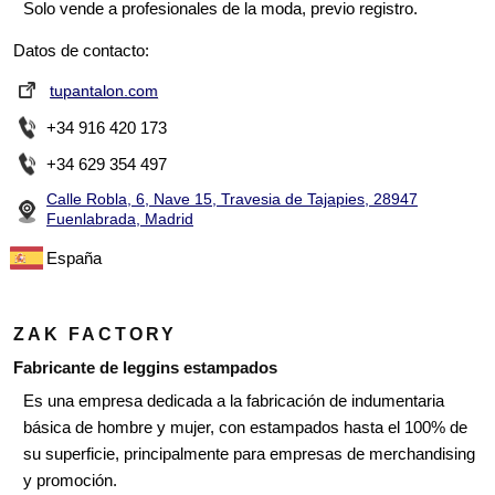
Solo vende a profesionales de la moda, previo registro.
Datos de contacto:
tupantalon.com
+34 916 420 173
+34 629 354 497
Calle Robla, 6, Nave 15, Travesia de Tajapies, 28947
Fuenlabrada, Madrid
España
ZAK FACTORY
Fabricante de leggins estampados
Es una empresa dedicada a la fabricación de indumentaria
básica de hombre y mujer, con estampados hasta el 100% de
su superficie, principalmente para empresas de merchandising
y promoción.