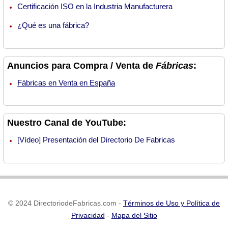
Certificación ISO en la Industria Manufacturera
¿Qué es una fábrica?
Anuncios para Compra / Venta de
Fábricas
:
Fábricas en Venta en España
Nuestro Canal de YouTube:
[Vídeo] Presentación del Directorio De Fabricas
© 2024 DirectoriodeFabricas.com -
Términos de Uso y Política de
Privacidad
-
Mapa del Sitio