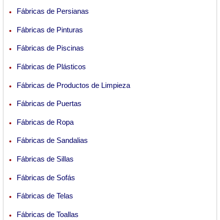
Fábricas de Persianas
Fábricas de Pinturas
Fábricas de Piscinas
Fábricas de Plásticos
Fábricas de Productos de Limpieza
Fábricas de Puertas
Fábricas de Ropa
Fábricas de Sandalias
Fábricas de Sillas
Fábricas de Sofás
Fábricas de Telas
Fábricas de Toallas