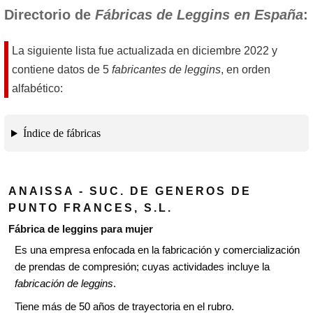
Directorio de
Fábricas de Leggins en España
:
La siguiente lista fue actualizada en
diciembre 2022
y
contiene datos de 5
fabricantes de leggins
, en orden
alfabético:
Índice de fábricas
ANAISSA - SUC. DE GENEROS DE
PUNTO FRANCES, S.L.
Fábrica de leggins para mujer
Es una empresa enfocada en la fabricación y comercialización
de prendas de compresión; cuyas actividades incluye la
fabricación de leggins
.
Tiene más de 50 años de trayectoria en el rubro.