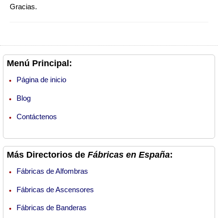
Gracias.
Menú Principal:
Página de inicio
Blog
Contáctenos
Más Directorios de
Fábricas en España
:
Fábricas de Alfombras
Fábricas de Ascensores
Fábricas de Banderas