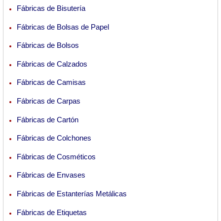
Fábricas de Bisutería
Fábricas de Bolsas de Papel
Fábricas de Bolsos
Fábricas de Calzados
Fábricas de Camisas
Fábricas de Carpas
Fábricas de Cartón
Fábricas de Colchones
Fábricas de Cosméticos
Fábricas de Envases
Fábricas de Estanterías Metálicas
Fábricas de Etiquetas