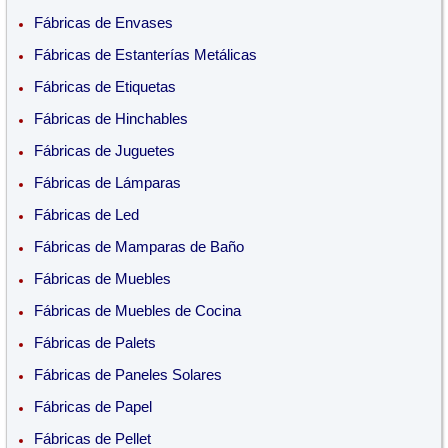
Fábricas de Envases
Fábricas de Estanterías Metálicas
Fábricas de Etiquetas
Fábricas de Hinchables
Fábricas de Juguetes
Fábricas de Lámparas
Fábricas de Led
Fábricas de Mamparas de Baño
Fábricas de Muebles
Fábricas de Muebles de Cocina
Fábricas de Palets
Fábricas de Paneles Solares
Fábricas de Papel
Fábricas de Pellet