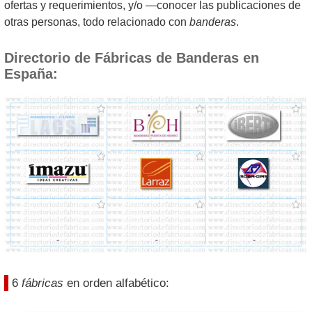
ofertas y requerimientos, y/o —conocer las publicaciones de
otras personas, todo relacionado con
banderas
.
Directorio de Fábricas de Banderas en
España:
6
fábricas
en orden alfabético: