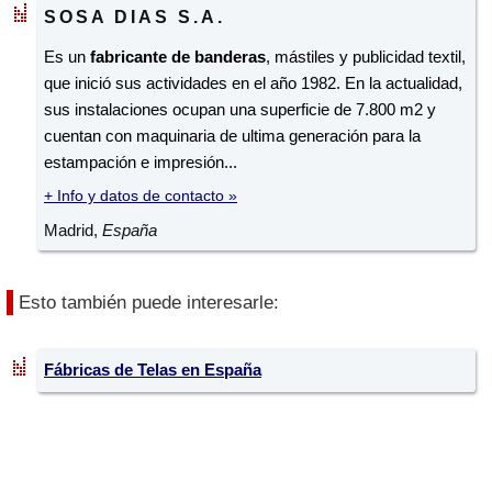
SOSA DIAS S.A.
Es un
fabricante de banderas
, mástiles y publicidad textil,
que inició sus actividades en el año 1982. En la actualidad,
sus instalaciones ocupan una superficie de 7.800 m2 y
cuentan con maquinaria de ultima generación para la
estampación e impresión...
+ Info y datos de contacto »
Madrid,
España
Esto también puede interesarle:
Fábricas de Telas en España