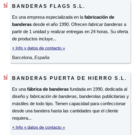
BANDERAS FLAGS S.L.
Es una empresa especializada en la
fabricación de
banderas
desde el año 1990. Ofrecen
fabricar banderas
a
partir de 1 unidad y realizar entregas en 24 horas. Su oferta
de productos incluye...
+ Info y datos de contacto »
Barcelona,
España
BANDERAS PUERTA DE HIERRO S.L.
Es una
fábrica de banderas
fundada en 1990, dedicada al
diseño y
fabricación de banderas
, banderolas publicitarias y
mástiles de todo tipo. Tienen capacidad para confeccionar
desde una bandera hasta las cantidades que el cliente
requiera...
+ Info y datos de contacto »