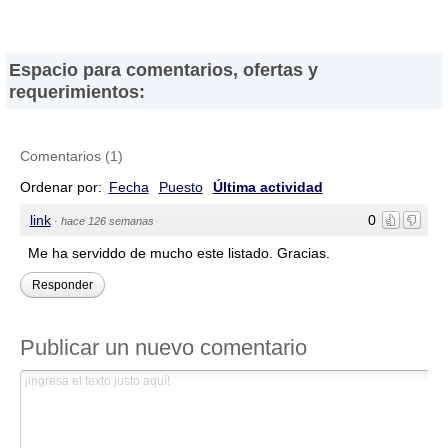
Espacio para comentarios, ofertas y
requerimientos:
Comentarios
(
1
)
Ordenar por:
Fecha
Puesto
Última actividad
link
0
·
hace 126 semanas
Me ha serviddo de mucho este listado. Gracias.
Responder
Publicar un nuevo comentario