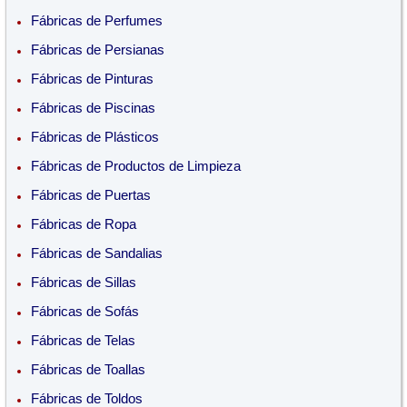
Fábricas de Perfumes
Fábricas de Persianas
Fábricas de Pinturas
Fábricas de Piscinas
Fábricas de Plásticos
Fábricas de Productos de Limpieza
Fábricas de Puertas
Fábricas de Ropa
Fábricas de Sandalias
Fábricas de Sillas
Fábricas de Sofás
Fábricas de Telas
Fábricas de Toallas
Fábricas de Toldos