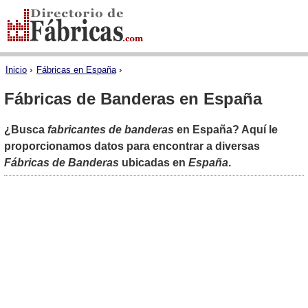
Inicio
›
Fábricas en España
›
Fábricas de Banderas en España
¿Busca
fabricantes de banderas
en España? Aquí le
proporcionamos datos para encontrar a diversas
Fábricas de Banderas
ubicadas en
España
.