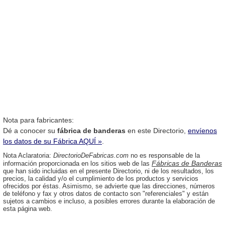
Nota para fabricantes:
Dé a conocer su
fábrica de banderas
en este Directorio,
envíenos
los datos de su Fábrica AQUÍ »
.
Nota Aclaratoria:
DirectorioDeFabricas.com
no es responsable de la
Fábricas de Banderas
información proporcionada en los sitios web de las
que han sido incluidas en el presente Directorio, ni de los resultados, los
precios, la calidad y/o el cumplimiento de los productos y servicios
ofrecidos por éstas. Asimismo, se advierte que las direcciones, números
de teléfono y fax y otros datos de contacto son "referenciales" y están
sujetos a cambios e incluso, a posibles errores durante la elaboración de
esta página web.