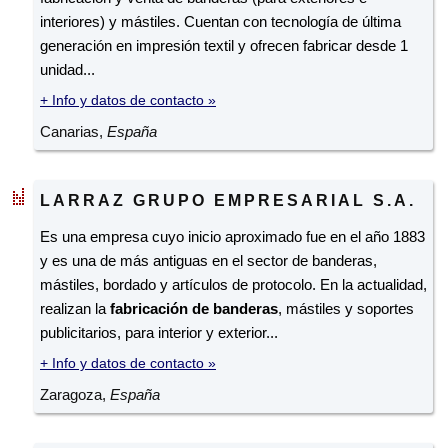
interiores) y mástiles. Cuentan con tecnología de última
generación en impresión textil y ofrecen fabricar desde 1
unidad...
+ Info y datos de contacto »
Canarias,
España
LARRAZ GRUPO EMPRESARIAL S.A.
Es una empresa cuyo inicio aproximado fue en el año 1883
y es una de más antiguas en el sector de banderas,
mástiles, bordado y artículos de protocolo. En la actualidad,
realizan la
fabricación de banderas
, mástiles y soportes
publicitarios, para interior y exterior...
+ Info y datos de contacto »
Zaragoza,
España