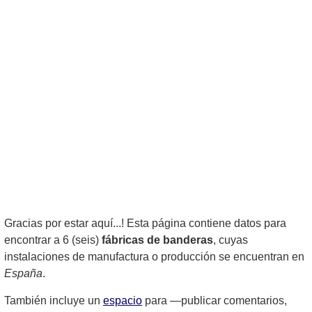
Gracias por estar aquí...! Esta página contiene datos para
encontrar a 6 (seis)
fábricas de banderas
, cuyas
instalaciones de manufactura o producción se encuentran en
España
.
También incluye un
espacio
para —publicar comentarios,