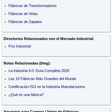
Fábricas de Transformadores
Fábricas de Velas
Fábricas de Zapatos
Directorios Relacionados con el Mercado Industrial:
Frío Industrial
Notas Relacionadas (blog):
La Industria 4.0: Guía Completa 2026
Las 10 Fábricas Más Grandes del Mundo
Certificación ISO en la Industria Manufacturera
¿Qué es una fábrica?
Anuncios para Compra / Venta de
Fábricas
: