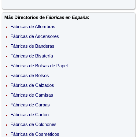
Más Directorios de
Fábricas en España
:
Fábricas de Alfombras
Fábricas de Ascensores
Fábricas de Banderas
Fábricas de Bisutería
Fábricas de Bolsas de Papel
Fábricas de Bolsos
Fábricas de Calzados
Fábricas de Camisas
Fábricas de Carpas
Fábricas de Cartón
Fábricas de Colchones
Fábricas de Cosméticos