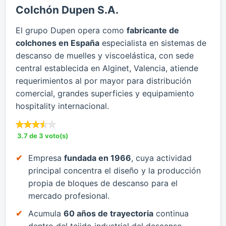
Colchón Dupen S.A.
​El grupo Dupen opera como
fabricante de
colchones en España
especialista en sistemas de
descanso de muelles y viscoelástica, con sede
central establecida en Alginet, Valencia, atiende
requerimientos al por mayor para distribución
comercial, grandes superficies y equipamiento
hospitality internacional.
3.7 de 3 voto(s)
​Empresa
fundada en 1966
, cuya actividad
principal concentra el diseño y la producción
propia de bloques de descanso para el
mercado profesional.
​Acumula
60 años de trayectoria
continua
dentro del tejido industrial del descanso