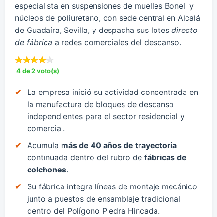
especialista en suspensiones de muelles Bonell y
núcleos de poliuretano, con sede central en Alcalá
de Guadaíra, Sevilla, y despacha sus lotes
directo
de fábrica
a redes comerciales del descanso.
4 de 2 voto(s)
​La empresa inició su actividad concentrada en
la manufactura de bloques de descanso
independientes para el sector residencial y
comercial.
​Acumula
más de 40 años de trayectoria
continuada dentro del rubro de
fábricas de
colchones
.
​Su fábrica integra líneas de montaje mecánico
junto a puestos de ensamblaje tradicional
dentro del Polígono Piedra Hincada.