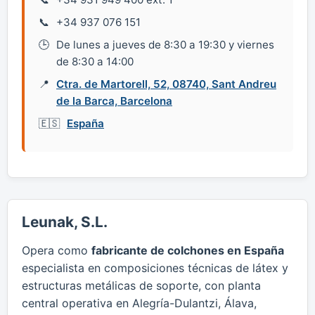
+34 937 076 151
De lunes a jueves de 8:30 a 19:30 y viernes
de 8:30 a 14:00
Ctra. de Martorell, 52, 08740, Sant Andreu
de la Barca, Barcelona
España
Leunak, S.L.
Opera como
fabricante de colchones en España
especialista en composiciones técnicas de látex y
estructuras metálicas de soporte, con planta
central operativa en Alegría-Dulantzi, Álava,