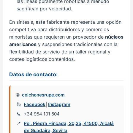
las líneas puramente robóticas a menudo
sacrifican por velocidad.
​En síntesis, este fabricante representa una opción
competitiva para distribuidores y comercios
minoristas que requieren un proveedor de
núcleos
americanos
y suspensiones tradicionales con la
flexibilidad de servicio de un taller regional y
costes logísticos contenidos.
Datos de contacto:
colchonesrupe.com
Facebook
│
Instagram
+34 954 101 604
Pol. Piedra Hincada, 20,25, 41500, Alcalá
de Guadaíra, Sevilla