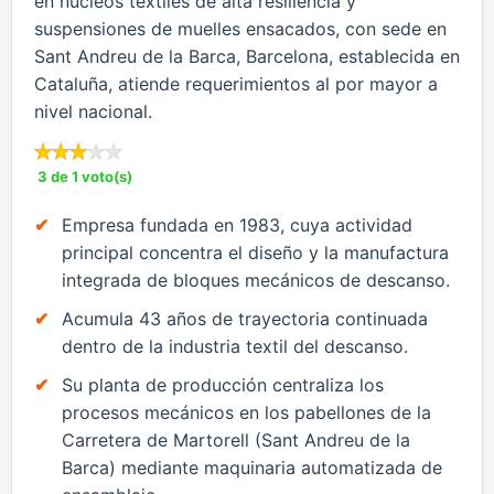
en núcleos textiles de alta resiliencia y
suspensiones de muelles ensacados, con sede en
Sant Andreu de la Barca, Barcelona, establecida en
Cataluña, atiende requerimientos al por mayor a
nivel nacional.
3 de 1 voto(s)
Empresa fundada en 1983, cuya actividad
principal concentra el diseño y la manufactura
integrada de bloques mecánicos de descanso.
Acumula 43 años de trayectoria continuada
dentro de la industria textil del descanso.
Su planta de producción centraliza los
procesos mecánicos en los pabellones de la
Carretera de Martorell (Sant Andreu de la
Barca) mediante maquinaria automatizada de