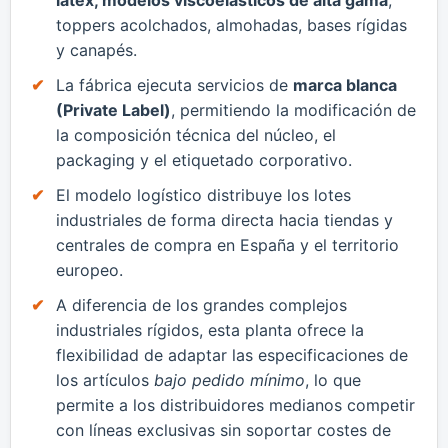
toppers acolchados, almohadas, bases rígidas
y canapés.
​La fábrica ejecuta servicios de
marca blanca
(Private Label)
, permitiendo la modificación de
la composición técnica del núcleo, el
packaging y el etiquetado corporativo.
​El modelo logístico distribuye los lotes
industriales de forma directa hacia tiendas y
centrales de compra en España y el territorio
europeo.
A diferencia de los grandes complejos
industriales rígidos, esta planta ofrece la
flexibilidad de adaptar las especificaciones de
los artículos
bajo pedido mínimo
, lo que
permite a los distribuidores medianos competir
con líneas exclusivas sin soportar costes de