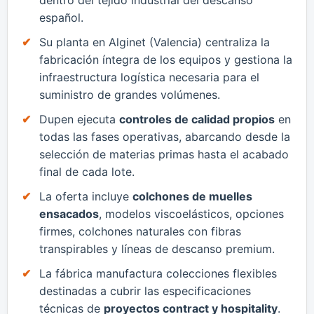
español.
​Su planta en Alginet (Valencia) centraliza la
fabricación íntegra de los equipos y gestiona la
infraestructura logística necesaria para el
suministro de grandes volúmenes.
​Dupen ejecuta
controles de calidad propios
en
todas las fases operativas, abarcando desde la
selección de materias primas hasta el acabado
final de cada lote.
​La oferta incluye
colchones de muelles
ensacados
, modelos viscoelásticos, opciones
firmes, colchones naturales con fibras
transpirables y líneas de descanso premium.
​La fábrica manufactura colecciones flexibles
destinadas a cubrir las especificaciones
técnicas de
proyectos contract y hospitality
.