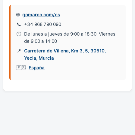
gomarco.com/es
+34 968 790 090
De lunes a jueves de 9:00 a 18:30. Viernes
de 9:00 a 14:00
Carretera de Villena, Km 3, 5, 30510,
Yecla, Murcia
España