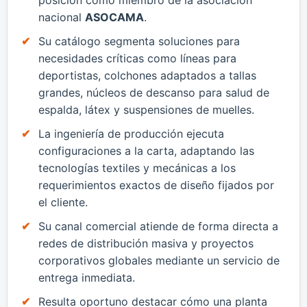
nacional
ASOCAMA
.
​Su catálogo segmenta soluciones para
necesidades críticas como líneas para
deportistas, colchones adaptados a tallas
grandes, núcleos de descanso para salud de
espalda, látex y suspensiones de muelles.
​La ingeniería de producción ejecuta
configuraciones a la carta, adaptando las
tecnologías textiles y mecánicas a los
requerimientos exactos de diseño fijados por
el cliente.
​Su canal comercial atiende de forma directa a
redes de distribución masiva y proyectos
corporativos globales mediante un servicio de
entrega inmediata.
​Resulta oportuno destacar cómo una planta