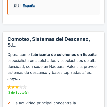
España
​Comotex, Sistemas del Descanso,
S.L.
Opera como
fabricante de colchones en España
especialista en acolchados viscoelásticos de alta
densidad, con sede en Náquera, Valencia, provee
sistemas de descanso y bases tapizadas
al por
mayor
.
3 de 1 voto(s)
​La actividad principal concentra la