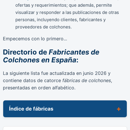
ofertas y requerimientos; que además, permite
visualizar y responder a las publicaciones de otras
personas, incluyendo clientes, fabricantes y
proveedores de colchones.
Empecemos con lo primero...
Directorio de
Fabricantes de
Colchones en España
:
La siguiente lista fue actualizada en
junio 2026
y
contiene datos de catorce
fábricas de colchones
,
presentadas en orden alfabético.
Índice de fábricas