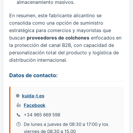
almacenamiento masivos.
​En resumen, este fabricante alicantino se
consolida como una opción de suministro
estratégica para comercios y mayoristas que
buscan
proveedores de colchones
enfocados en
la protección del canal B2B, con capacidad de
personalización total del producto y logística de
distribución internacional.
Datos de contacto:
kuida-t.es
Facebook
+34 965 669 598
De lunes a jueves de 08:30 a 17:00 y los
viernes de 08:30 a 15.00