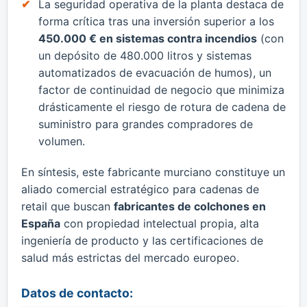
​La seguridad operativa de la planta destaca de
forma crítica tras una inversión superior a los
450.000 € en sistemas contra incendios
(con
un depósito de 480.000 litros y sistemas
automatizados de evacuación de humos), un
factor de continuidad de negocio que minimiza
drásticamente el riesgo de rotura de cadena de
suministro para grandes compradores de
volumen.
​En síntesis, este fabricante murciano constituye un
aliado comercial estratégico para cadenas de
retail que buscan
fabricantes de colchones en
España
con propiedad intelectual propia, alta
ingeniería de producto y las certificaciones de
salud más estrictas del mercado europeo.
Datos de contacto: