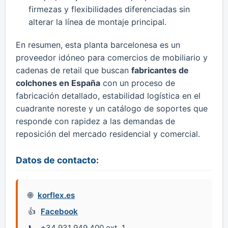
firmezas y flexibilidades diferenciadas sin
alterar la línea de montaje principal.
En resumen, esta planta barcelonesa es un
proveedor idóneo para comercios de mobiliario y
cadenas de retail que buscan
fabricantes de
colchones en España
con un proceso de
fabricación detallado, estabilidad logística en el
cuadrante noreste y un catálogo de soportes que
responde con rapidez a las demandas de
reposición del mercado residencial y comercial.
Datos de contacto:
korflex.es
Facebook
+34 931 949 400 ext. 1