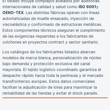
El listado incluye complejos avalados por auditorías
internacionales de calidad y salud como
ISO 9001
y
OEKO-TEX
. Las distintas fábricas operan con líneas
automatizadas de muelle ensacado, inyección de
viscoelástica y conformado de estructuras metálicas.
Estos componentes técnicos aseguran el cumplimiento
de las exigencias requeridas a los fabricantes de
colchones en proyectos contract y sector sanitario.
Los catálogos de los fabricantes listados abarcan
modelos de marca blanca, personalización de núcleo
bajo demanda y protección exclusiva del canal
mayorista. El tejido logístico coordinado garantiza el
despacho rápido hacia toda la península y el mercado
transfronterizo europeo. Estos datos comerciales
facilitan la adjudicación de lotes para maximizar la
rentabilidad de las tiendas y evitar el stock parado.