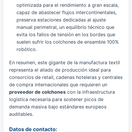
optimizada para el rendimiento a gran escala,
capaz de abastecer flujos intercontinentales,
preserva estaciones dedicadas al ajuste
manual perimetral, un equilibrio técnico que
evita los fallos de tensión en los bordes que
suelen sufrir los colchones de ensamble 100%
robótico.
​En resumen, este gigante de la manufactura textil
representa el aliado de producción ideal para
consorcios de retail, cadenas hoteleras y centrales
de compra internacionales que requieren un
proveedor de colchones
con la infraestructura
logística necesaria para sostener picos de
demanda masiva bajo estándares europeos
auditables.
Datos de contacto: