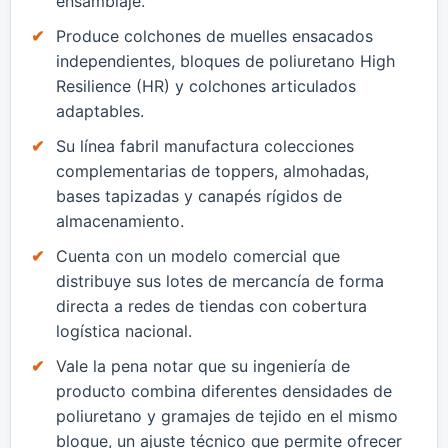
ensamblaje.
Produce colchones de muelles ensacados
independientes, bloques de poliuretano High
Resilience (HR) y colchones articulados
adaptables.
Su línea fabril manufactura colecciones
complementarias de toppers, almohadas,
bases tapizadas y canapés rígidos de
almacenamiento.
Cuenta con un modelo comercial que
distribuye sus lotes de mercancía de forma
directa a redes de tiendas con cobertura
logística nacional.
Vale la pena notar que su ingeniería de
producto combina diferentes densidades de
poliuretano y gramajes de tejido en el mismo
bloque, un ajuste técnico que permite ofrecer