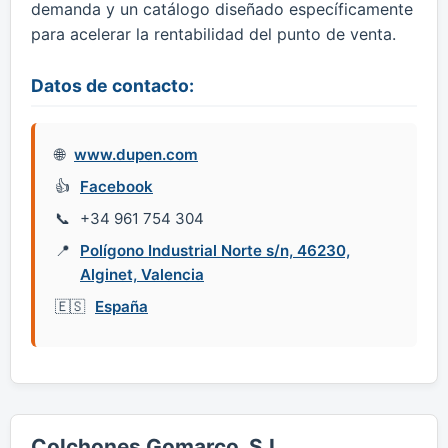
demanda y un catálogo diseñado específicamente
para acelerar la rentabilidad del punto de venta.
Datos de contacto:
www.dupen.com
Facebook
+34 961 754 304
Polígono Industrial Norte s/n, 46230,
Alginet, Valencia
España
Colchones Gomarco, S.L.