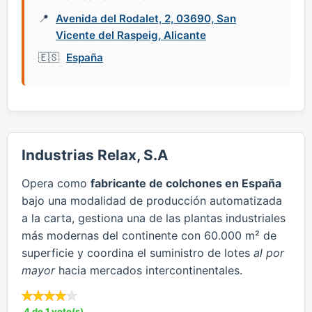
Avenida del Rodalet, 2, 03690, San
Vicente del Raspeig, Alicante
España
Industrias Relax, S.A
Opera como
fabricante de colchones en España
bajo una modalidad de producción automatizada
a la carta, gestiona una de las plantas industriales
más modernas del continente con 60.000 m² de
superficie y coordina el suministro de lotes
al por
mayor
hacia mercados intercontinentales.
4 de 1 voto(s)