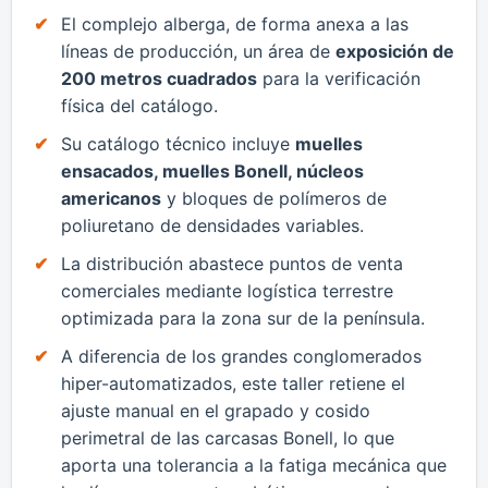
​El complejo alberga, de forma anexa a las
líneas de producción, un área de
exposición de
200 metros cuadrados
para la verificación
física del catálogo.
​Su catálogo técnico incluye
muelles
ensacados, muelles Bonell, núcleos
americanos
y bloques de polímeros de
poliuretano de densidades variables.
​La distribución abastece puntos de venta
comerciales mediante logística terrestre
optimizada para la zona sur de la península.
​A diferencia de los grandes conglomerados
hiper-automatizados, este taller retiene el
ajuste manual en el grapado y cosido
perimetral de las carcasas Bonell, lo que
aporta una tolerancia a la fatiga mecánica que