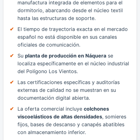
manufactura integrada de elementos para el
dormitorio, abarcando desde el núcleo textil
hasta las estructuras de soporte.
​El tiempo de trayectoria exacta en el mercado
español no está disponible en sus canales
oficiales de comunicación.
​Su
planta de producción en Náquera
se
localiza específicamente en el núcleo industrial
del Polígono Los Vientos.
​Las certificaciones específicas y auditorías
externas de calidad no se muestran en su
documentación digital abierta.
​La oferta comercial incluye
colchones
viscoelásticos de altas densidades
, somieres
fijos, bases de descanso y canapés abatibles
con almacenamiento inferior.