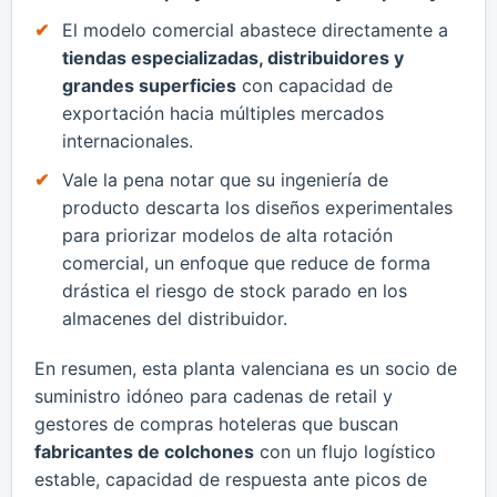
​El modelo comercial abastece directamente a
tiendas especializadas, distribuidores y
grandes superficies
con capacidad de
exportación hacia múltiples mercados
internacionales.
​Vale la pena notar que su ingeniería de
producto descarta los diseños experimentales
para priorizar modelos de alta rotación
comercial, un enfoque que reduce de forma
drástica el riesgo de stock parado en los
almacenes del distribuidor.
​En resumen, esta planta valenciana es un socio de
suministro idóneo para cadenas de retail y
gestores de compras hoteleras que buscan
fabricantes de colchones
con un flujo logístico
estable, capacidad de respuesta ante picos de