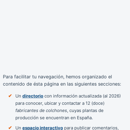
Para facilitar tu navegación, hemos organizado el
contenido de ésta página en las siguientes secciones:
Un
directorio
con información actualizada (al 2026)
para conocer, ubicar y contactar a 12 (doce)
fabricantes de colchones
, cuyas plantas de
producción se encuentran en España.
Un
espacio interactivo
para publicar comentarios,