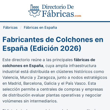
Fábricas
Fábricas en España
Fabricantes de Colchones en
España (Edición 2026)
Este directorio reúne a las principales
fábricas de
colchones en España
, cuya amplia infraestructura
industrial está distribuida en clústeres históricos como
Valencia, Murcia y Zaragoza, junto a nodos estratégicos
en Madrid, Barcelona, Galicia y el País Vasco. Esta
selección permite a centrales de compras y empresas
de distribución evaluar plantas operativas y negociar
volúmenes sin intermediarios.