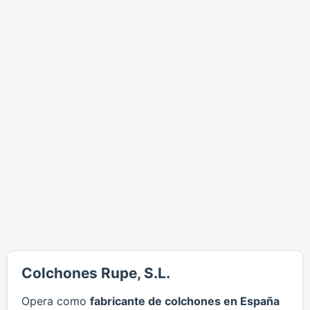
Colchones Rupe, S.L.
Opera como
fabricante de colchones en España