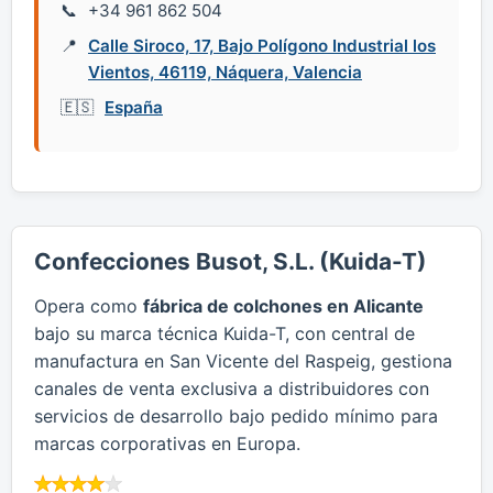
+34 961 862 504
Calle Siroco, 17, Bajo Polígono Industrial los
Vientos, 46119, Náquera, Valencia
España
Confecciones Busot, S.L. (Kuida-T)
Opera como
fábrica de colchones en Alicante
bajo su marca técnica Kuida-T, con central de
manufactura en San Vicente del Raspeig, gestiona
canales de venta exclusiva a distribuidores con
servicios de desarrollo bajo pedido mínimo para
marcas corporativas en Europa.