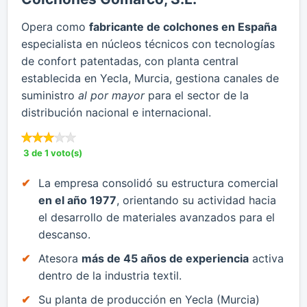
Opera como
fabricante de colchones en España
especialista en núcleos técnicos con tecnologías
de confort patentadas, con planta central
establecida en Yecla, Murcia, gestiona canales de
suministro
al por mayor
para el sector de la
distribución nacional e internacional.
3 de 1 voto(s)
​La empresa consolidó su estructura comercial
en el año 1977
, orientando su actividad hacia
el desarrollo de materiales avanzados para el
descanso.
​Atesora
más de 45 años de experiencia
activa
dentro de la industria textil.
​Su planta de producción en Yecla (Murcia)