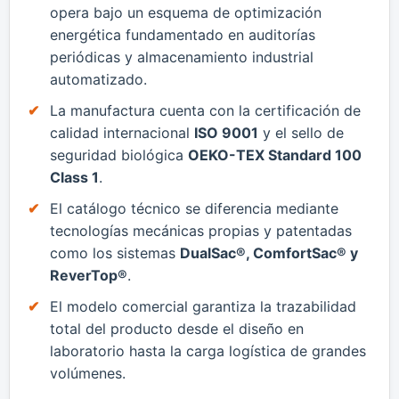
opera bajo un esquema de optimización
energética fundamentado en auditorías
periódicas y almacenamiento industrial
automatizado.
​La manufactura cuenta con la certificación de
calidad internacional
ISO 9001
y el sello de
seguridad biológica
OEKO-TEX Standard 100
Class 1
.
​El catálogo técnico se diferencia mediante
tecnologías mecánicas propias y patentadas
como los sistemas
DualSac®, ComfortSac® y
ReverTop®
.
​El modelo comercial garantiza la trazabilidad
total del producto desde el diseño en
laboratorio hasta la carga logística de grandes
volúmenes.