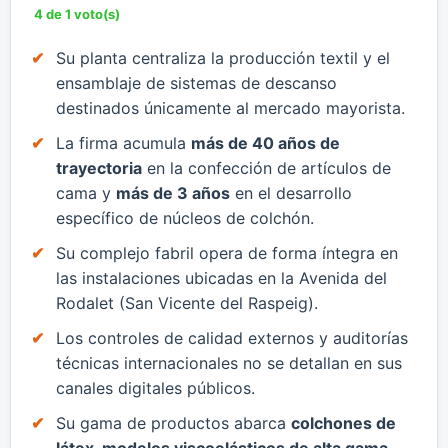
4 de 1 voto(s)
​Su planta centraliza la producción textil y el
ensamblaje de sistemas de descanso
destinados únicamente al mercado mayorista.
​La firma acumula
más de 40 años de
trayectoria
en la confección de artículos de
cama y
más de 3 años
en el desarrollo
específico de núcleos de colchón.
​Su complejo fabril opera de forma íntegra en
las instalaciones ubicadas en la Avenida del
Rodalet (San Vicente del Raspeig).
​Los controles de calidad externos y auditorías
técnicas internacionales no se detallan en sus
canales digitales públicos.
Su gama de productos abarca
colchones de
látex, modelos viscoelásticos de alta gama
,