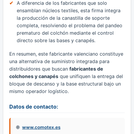
​A diferencia de los fabricantes que solo
ensamblan núcleos textiles, esta firma integra
la producción de la canastilla de soporte
completa, resolviendo el problema del pandeo
prematuro del colchón mediante el control
directo sobre las bases y canapés.
​En resumen, este fabricante valenciano constituye
una alternativa de suministro integrada para
distribuidores que buscan
fabricantes de
colchones y canapés
que unifiquen la entrega del
bloque de descanso y la base estructural bajo un
mismo operador logístico.
Datos de contacto:
www.comotex.es