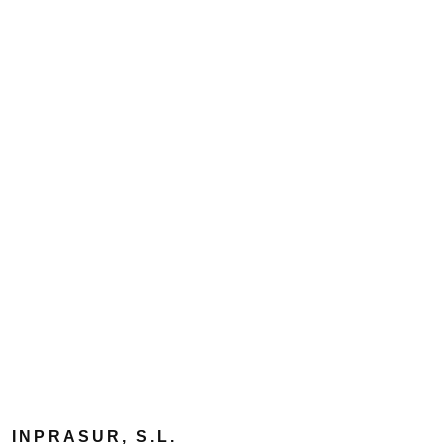
INPRASUR, S.L.