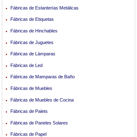
Fábricas de Estanterías Metálicas
Fábricas de Etiquetas
Fábricas de Hinchables
Fábricas de Juguetes
Fábricas de Lámparas
Fábricas de Led
Fábricas de Mamparas de Baño
Fábricas de Muebles
Fábricas de Muebles de Cocina
Fábricas de Palets
Fábricas de Paneles Solares
Fábricas de Papel