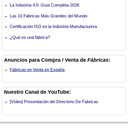
La Industria 4.0: Guía Completa 2026
Las 10 Fábricas Más Grandes del Mundo
Certificación ISO en la Industria Manufacturera
¿Qué es una fábrica?
Anuncios para Compra / Venta de
Fábricas
:
Fábricas en Venta en España
Nuestro Canal de YouTube:
[Vídeo] Presentación del Directorio De Fabricas