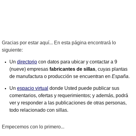
Gracias por estar aquí... En esta página encontrará lo
siguiente:
Un
directorio
con datos para ubicar y contactar a 9
(nueve) empresas
fabricantes de sillas
, cuyas plantas
de manufactura o producción se encuentran en
España
.
Un
espacio virtual
donde Usted puede publicar sus
comentarios, ofertas y requerimientos; y además, podrá
ver y responder a las publicaciones de otras personas,
todo relacionado con sillas.
Empecemos con lo primero...