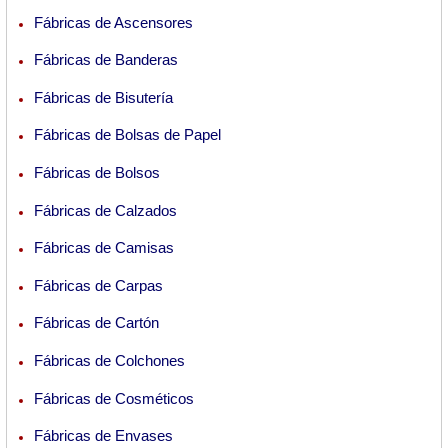
Fábricas de Ascensores
Fábricas de Banderas
Fábricas de Bisutería
Fábricas de Bolsas de Papel
Fábricas de Bolsos
Fábricas de Calzados
Fábricas de Camisas
Fábricas de Carpas
Fábricas de Cartón
Fábricas de Colchones
Fábricas de Cosméticos
Fábricas de Envases