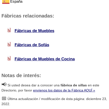
España
Fábricas relacionadas:
Fábricas de Muebles
Fábricas de Sofás
Fábricas de Muebles de Cocina
Notas de interés:
📢
Si usted desea dar a conocer una
fábrica de sillas
en este
Directorio, por favor
envíenos los datos de la Fábrica AQUÍ »
📅
Última actualización / modificación de ésta página: diciembre 23,
2022.