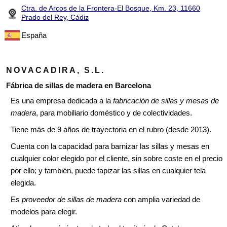
Ctra. de Arcos de la Frontera-El Bosque, Km. 23, 11660
Prado del Rey, Cádiz
España
NOVACADIRA, S.L.
Fábrica de sillas de madera en Barcelona
Es una empresa dedicada a la
fabricación de sillas y mesas de
madera
, para mobiliario doméstico y de colectividades.
Tiene más de 9 años de trayectoria en el rubro (desde 2013).
Cuenta con la capacidad para barnizar las sillas y mesas en
cualquier color elegido por el cliente, sin sobre coste en el precio
por ello; y también, puede tapizar las sillas en cualquier tela
elegida.
Es
proveedor de sillas de madera
con amplia variedad de
modelos para elegir.