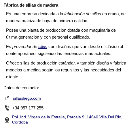
Fábrica de sillas de madera
Es una empresa dedicada a la
fabricación de sillas
en crudo, de
madera maciza de haya de primera calidad.
Posee una planta de producción dotada con maquinaria de
última generación y con personal cualificado.
Es
proveedor de
con diseños que van desde el clásico al
sillas
contemporáneo, siguiendo las tendencias más actuales.
Ofrece sillas de producción estándar, y también diseña y fabrica
modelos a medida según los requisitos y las necesidades del
cliente.
Datos de contacto:
sillasdiego.com
+34 957 177 255
Pol. Ind. Virgen de la Estrella, Parcela 9, 14640 Villa Del Rio,
Córdoba