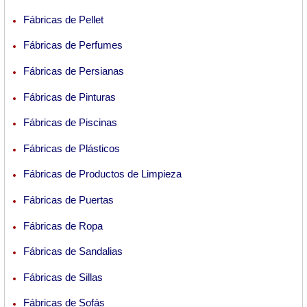
Fábricas de Pellet
Fábricas de Perfumes
Fábricas de Persianas
Fábricas de Pinturas
Fábricas de Piscinas
Fábricas de Plásticos
Fábricas de Productos de Limpieza
Fábricas de Puertas
Fábricas de Ropa
Fábricas de Sandalias
Fábricas de Sillas
Fábricas de Sofás