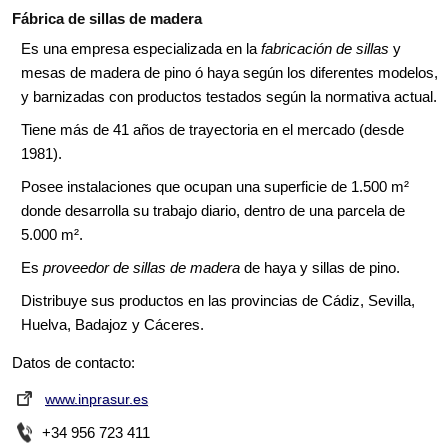
Fábrica de sillas de madera
Es una empresa especializada en la
fabricación de sillas
y
mesas de madera de pino ó haya según los diferentes modelos,
y barnizadas con productos testados según la normativa actual.
Tiene más de 41 años de trayectoria en el mercado (desde
1981).
Posee instalaciones que ocupan una superficie de 1.500 m²
donde desarrolla su trabajo diario, dentro de una parcela de
5.000 m².
Es
proveedor de sillas de madera
de haya y sillas de pino.
Distribuye sus productos en las provincias de Cádiz, Sevilla,
Huelva, Badajoz y Cáceres.
Datos de contacto:
www.inprasur.es
+34 956 723 411