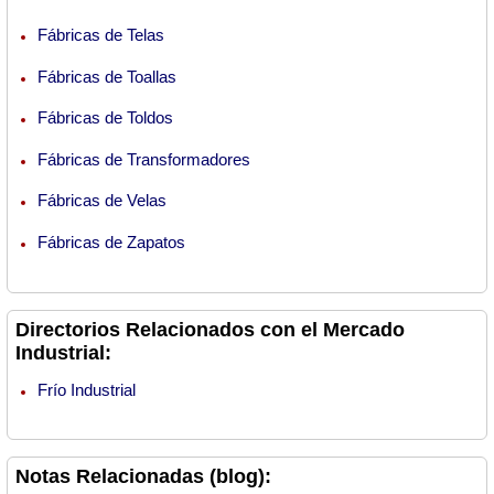
Fábricas de Telas
Fábricas de Toallas
Fábricas de Toldos
Fábricas de Transformadores
Fábricas de Velas
Fábricas de Zapatos
Directorios Relacionados con el Mercado
Industrial:
Frío Industrial
Notas Relacionadas (blog):