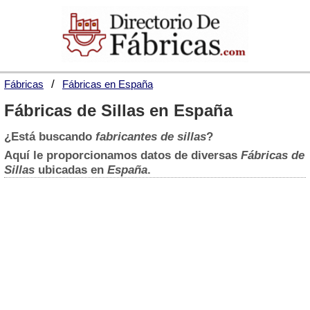
Fábricas
Fábricas en España
Fábricas de Sillas en España
¿Está buscando
fabricantes de sillas
?
Aquí le proporcionamos datos de diversas
Fábricas de
Sillas
ubicadas en
España
.