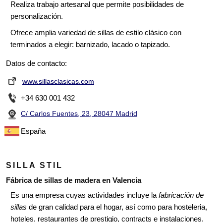
Realiza trabajo artesanal que permite posibilidades de
personalización.
Ofrece amplia variedad de sillas de estilo clásico con
terminados a elegir: barnizado, lacado o tapizado.
Datos de contacto:
www.sillasclasicas.com
+34 630 001 432
C/ Carlos Fuentes, 23, 28047 Madrid
España
SILLA STIL
Fábrica de sillas de madera en Valencia
Es una empresa cuyas actividades incluye la
fabricación de
sillas
de gran calidad para el hogar, así como para hosteleria,
hoteles, restaurantes de prestigio, contracts e instalaciones.