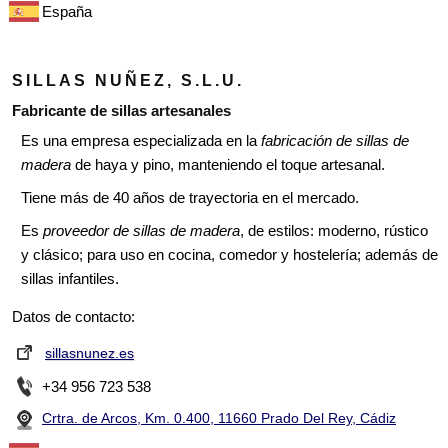
España
SILLAS NUÑEZ, S.L.U.
Fabricante de sillas artesanales
Es una empresa especializada en la
fabricación de sillas de
madera
de haya y pino, manteniendo el toque artesanal.
Tiene más de 40 años de trayectoria en el mercado.
Es
proveedor de sillas de madera
, de estilos: moderno, rústico
y clásico; para uso en cocina, comedor y hostelería; además de
sillas infantiles.
Datos de contacto:
sillasnunez.es
+34 956 723 538
Crtra. de Arcos, Km. 0.400, 11660 Prado Del Rey, Cádiz