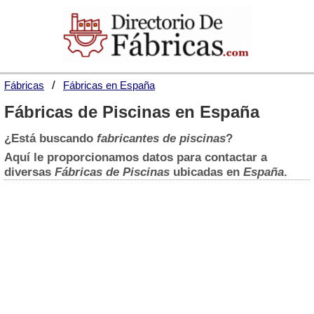
Fábricas
Fábricas en España
Fábricas de Piscinas en España
¿Está buscando
fabricantes de piscinas
?
Aquí le proporcionamos datos para contactar a
diversas
Fábricas de Piscinas
ubicadas en
España
.