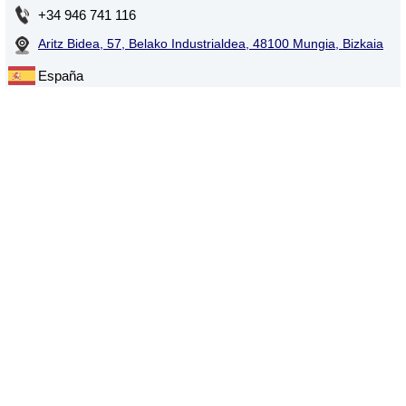
+34 946 741 116
Aritz Bidea, 57, Belako Industrialdea, 48100 Mungia, Bizkaia
España