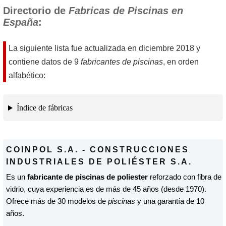
Directorio de
Fabricas de Piscinas en
España
:
La siguiente lista fue actualizada en
diciembre 2018
y
contiene datos de 9
fabricantes de piscinas
, en orden
alfabético:
Índice de fábricas
COINPOL S.A. - CONSTRUCCIONES
INDUSTRIALES DE POLIÉSTER S.A.
Es un
fabricante de piscinas de poliester
reforzado con fibra de
vidrio, cuya experiencia es de más de 45 años (desde 1970).
Ofrece más de 30 modelos de
piscinas
y una garantía de 10
años.