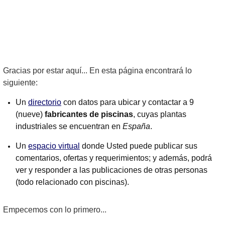
Gracias por estar aquí... En esta página encontrará lo
siguiente:
Un
directorio
con datos para ubicar y contactar a 9
(nueve)
fabricantes de piscinas
, cuyas plantas
industriales se encuentran en
España
.
Un
espacio virtual
donde Usted puede publicar sus
comentarios, ofertas y requerimientos; y además, podrá
ver y responder a las publicaciones de otras personas
(todo relacionado con piscinas).
Empecemos con lo primero...