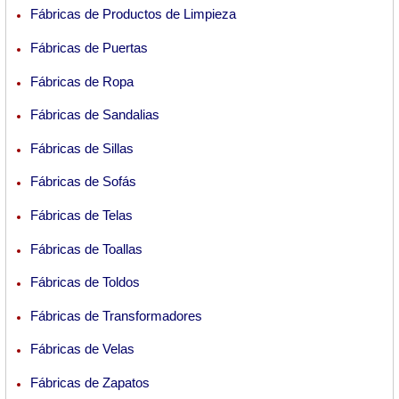
Fábricas de Productos de Limpieza
Fábricas de Puertas
Fábricas de Ropa
Fábricas de Sandalias
Fábricas de Sillas
Fábricas de Sofás
Fábricas de Telas
Fábricas de Toallas
Fábricas de Toldos
Fábricas de Transformadores
Fábricas de Velas
Fábricas de Zapatos