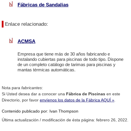
Fábricas de Sandalias
Enlace relacionado:
ACMSA
Empresa que tiene más de 30 años fabricando e
instalando cubiertas para piscinas de todo tipo. Dispone
de un completo catálogo de tarimas para piscinas y
mantas térmicas automáticas.
Nota para
fabricantes
:
Si Usted desea dar a conocer una
Fábrica de Piscinas
en este
Directorio, por favor
envíenos los datos de la Fábrica AQUÍ »
.
Contenido publicado por: Ivan Thompson
Última actualización / modificación de ésta página: febrero 26, 2022.