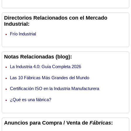
Directorios Relacionados con el Mercado
Industrial:
Frío Industrial
Notas Relacionadas (blog):
La Industria 4.0: Guía Completa 2026
Las 10 Fábricas Más Grandes del Mundo
Certificación ISO en la Industria Manufacturera
¿Qué es una fábrica?
Anuncios para Compra / Venta de
Fábricas
: