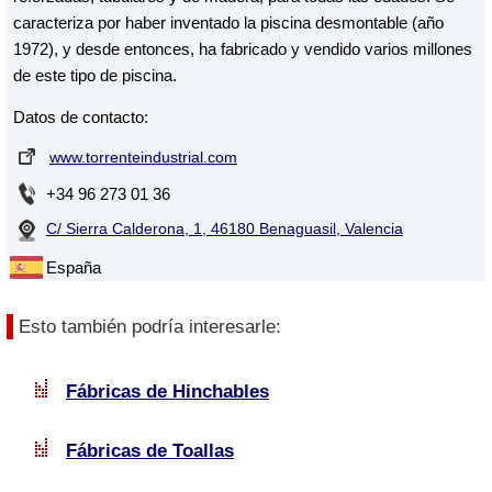
caracteriza por haber inventado la piscina desmontable (año
1972), y desde entonces, ha fabricado y vendido varios millones
de este tipo de piscina.
Datos de contacto:
www.torrenteindustrial.com
+34 96 273 01 36
C/ Sierra Calderona, 1, 46180 Benaguasil, Valencia
España
Esto también podría interesarle:
Fábricas de Hinchables
Fábricas de Toallas