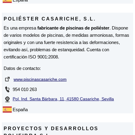
POLIÉSTER CASARICHE, S.L.
Es una empresa
fabricante de piscinas de poliéster
. Dispone
de varios modelos de piscinas, de medidas armoniosas, formas
originales y con una fuerte resistencia a las deformaciones,
evitando así, problemas de estanqueidad. Cuenta con
certificación ISO 9001:2008.
Datos de contacto:
www.piscinascasariche.com
954 010 263
Pol. Ind. Santa Bárbara, 11, 41580 Casariche, Sevilla
España
PROYECTOS Y DESARROLLOS