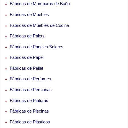
Fábricas de Mamparas de Baño
Fábricas de Muebles
Fábricas de Muebles de Cocina
Fábricas de Palets
Fábricas de Paneles Solares
Fábricas de Papel
Fábricas de Pellet
Fábricas de Perfumes
Fábricas de Persianas
Fábricas de Pinturas
Fábricas de Piscinas
Fábricas de Plásticos