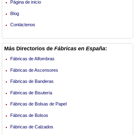
Página de inicio
Blog
Contáctenos
Más Directorios de
Fábricas en España
:
Fábricas de Alfombras
Fábricas de Ascensores
Fábricas de Banderas
Fábricas de Bisutería
Fábricas de Bolsas de Papel
Fábricas de Bolsos
Fábricas de Calzados