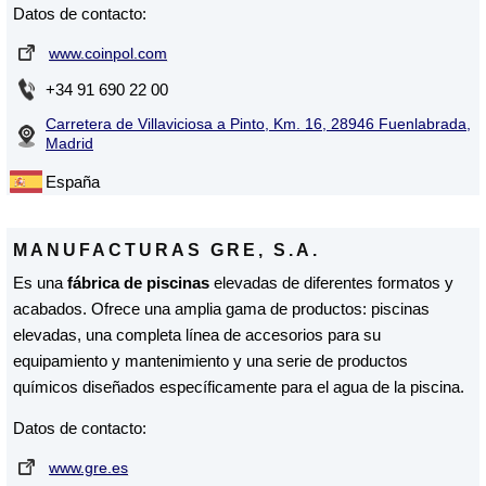
Datos de contacto:
www.coinpol.com
+34 91 690 22 00
Carretera de Villaviciosa a Pinto, Km. 16, 28946 Fuenlabrada,
Madrid
España
MANUFACTURAS GRE, S.A.
Es una
fábrica de piscinas
elevadas de diferentes formatos y
acabados. Ofrece una amplia gama de productos: piscinas
elevadas, una completa línea de accesorios para su
equipamiento y mantenimiento y una serie de productos
químicos diseñados específicamente para el agua de la piscina.
Datos de contacto:
www.gre.es