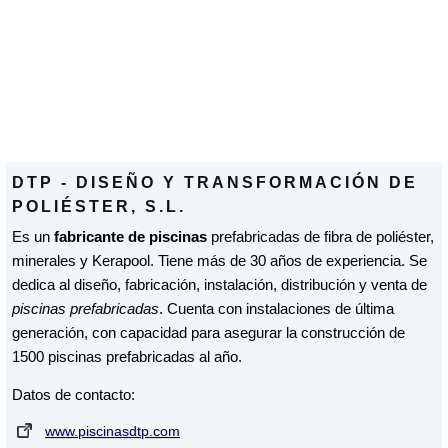
DTP - DISEÑO Y TRANSFORMACIÓN DE
POLIÉSTER, S.L.
Es un
fabricante de piscinas
prefabricadas de fibra de poliéster,
minerales y Kerapool. Tiene más de 30 años de experiencia. Se
dedica al diseño, fabricación, instalación, distribución y venta de
piscinas prefabricadas
. Cuenta con instalaciones de última
generación, con capacidad para asegurar la construcción de
1500 piscinas prefabricadas al año.
Datos de contacto:
www.piscinasdtp.com