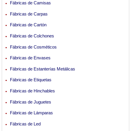
Fábricas de Camisas
Fábricas de Carpas
Fábricas de Cartón
Fábricas de Colchones
Fábricas de Cosméticos
Fábricas de Envases
Fábricas de Estanterías Metálicas
Fábricas de Etiquetas
Fábricas de Hinchables
Fábricas de Juguetes
Fábricas de Lámparas
Fábricas de Led