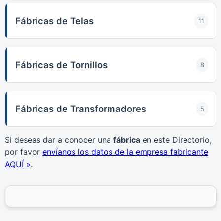
Fábricas de Telas
11
Fábricas de Tornillos
8
Fábricas de Transformadores
5
Si deseas dar a conocer una
fábrica
en este Directorio,
por favor
envíanos los datos de la empresa fabricante
AQUÍ »
.