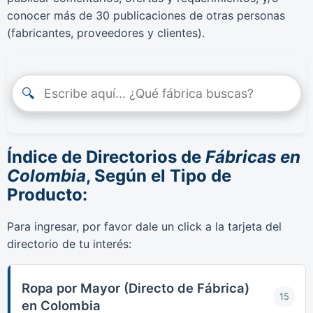
conocer más de 30 publicaciones de otras personas
(fabricantes, proveedores y clientes).
🔍
Índice de Directorios de
Fábricas en
Colombia
, Según el Tipo de
Producto:
Para ingresar, por favor dale un click a la tarjeta del
directorio de tu interés:
Ropa por Mayor (Directo de Fábrica)
15
en Colombia