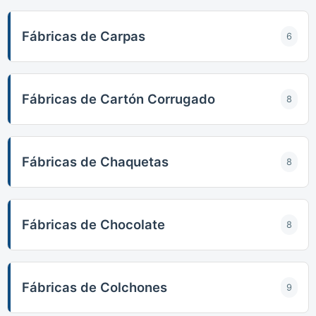
Fábricas de Carpas
6
Fábricas de Cartón Corrugado
8
Fábricas de Chaquetas
8
Fábricas de Chocolate
8
Fábricas de Colchones
9