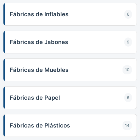
Fábricas de Inflables
6
Fábricas de Jabones
9
Fábricas de Muebles
10
Fábricas de Papel
6
Fábricas de Plásticos
14