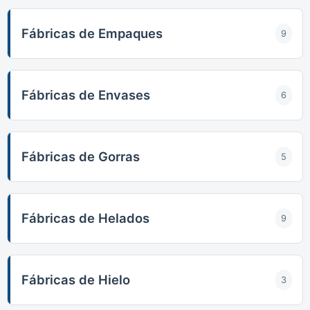
Fábricas de Empaques
9
Fábricas de Envases
6
Fábricas de Gorras
5
Fábricas de Helados
9
Fábricas de Hielo
3