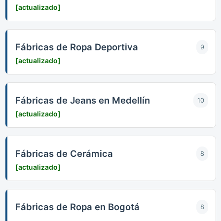
[actualizado]
Fábricas de Ropa Deportiva
9
[actualizado]
Fábricas de Jeans en Medellín
10
[actualizado]
Fábricas de Cerámica
8
[actualizado]
Fábricas de Ropa en Bogotá
8