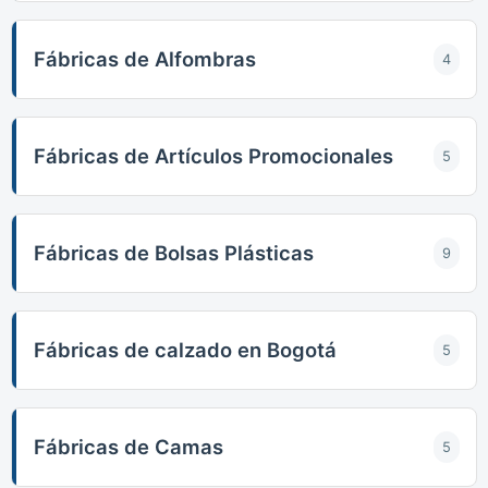
Fábricas de Alfombras
4
Fábricas de Artículos Promocionales
5
Fábricas de Bolsas Plásticas
9
Fábricas de calzado en Bogotá
5
Fábricas de Camas
5