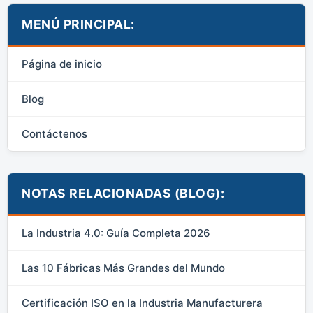
MENÚ PRINCIPAL:
Página de inicio
Blog
Contáctenos
NOTAS RELACIONADAS (BLOG):
La Industria 4.0: Guía Completa 2026
Las 10 Fábricas Más Grandes del Mundo
Certificación ISO en la Industria Manufacturera