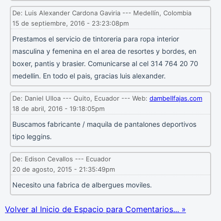
De: Luis Alexander Cardona Gaviria --- Medellín, Colombia
15 de septiembre, 2016 - 23:23:08pm
Prestamos el servicio de tintoreria para ropa interior
masculina y femenina en el area de resortes y bordes, en
boxer, pantis y brasier. Comunicarse al cel 314 764 20 70
medellin. En todo el pais, gracias luis alexander.
De: Daniel Ulloa --- Quito, Ecuador --- Web:
dambellfajas.com
18 de abril, 2016 - 19:18:05pm
Buscamos fabricante / maquila de pantalones deportivos
tipo leggins.
De: Edison Cevallos --- Ecuador
20 de agosto, 2015 - 21:35:49pm
Necesito una fabrica de albergues moviles.
Volver al Inicio de Espacio para Comentarios... »