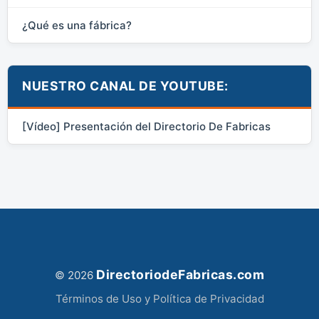
¿Qué es una fábrica?
NUESTRO CANAL DE YOUTUBE:
[Vídeo] Presentación del Directorio De Fabricas
DirectoriodeFabricas.com
© 2026
Términos de Uso y Política de Privacidad