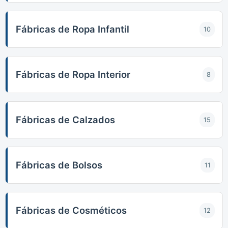
Fábricas de Ropa Infantil
10
Fábricas de Ropa Interior
8
Fábricas de Calzados
15
Fábricas de Bolsos
11
Fábricas de Cosméticos
12