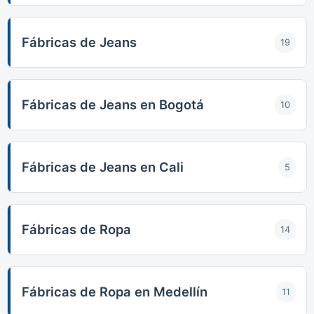
Fábricas de Jeans
19
Fábricas de Jeans en Bogotá
10
Fábricas de Jeans en Cali
5
Fábricas de Ropa
14
Fábricas de Ropa en Medellín
11