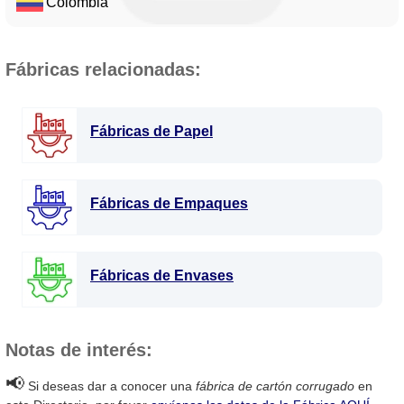
Colombia
Fábricas relacionadas:
Fábricas de Papel
Fábricas de Empaques
Fábricas de Envases
Notas de interés:
📢
Si deseas dar a conocer una
fábrica de cartón corrugado
en