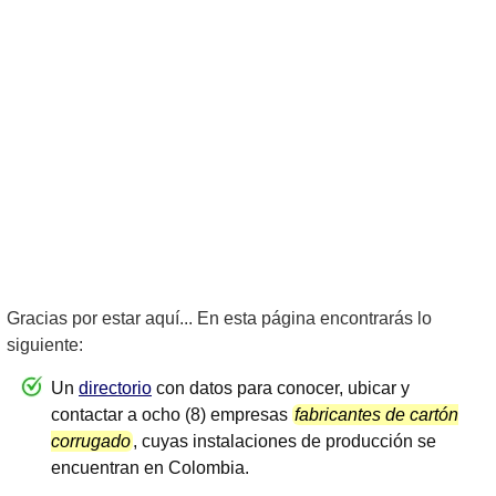
Gracias por estar aquí... En esta página encontrarás lo
siguiente:
Un
directorio
con datos para conocer, ubicar y
contactar a ocho (8) empresas
fabricantes de cartón
corrugado
, cuyas instalaciones de producción se
encuentran en Colombia.