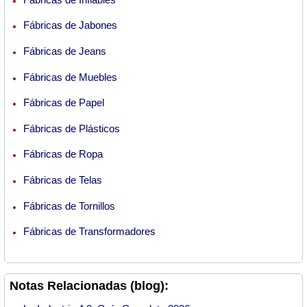
Fábricas de Jabones
Fábricas de Jeans
Fábricas de Muebles
Fábricas de Papel
Fábricas de Plásticos
Fábricas de Ropa
Fábricas de Telas
Fábricas de Tornillos
Fábricas de Transformadores
Notas Relacionadas (blog):