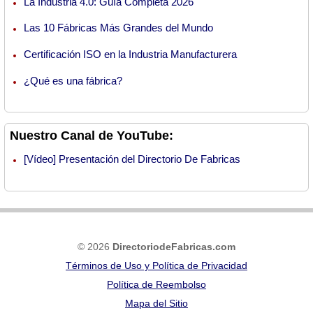
La Industria 4.0: Guía Completa 2026
Las 10 Fábricas Más Grandes del Mundo
Certificación ISO en la Industria Manufacturera
¿Qué es una fábrica?
Nuestro Canal de YouTube:
[Vídeo] Presentación del Directorio De Fabricas
© 2026
DirectoriodeFabricas.com
Términos de Uso y Política de Privacidad
Política de Reembolso
Mapa del Sitio