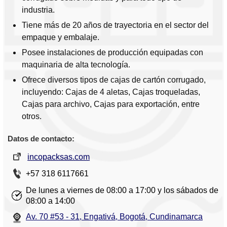
industria.
Tiene más de 20 años de trayectoria en el sector del
empaque y embalaje.
Posee instalaciones de producción equipadas con
maquinaria de alta tecnología.
Ofrece diversos tipos de cajas de cartón corrugado,
incluyendo: Cajas de 4 aletas, Cajas troqueladas,
Cajas para archivo, Cajas para exportación, entre
otros.
Datos de contacto:
incopacksas.com
+57 318 6117661
De lunes a viernes de 08:00 a 17:00 y los sábados de
08:00 a 14:00
Av. 70 #53 - 31, Engativá, Bogotá, Cundinamarca