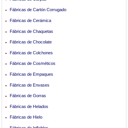
Fábricas de Cartón Corrugado
Fábricas de Cerámica
Fábricas de Chaquetas
Fábricas de Chocolate
Fábricas de Colchones
Fábricas de Cosméticos
Fábricas de Empaques
Fábricas de Envases
Fábricas de Gorras
Fábricas de Helados
Fábricas de Hielo
Fábricas de Inflables