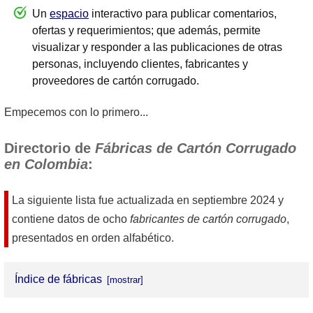
Un
espacio
interactivo para publicar comentarios,
ofertas y requerimientos; que además, permite
visualizar y responder a las publicaciones de otras
personas, incluyendo clientes, fabricantes y
proveedores de cartón corrugado.
Empecemos con lo primero...
Directorio de
Fábricas de Cartón Corrugado
en Colombia
:
La siguiente lista fue actualizada en
septiembre 2024
y
contiene datos de ocho
fabricantes de cartón corrugado
,
presentados en orden alfabético.
Índice de fábricas