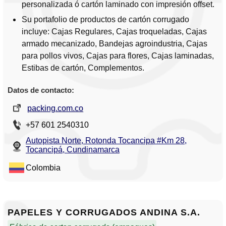
personalizada ó cartón laminado con impresión offset.
Su portafolio de productos de cartón corrugado
incluye: Cajas Regulares, Cajas troqueladas, Cajas
armado mecanizado, Bandejas agroindustria, Cajas
para pollos vivos, Cajas para flores, Cajas laminadas,
Estibas de cartón, Complementos.
Datos de contacto:
packing.com.co
+57 601 2540310
Autopista Norte, Rotonda Tocancipa #Km 28,
Tocancipá, Cundinamarca
Colombia
PAPELES Y CORRUGADOS ANDINA S.A.