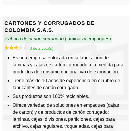
CARTONES Y CORRUGADOS DE
COLOMBIA S.A.S.
Fábrica de carton corrugado
(láminas y empaques)
.
3 de 2 voto(s)
Es una empresa enfocada en la fabricación de
láminas y cajas de cartón corrugado a la medida para
productos de consumo nacional y/o de exportación.
Tiene más de 10 años de experiencia en el rubro de
fabricantes de cartón corrugado.
Sus productos son 100% reciclables.
Ofrece variedad de soluciones en empaques (cajas
de cartón) y de productos de cartón corrugado:
láminas, cajas, divisiones, particiones, cajas para
archivo, cajas regulares, troqueladas, cajas para