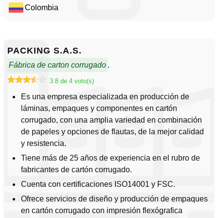
Colombia
PACKING S.A.S.
Fábrica de carton corrugado
.
3.8 de 4 voto(s)
Es una empresa especializada en producción de
láminas, empaques y componentes en cartón
corrugado, con una amplia variedad en combinación
de papeles y opciones de flautas, de la mejor calidad
y resistencia.
Tiene más de 25 años de experiencia en el rubro de
fabricantes de cartón corrugado.
Cuenta con certificaciones ISO14001 y FSC.
Ofrece servicios de diseño y producción de empaques
en cartón corrugado con impresión flexógrafica