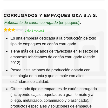
CORRUGADOS Y EMPAQUES G&A S.A.S.
Fabricante de carton corrugado
(empaques)
.
3 de 2 voto(s)
Es una empresa dedicada a la producción de todo
tipo de empaques en cartón corrugado.
Tiene más de 12 años de trayectoria en el sector de
empresas fabricantes de cartón corrugado (desde
2012).
Posee instalaciones de producción dotada con
tecnología de punta y que cumple con altos
estándares de calidad.
Ofrece todo tipo de empaques de cartón corrugado
(incluyendo cajas troqueladas a gran formato y a
pliego, metalizado, colaminado y plastificado),
productos especiales y soluciones de empaque.