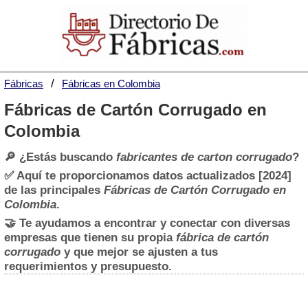
Fábricas
Fábricas en Colombia
Fábricas de Cartón Corrugado en
Colombia
🔎 ¿Estás buscando
fabricantes de carton corrugado
?
✅ Aquí te proporcionamos datos actualizados [2024]
de las principales
Fábricas de Cartón Corrugado en
Colombia
.
🤝 Te ayudamos a encontrar y conectar con diversas
empresas que tienen su propia
fábrica de cartón
corrugado
y que mejor se ajusten a tus
requerimientos y presupuesto.