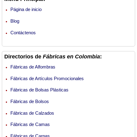
Página de inicio
Blog
Contáctenos
Directorios de
Fábricas en Colombia
:
Fábricas de Alfombras
Fábricas de Artículos Promocionales
Fábricas de Bolsas Plásticas
Fábricas de Bolsos
Fábricas de Calzados
Fábricas de Camas
Fábricas de Carpas