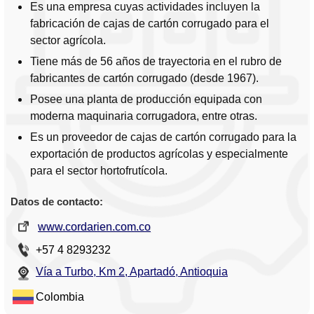
Es una empresa cuyas actividades incluyen la
fabricación de cajas de cartón corrugado para el
sector agrícola.
Tiene más de 56 años de trayectoria en el rubro de
fabricantes de cartón corrugado (desde 1967).
Posee una planta de producción equipada con
moderna maquinaria corrugadora, entre otras.
Es un proveedor de cajas de cartón corrugado para la
exportación de productos agrícolas y especialmente
para el sector hortofrutícola.
Datos de contacto:
www.cordarien.com.co
+57 4 8293232
Vía a Turbo, Km 2, Apartadó, Antioquia
Colombia