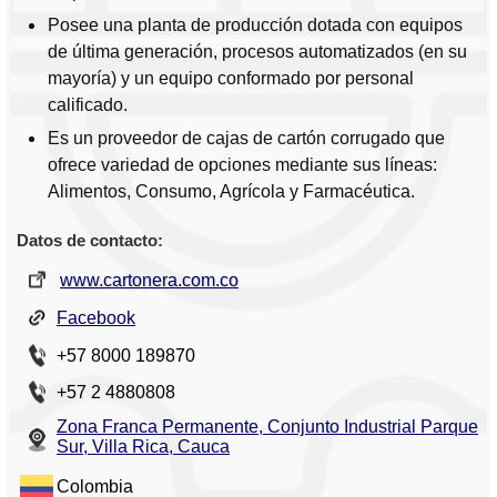
Posee una planta de producción dotada con equipos
de última generación, procesos automatizados (en su
mayoría) y un equipo conformado por personal
calificado.
Es un proveedor de cajas de cartón corrugado que
ofrece variedad de opciones mediante sus líneas:
Alimentos, Consumo, Agrícola y Farmacéutica.
Datos de contacto:
www.cartonera.com.co
Facebook
+57 8000 189870
+57 2 4880808
Zona Franca Permanente, Conjunto Industrial Parque
Sur, Villa Rica, Cauca
Colombia