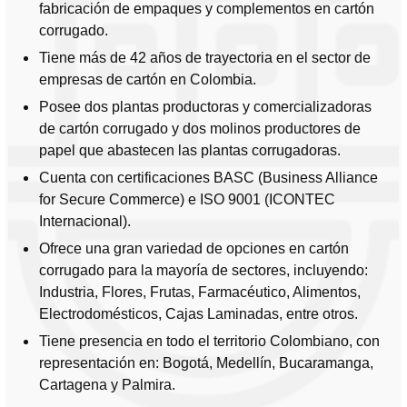
fabricación de empaques y complementos en cartón
corrugado.
Tiene más de 42 años de trayectoria en el sector de
empresas de cartón en Colombia.
Posee dos plantas productoras y comercializadoras
de cartón corrugado y dos molinos productores de
papel que abastecen las plantas corrugadoras.
Cuenta con certificaciones BASC (Business Alliance
for Secure Commerce) e ISO 9001 (ICONTEC
Internacional).
Ofrece una gran variedad de opciones en cartón
corrugado para la mayoría de sectores, incluyendo:
Industria, Flores, Frutas, Farmacéutico, Alimentos,
Electrodomésticos, Cajas Laminadas, entre otros.
Tiene presencia en todo el territorio Colombiano, con
representación en: Bogotá, Medellín, Bucaramanga,
Cartagena y Palmira.