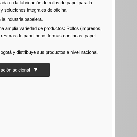
a en la fabricación de rollos de papel para la
 soluciones integrales de oficina.
la industria papelera.
na amplia variedad de productos: Rollos (impresos,
), resmas de papel bond, formas continuas, papel
ogotá y distribuye sus productos a nivel nacional.