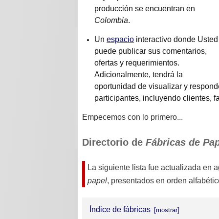
producción se encuentran en
Colombia
.
Un
espacio
interactivo donde Usted
puede publicar sus comentarios,
ofertas y requerimientos.
Adicionalmente, tendrá la
oportunidad de visualizar y respond
participantes, incluyendo clientes, 
Empecemos con lo primero...
Directorio de
Fábricas de Pa
La siguiente lista fue actualizada en
a
papel
, presentados en orden alfabétic
Índice de fábricas