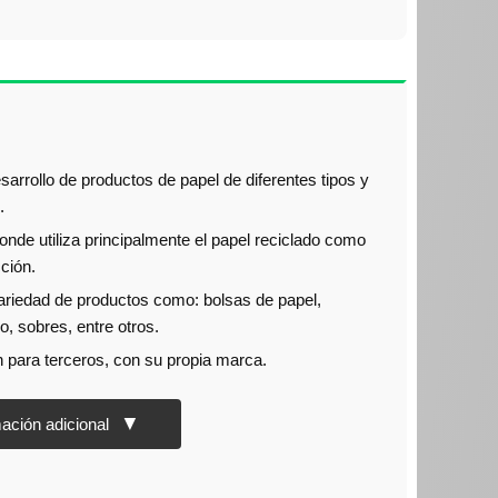
arrollo de productos de papel de diferentes tipos y
.
nde utiliza principalmente el papel reciclado como
ción.
ariedad de productos como: bolsas de papel,
ico, sobres, entre otros.
n para terceros, con su propia marca.