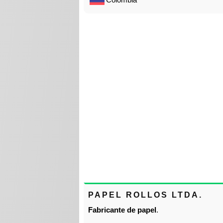
PAPEL ROLLOS LTDA.
Fabricante de papel
.