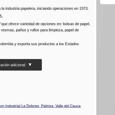
la industria papelera, iniciando operaciones en 1973.
5.
l
que ofrece variedad de opciones en: bolsas de papel,
, resmas, paños y rollos para limpieza, papel de
Colombia y exporta sus productos a los Estados
on Industrial La Dolores, Palmira, Valle del Cauca