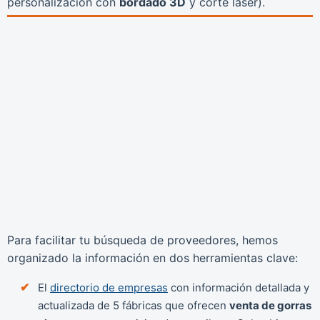
personalización con
bordado 3D
y corte láser).
Para facilitar tu búsqueda de proveedores, hemos
organizado la información en dos herramientas clave:
El
directorio de empresas
con información detallada y
actualizada de 5 fábricas que ofrecen
venta de gorras