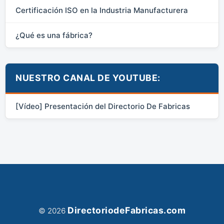
Certificación ISO en la Industria Manufacturera
¿Qué es una fábrica?
NUESTRO CANAL DE YOUTUBE:
[Vídeo] Presentación del Directorio De Fabricas
DirectoriodeFabricas.com
© 2026