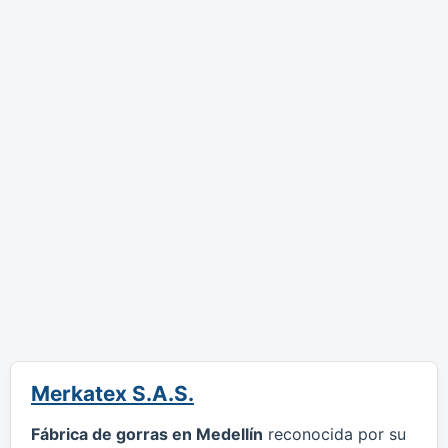
Merkatex S.A.S.
Fábrica de gorras en Medellín
reconocida por su