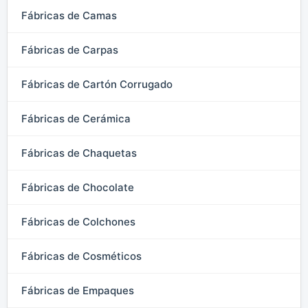
Fábricas de Camas
Fábricas de Carpas
Fábricas de Cartón Corrugado
Fábricas de Cerámica
Fábricas de Chaquetas
Fábricas de Chocolate
Fábricas de Colchones
Fábricas de Cosméticos
Fábricas de Empaques