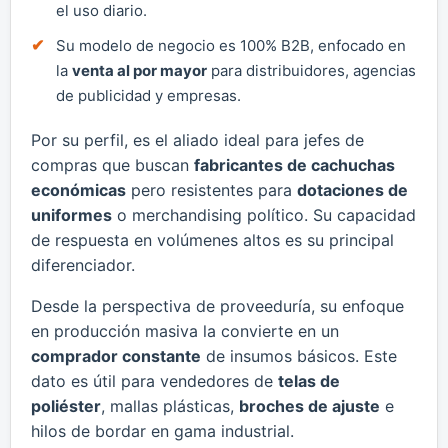
el uso diario.
Su modelo de negocio es 100% B2B, enfocado en
la
venta al por mayor
para distribuidores, agencias
de publicidad y empresas.
Por su perfil, es el aliado ideal para jefes de
compras que buscan
fabricantes de cachuchas
económicas
pero resistentes para
dotaciones de
uniformes
o merchandising político. Su capacidad
de respuesta en volúmenes altos es su principal
diferenciador.
Desde la perspectiva de proveeduría, su enfoque
en producción masiva la convierte en un
comprador constante
de insumos básicos. Este
dato es útil para vendedores de
telas de
poliéster
, mallas plásticas,
broches de ajuste
e
hilos de bordar en gama industrial.