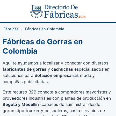
Fábricas
Fábricas en Colombia
Fábricas de Gorras en
Colombia
Aquí te ayudamos a localizar y conectar con diversos
fabricantes de gorras
y
cachuchas
especializados en
soluciones para
dotación empresarial
, moda y
campañas publicitarias.
Este recurso B2B conecta a compradores mayoristas y
proveedores industriales con plantas de producción en
Bogotá y Medellín
(capaces de suministrar desde
gorras tipo trucker y beisboleras, hasta servicios de