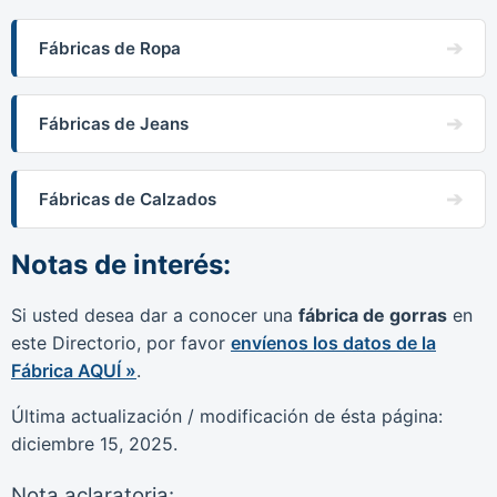
Fábricas de Ropa
Fábricas de Jeans
Fábricas de Calzados
Notas de interés:
Si usted desea dar a conocer una
fábrica de gorras
en
este Directorio, por favor
envíenos los datos de la
Fábrica AQUÍ »
.
Última actualización / modificación de ésta página:
diciembre 15, 2025.
Nota aclaratoria: