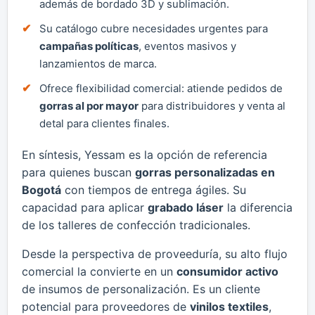
además de bordado 3D y sublimación.
Su catálogo cubre necesidades urgentes para
campañas políticas
, eventos masivos y
lanzamientos de marca.
Ofrece flexibilidad comercial: atiende pedidos de
gorras al por mayor
para distribuidores y venta al
detal para clientes finales.
En síntesis, Yessam es la opción de referencia
para quienes buscan
gorras personalizadas en
Bogotá
con tiempos de entrega ágiles. Su
capacidad para aplicar
grabado láser
la diferencia
de los talleres de confección tradicionales.
Desde la perspectiva de proveeduría, su alto flujo
comercial la convierte en un
consumidor activo
de insumos de personalización. Es un cliente
potencial para proveedores de
vinilos textiles
,