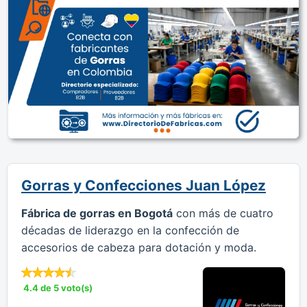
Gorras y Confecciones Juan López
Fábrica de gorras en Bogotá
con más de cuatro
décadas de liderazgo en la confección de
accesorios de cabeza para dotación y moda.
4.4 de 5 voto(s)