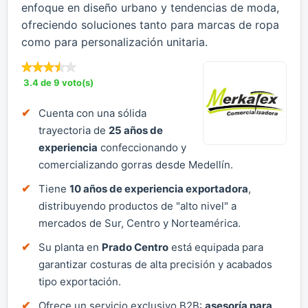
enfoque en diseño urbano y tendencias de moda,
ofreciendo soluciones tanto para marcas de ropa
como para personalización unitaria.
3.4 de 9 voto(s)
Cuenta con una sólida
trayectoria de
25 años de
experiencia
confeccionando y
comercializando gorras desde Medellín.
Tiene
10 años de experiencia exportadora
,
distribuyendo productos de "alto nivel" a
mercados de Sur, Centro y Norteamérica.
Su planta en
Prado Centro
está equipada para
garantizar costuras de alta precisión y acabados
tipo exportación.
Ofrece un servicio exclusivo B2B:
asesoría para