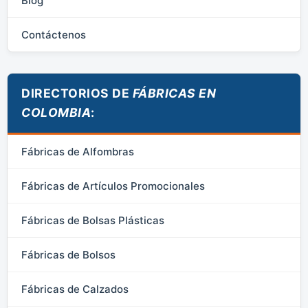
Blog
Contáctenos
DIRECTORIOS DE
FÁBRICAS EN
COLOMBIA
:
Fábricas de Alfombras
Fábricas de Artículos Promocionales
Fábricas de Bolsas Plásticas
Fábricas de Bolsos
Fábricas de Calzados