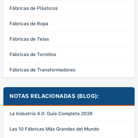
Fábricas de Plásticos
Fábricas de Ropa
Fábricas de Telas
Fábricas de Tornillos
Fábricas de Transformadores
NOTAS RELACIONADAS (BLOG):
La Industria 4.0: Guía Completa 2026
Las 10 Fábricas Más Grandes del Mundo