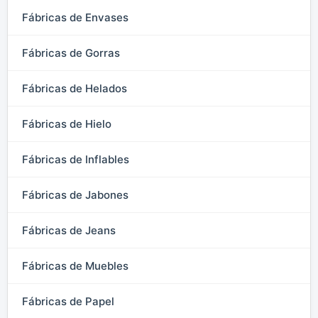
Fábricas de Envases
Fábricas de Gorras
Fábricas de Helados
Fábricas de Hielo
Fábricas de Inflables
Fábricas de Jabones
Fábricas de Jeans
Fábricas de Muebles
Fábricas de Papel