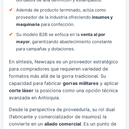
Además de producto terminado, actúa como
proveedor de la industria ofreciendo
insumos y
maquinaria
para confección.
Su modelo B2B se enfoca en la
venta al por
mayor
, garantizando abastecimiento constante
para campañas y dotaciones.
En síntesis, Newcaps es un proveedor estratégico
para compradores que requieren variedad de
formatos más allá de la gorra tradicional. Su
capacidad para fabricar
gorras militares
y aplicar
corte láser
la posiciona como una opción técnica
avanzada en Antioquia.
Desde la perspectiva de proveeduría, su rol dual
(fabricante y comercializador de insumos) la
convierte en un
aliado comercial
. Es un punto de