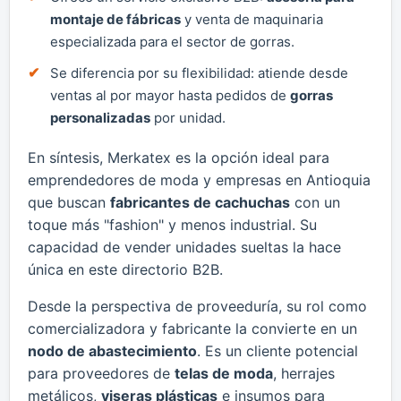
montaje de fábricas
y venta de maquinaria
especializada para el sector de gorras.
Se diferencia por su flexibilidad: atiende desde
ventas al por mayor hasta pedidos de
gorras
personalizadas
por unidad.
En síntesis, Merkatex es la opción ideal para
emprendedores de moda y empresas en Antioquia
que buscan
fabricantes de cachuchas
con un
toque más "fashion" y menos industrial. Su
capacidad de vender unidades sueltas la hace
única en este directorio B2B.
Desde la perspectiva de proveeduría, su rol como
comercializadora y fabricante la convierte en un
nodo de abastecimiento
. Es un cliente potencial
para proveedores de
telas de moda
, herrajes
metálicos,
viseras plásticas
e insumos para