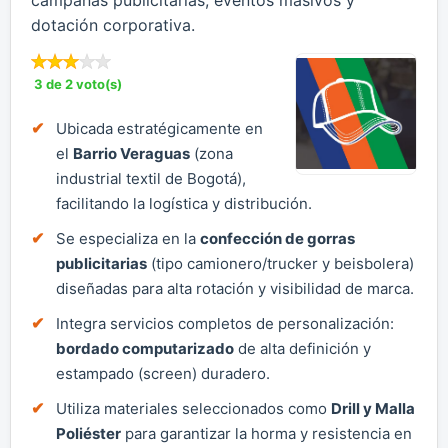
dotación corporativa.
3 de 2 voto(s)
Ubicada estratégicamente en
el
Barrio Veraguas
(zona
industrial textil de Bogotá),
facilitando la logística y distribución.
Se especializa en la
confección de gorras
publicitarias
(tipo camionero/trucker y beisbolera)
diseñadas para alta rotación y visibilidad de marca.
Integra servicios completos de personalización:
bordado computarizado
de alta definición y
estampado (screen) duradero.
Utiliza materiales seleccionados como
Drill y Malla
Poliéster
para garantizar la horma y resistencia en