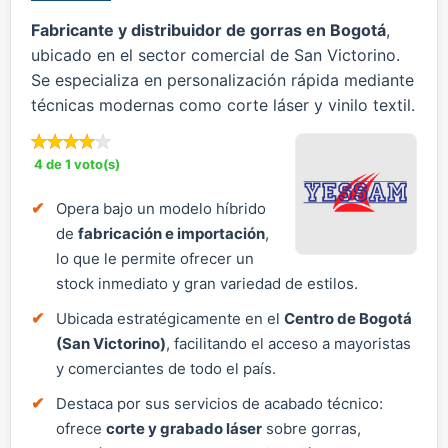
Fabricante y distribuidor de gorras en Bogotá
,
ubicado en el sector comercial de San Victorino.
Se especializa en personalización rápida mediante
técnicas modernas como corte láser y vinilo textil.
4 de 1 voto(s)
Opera bajo un modelo híbrido
de
fabricación e importación
,
lo que le permite ofrecer un
stock inmediato y gran variedad de estilos.
Ubicada estratégicamente en el
Centro de Bogotá
(San Victorino)
, facilitando el acceso a mayoristas
y comerciantes de todo el país.
Destaca por sus servicios de acabado técnico:
ofrece
corte y grabado láser
sobre gorras,