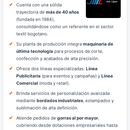
Cuenta con una sólida
trayectoria de
más de 40 años
(fundada en 1984),
consolidándose como un referente en el sector
textil bogotano.
Su planta de producción integra
maquinaria de
última tecnología
para procesos de corte,
confección y acabados de alta precisión.
Ofrece dos líneas especializadas:
Línea
Publicitaria
(para eventos y campañas) y
Línea
Comercial
(moda y retail).
Brinda servicios de personalización avanzada
mediante
bordados industriales
, estampados y
sublimación de alta definición.
Atiende pedidos de
gorras al por mayor
,
cubriendo desde dotaciones empresariales hasta