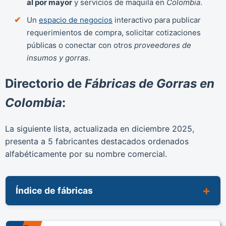
al por mayor
y servicios de maquila en
Colombia
.
Un
espacio de negocios
interactivo para publicar
requerimientos de compra, solicitar cotizaciones
públicas o conectar con otros
proveedores de
insumos y gorras
.
Directorio de
Fábricas de Gorras en
Colombia
:
La siguiente lista, actualizada en
diciembre 2025
,
presenta a 5 fabricantes destacados ordenados
alfabéticamente por su nombre comercial.
Índice de fábricas