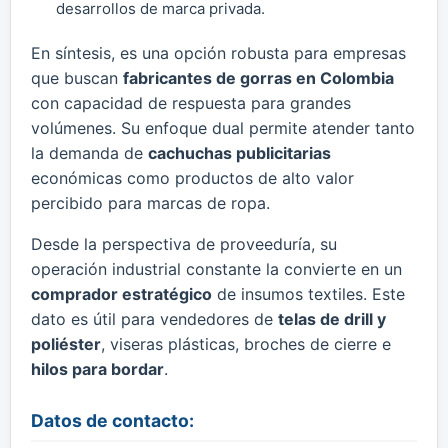
desarrollos de marca privada.
En síntesis, es una opción robusta para empresas
que buscan
fabricantes de gorras en Colombia
con capacidad de respuesta para grandes
volúmenes. Su enfoque dual permite atender tanto
la demanda de
cachuchas publicitarias
económicas como productos de alto valor
percibido para marcas de ropa.
Desde la perspectiva de proveeduría, su
operación industrial constante la convierte en un
comprador estratégico
de insumos textiles. Este
dato es útil para vendedores de
telas de drill y
poliéster
, viseras plásticas, broches de cierre e
hilos para bordar
.
Datos de contacto: