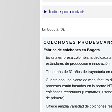
Índice por ciudad
En Bogotá (3):
COLCHONES PRODESCANS
Fábrica de colchones en Bogotá
Es una empresa colombiana dedicada a
estándares de producción e innovación.
Tiene más de 31 años de trayectoria en e
Cuenta con una planta de manufactura do
procesos están basados en la norma NT
colchones resortados y espumas
, usand
de primera).
Ofrece amplia variedad de colchones re