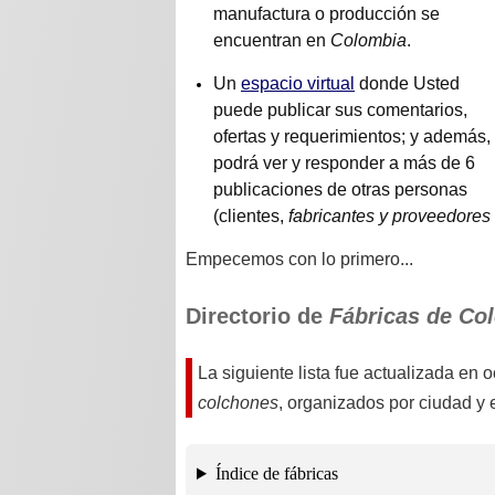
manufactura o producción se
encuentran en
Colombia
.
Un
espacio virtual
donde Usted
puede publicar sus comentarios,
ofertas y requerimientos; y además,
podrá ver y responder a más de 6
publicaciones de otras personas
(clientes,
fabricantes y proveedores
Empecemos con lo primero...
Directorio de
Fábricas de Co
La siguiente lista fue actualizada en
o
colchones
, organizados por ciudad y 
Índice de fábricas