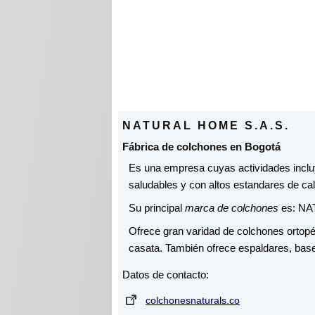
NATURAL HOME S.A.S.
Fábrica de colchones en Bogotá
Es una empresa cuyas actividades inclu
saludables y con altos estandares de cal
Su principal
marca de colchones
es: NA
Ofrece gran varidad de colchones ortop
casata. También ofrece espaldares, bas
Datos de contacto:
colchonesnaturals.co