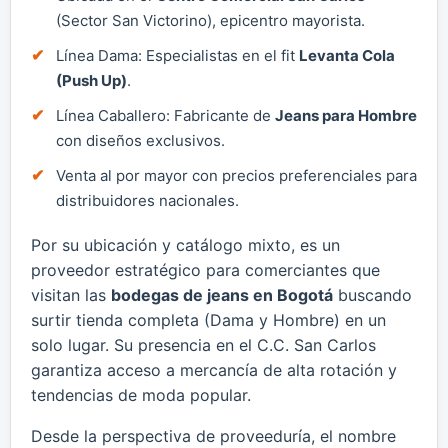
(Sector San Victorino), epicentro mayorista.
Línea Dama: Especialistas en el fit
Levanta Cola
(Push Up)
.
Línea Caballero: Fabricante de
Jeans para Hombre
con diseños exclusivos.
Venta al por mayor con precios preferenciales para
distribuidores nacionales.
Por su ubicación y catálogo mixto, es un
proveedor estratégico para comerciantes que
visitan las
bodegas de jeans en Bogotá
buscando
surtir tienda completa (Dama y Hombre) en un
solo lugar. Su presencia en el C.C. San Carlos
garantiza acceso a mercancía de alta rotación y
tendencias de moda popular.
Desde la perspectiva de proveeduría, el nombre