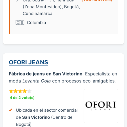
(Zona Montevideo), Bogotá,
Cundinamarca
Colombia
OFORI JEANS
Fábrica de jeans en San Victorino
. Especialista en
moda
Levanta Cola
con procesos eco-amigables.
4 de 2 voto(s)
Ubicada en el sector comercial
de
San Victorino
(Centro de
Bogotá).