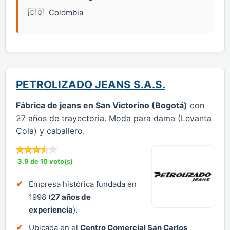
Colombia
PETROLIZADO JEANS S.A.S.
Fábrica de jeans en San Victorino (Bogotá)
con
27 años de trayectoria. Moda para dama (Levanta
Cola) y caballero.
3.9 de 10 voto(s)
Empresa histórica fundada en
1998 (
27 años de
experiencia
).
Ubicada en el
Centro Comercial San Carlos