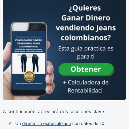
A continuación, apreciará dos secciones clave:
Un
directorio especializado
con datos de 10