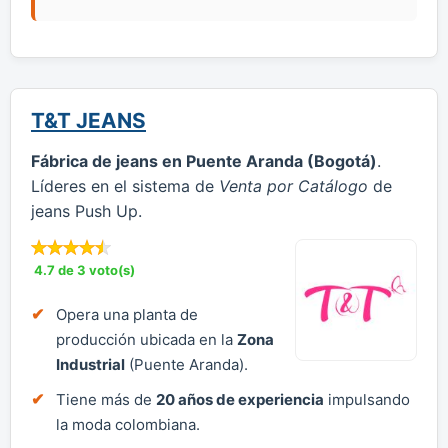
T&T JEANS
Fábrica de jeans en Puente Aranda (Bogotá)
.
Líderes en el sistema de
Venta por Catálogo
de
jeans Push Up.
4.7 de 3 voto(s)
Opera una planta de
producción ubicada en la
Zona
Industrial
(Puente Aranda).
Tiene más de
20 años de experiencia
impulsando
la moda colombiana.