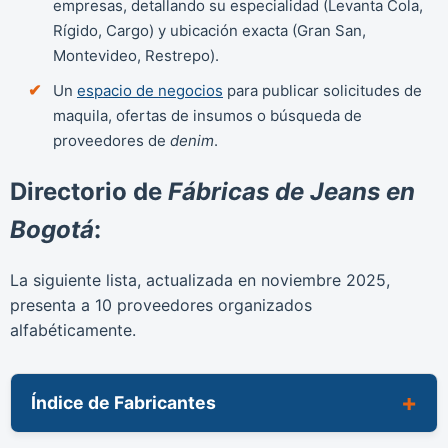
empresas, detallando su especialidad (Levanta Cola,
Rígido, Cargo) y ubicación exacta (Gran San,
Montevideo, Restrepo).
Un
espacio de negocios
para publicar solicitudes de
maquila, ofertas de insumos o búsqueda de
proveedores de
denim
.
Directorio de
Fábricas de Jeans en
Bogotá
:
La siguiente lista, actualizada en
noviembre 2025
,
presenta a 10 proveedores organizados
alfabéticamente.
Índice de Fabricantes