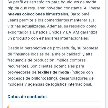
Su perfil es estratégico para boutiques de moda
rápida que requieren novedad constante. Al liberar
nuevas colecciones bimestrales
, Bartolomé
Jeans permite a los comerciantes mantener sus
vitrinas actualizadas. Además, su respaldo como
exportador a Estados Unidos y LATAM garantiza
un producto con estándares internacionales.
Desde la perspectiva de proveeduría, su promesa
de "insumos locales de la mejor calidad" y alta
frecuencia de producción implica compras
recurrentes. Son clientes potenciales para
proveedores de
textiles de moda
(índigos con
procesos de brillo/coating), desarrolladores de
moldería y agencias de logística internacional.
Datos de contacto: