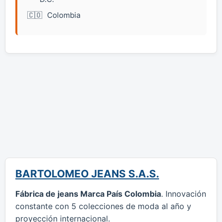
Colombia
BARTOLOMEO JEANS S.A.S.
Fábrica de jeans Marca País Colombia
. Innovación
constante con 5 colecciones de moda al año y
proyección internacional.