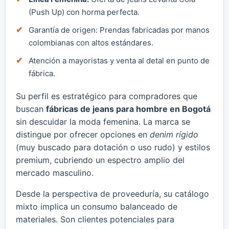
(Push Up) con horma perfecta.
Garantía de origen: Prendas fabricadas por manos
colombianas con altos estándares.
Atención a mayoristas y venta al detal en punto de
fábrica.
Su perfil es estratégico para compradores que
buscan
fábricas de jeans para hombre en Bogotá
sin descuidar la moda femenina. La marca se
distingue por ofrecer opciones en
denim rígido
(muy buscado para dotación o uso rudo) y estilos
premium, cubriendo un espectro amplio del
mercado masculino.
Desde la perspectiva de proveeduría, su catálogo
mixto implica un consumo balanceado de
materiales. Son clientes potenciales para