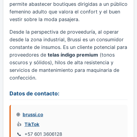
permite abastecer boutiques dirigidas a un público
femenino adulto que valora el confort y el buen
vestir sobre la moda pasajera.
Desde la perspectiva de proveeduría, al operar
desde la zona industrial, Brussi es un consumidor
constante de insumos. Es un cliente potencial para
proveedores de
telas índigo premium
(tonos
oscuros y sólidos), hilos de alta resistencia y
servicios de mantenimiento para maquinaria de
confección.
Datos de contacto:
brussi.co
TikTok
+57 601 3606128