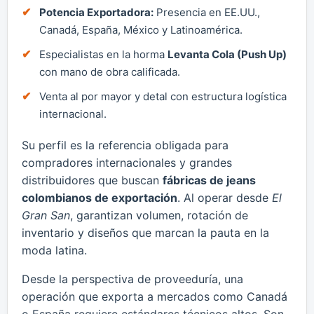
Potencia Exportadora:
Presencia en EE.UU.,
Canadá, España, México y Latinoamérica.
Especialistas en la horma
Levanta Cola (Push Up)
con mano de obra calificada.
Venta al por mayor y detal con estructura logística
internacional.
Su perfil es la referencia obligada para
compradores internacionales y grandes
distribuidores que buscan
fábricas de jeans
colombianos de exportación
. Al operar desde
El
Gran San
, garantizan volumen, rotación de
inventario y diseños que marcan la pauta en la
moda latina.
Desde la perspectiva de proveeduría, una
operación que exporta a mercados como Canadá