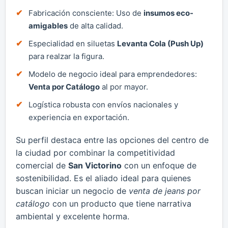
Fabricación consciente: Uso de
insumos eco-
amigables
de alta calidad.
Especialidad en siluetas
Levanta Cola (Push Up)
para realzar la figura.
Modelo de negocio ideal para emprendedores:
Venta por Catálogo
al por mayor.
Logística robusta con envíos nacionales y
experiencia en exportación.
Su perfil destaca entre las opciones del centro de
la ciudad por combinar la competitividad
comercial de
San Victorino
con un enfoque de
sostenibilidad. Es el aliado ideal para quienes
buscan iniciar un negocio de
venta de jeans por
catálogo
con un producto que tiene narrativa
ambiental y excelente horma.