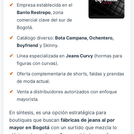
Empresa establecida en el
Barrio Restrepo
, zona
comercial clave del sur de
Bogotá.
Catálogo diverso:
Bota Campana, Ochentero,
Boyfriend
y Skinny.
Línea especializada en
Jeans Curvy
(hormas para
figuras con curvas).
Oferta complementaria de shorts, faldas y prendas
de moda actual.
Venta a distribuidores autorizados con enfoque
mayorista.
En síntesis, es una opción estratégica para
boutiques que buscan
fábricas de jeans al por
mayor en Bogotá
con un surtido que mezcla lo