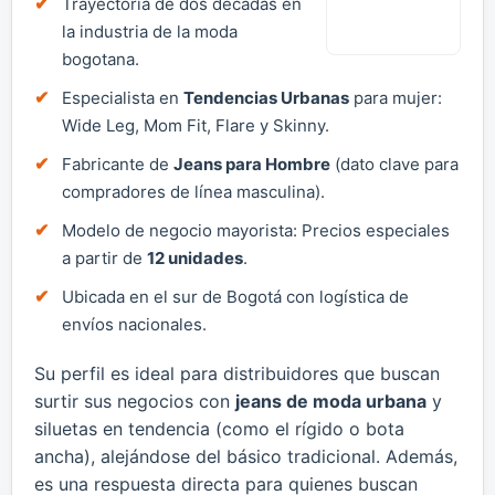
Trayectoria de dos décadas en
la industria de la moda
bogotana.
Especialista en
Tendencias Urbanas
para mujer:
Wide Leg, Mom Fit, Flare y Skinny.
Fabricante de
Jeans para Hombre
(dato clave para
compradores de línea masculina).
Modelo de negocio mayorista: Precios especiales
a partir de
12 unidades
.
Ubicada en el sur de Bogotá con logística de
envíos nacionales.
Su perfil es ideal para distribuidores que buscan
surtir sus negocios con
jeans de moda urbana
y
siluetas en tendencia (como el rígido o bota
ancha), alejándose del básico tradicional. Además,
es una respuesta directa para quienes buscan