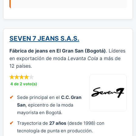
SEVEN 7 JEANS S.A.S.
Fábrica de jeans en El Gran San (Bogotá)
. Líderes
en exportación de moda
Levanta Cola
a más de
12 países.
4 de 2 voto(s)
Sede principal en el
C.C. Gran
San
, epicentro de la moda
mayorista en Bogotá.
Trayectoria de
27 años
(desde 1998) con
tecnología de punta en producción.