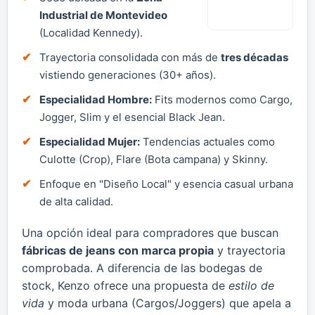
Industrial de Montevideo
(Localidad Kennedy).
Trayectoria consolidada con más de
tres décadas
vistiendo generaciones (30+ años).
Especialidad Hombre:
Fits modernos como Cargo,
Jogger, Slim y el esencial Black Jean.
Especialidad Mujer:
Tendencias actuales como
Culotte (Crop), Flare (Bota campana) y Skinny.
Enfoque en "Diseño Local" y esencia casual urbana
de alta calidad.
Una opción ideal para compradores que buscan
fábricas de jeans con marca propia
y trayectoria
comprobada. A diferencia de las bodegas de
stock, Kenzo ofrece una propuesta de
estilo de
vida
y moda urbana (Cargos/Joggers) que apela a