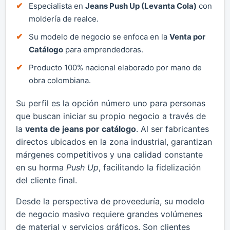
Especialista en
Jeans Push Up (Levanta Cola)
con
moldería de realce.
Su modelo de negocio se enfoca en la
Venta por
Catálogo
para emprendedoras.
Producto 100% nacional elaborado por mano de
obra colombiana.
Su perfil es la opción número uno para personas
que buscan iniciar su propio negocio a través de
la
venta de jeans por catálogo
. Al ser fabricantes
directos ubicados en la zona industrial, garantizan
márgenes competitivos y una calidad constante
en su horma
Push Up
, facilitando la fidelización
del cliente final.
Desde la perspectiva de proveeduría, su modelo
de negocio masivo requiere grandes volúmenes
de material y servicios gráficos. Son clientes