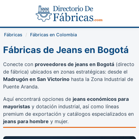
Fábricas
Fábricas en Colombia
Fábricas de Jeans en Bogotá
Conecte con
proveedores de jeans en Bogotá
(directo
de fábrica) ubicados en zonas estratégicas: desde el
Madrugón en San Victorino
hasta la Zona Industrial de
Puente Aranda.
Aquí encontrará opciones de
jeans económicos para
mayoristas
y dotación industrial, así como líneas
premium de exportación y catálogos especializados en
jeans para hombre
y mujer.