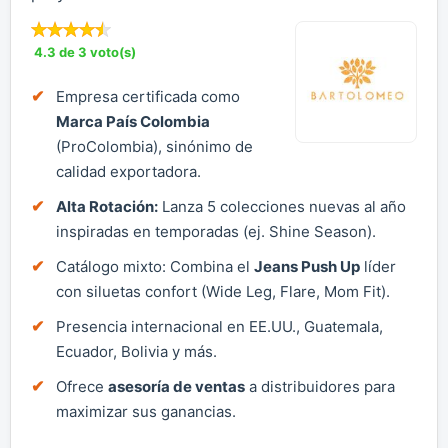
4.3 de 3 voto(s)
Empresa certificada como
Marca País Colombia
(ProColombia), sinónimo de
calidad exportadora.
Alta Rotación:
Lanza 5 colecciones nuevas al año
inspiradas en temporadas (ej. Shine Season).
Catálogo mixto: Combina el
Jeans Push Up
líder
con siluetas confort (Wide Leg, Flare, Mom Fit).
Presencia internacional en EE.UU., Guatemala,
Ecuador, Bolivia y más.
Ofrece
asesoría de ventas
a distribuidores para
maximizar sus ganancias.