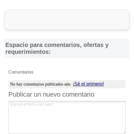
Espacio para comentarios, ofertas y
requerimientos:
Comentarios
¡Sé el primero!
No hay comentarios publicados aún.
Publicar un nuevo comentario