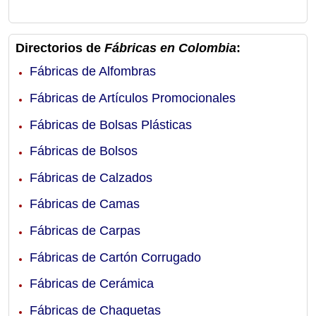
Directorios de
Fábricas en Colombia
:
Fábricas de Alfombras
Fábricas de Artículos Promocionales
Fábricas de Bolsas Plásticas
Fábricas de Bolsos
Fábricas de Calzados
Fábricas de Camas
Fábricas de Carpas
Fábricas de Cartón Corrugado
Fábricas de Cerámica
Fábricas de Chaquetas