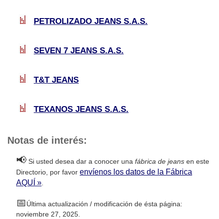
PETROLIZADO JEANS S.A.S.
SEVEN 7 JEANS S.A.S.
T&T JEANS
TEXANOS JEANS S.A.S.
Notas de interés:
📢
Si usted desea dar a conocer una
fábrica de jeans
en este
envíenos los datos de la Fábrica
Directorio, por favor
AQUÍ »
.
📅
Última actualización / modificación de ésta página:
noviembre 27, 2025.