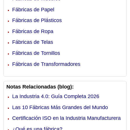
Fábricas de Papel
Fábricas de Plásticos
Fábricas de Ropa
Fábricas de Telas
Fábricas de Tornillos
Fábricas de Transformadores
Notas Relacionadas (blog):
La Industria 4.0: Guía Completa 2026
Las 10 Fábricas Más Grandes del Mundo
Certificación ISO en la Industria Manufacturera
¿Qué es una fábrica?