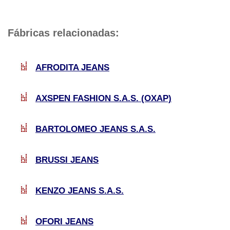
Fábricas relacionadas:
AFRODITA JEANS
AXSPEN FASHION S.A.S. (OXAP)
BARTOLOMEO JEANS S.A.S.
BRUSSI JEANS
KENZO JEANS S.A.S.
OFORI JEANS