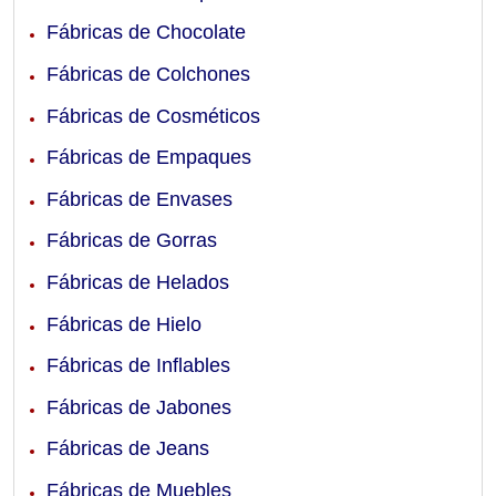
Fábricas de Chocolate
Fábricas de Colchones
Fábricas de Cosméticos
Fábricas de Empaques
Fábricas de Envases
Fábricas de Gorras
Fábricas de Helados
Fábricas de Hielo
Fábricas de Inflables
Fábricas de Jabones
Fábricas de Jeans
Fábricas de Muebles