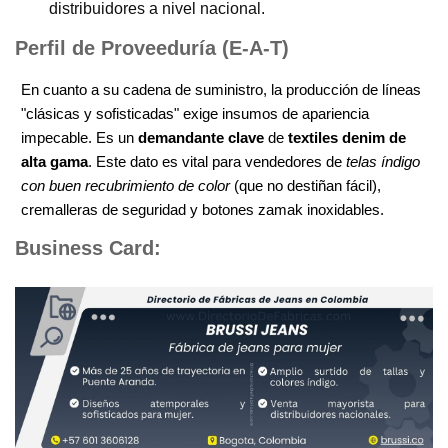
distribuidores a nivel nacional.
Perfil de Proveeduría (E-A-T)
En cuanto a su cadena de suministro, la producción de líneas
"clásicas y sofisticadas" exige insumos de apariencia
impecable. Es un
demandante clave
de
textiles denim de
alta gama
. Este dato es vital para vendedores de
telas índigo
con buen recubrimiento de color
(que no destiñan fácil),
cremalleras de seguridad y botones zamak inoxidables.
Business Card: