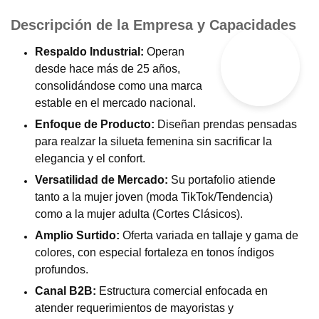
Descripción de la Empresa y Capacidades
Respaldo Industrial:
Operan
desde hace más de 25 años,
consolidándose como una marca
estable en el mercado nacional.
Enfoque de Producto:
Diseñan prendas pensadas
para realzar la silueta femenina sin sacrificar la
elegancia y el confort.
Versatilidad de Mercado:
Su portafolio atiende
tanto a la mujer joven (moda TikTok/Tendencia)
como a la mujer adulta (Cortes Clásicos).
Amplio Surtido:
Oferta variada en tallaje y gama de
colores, con especial fortaleza en tonos índigos
profundos.
Canal B2B:
Estructura comercial enfocada en
atender requerimientos de mayoristas y