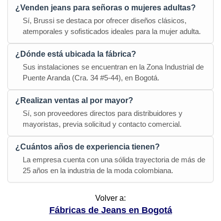
¿Venden jeans para señoras o mujeres adultas?
Sí, Brussi se destaca por ofrecer diseños clásicos,
atemporales y sofisticados ideales para la mujer adulta.
¿Dónde está ubicada la fábrica?
Sus instalaciones se encuentran en la Zona Industrial de
Puente Aranda (Cra. 34 #5-44), en Bogotá.
¿Realizan ventas al por mayor?
Sí, son proveedores directos para distribuidores y
mayoristas, previa solicitud y contacto comercial.
¿Cuántos años de experiencia tienen?
La empresa cuenta con una sólida trayectoria de más de
25 años en la industria de la moda colombiana.
Volver a:
Fábricas de Jeans en Bogotá