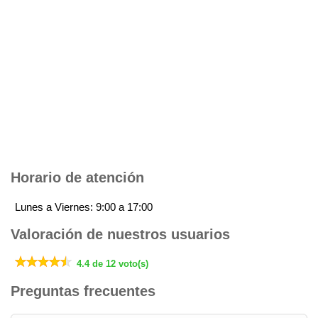
Horario de atención
Lunes a Viernes: 9:00 a 17:00
Valoración de nuestros usuarios
4.4 de 12 voto(s)
Preguntas frecuentes