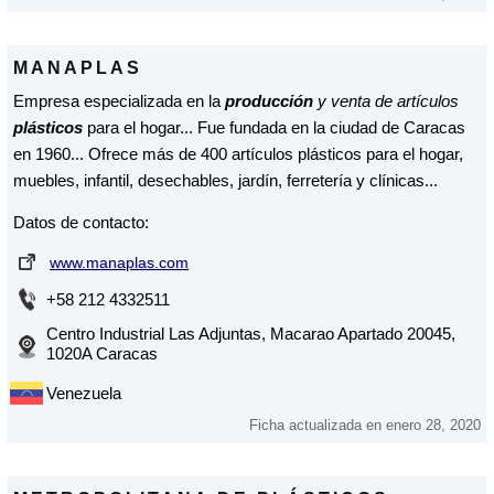
MANAPLAS
Empresa especializada en la
producción
y venta de artículos
plásticos
para el hogar... Fue fundada en la ciudad de Caracas
en 1960... Ofrece más de 400 artículos plásticos para el hogar,
muebles, infantil, desechables, jardín, ferretería y clínicas...
Datos de contacto:
www.manaplas.com
+58 212 4332511
Centro Industrial Las Adjuntas, Macarao Apartado 20045,
1020A Caracas
Venezuela
Ficha actualizada en enero 28, 2020