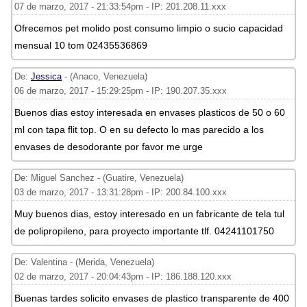
07 de marzo, 2017 - 21:33:54pm - IP: 201.208.11.xxx
Ofrecemos pet molido post consumo limpio o sucio capacidad
mensual 10 tom 02435536869
De:
Jessica
- (Anaco, Venezuela)
06 de marzo, 2017 - 15:29:25pm - IP: 190.207.35.xxx
Buenos dias estoy interesada en envases plasticos de 50 o 60
ml con tapa flit top. O en su defecto lo mas parecido a los
envases de desodorante por favor me urge
De: Miguel Sanchez - (Guatire, Venezuela)
03 de marzo, 2017 - 13:31:28pm - IP: 200.84.100.xxx
Muy buenos dias, estoy interesado en un fabricante de tela tul
de polipropileno, para proyecto importante tlf. 04241101750
De: Valentina - (Merida, Venezuela)
02 de marzo, 2017 - 20:04:43pm - IP: 186.188.120.xxx
Buenas tardes solicito envases de plastico transparente de 400