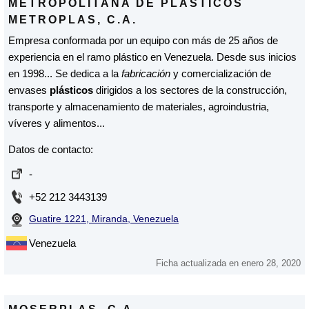
METROPOLITANA DE PLÁSTICOS
METROPLAS, C.A.
Empresa conformada por un equipo con más de 25 años de
experiencia en el ramo plástico en Venezuela. Desde sus inicios
en 1998... Se dedica a la
fabricación
y comercialización de
envases
plásticos
dirigidos a los sectores de la construcción,
transporte y almacenamiento de materiales, agroindustria,
víveres y alimentos...
Datos de contacto:
-
+52 212 3443139
Guatire 1221, Miranda, Venezuela
Venezuela
Ficha actualizada en enero 28, 2020